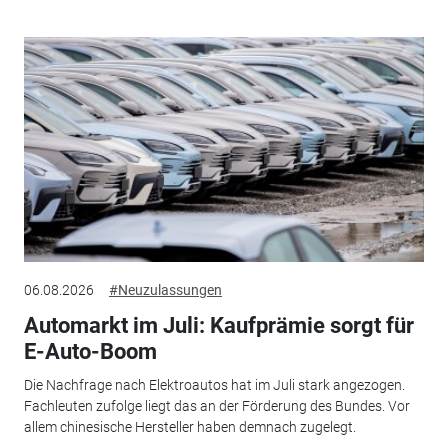
06.08.2026
#Neuzulassungen
Automarkt im Juli: Kaufprämie sorgt für
E-Auto-Boom
Die Nachfrage nach Elektroautos hat im Juli stark angezogen.
Fachleuten zufolge liegt das an der Förderung des Bundes. Vor
allem chinesische Hersteller haben demnach zugelegt.