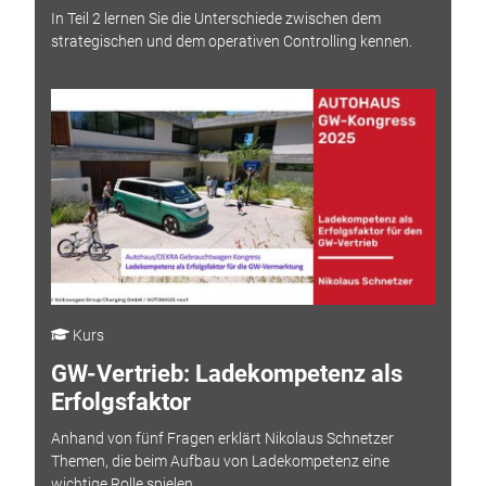
In Teil 2 lernen Sie die Unterschiede zwischen dem
strategischen und dem operativen Controlling kennen.
Kurs
GW-Vertrieb: Ladekompetenz als
Erfolgsfaktor
Anhand von fünf Fragen erklärt Nikolaus Schnetzer
Themen, die beim Aufbau von Ladekompetenz eine
wichtige Rolle spielen.