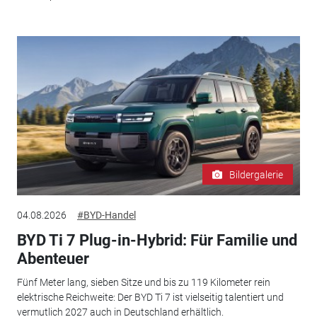
Bildergalerie
04.08.2026
#BYD-Handel
BYD Ti 7 Plug-in-Hybrid: Für Familie und
Abenteuer
Fünf Meter lang, sieben Sitze und bis zu 119 Kilometer rein
elektrische Reichweite: Der BYD Ti 7 ist vielseitig talentiert und
vermutlich 2027 auch in Deutschland erhältlich.