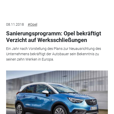
08.11.2018
#Opel
Sanierungsprogramm: Opel bekräftigt
Verzicht auf Werksschließungen
Ein Jahr nach Vorstellung des Plans zur Neuausrichtung des
Unternehmens bekräftigt der Autobauer sein Bekenntnis zu
seinen zehn Werken in Europa.