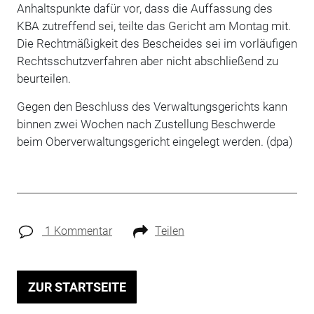
Anhaltspunkte dafür vor, dass die Auffassung des
KBA zutreffend sei, teilte das Gericht am Montag mit.
Die Rechtmäßigkeit des Bescheides sei im vorläufigen
Rechtsschutzverfahren aber nicht abschließend zu
beurteilen.
Gegen den Beschluss des Verwaltungsgerichts kann
binnen zwei Wochen nach Zustellung Beschwerde
beim Oberverwaltungsgericht eingelegt werden. (dpa)
1 Kommentar
Teilen
ZUR STARTSEITE