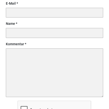
E-Mail
Name
Kommentar