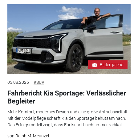
Bildergalerie
05.08.2026
#SUV
Fahrbericht Kia Sportage: Verlässlicher
Begleiter
Mehr Komfort, modernes Design und eine große Antriebsvielfalt:
Mit der Modellpflege schärft Kia den Sportage behutsam nach.
Das Erfolgsmodell zeigt, dass Fortschritt nicht immer radikal...
von
Ralph M. Meunzel