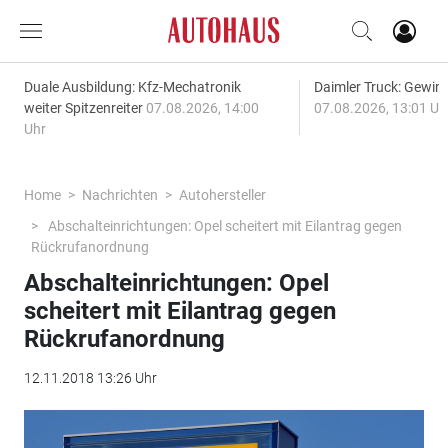
Duale Ausbildung: Kfz-Mechatronik
Daimler Truck: Gewinn
weiter Spitzenreiter
07.08.2026, 14:00
07.08.2026, 13:01 Uh
Uhr
Home
Nachrichten
Autohersteller
Abschalteinrichtungen: Opel scheitert mit Eilantrag gegen
Rückrufanordnung
Abschalteinrichtungen: Opel
scheitert mit Eilantrag gegen
Rückrufanordnung
12.11.2018 13:26 Uhr