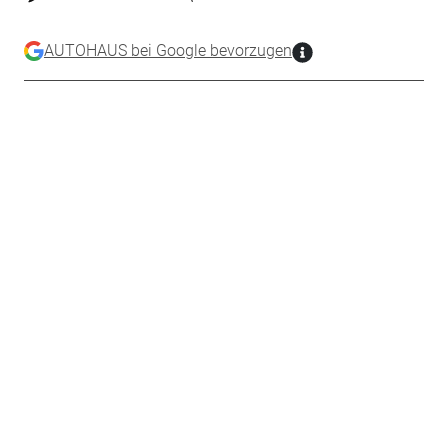
AUTOHAUS bei Google bevorzugen