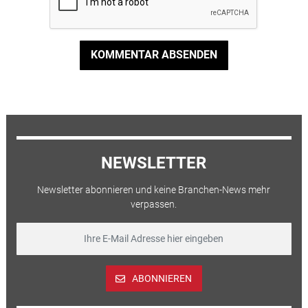
KOMMENTAR ABSENDEN
NEWSLETTER
Newsletter abonnieren und keine Branchen-News mehr
verpassen.
ABONNIEREN