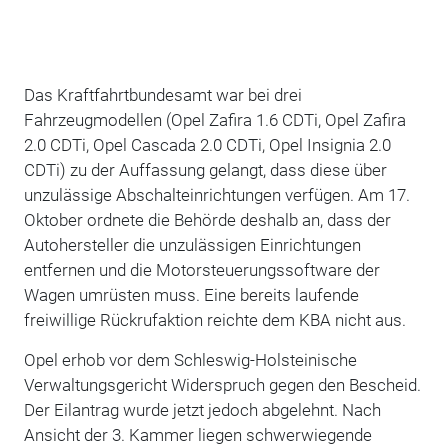
Das Kraftfahrtbundesamt war bei drei
Fahrzeugmodellen (Opel Zafira 1.6 CDTi, Opel Zafira
2.0 CDTi, Opel Cascada 2.0 CDTi, Opel Insignia 2.0
CDTi) zu der Auffassung gelangt, dass diese über
unzulässige Abschalteinrichtungen verfügen. Am 17.
Oktober ordnete die Behörde deshalb an, dass der
Autohersteller die unzulässigen Einrichtungen
entfernen und die Motorsteuerungssoftware der
Wagen umrüsten muss. Eine bereits laufende
freiwillige Rückrufaktion reichte dem KBA nicht aus.
Opel erhob vor dem Schleswig-Holsteinische
Verwaltungsgericht Widerspruch gegen den Bescheid.
Der Eilantrag wurde jetzt jedoch abgelehnt. Nach
Ansicht der 3. Kammer liegen schwerwiegende