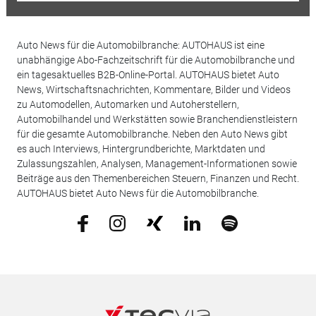
Auto News für die Automobilbranche: AUTOHAUS ist eine
unabhängige Abo-Fachzeitschrift für die Automobilbranche und
ein tagesaktuelles B2B-Online-Portal. AUTOHAUS bietet Auto
News, Wirtschaftsnachrichten, Kommentare, Bilder und Videos
zu Automodellen, Automarken und Autoherstellern,
Automobilhandel und Werkstätten sowie Branchendienstleistern
für die gesamte Automobilbranche. Neben den Auto News gibt
es auch Interviews, Hintergrundberichte, Marktdaten und
Zulassungszahlen, Analysen, Management-Informationen sowie
Beiträge aus den Themenbereichen Steuern, Finanzen und Recht.
AUTOHAUS bietet Auto News für die Automobilbranche.