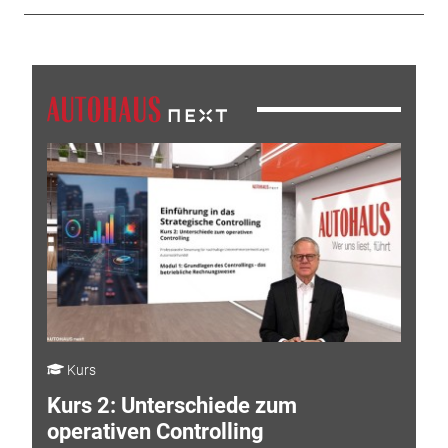
Kurs
Kurs 2: Unterschiede zum
operativen Controlling