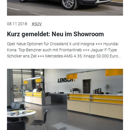
08.11.2018
#SUV
Kurz gemeldet: Neu im Showroom
Opel: Neue Optionen für Crossland X und Insignia +++ Hyundai
Kona: Top-Benziner auch mit Frontantrieb +++ Jaguar F-Type:
Schicker ans Ziel +++ Mercedes-AMG A 35: Knapp 50.000 Euro...