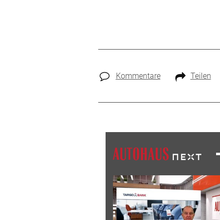
Kommentare
Teilen