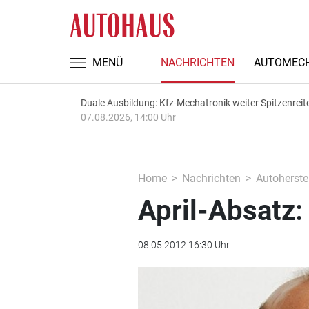
MENÜ
NACHRICHTEN
AUTOMECH
Duale Ausbildung: Kfz-Mechatronik weiter Spitzenreit
07.08.2026, 14:00 Uhr
Home
Nachrichten
Autoherstel
April-Absatz:
08.05.2012 16:30 Uhr