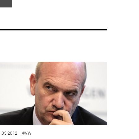
.05.2012
#VW