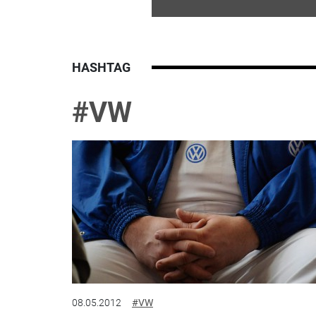
HASHTAG
#VW
08.05.2012
#VW