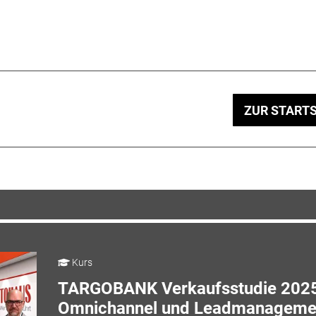
ZUR STARTS
Kurs
TARGOBANK Verkaufsstudie 2025
Omnichannel und Leadmanageme