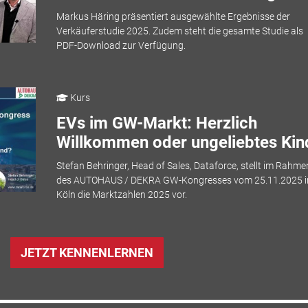
Markus Häring präsentiert ausgewählte Ergebnisse der
Verkäuferstudie 2025. Zudem steht die gesamte Studie als
PDF-Download zur Verfügung.
Kurs
EVs im GW-Markt: Herzlich
Willkommen oder ungeliebtes Kin
Stefan Behringer, Head of Sales, Dataforce, stellt im Rahme
des AUTOHAUS / DEKRA GW-Kongresses vom 25.11.2025 i
Köln die Marktzahlen 2025 vor.
JETZT KENNENLERNEN