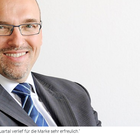
uartal verlief für die Marke sehr erfreulich."