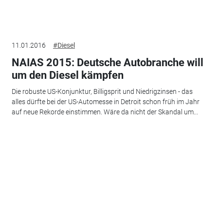
11.01.2016
#Diesel
NAIAS 2015: Deutsche Autobranche will
um den Diesel kämpfen
Die robuste US-Konjunktur, Billigsprit und Niedrigzinsen - das
alles dürfte bei der US-Automesse in Detroit schon früh im Jahr
auf neue Rekorde einstimmen. Wäre da nicht der Skandal um...