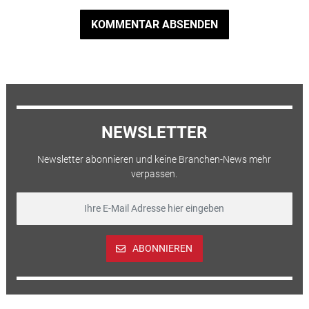
KOMMENTAR ABSENDEN
NEWSLETTER
Newsletter abonnieren und keine Branchen-News mehr
verpassen.
ABONNIEREN