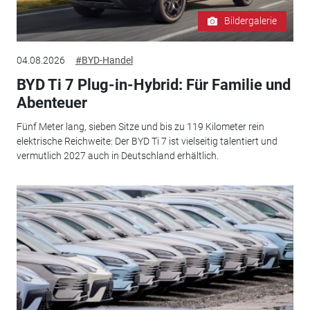
Bildergalerie
04.08.2026
#BYD-Handel
BYD Ti 7 Plug-in-Hybrid: Für Familie und
Abenteuer
Fünf Meter lang, sieben Sitze und bis zu 119 Kilometer rein
elektrische Reichweite: Der BYD Ti 7 ist vielseitig talentiert und
vermutlich 2027 auch in Deutschland erhältlich.