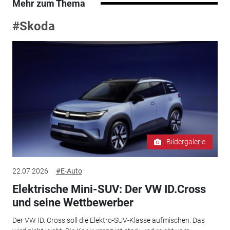
Mehr zum Thema
#Skoda
Bildergalerie
22.07.2026
#E-Auto
Elektrische Mini-SUV: Der VW ID.Cross
und seine Wettbewerber
Der VW ID. Cross soll die Elektro-SUV-Klasse aufmischen. Das