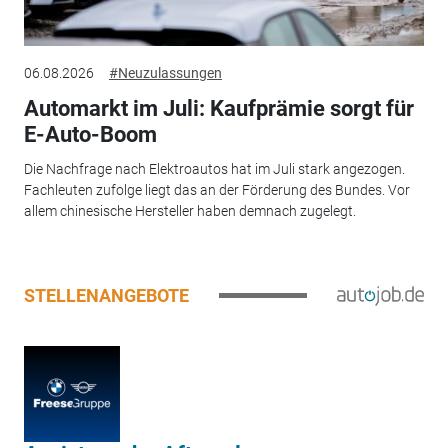
06.08.2026
#Neuzulassungen
Automarkt im Juli: Kaufprämie sorgt für
E-Auto-Boom
Die Nachfrage nach Elektroautos hat im Juli stark angezogen.
Fachleuten zufolge liegt das an der Förderung des Bundes. Vor
allem chinesische Hersteller haben demnach zugelegt.
STELLENANGEBOTE