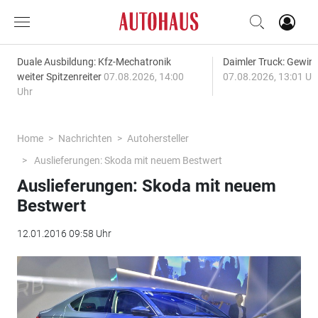
Duale Ausbildung: Kfz-Mechatronik
Daimler Truck: Gewinn
weiter Spitzenreiter
07.08.2026, 14:00
07.08.2026, 13:01 Uh
Uhr
Home
Nachrichten
Autohersteller
Auslieferungen: Skoda mit neuem Bestwert
Auslieferungen: Skoda mit neuem
Bestwert
12.01.2016 09:58 Uhr