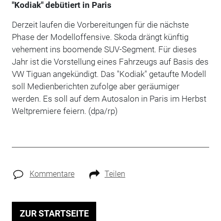
"Kodiak" debütiert in Paris
Derzeit laufen die Vorbereitungen für die nächste
Phase der Modelloffensive. Skoda drängt künftig
vehement ins boomende SUV-Segment. Für dieses
Jahr ist die Vorstellung eines Fahrzeugs auf Basis des
VW Tiguan angekündigt. Das "Kodiak" getaufte Modell
soll Medienberichten zufolge aber geräumiger
werden. Es soll auf dem Autosalon in Paris im Herbst
Weltpremiere feiern. (dpa/rp)
Kommentare
Teilen
ZUR STARTSEITE