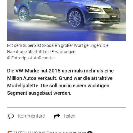
Mit dem Superb ist Skoda ein großer Wurf gelungen. Die
Nachfrage übertrifft die Erwartungen.
© Foto: dpp-AutoReporter
Die VW-Marke hat 2015 abermals mehr als eine
Million Autos verkauft. Grund war die attraktive
Modellpalette. Die soll nun in einem wichtigen
Segment ausgebaut werden.
Kommentare
Teilen