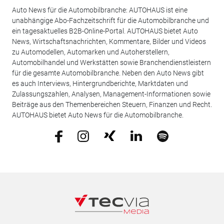
Auto News für die Automobilbranche: AUTOHAUS ist eine
unabhängige Abo-Fachzeitschrift für die Automobilbranche und
ein tagesaktuelles B2B-Online-Portal. AUTOHAUS bietet Auto
News, Wirtschaftsnachrichten, Kommentare, Bilder und Videos
zu Automodellen, Automarken und Autoherstellern,
Automobilhandel und Werkstätten sowie Branchendienstleistern
für die gesamte Automobilbranche. Neben den Auto News gibt
es auch Interviews, Hintergrundberichte, Marktdaten und
Zulassungszahlen, Analysen, Management-Informationen sowie
Beiträge aus den Themenbereichen Steuern, Finanzen und Recht.
AUTOHAUS bietet Auto News für die Automobilbranche.