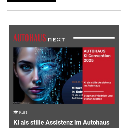
Kurs
KI als stille Assistenz im Autohaus