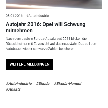
08.01.2016
#Autoindustrie
Autojahr 2016: Opel will Schwung
mitnehmen
Nach dem bestem Europa-Absatz seit 2011 blicken die
Rüsselsheimer mit Zuversicht auf das neue Jahr. Das soll dem
Autobauer wieder schwarze Zahlen bescheren.
WEITERE MELDUNGEN
#Autoindustrie
#Skoda
#Skoda-Handel
#Absatz