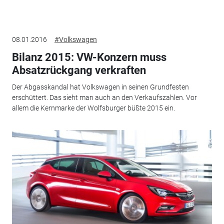
08.01.2016
#Volkswagen
Bilanz 2015: VW-Konzern muss
Absatzrückgang verkraften
Der Abgasskandal hat Volkswagen in seinen Grundfesten
erschüttert. Das sieht man auch an den Verkaufszahlen. Vor
allem die Kernmarke der Wolfsburger büßte 2015 ein.