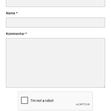
Name
Kommentar