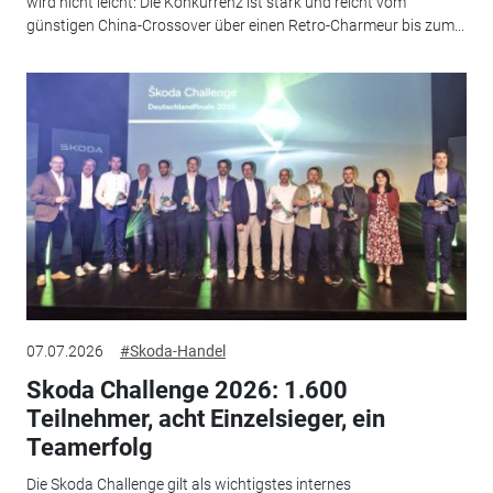
wird nicht leicht: Die Konkurrenz ist stark und reicht vom
günstigen China-Crossover über einen Retro-Charmeur bis zum...
07.07.2026
#Skoda-Handel
Skoda Challenge 2026: 1.600
Teilnehmer, acht Einzelsieger, ein
Teamerfolg
Die Skoda Challenge gilt als wichtigstes internes