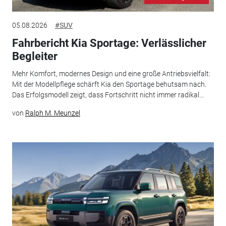
05.08.2026
#SUV
Fahrbericht Kia Sportage: Verlässlicher
Begleiter
Mehr Komfort, modernes Design und eine große Antriebsvielfalt:
Mit der Modellpflege schärft Kia den Sportage behutsam nach.
Das Erfolgsmodell zeigt, dass Fortschritt nicht immer radikal...
von
Ralph M. Meunzel