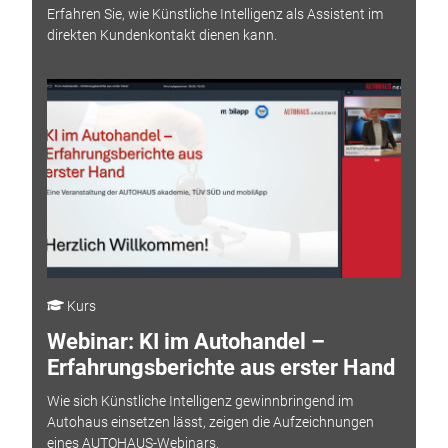
Erfahren Sie, wie Künstliche Intelligenz als Assistent im
direkten Kundenkontakt dienen kann.
Kurs
Webinar: KI im Autohandel –
Erfahrungsberichte aus erster Hand
Wie sich Künstliche Intelligenz gewinnbringend im
Autohaus einsetzen lässt, zeigen die Aufzeichnungen
eines AUTOHAUS-Webinars.