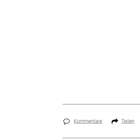
Kommentare
Teilen