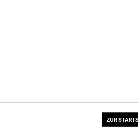
ZUR STARTS