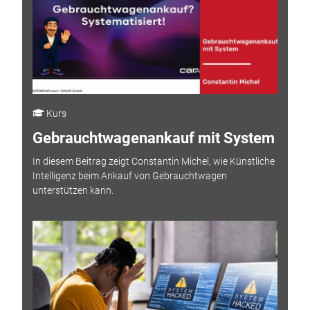
Kurs
Gebrauchtwagenankauf mit System
In diesem Beitrag zeigt Constantin Michel, wie Künstliche
Intelligenz beim Ankauf von Gebrauchtwagen
unterstützen kann.