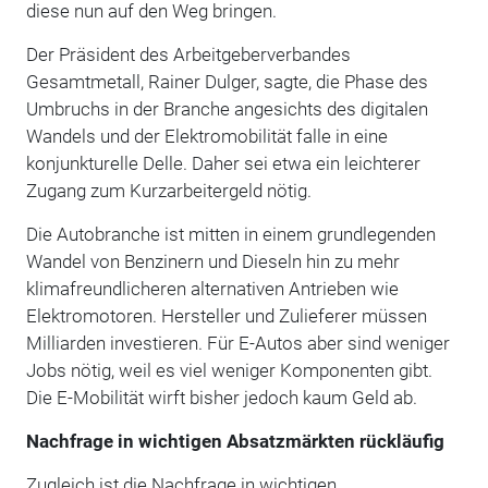
diese nun auf den Weg bringen.
Der Präsident des Arbeitgeberverbandes
Gesamtmetall, Rainer Dulger, sagte, die Phase des
Umbruchs in der Branche angesichts des digitalen
Wandels und der Elektromobilität falle in eine
konjunkturelle Delle. Daher sei etwa ein leichterer
Zugang zum Kurzarbeitergeld nötig.
Die Autobranche ist mitten in einem grundlegenden
Wandel von Benzinern und Dieseln hin zu mehr
klimafreundlicheren alternativen Antrieben wie
Elektromotoren. Hersteller und Zulieferer müssen
Milliarden investieren. Für E-Autos aber sind weniger
Jobs nötig, weil es viel weniger Komponenten gibt.
Die E-Mobilität wirft bisher jedoch kaum Geld ab.
Nachfrage in wichtigen Absatzmärkten rückläufig
Zugleich ist die Nachfrage in wichtigen