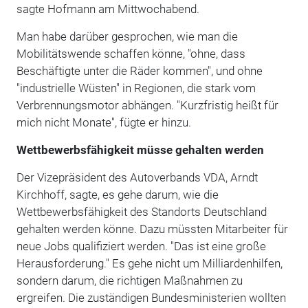
sagte Hofmann am Mittwochabend.
Man habe darüber gesprochen, wie man die
Mobilitätswende schaffen könne, "ohne, dass
Beschäftigte unter die Räder kommen", und ohne
"industrielle Wüsten" in Regionen, die stark vom
Verbrennungsmotor abhängen. "Kurzfristig heißt für
mich nicht Monate", fügte er hinzu.
Wettbewerbsfähigkeit müsse gehalten werden
Der Vizepräsident des Autoverbands VDA, Arndt
Kirchhoff, sagte, es gehe darum, wie die
Wettbewerbsfähigkeit des Standorts Deutschland
gehalten werden könne. Dazu müssten Mitarbeiter für
neue Jobs qualifiziert werden. "Das ist eine große
Herausforderung." Es gehe nicht um Milliardenhilfen,
sondern darum, die richtigen Maßnahmen zu
ergreifen. Die zuständigen Bundesministerien wollten