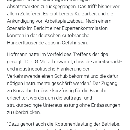
Absatzmärkten zurückgegangen. Das trifft bisher vor
allem Zulieferer. Es gibt bereits Kurzarbeit und die
Ankündigung von Arbeitsplatzabbau. Nach einem
Szenario im Bericht einer Expertenkommission
könnten in der deutschen Autobranche
Hunderttausende Jobs in Gefahr sein.
Hofmann hatte im Vorfeld des Treffens der dpa
gesagt: "Die IG Metall erwartet, dass die arbeitsmarkt-
und industriepolitische Flankierung der
Verkehrswende einen Schub bekommt und die dafür
nötigen Instrumente geschärft werden." Der Zugang
zu Kurzarbeit müsse kurzfristig für die Branche
erleichtert werden, um die auftrags- und
strukturbedingte Unterauslastung ohne Entlassungen
zu überbrücken.
"Dazu gehört auch die Kostenentlastung der Betriebe,