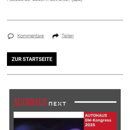
Kommentare
Teilen
ZUR STARTSEITE