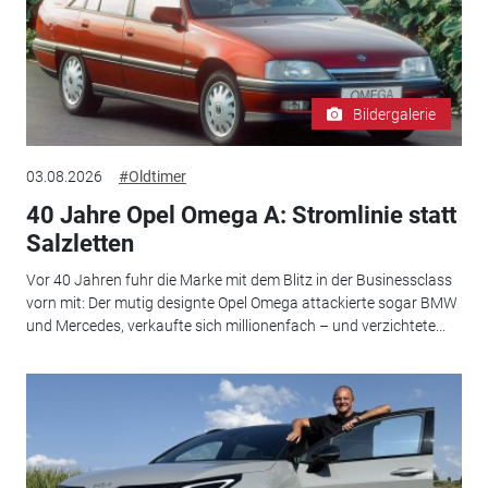
Bildergalerie
03.08.2026
#Oldtimer
40 Jahre Opel Omega A: Stromlinie statt
Salzletten
Vor 40 Jahren fuhr die Marke mit dem Blitz in der Businessclass
vorn mit: Der mutig designte Opel Omega attackierte sogar BMW
und Mercedes, verkaufte sich millionenfach – und verzichtete...