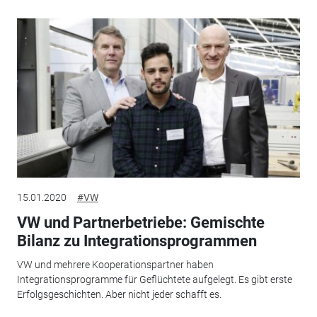
15.01.2020
#VW
VW und Partnerbetriebe: Gemischte
Bilanz zu Integrationsprogrammen
VW und mehrere Kooperationspartner haben
Integrationsprogramme für Geflüchtete aufgelegt. Es gibt erste
Erfolgsgeschichten. Aber nicht jeder schafft es.