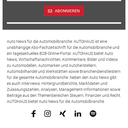
ABONNIEREN
Auto News für die Automobilbranche: AUTOHAUS ist eine
unabhängige Abo-Fachzeitschrift für die Automobilbranche und
ein tagesaktuelles B2B-Online-Portal. AUTOHAUS bietet Auto
News, Wirtschaftsnachrichten, Kommentare, Bilder und Videos
zu Automodellen, Automarken und Autoherstellern,
Automobilhandel und Werkstätten sowie Branchendienstleistern
für die gesamte Automobilbranche. Neben den Auto News gibt
es auch Interviews, Hintergrundberichte, Marktdaten und
Zulassungszahlen, Analysen, Management-Informationen sowie
Beiträge aus den Themenbereichen Steuern, Finanzen und Recht.
AUTOHAUS bietet Auto News für die Automobilbranche.