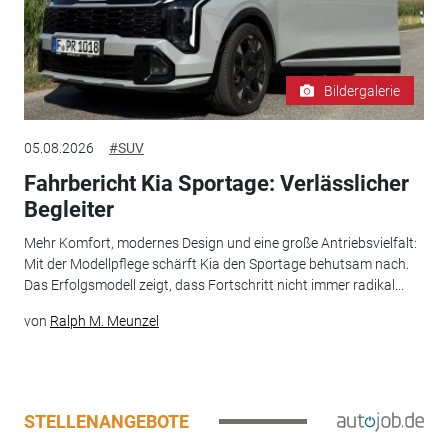
Bildergalerie
05.08.2026
#SUV
Fahrbericht Kia Sportage: Verlässlicher
Begleiter
Mehr Komfort, modernes Design und eine große Antriebsvielfalt:
Mit der Modellpflege schärft Kia den Sportage behutsam nach.
Das Erfolgsmodell zeigt, dass Fortschritt nicht immer radikal...
von
Ralph M. Meunzel
STELLENANGEBOTE