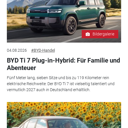
Bildergalerie
04.08.2026
#BYD-Handel
BYD Ti 7 Plug-in-Hybrid: Für Familie und
Abenteuer
Fünf Meter lang, sieben Sitze und bis zu 119 Kilometer rein
elektrische Reichweite: Der BYD Ti 7 ist vielseitig talentiert und
vermutlich 2027 auch in Deutschland erhältlich.