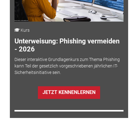
Kurs
Unterweisung: Phishing vermeiden
- 2026
Dieser interaktive Grundlagenkurs zum Thema Phishing
kann Teil der gesetzlich vorgeschriebenen jährlichen IT-
Sicherheitsinitiative sein.
JETZT KENNENLERNEN