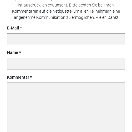
ist ausdrücklich erwünscht. Bitte achten Sie bei Ihren
Kommentaren auf die Netiquette, um allen Teilnehmern eine
angenehme Kommunikation zu ermöglichen. Vielen Dank!
E-Mail
Name
Kommentar