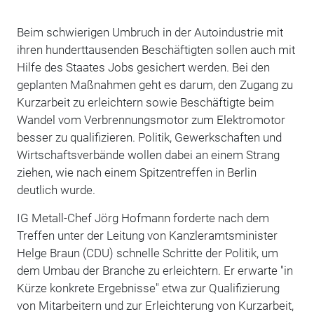
Beim schwierigen Umbruch in der Autoindustrie mit
ihren hunderttausenden Beschäftigten sollen auch mit
Hilfe des Staates Jobs gesichert werden. Bei den
geplanten Maßnahmen geht es darum, den Zugang zu
Kurzarbeit zu erleichtern sowie Beschäftigte beim
Wandel vom Verbrennungsmotor zum Elektromotor
besser zu qualifizieren. Politik, Gewerkschaften und
Wirtschaftsverbände wollen dabei an einem Strang
ziehen, wie nach einem Spitzentreffen in Berlin
deutlich wurde.
IG Metall-Chef Jörg Hofmann forderte nach dem
Treffen unter der Leitung von Kanzleramtsminister
Helge Braun (CDU) schnelle Schritte der Politik, um
dem Umbau der Branche zu erleichtern. Er erwarte "in
Kürze konkrete Ergebnisse" etwa zur Qualifizierung
von Mitarbeitern und zur Erleichterung von Kurzarbeit,