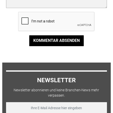
KOMMENTAR ABSENDEN
NEWSLETTER
Newsletter abonnieren und keine Branchen-News mehr
verpassen.