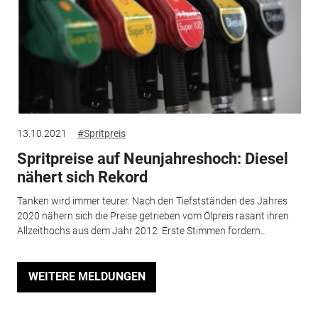
13.10.2021
#Spritpreis
Spritpreise auf Neunjahreshoch: Diesel
nähert sich Rekord
Tanken wird immer teurer. Nach den Tiefstständen des Jahres
2020 nähern sich die Preise getrieben vom Ölpreis rasant ihren
Allzeithochs aus dem Jahr 2012. Erste Stimmen fordern...
WEITERE MELDUNGEN