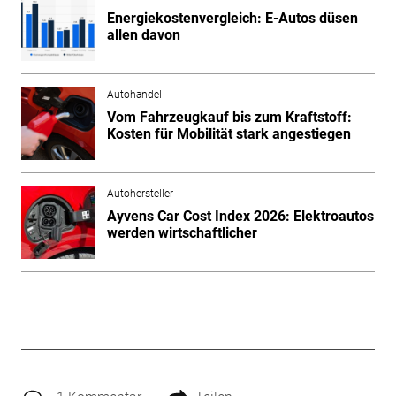
Energiekostenvergleich: E-Autos düsen
allen davon
Autohandel
Vom Fahrzeugkauf bis zum Kraftstoff:
Kosten für Mobilität stark angestiegen
Autohersteller
Ayvens Car Cost Index 2026: Elektroautos
werden wirtschaftlicher