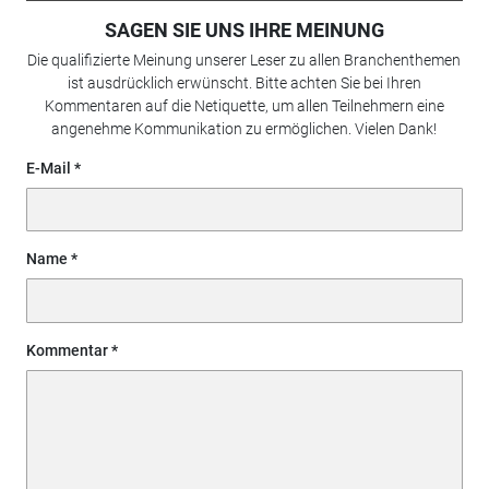
SAGEN SIE UNS IHRE MEINUNG
Die qualifizierte Meinung unserer Leser zu allen Branchenthemen
ist ausdrücklich erwünscht. Bitte achten Sie bei Ihren
Kommentaren auf die Netiquette, um allen Teilnehmern eine
angenehme Kommunikation zu ermöglichen. Vielen Dank!
E-Mail
Name
Kommentar