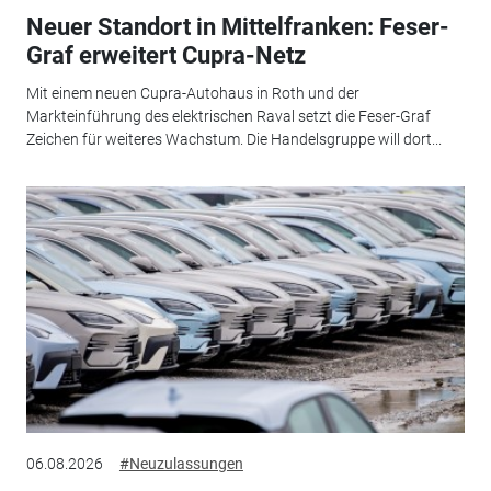
Neuer Standort in Mittelfranken: Feser-
Graf erweitert Cupra-Netz
Mit einem neuen Cupra-Autohaus in Roth und der
Markteinführung des elektrischen Raval setzt die Feser-Graf
Zeichen für weiteres Wachstum. Die Handelsgruppe will dort...
06.08.2026
#Neuzulassungen