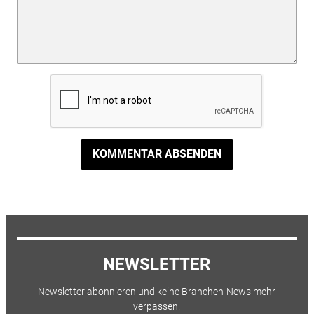
KOMMENTAR ABSENDEN
NEWSLETTER
Newsletter abonnieren und keine Branchen-News mehr
verpassen.