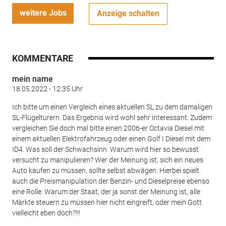
weitere Jobs
Anzeige schalten
KOMMENTARE
mein name
18.05.2022 - 12:35 Uhr
Ich bitte um einen Vergleich eines aktuellen SL zu dem damaligen
SL-Flügeltürern. Das Ergebnis wird wohl sehr interessant. Zudem
vergleichen Sie doch mal bitte einen 2006-er Octavia Diesel mit
einem aktuellen Elektrofahrzeug oder einen Golf I Diesel mit dem
ID4. Was soll der Schwachsinn. Warum wird hier so bewusst
versucht zu manipulieren? Wer der Meinung ist, sich ein neues
Auto kaufen zu müssen, sollte selbst abwägen. Hierbei spielt
auch die Preismanipulation der Benzin- und Dieselpreise ebenso
eine Rolle. Warum der Staat, der ja sonst der Meinung ist, alle
Märkte steuern zu müssen hier nicht eingreift, oder mein Gott
vielleicht eben doch?!!!