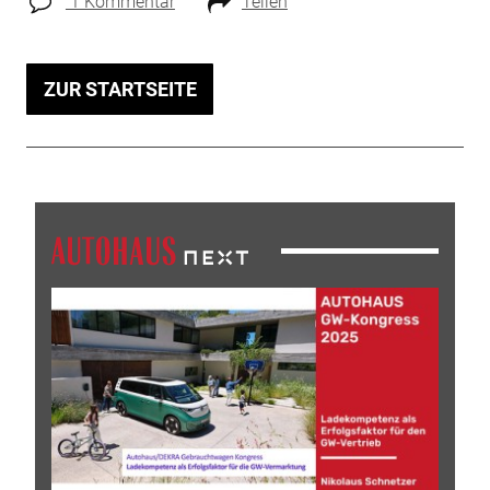
1 Kommentar
Teilen
ZUR STARTSEITE