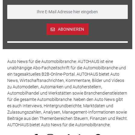
ABONNIEREN
Auto News für die Automobilbranche: AUTOHAUS ist eine
unabhängige Abo-Fachzeitschrift für die Automobilbranche und
ein tagesaktuelles B2B-Online-Portal. AUTOHAUS bietet Auto
News, Wirtschaftsnachrichten, Kommentare, Bilder und Videos
zu Automodellen, Automarken und Autoherstellern,
Automobilhandel und Werkstätten sowie Branchendienstleistern
für die gesamte Automobilbranche. Neben den Auto News gibt
es auch Interviews, Hintergrundberichte, Marktdaten und
Zulassungszahlen, Analysen, Management-Informationen sowie
Beiträge aus den Themenbereichen Steuern, Finanzen und Recht.
AUTOHAUS bietet Auto News für die Automobilbranche.