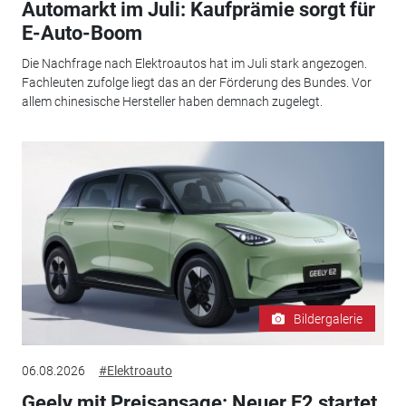
Automarkt im Juli: Kaufprämie sorgt für
E-Auto-Boom
Die Nachfrage nach Elektroautos hat im Juli stark angezogen.
Fachleuten zufolge liegt das an der Förderung des Bundes. Vor
allem chinesische Hersteller haben demnach zugelegt.
Bildergalerie
06.08.2026
#Elektroauto
Geely mit Preisansage: Neuer E2 startet