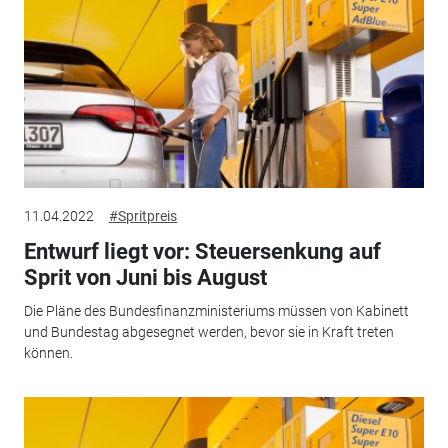
11.04.2022
#Spritpreis
Entwurf liegt vor: Steuersenkung auf
Sprit von Juni bis August
Die Pläne des Bundesfinanzministeriums müssen von Kabinett
und Bundestag abgesegnet werden, bevor sie in Kraft treten
können.