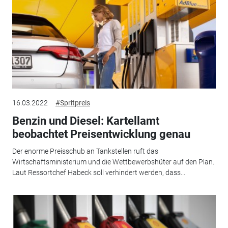
16.03.2022
#Spritpreis
Benzin und Diesel: Kartellamt
beobachtet Preisentwicklung genau
Der enorme Preisschub an Tankstellen ruft das
Wirtschaftsministerium und die Wettbewerbshüter auf den Plan.
Laut Ressortchef Habeck soll verhindert werden, dass...