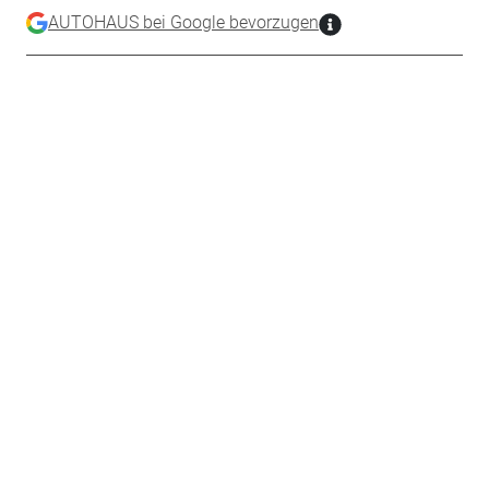
AUTOHAUS bei Google bevorzugen