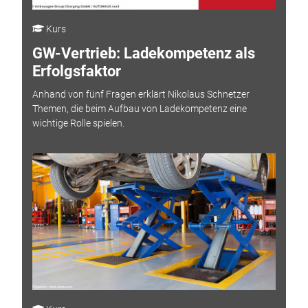
Kurs
GW-Vertrieb: Ladekompetenz als
Erfolgsfaktor
Anhand von fünf Fragen erklärt Nikolaus Schnetzer
Themen, die beim Aufbau von Ladekompetenz eine
wichtige Rolle spielen.