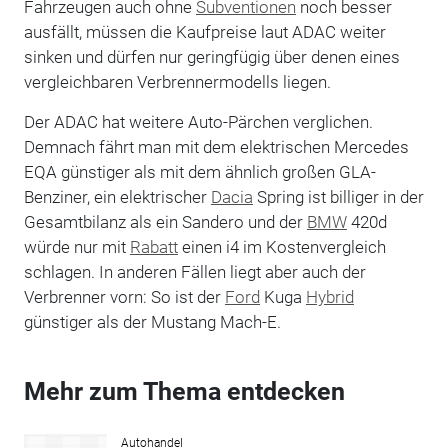
Fahrzeugen auch ohne
Subventionen
noch besser
ausfällt, müssen die Kaufpreise laut ADAC weiter
sinken und dürfen nur geringfügig über denen eines
vergleichbaren Verbrennermodells liegen.
Der ADAC hat weitere Auto-Pärchen verglichen.
Demnach fährt man mit dem elektrischen Mercedes
EQA günstiger als mit dem ähnlich großen GLA-
Benziner, ein elektrischer
Dacia
Spring ist billiger in der
Gesamtbilanz als ein Sandero und der
BMW
420d
würde nur mit
Rabatt
einen i4 im Kostenvergleich
schlagen. In anderen Fällen liegt aber auch der
Verbrenner vorn: So ist der
Ford
Kuga
Hybrid
günstiger als der Mustang Mach-E.
Mehr zum Thema entdecken
Autohandel