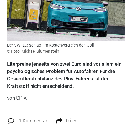
Der VW ID.3 schlägt im Kostenvergleich den Golf
© Foto: Michael Blumenstein
Literpreise jenseits von zwei Euro sind vor allem ein
psychologisches Problem für Autofahrer. Für die
Gesamtkostenbilanz des Pkw-Fahrens ist der
Kraftstoff nicht entscheidend.
von SP-X
1 Kommentar
Teilen