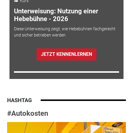
Kurs
Unterweisung: Nutzung einer
Hebebühne - 2026
Diese Unterweisung zeigt, wie Hebebühnen fachgerecht
und sicher betrieben werden
JETZT KENNENLERNEN
HASHTAG
#Autokosten