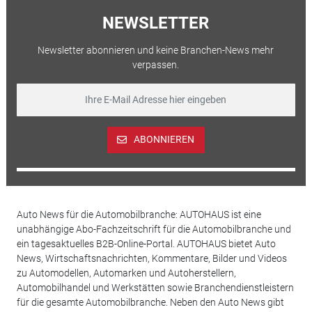
NEWSLETTER
Newsletter abonnieren und keine Branchen-News mehr
verpassen.
ABONNIEREN
Auto News für die Automobilbranche: AUTOHAUS ist eine
unabhängige Abo-Fachzeitschrift für die Automobilbranche und
ein tagesaktuelles B2B-Online-Portal. AUTOHAUS bietet Auto
News, Wirtschaftsnachrichten, Kommentare, Bilder und Videos
zu Automodellen, Automarken und Autoherstellern,
Automobilhandel und Werkstätten sowie Branchendienstleistern
für die gesamte Automobilbranche. Neben den Auto News gibt