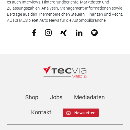
es auch Interviews, Hintergrundberichte, Marktdaten und
Zulassungszahlen, Analysen, Management-Informationen sowie
Beiträge aus den Themenbereichen Steuern, Finanzen und Recht.
AUTOHAUS bietet Auto News für die Automobilbranche.
Shop
Jobs
Mediadaten
Kontakt
Newsletter