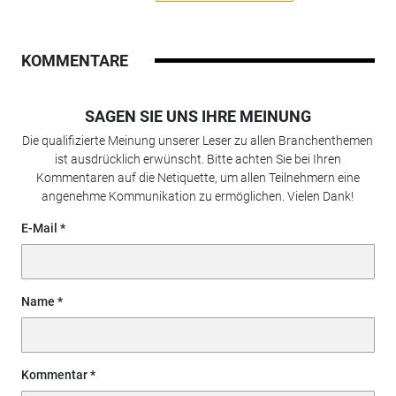
KOMMENTARE
SAGEN SIE UNS IHRE MEINUNG
Die qualifizierte Meinung unserer Leser zu allen Branchenthemen
ist ausdrücklich erwünscht. Bitte achten Sie bei Ihren
Kommentaren auf die Netiquette, um allen Teilnehmern eine
angenehme Kommunikation zu ermöglichen. Vielen Dank!
E-Mail
Name
Kommentar