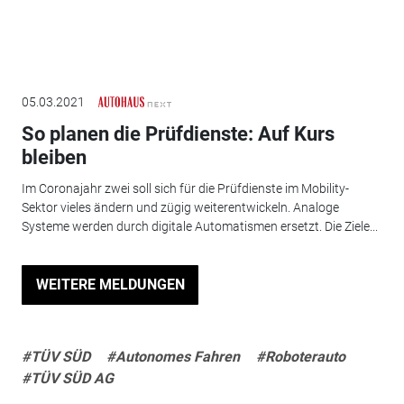
05.03.2021
So planen die Prüfdienste: Auf Kurs
bleiben
Im Coronajahr zwei soll sich für die Prüfdienste im Mobility-
Sektor vieles ändern und zügig weiterentwickeln. Analoge
Systeme werden durch digitale Automatismen ersetzt. Die Ziele...
WEITERE MELDUNGEN
#TÜV SÜD
#Autonomes Fahren
#Roboterauto
#TÜV SÜD AG