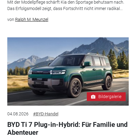
Mit der Modellpflege schärft Kia den Sportage behutsam nach.
Das Erfolgsmodell zeigt, dass Fortschritt nicht immer radikal...
von
Ralph M. Meunzel
Bildergalerie
04.08.2026
#BYD-Handel
BYD Ti 7 Plug-in-Hybrid: Für Familie und
Abenteuer