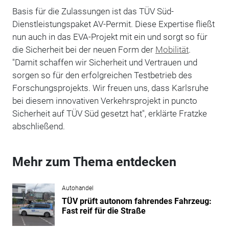
Basis für die Zulassungen ist das TÜV Süd-
Dienstleistungspaket AV-Permit. Diese Expertise fließt
nun auch in das EVA-Projekt mit ein und sorgt so für
die Sicherheit bei der neuen Form der
Mobilität
.
"Damit schaffen wir Sicherheit und Vertrauen und
sorgen so für den erfolgreichen Testbetrieb des
Forschungsprojekts. Wir freuen uns, dass Karlsruhe
bei diesem innovativen Verkehrsprojekt in puncto
Sicherheit auf TÜV Süd gesetzt hat", erklärte Fratzke
abschließend.
Mehr zum Thema entdecken
Autohandel
TÜV prüft autonom fahrendes Fahrzeug:
Fast reif für die Straße