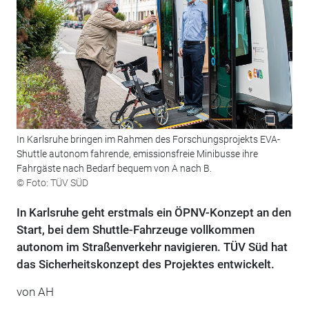
In Karlsruhe bringen im Rahmen des Forschungsprojekts EVA-
Shuttle autonom fahrende, emissionsfreie Minibusse ihre
Fahrgäste nach Bedarf bequem von A nach B.
© Foto: TÜV SÜD
In Karlsruhe geht erstmals ein ÖPNV-Konzept an den
Start, bei dem Shuttle-Fahrzeuge vollkommen
autonom im Straßenverkehr navigieren. TÜV Süd hat
das Sicherheitskonzept des Projektes entwickelt.
von AH