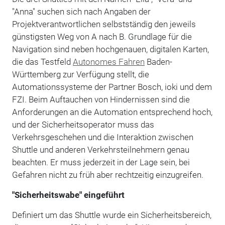
"Anna" suchen sich nach Angaben der
Projektverantwortlichen selbstständig den jeweils
günstigsten Weg von A nach B. Grundlage für die
Navigation sind neben hochgenauen, digitalen Karten,
die das Testfeld
Autonomes Fahren
Baden-
Württemberg zur Verfügung stellt, die
Automationssysteme der Partner Bosch, ioki und dem
FZI. Beim Auftauchen von Hindernissen sind die
Anforderungen an die Automation entsprechend hoch,
und der Sicherheitsoperator muss das
Verkehrsgeschehen und die Interaktion zwischen
Shuttle und anderen Verkehrsteilnehmern genau
beachten. Er muss jederzeit in der Lage sein, bei
Gefahren nicht zu früh aber rechtzeitig einzugreifen.
"Sicherheitswabe" eingeführt
Definiert um das Shuttle wurde ein Sicherheitsbereich,