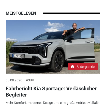
MEISTGELESEN
Bildergalerie
05.08.2026
#SUV
Fahrbericht Kia Sportage: Verlässlicher
Begleiter
Mehr Komfort, modernes Design und eine große Antriebsvielfalt: