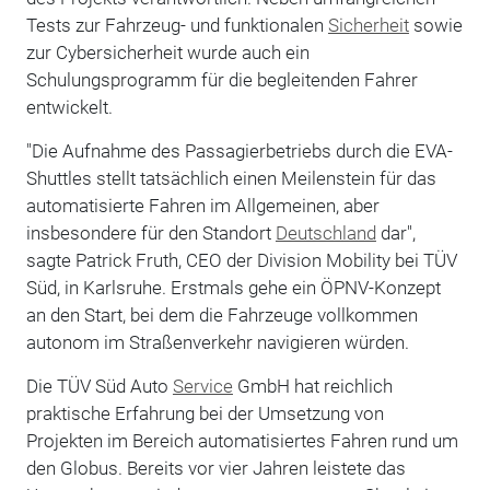
Tests zur Fahrzeug- und funktionalen
Sicherheit
sowie
zur Cybersicherheit wurde auch ein
Schulungsprogramm für die begleitenden Fahrer
entwickelt.
"Die Aufnahme des Passagierbetriebs durch die EVA-
Shuttles stellt tatsächlich einen Meilenstein für das
automatisierte Fahren im Allgemeinen, aber
insbesondere für den Standort
Deutschland
dar",
sagte Patrick Fruth, CEO der Division Mobility bei TÜV
Süd, in Karlsruhe. Erstmals gehe ein ÖPNV-Konzept
an den Start, bei dem die Fahrzeuge vollkommen
autonom im Straßenverkehr navigieren würden.
Die TÜV Süd Auto
Service
GmbH hat reichlich
praktische Erfahrung bei der Umsetzung von
Projekten im Bereich automatisiertes Fahren rund um
den Globus. Bereits vor vier Jahren leistete das