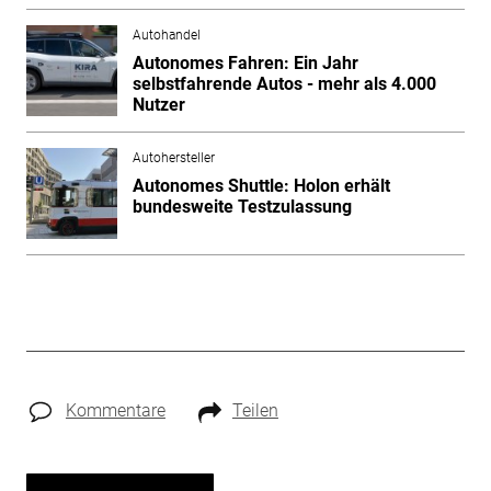
Autohandel
Autonomes Fahren: Ein Jahr
selbstfahrende Autos - mehr als 4.000
Nutzer
Autohersteller
Autonomes Shuttle: Holon erhält
bundesweite Testzulassung
Kommentare
Teilen