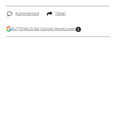
Kommentare
Teilen
AUTOHAUS bei Google bevorzugen