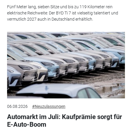
Fünf Meter lang, sieben Sitze und bis zu 119 Kilometer rein
elektrische Reichweite: Der BYD Ti 7 ist vielseitig talentiert und
vermutlich 2027 auch in Deutschland erhältlich.
06.08.2026
#Neuzulassungen
Automarkt im Juli: Kaufprämie sorgt für
E-Auto-Boom