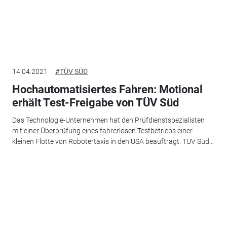
14.04.2021
#TÜV SÜD
Hochautomatisiertes Fahren: Motional
erhält Test-Freigabe von TÜV Süd
Das Technologie-Unternehmen hat den Prüfdienstspezialisten
mit einer Überprüfung eines fahrerlosen Testbetriebs einer
kleinen Flotte von Robotertaxis in den USA beauftragt. TÜV Süd...