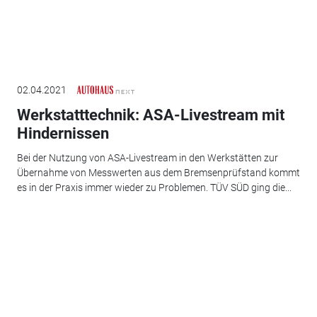
02.04.2021
Werkstatttechnik: ASA-Livestream mit
Hindernissen
Bei der Nutzung von ASA-Livestream in den Werkstätten zur
Übernahme von Messwerten aus dem Bremsenprüfstand kommt
es in der Praxis immer wieder zu Problemen. TÜV SÜD ging die...