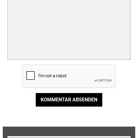
KOMMENTAR ABSENDEN