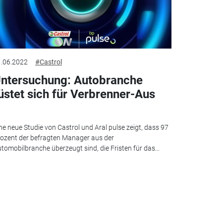
.06.2022
#Castrol
ntersuchung: Autobranche
üstet sich für Verbrenner-Aus
ne neue Studie von Castrol und Aral pulse zeigt, dass 97
ozent der befragten Manager aus der
tomobilbranche überzeugt sind, die Fristen für das...