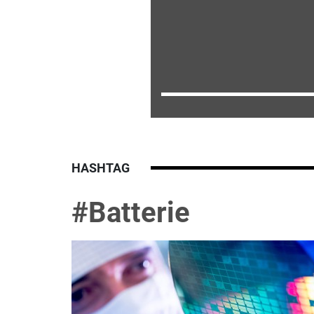
HASHTAG
#Batterie