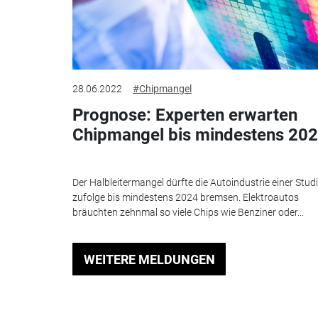
28.06.2022
#Chipmangel
Prognose: Experten erwarten
Chipmangel bis mindestens 20
Der Halbleitermangel dürfte die Autoindustrie einer Stud
zufolge bis mindestens 2024 bremsen. Elektroautos
bräuchten zehnmal so viele Chips wie Benziner oder...
WEITERE MELDUNGEN