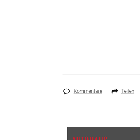
Kommentare
Teilen