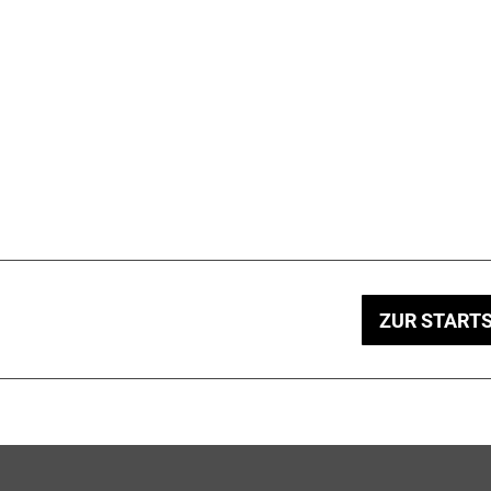
ZUR STARTS