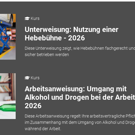
Kurs
Unterweisung: Nutzung einer
Hebebühne - 2026
Diese Unterweisung zeigt, wie Hebebühnen fachgerecht un
sicher betrieben werden
Kurs
Arbeitsanweisung: Umgang mit
Alkohol und Drogen bei der Arbeit
2026
Diese Arbeitsanweisung regelt Ihre arbeitsvertragliche Pflic
im Zusammenhang mit dem Umgang von Alkohol und Drog
während der Arbeit.