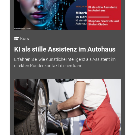
Kurs
KI als stille Assistenz im Autohaus
Erfahren Sie, wie Künstliche Intelligenz als Assistent im
direkten Kundenkontakt dienen kann.