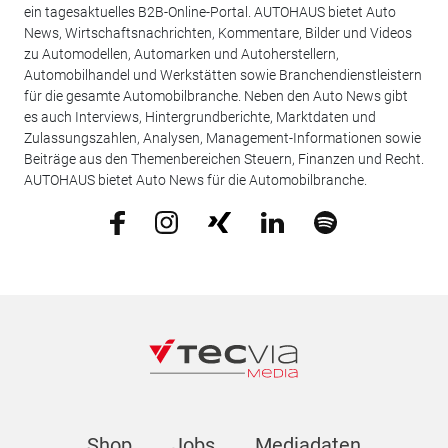
ein tagesaktuelles B2B-Online-Portal. AUTOHAUS bietet Auto
News, Wirtschaftsnachrichten, Kommentare, Bilder und Videos
zu Automodellen, Automarken und Autoherstellern,
Automobilhandel und Werkstätten sowie Branchendienstleistern
für die gesamte Automobilbranche. Neben den Auto News gibt
es auch Interviews, Hintergrundberichte, Marktdaten und
Zulassungszahlen, Analysen, Management-Informationen sowie
Beiträge aus den Themenbereichen Steuern, Finanzen und Recht.
AUTOHAUS bietet Auto News für die Automobilbranche.
Shop
Jobs
Mediadaten