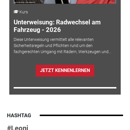
Kurs
Unterweisung: Radwechsel am
Fahrzeug - 2026
Diese Unterweisung vermittelt alle relevanten
Sicherheitsregeln und Pflichten rund um den
fachgerechten Umgang mit Rädern, Werkzeugen und...
JETZT KENNENLERNEN
HASHTAG
#Leoni