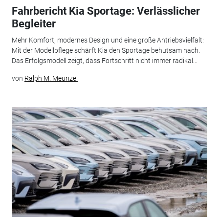
Fahrbericht Kia Sportage: Verlässlicher
Begleiter
Mehr Komfort, modernes Design und eine große Antriebsvielfalt:
Mit der Modellpflege schärft Kia den Sportage behutsam nach.
Das Erfolgsmodell zeigt, dass Fortschritt nicht immer radikal...
von
Ralph M. Meunzel