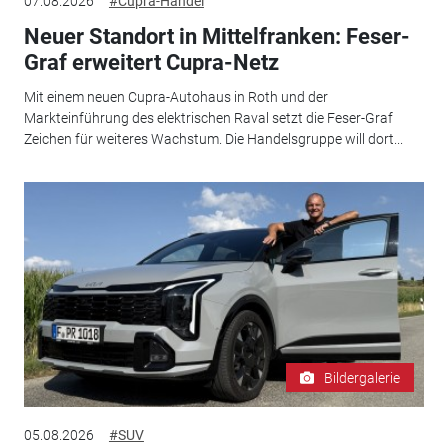
07.08.2026
#Cupra-Handel
Neuer Standort in Mittelfranken: Feser-
Graf erweitert Cupra-Netz
Mit einem neuen Cupra-Autohaus in Roth und der
Markteinführung des elektrischen Raval setzt die Feser-Graf
Zeichen für weiteres Wachstum. Die Handelsgruppe will dort...
Bildergalerie
05.08.2026
#SUV