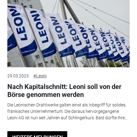
29.03.2023
#Leoni
Nach Kapitalschnitt: Leoni soll von der
Börse genommen werden
Die Leonischen Drahtwerke galten einst als Inbegriff für solides,
fränkisches Unternehmertum. Die daraus hervorgegangene
Leoni AG ist nun seit Jahren auf Schlingerkurs. Bald dürfte ihre...