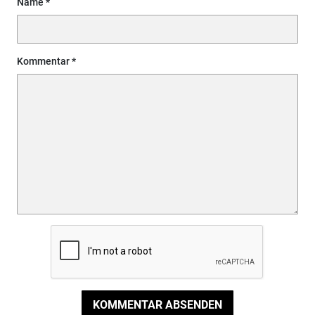
Name
Kommentar
KOMMENTAR ABSENDEN