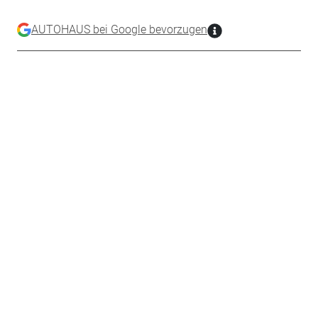
AUTOHAUS bei Google bevorzugen