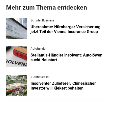
Mehr zum Thema entdecken
SchadenBusiness
Übernahme: Nürnberger Versicherung
jetzt Teil der Vienna Insurance Group
Autohandel
Stellantis-Händler insolvent: Autolöwen
sucht Neustart
Autohersteller
Insolventer Zulieferer: Chinesischer
Investor will Kiekert behalten