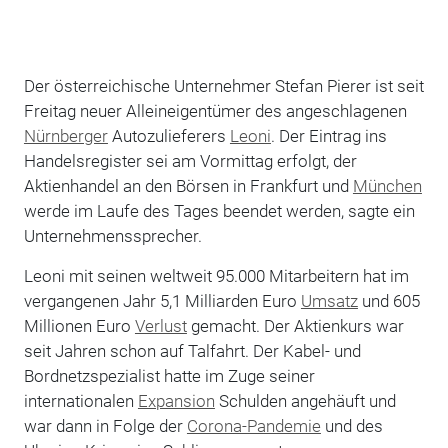
Der österreichische Unternehmer Stefan Pierer ist seit
Freitag neuer Alleineigentümer des angeschlagenen
Nürnberger
Autozulieferers
Leoni
. Der Eintrag ins
Handelsregister sei am Vormittag erfolgt, der
Aktienhandel an den Börsen in Frankfurt und
München
werde im Laufe des Tages beendet werden, sagte ein
Unternehmenssprecher.
Leoni mit seinen weltweit 95.000 Mitarbeitern hat im
vergangenen Jahr 5,1 Milliarden Euro
Umsatz
und 605
Millionen Euro
Verlust
gemacht. Der Aktienkurs war
seit Jahren schon auf Talfahrt. Der Kabel- und
Bordnetzspezialist hatte im Zuge seiner
internationalen
Expansion
Schulden angehäuft und
war dann in Folge der
Corona-Pandemie
und des