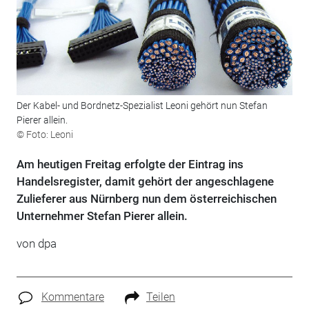
Der Kabel- und Bordnetz-Spezialist Leoni gehört nun Stefan
Pierer allein.
© Foto: Leoni
Am heutigen Freitag erfolgte der Eintrag ins
Handelsregister, damit gehört der angeschlagene
Zulieferer aus Nürnberg nun dem österreichischen
Unternehmer Stefan Pierer allein.
von dpa
Kommentare
Teilen