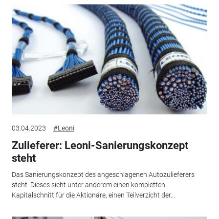
03.04.2023
#Leoni
Zulieferer: Leoni-Sanierungskonzept
steht
Das Sanierungskonzept des angeschlagenen Autozulieferers
steht. Dieses sieht unter anderem einen kompletten
Kapitalschnitt für die Aktionäre, einen Teilverzicht der...