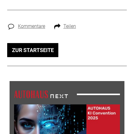
Kommentare
Teilen
ZUR STARTSEITE