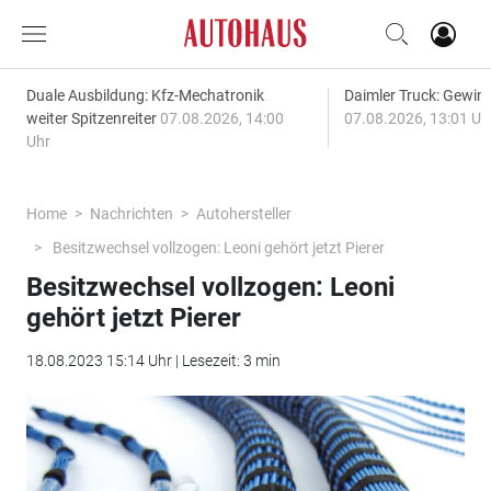
Duale Ausbildung: Kfz-Mechatronik
Daimler Truck: Gewinn
weiter Spitzenreiter
07.08.2026, 14:00
07.08.2026, 13:01 Uh
Uhr
Home
Nachrichten
Autohersteller
Besitzwechsel vollzogen: Leoni gehört jetzt Pierer
Besitzwechsel vollzogen: Leoni
gehört jetzt Pierer
18.08.2023 15:14 Uhr | Lesezeit: 3 min