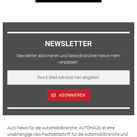
NEWSLETTER
Newsletter abonnieren und keine Branchen-News mehr
verpassen.
ABONNIEREN
Auto News für die Automobilbranche: AUTOHAUS ist eine
unabhängige Abo-Fachzeitschrift für die Automobilbranche und