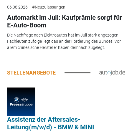
06.08.2026
#Neuzulassungen
Automarkt im Juli: Kaufprämie sorgt für
E-Auto-Boom
Die Nachfrage nach Elektroautos hat im Juli stark angezogen.
Fachleuten zufolge liegt das an der Förderung des Bundes. Vor
allem chinesische Hersteller haben demnach zugelegt.
STELLENANGEBOTE
Assistenz der Aftersales-
Leitung(m/w/d) - BMW & MINI