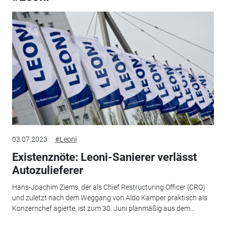
03.07.2023
#Leoni
Existenznöte: Leoni-Sanierer verlässt
Autozulieferer
Hans-Joachim Ziems, der als Chief Restructuring Officer (CRO)
und zuletzt nach dem Weggang von Aldo Kamper praktisch als
Konzernchef agierte, ist zum 30. Juni planmäßig aus dem...