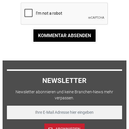
KOMMENTAR ABSENDEN
NEWSLETTER
Newsletter abonnieren und keine Branchen-News mehr
verpassen.
ABONNIEREN