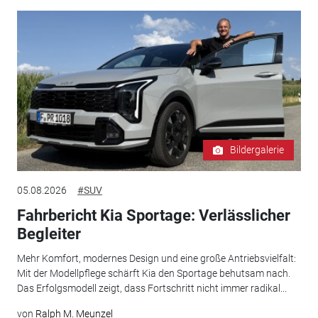
Bildergalerie
05.08.2026
#SUV
Fahrbericht Kia Sportage: Verlässlicher
Begleiter
Mehr Komfort, modernes Design und eine große Antriebsvielfalt:
Mit der Modellpflege schärft Kia den Sportage behutsam nach.
Das Erfolgsmodell zeigt, dass Fortschritt nicht immer radikal...
von
Ralph M. Meunzel