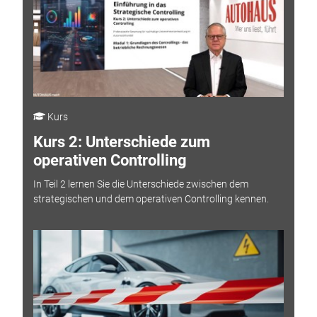
Kurs
Kurs 2: Unterschiede zum
operativen Controlling
In Teil 2 lernen Sie die Unterschiede zwischen dem
strategischen und dem operativen Controlling kennen.