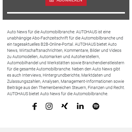
Auto News für die Automobilbranche: AUTOHAUS ist eine
unabhängige Abo-Fachzeitschrift für die Automobilbranche und
ein tagesaktuelles B2B-Online-Portal. AUTOHAUS bietet Auto
News, Wirtschaftsnachrichten, Kommentare, Bilder und Videos
zu Automodellen, Automarken und Autoherstellern,
Automobilhandel und Werkstätten sowie Branchendienstleistern
für die gesamte Automobilbranche. Neben den Auto News gibt
es auch Interviews, Hintergrundberichte, Marktdaten und
Zulassungszahlen, Analysen, Management-Informationen sowie
Beiträge aus den Themenbereichen Steuern, Finanzen und Recht.
AUTOHAUS bietet Auto News für die Automobilbranche.