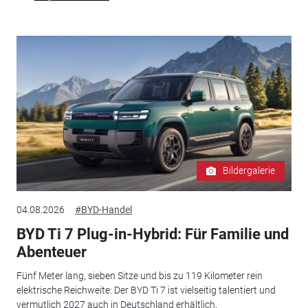
Bildergalerie
04.08.2026
#BYD-Handel
BYD Ti 7 Plug-in-Hybrid: Für Familie und
Abenteuer
Fünf Meter lang, sieben Sitze und bis zu 119 Kilometer rein
elektrische Reichweite: Der BYD Ti 7 ist vielseitig talentiert und
vermutlich 2027 auch in Deutschland erhältlich.