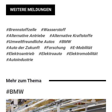
WEITERE MELDUNGEN
#Brennstoffzelle
#Wasserstoff
#Alternative Antriebe
#Alternative Kraftstoffe
#Umweltfreundliche Autos
#BMW
#Auto der Zukunft
#Forschung
#E-Mobilität
#Elektroantrieb
#Elektroauto
#Elektromobilität
#Autoindustrie
Mehr zum Thema
#BMW