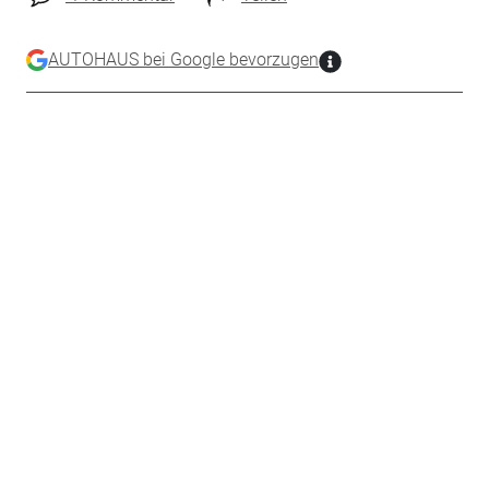
AUTOHAUS bei Google bevorzugen