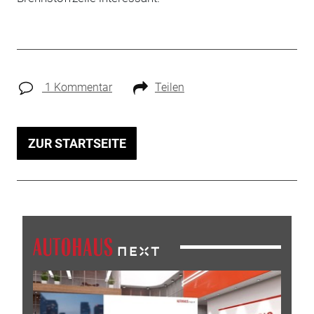
1 Kommentar
Teilen
ZUR STARTSEITE