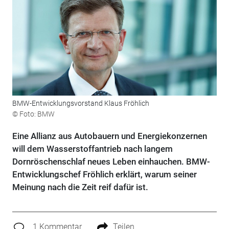
BMW-Entwicklungsvorstand Klaus Fröhlich
© Foto: BMW
Eine Allianz aus Autobauern und Energiekonzernen
will dem Wasserstoffantrieb nach langem
Dornröschenschlaf neues Leben einhauchen. BMW-
Entwicklungschef Fröhlich erklärt, warum seiner
Meinung nach die Zeit reif dafür ist.
1 Kommentar
Teilen