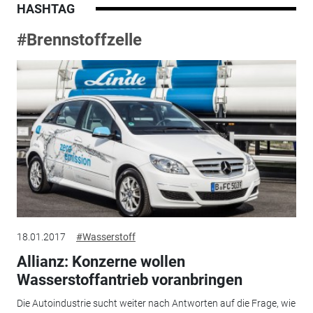
HASHTAG
#Brennstoffzelle
18.01.2017
#Wasserstoff
Allianz: Konzerne wollen
Wasserstoffantrieb voranbringen
Die Autoindustrie sucht weiter nach Antworten auf die Frage, wie