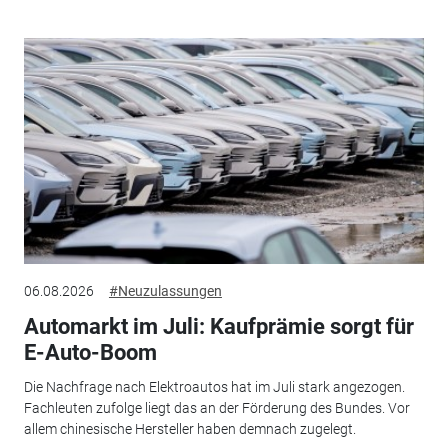
06.08.2026
#Neuzulassungen
Automarkt im Juli: Kaufprämie sorgt für
E-Auto-Boom
Die Nachfrage nach Elektroautos hat im Juli stark angezogen.
Fachleuten zufolge liegt das an der Förderung des Bundes. Vor
allem chinesische Hersteller haben demnach zugelegt.