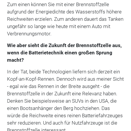
Zum einen können Sie mit einer Brennstoffzelle
aufgrund der Energiedichte des Wasserstoffs höhere
Reichweiten erzielen. Zum anderen dauert das Tanken
ungefähr so lange wie heute mit einem Auto mit
Verbrennungsmotor.
Wie aber sieht die Zukunft der Brennstoffzelle aus,
wenn die Batterietechnik einen großen Sprung
macht?
In der Tat, beide Technologien liefern sich derzeit ein
Kopf-an-Kopf-Rennen. Dennoch wird aus meiner Sicht
- egal wie das Rennen in der Breite ausgeht - die
Brennstoffzelle in der Zukunft eine Relevanz haben.
Denken Sie beispielsweise an SUVs in den USA, die
einen Bootsanhänger den Berg hochziehen. Das
würde die Reichweite eines reinen Batteriefahrzeuges
sehr reduzieren. Und auch für Nutzfahrzeuge ist die
Brennstoffzelle interessant.