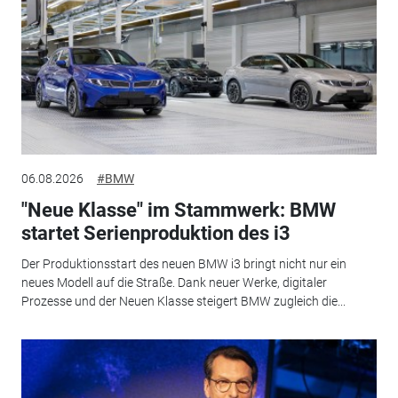
06.08.2026
#BMW
"Neue Klasse" im Stammwerk: BMW
startet Serienproduktion des i3
Der Produktionsstart des neuen BMW i3 bringt nicht nur ein
neues Modell auf die Straße. Dank neuer Werke, digitaler
Prozesse und der Neuen Klasse steigert BMW zugleich die...