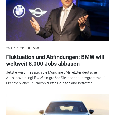
29.07.2026
#BMW
Fluktuation und Abfindungen: BMW will
weltweit 8.000 Jobs abbauen
Jetzt erwischt es auch die Münchner: Als letzter deutscher
Autokonzern legt BMW ein großes Stellenabbauprogramm auf.
Ein erheblicher Teil davon dürfte Deutschland betreffen.