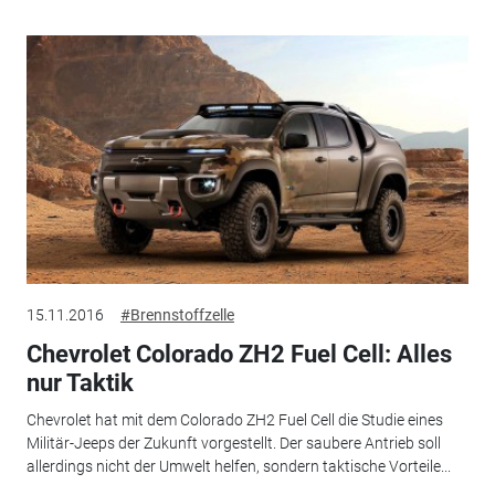
15.11.2016
#Brennstoffzelle
Chevrolet Colorado ZH2 Fuel Cell: Alles
nur Taktik
Chevrolet hat mit dem Colorado ZH2 Fuel Cell die Studie eines
Militär-Jeeps der Zukunft vorgestellt. Der saubere Antrieb soll
allerdings nicht der Umwelt helfen, sondern taktische Vorteile...