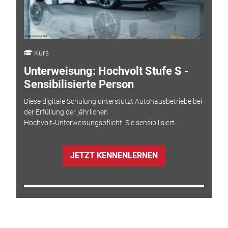
Kurs
Unterweisung: Hochvolt Stufe S -
Sensibilisierte Person
Diese digitale Schulung unterstützt Autohausbetriebe bei
der Erfüllung der jährlichen
Hochvolt‑Unterweisungspflicht. Sie sensibilisiert...
JETZT KENNENLERNEN