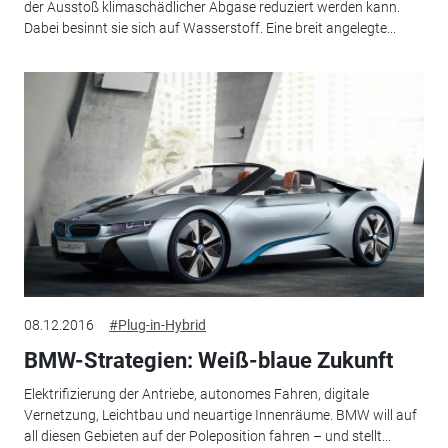
der Ausstoß klimaschädlicher Abgase reduziert werden kann.
Dabei besinnt sie sich auf Wasserstoff. Eine breit angelegte...
08.12.2016
#Plug-in-Hybrid
BMW-Strategien: Weiß-blaue Zukunft
Elektrifizierung der Antriebe, autonomes Fahren, digitale
Vernetzung, Leichtbau und neuartige Innenräume. BMW will auf
all diesen Gebieten auf der Poleposition fahren – und stellt...