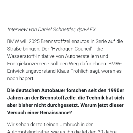
Interview von Daniel Schnettler, dpa-AFX
BMW will 2025 Brennstoffzellenautos in Serie auf die
Straße bringen. Der "Hydrogen Council" - die
Wasserstoff-Initiative von Autoherstellern und
Energiekonzernen - soll den Weg dafür ebnen. BMW-
Entwicklungsvorstand Klaus Fröhlich sagt, woran es
noch hapert.
Die deutschen Autobauer forschen seit den 1990er
Jahren an der Brennstoffzelle, die Technik hat sich
aber bisher nicht durchgesetzt. Warum jetzt dieser
Versuch einer Renaissance?
Wir sehen derzeit einen Umbruch in der
Automobilindustrie, wie es ihn die letzten 30 Jahre