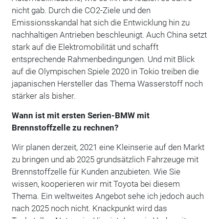
nicht gab. Durch die CO2-Ziele und den
Emissionsskandal hat sich die Entwicklung hin zu
nachhaltigen Antrieben beschleunigt. Auch China setzt
stark auf die Elektromobilität und schafft
entsprechende Rahmenbedingungen. Und mit Blick
auf die Olympischen Spiele 2020 in Tokio treiben die
japanischen Hersteller das Thema Wasserstoff noch
stärker als bisher.
Wann ist mit ersten Serien-BMW mit
Brennstoffzelle zu rechnen?
Wir planen derzeit, 2021 eine Kleinserie auf den Markt
zu bringen und ab 2025 grundsätzlich Fahrzeuge mit
Brennstoffzelle für Kunden anzubieten. Wie Sie
wissen, kooperieren wir mit Toyota bei diesem
Thema. Ein weltweites Angebot sehe ich jedoch auch
nach 2025 noch nicht. Knackpunkt wird das