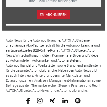
ABONNIEREN
Auto News für die Automobilbranche: AUTOHAUS ist eine
unabhängige Abo-Fachzeitschrift für die Automobilbranche und
ein tagesaktuelles B2B-Online-Portal. AUTOHAUS bietet Auto
News, Wirtschaftsnachrichten, Kommentare, Bilder und Videos
zu Automodellen, Automarken und Autoherstellern,
Automobilhandel und Werkstätten sowie Branchendienstleistern
für die gesamte Automobilbranche. Neben den Auto News gibt
es auch Interviews, Hintergrundberichte, Marktdaten und
Zulassungszahlen, Analysen, Management-Informationen sowie
Beiträge aus den Themenbereichen Steuern, Finanzen und Recht.
AUTOHAUS bietet Auto News für die Automobilbranche.