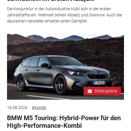
Die Konjunktur in der Autoindustrie trübt sich in der ersten
Jahreshälfte ein. Weltweit sinken Absatz und Gewinne. Auch die
deutschen Hersteller erhalten einen Dämpfer.
Bildergalerie
16.08.2024
#Kombi
BMW M5 Touring: Hybrid-Power für den
High-Performance-Kombi