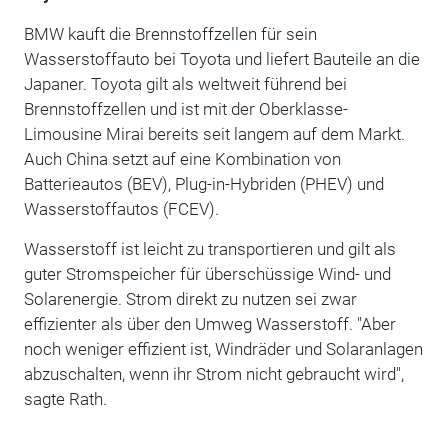
BMW kauft die Brennstoffzellen für sein
Wasserstoffauto bei Toyota und liefert Bauteile an die
Japaner. Toyota gilt als weltweit führend bei
Brennstoffzellen und ist mit der Oberklasse-
Limousine Mirai bereits seit langem auf dem Markt.
Auch China setzt auf eine Kombination von
Batterieautos (BEV), Plug-in-Hybriden (PHEV) und
Wasserstoffautos (FCEV).
Wasserstoff ist leicht zu transportieren und gilt als
guter Stromspeicher für überschüssige Wind- und
Solarenergie. Strom direkt zu nutzen sei zwar
effizienter als über den Umweg Wasserstoff. "Aber
noch weniger effizient ist, Windräder und Solaranlagen
abzuschalten, wenn ihr Strom nicht gebraucht wird",
sagte Rath.