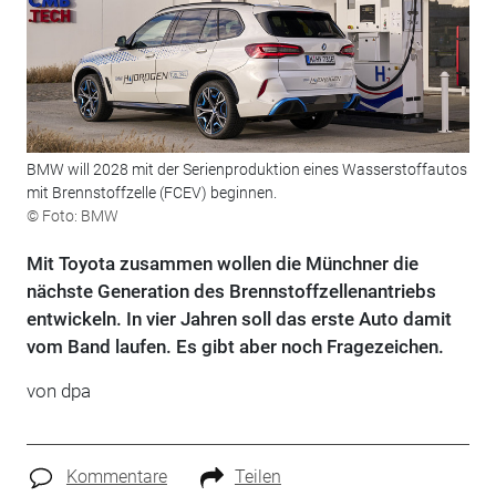
BMW will 2028 mit der Serienproduktion eines Wasserstoffautos
mit Brennstoffzelle (FCEV) beginnen.
© Foto: BMW
Mit Toyota zusammen wollen die Münchner die
nächste Generation des Brennstoffzellenantriebs
entwickeln. In vier Jahren soll das erste Auto damit
vom Band laufen. Es gibt aber noch Fragezeichen.
von
dpa
Kommentare
Teilen