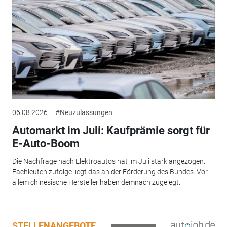
06.08.2026
#Neuzulassungen
Automarkt im Juli: Kaufprämie sorgt für
E-Auto-Boom
Die Nachfrage nach Elektroautos hat im Juli stark angezogen.
Fachleuten zufolge liegt das an der Förderung des Bundes. Vor
allem chinesische Hersteller haben demnach zugelegt.
STELLENANGEBOTE