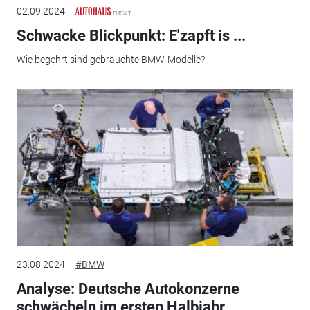
02.09.2024
Schwacke Blickpunkt: E'zapft is ...
Wie begehrt sind gebrauchte BMW-Modelle?
23.08.2024
#BMW
Analyse: Deutsche Autokonzerne
schwächeln im ersten Halbjahr