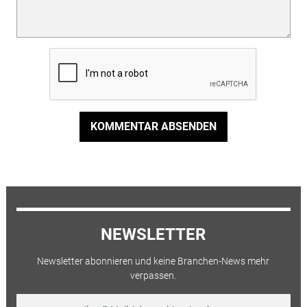
KOMMENTAR ABSENDEN
NEWSLETTER
Newsletter abonnieren und keine Branchen-News mehr
verpassen.