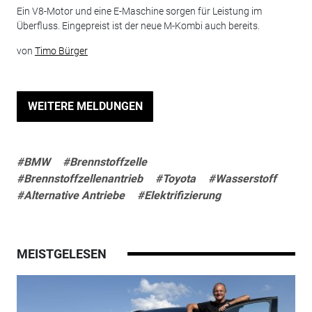
Ein V8-Motor und eine E-Maschine sorgen für Leistung im
Überfluss. Eingepreist ist der neue M-Kombi auch bereits.
von
Timo Bürger
WEITERE MELDUNGEN
#BMW
#Brennstoffzelle
#Brennstoffzellenantrieb
#Toyota
#Wasserstoff
#Alternative Antriebe
#Elektrifizierung
MEISTGELESEN