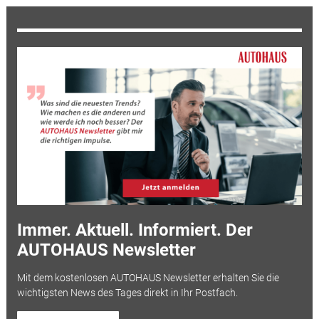
Immer. Aktuell. Informiert. Der
AUTOHAUS Newsletter
Mit dem kostenlosen AUTOHAUS Newsletter erhalten Sie die
wichtigsten News des Tages direkt in Ihr Postfach.