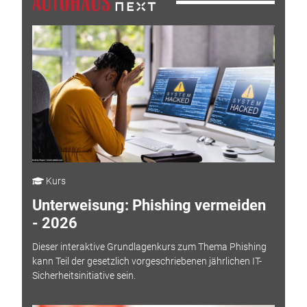
Kurs
Unterweisung: Phishing vermeiden
- 2026
Dieser interaktive Grundlagenkurs zum Thema Phishing
kann Teil der gesetzlich vorgeschriebenen jährlichen IT-
Sicherheitsinitiative sein.