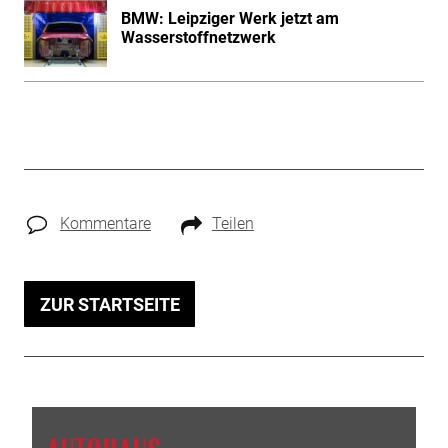
BMW: Leipziger Werk jetzt am
Wasserstoffnetzwerk
Kommentare
Teilen
ZUR STARTSEITE