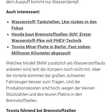
dem Auspuff kommt nur Wasserdampf.
Auch interessant:
Wasserstoff-Tankstellen: Lkw rücken in den
Fokus
Honda baut Brennstoffzellen-SUV: Erster
Wasserstoff-Pkw mit PHEV-Technik
Toyota Mirai-Flotte in Berlin: Fast sieben
Millionen Kilometer abgespult
Welches Modell BMW zusätzlich als Wasserstoffauto
anbieten wird, teilt der Konzern noch nicht mit. Aber
die Vorteile kommen bei großen, schweren
Fahrzeugen besser zum Tragen. Und die
Produktionskosten sind hoch, wegen der kleinen
Stückzahlen und des teuren Platins in den
Brennstoffzellen.
Toyota führend bei Brennstoffzellen