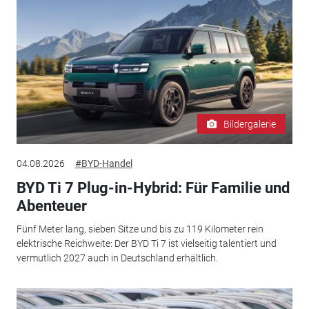
Bildergalerie
04.08.2026
#BYD-Handel
BYD Ti 7 Plug-in-Hybrid: Für Familie und
Abenteuer
Fünf Meter lang, sieben Sitze und bis zu 119 Kilometer rein
elektrische Reichweite: Der BYD Ti 7 ist vielseitig talentiert und
vermutlich 2027 auch in Deutschland erhältlich.