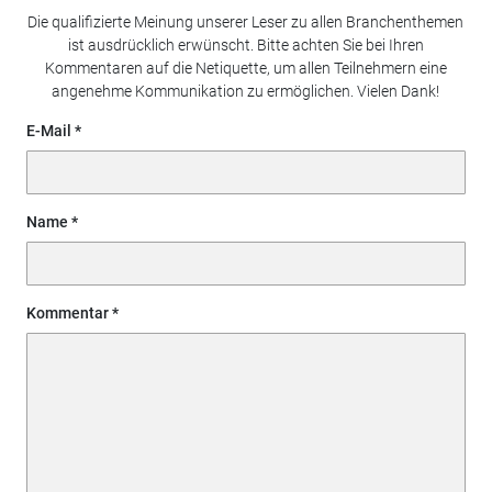
Die qualifizierte Meinung unserer Leser zu allen Branchenthemen
ist ausdrücklich erwünscht. Bitte achten Sie bei Ihren
Kommentaren auf die Netiquette, um allen Teilnehmern eine
angenehme Kommunikation zu ermöglichen. Vielen Dank!
E-Mail
Name
Kommentar