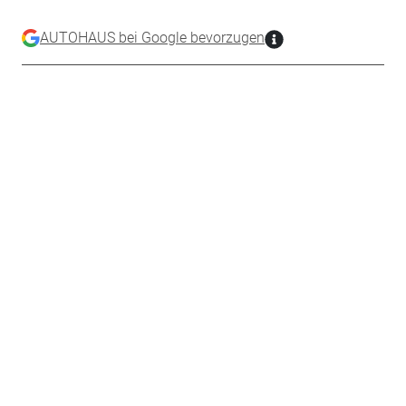
AUTOHAUS bei Google bevorzugen