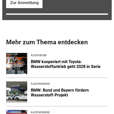
Zur Anmeldung
Mehr zum Thema entdecken
Autohandel
BMW kooperiert mit Toyota:
Wasserstoffantrieb geht 2028 in Serie
Autohersteller
BMW: Bund und Bayern fördern
Wasserstoff-Projekt
Autohersteller