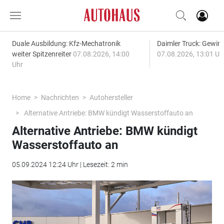
Duale Ausbildung: Kfz-Mechatronik
Daimler Truck: Gewinn
weiter Spitzenreiter
07.08.2026, 14:00
07.08.2026, 13:01 Uh
Uhr
Home
Nachrichten
Autohersteller
Alternative Antriebe: BMW kündigt Wasserstoffauto an
Alternative Antriebe: BMW kündigt
Wasserstoffauto an
05.09.2024 12:24 Uhr | Lesezeit: 2 min