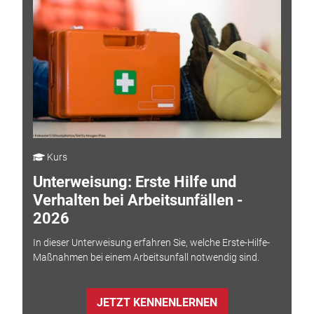
Kurs
Unterweisung: Erste Hilfe und
Verhalten bei Arbeitsunfällen -
2026
In dieser Unterweisung erfahren Sie, welche Erste-Hilfe-
Maßnahmen bei einem Arbeitsunfall notwendig sind.
JETZT KENNENLERNEN