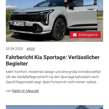
Bildergalerie
05.08.2026
#SUV
Fahrbericht Kia Sportage: Verlässlicher
Begleiter
Mehr Komfort, modernes Design und eine große Antriebsvielfalt:
Mit der Modellpflege schärft Kia den Sportage behutsam nach.
Das Erfolgsmodell zeigt, dass Fortschritt nicht immer radikal...
von
Ralph M. Meunzel