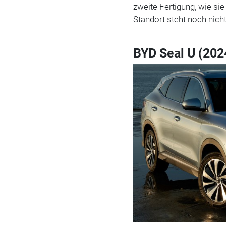
zweite Fertigung, wie si
Standort steht noch nicht
BYD Seal U (202