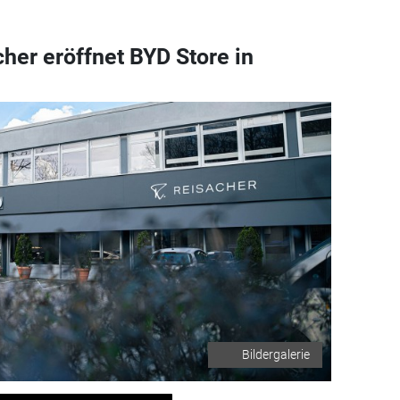
her eröffnet BYD Store in
Bildergalerie