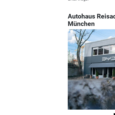
Autohaus Reisac
München