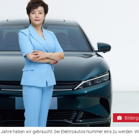
Bilderg
15 Jahre haben wir gebraucht, bei Elektroautos Nummer eins zu werden. W