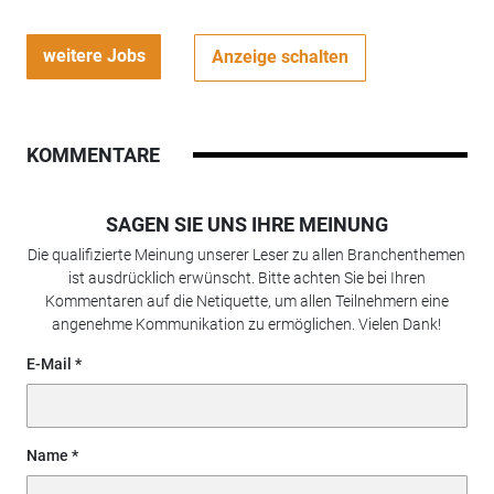
weitere Jobs
Anzeige schalten
KOMMENTARE
SAGEN SIE UNS IHRE MEINUNG
Die qualifizierte Meinung unserer Leser zu allen Branchenthemen
ist ausdrücklich erwünscht. Bitte achten Sie bei Ihren
Kommentaren auf die Netiquette, um allen Teilnehmern eine
angenehme Kommunikation zu ermöglichen. Vielen Dank!
E-Mail
Name