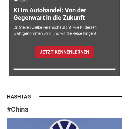
KI im Autohandel: Von der
Gegenwart in die Zukunft
Dr. Steven Zielke veranschaulicht, wie KI derzeit
wahrgenommen wird und wo die Reise hingeht.
JETZT KENNENLERNEN
HASHTAG
#China