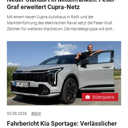
Graf erweitert Cupra-Netz
Mit einem neuen Cupra-Autohaus in Roth und der
Markteinführung des elektrischen Raval setzt die Feser-Graf
Zeichen für weiteres Wachstum. Die Handelsgruppe will dort...
Bildergalerie
05.08.2026
#SUV
Fahrbericht Kia Sportage: Verlässlicher