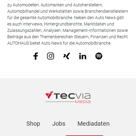
zu Automodellen, Automarken und Autoherstellern,
Automobilhandel und Werkstätten sowie Branchendienstleistern
für die gesamte Automobilbranche. Neben den Auto News gibt
es auch Interviews, Hintergrundberichte, Marktdaten und
Zulassungszahlen, Analysen, Management-Informationen sowie
Beiträge aus den Themenbereichen Steuern, Finanzen und Recht.
AUTOHAUS bietet Auto News für die Automobilbranche.
Shop
Jobs
Mediadaten