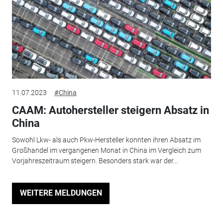
11.07.2023
#China
CAAM: Autohersteller steigern Absatz in
China
Sowohl Lkw- als auch Pkw-Hersteller konnten ihren Absatz im
Großhandel im vergangenen Monat in China im Vergleich zum
Vorjahreszeitraum steigern. Besonders stark war der...
WEITERE MELDUNGEN