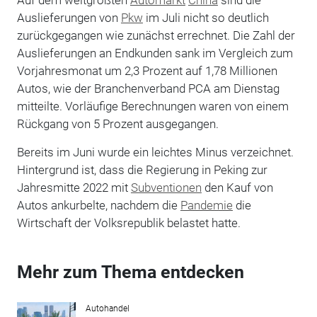
Auslieferungen von
Pkw
im Juli nicht so deutlich
zurückgegangen wie zunächst errechnet. Die Zahl der
Auslieferungen an Endkunden sank im Vergleich zum
Vorjahresmonat um 2,3 Prozent auf 1,78 Millionen
Autos, wie der Branchenverband PCA am Dienstag
mitteilte. Vorläufige Berechnungen waren von einem
Rückgang von 5 Prozent ausgegangen.
Bereits im Juni wurde ein leichtes Minus verzeichnet.
Hintergrund ist, dass die Regierung in Peking zur
Jahresmitte 2022 mit
Subventionen
den Kauf von
Autos ankurbelte, nachdem die
Pandemie
die
Wirtschaft der Volksrepublik belastet hatte.
Mehr zum Thema entdecken
Autohandel