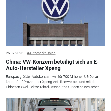
26.07.2023
#Automarkt China
China: VW-Konzern beteiligt sich an E-
Auto-Hersteller Xpeng
Europas größter Autokonzern will für 700 Millionen US-Dollar
knapp fünf Prozent der Xpeng-Anteile erwerben und mit den
Chinesen zwei Elektro-Mittelklasseautos für den chinesischen...