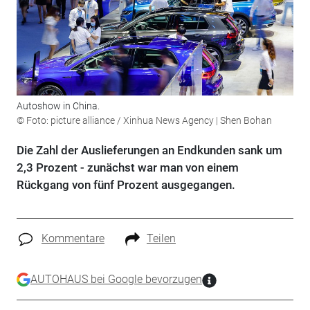
Autoshow in China.
© Foto: picture alliance / Xinhua News Agency | Shen Bohan
Die Zahl der Auslieferungen an Endkunden sank um
2,3 Prozent - zunächst war man von einem
Rückgang von fünf Prozent ausgegangen.
Kommentare
Teilen
AUTOHAUS bei Google bevorzugen