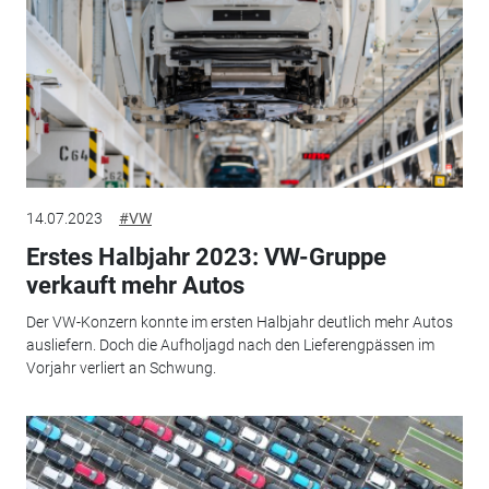
14.07.2023
#VW
Erstes Halbjahr 2023: VW-Gruppe
verkauft mehr Autos
Der VW-Konzern konnte im ersten Halbjahr deutlich mehr Autos
ausliefern. Doch die Aufholjagd nach den Lieferengpässen im
Vorjahr verliert an Schwung.