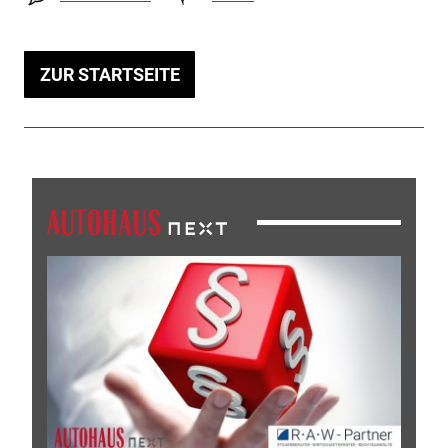
ZUR STARTSEITE