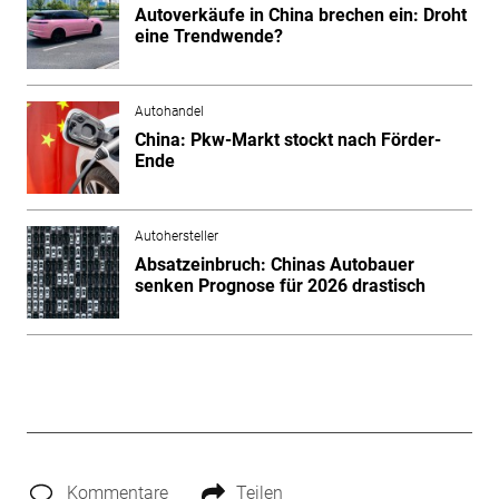
Autoverkäufe in China brechen ein: Droht
eine Trendwende?
Autohandel
China: Pkw-Markt stockt nach Förder-
Ende
Autohersteller
Absatzeinbruch: Chinas Autobauer
senken Prognose für 2026 drastisch
Kommentare
Teilen