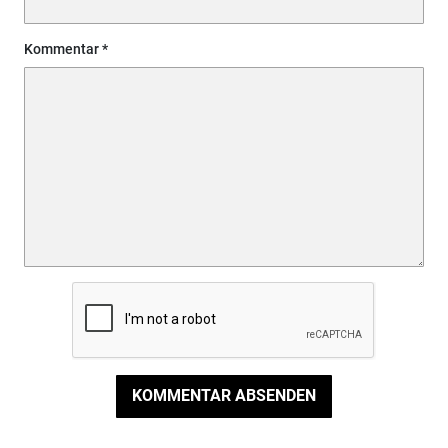
Kommentar
KOMMENTAR ABSENDEN