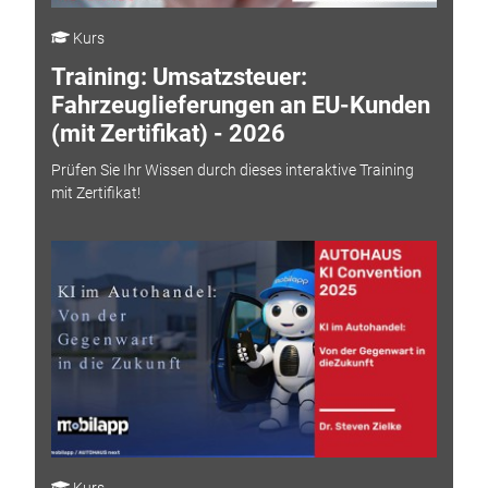
Kurs
Training: Umsatzsteuer:
Fahrzeuglieferungen an EU-Kunden
(mit Zertifikat) - 2026
Prüfen Sie Ihr Wissen durch dieses interaktive Training
mit Zertifikat!
Kurs