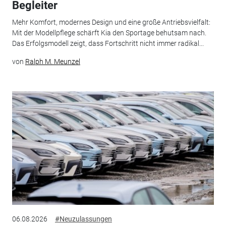
Begleiter
Mehr Komfort, modernes Design und eine große Antriebsvielfalt:
Mit der Modellpflege schärft Kia den Sportage behutsam nach.
Das Erfolgsmodell zeigt, dass Fortschritt nicht immer radikal...
von
Ralph M. Meunzel
06.08.2026
#Neuzulassungen