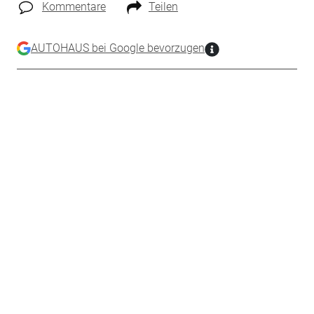
Kommentare
Teilen
AUTOHAUS bei Google bevorzugen