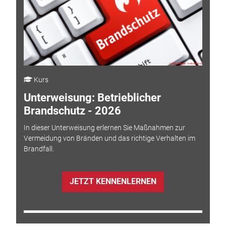
Kurs
Unterweisung: Betrieblicher
Brandschutz - 2026
In dieser Unterweisung erlernen Sie Maßnahmen zur
Vermeidung von Bränden und das richtige Verhalten im
Brandfall.
JETZT KENNENLERNEN