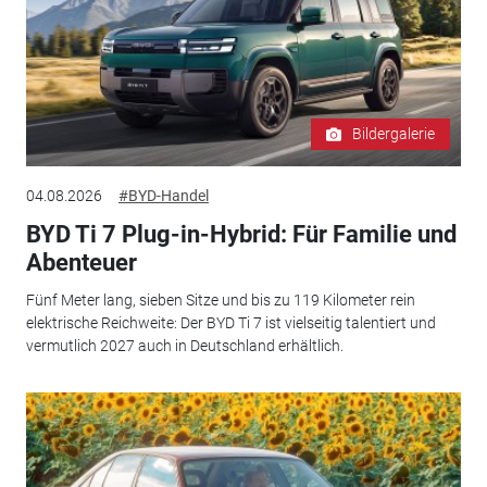
Bildergalerie
04.08.2026
#BYD-Handel
BYD Ti 7 Plug-in-Hybrid: Für Familie und
Abenteuer
Fünf Meter lang, sieben Sitze und bis zu 119 Kilometer rein
elektrische Reichweite: Der BYD Ti 7 ist vielseitig talentiert und
vermutlich 2027 auch in Deutschland erhältlich.