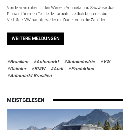
Von Mai an ruhen in den Werken Anchieta und São José dos
Pinhais für einen Teil der Mitarbeiter zeitlich begrenzt die
Verträge. VW nannte weder die Dauer noch die Zahl der...
WEITERE MELDUNGEN
#Brasilien
#Automarkt
#Autoindustrie
#VW
#Daimler
#BMW
#Audi
#Produktion
#Automarkt Brasilien
MEISTGELESEN