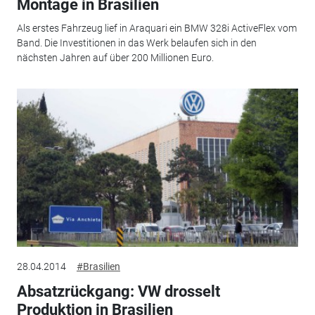
Montage in Brasilien
Als erstes Fahrzeug lief in Araquari ein BMW 328i ActiveFlex vom
Band. Die Investitionen in das Werk belaufen sich in den
nächsten Jahren auf über 200 Millionen Euro.
28.04.2014
#Brasilien
Absatzrückgang: VW drosselt
Produktion in Brasilien