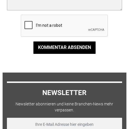
KOMMENTAR ABSENDEN
NEWSLETTER
Newsletter abonnieren und keine Branchen-News mehr
verpassen.