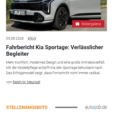
Bildergalerie
05.08.2026
#SUV
Fahrbericht Kia Sportage: Verlässlicher
Begleiter
Mehr Komfort, modernes Design und eine große Antriebsvielfalt:
Mit der Modellpflege schärft Kia den Sportage behutsam nach.
Das Erfolgsmodell zeigt, dass Fortschritt nicht immer radikal...
von
Ralph M. Meunzel
STELLENANGEBOTE