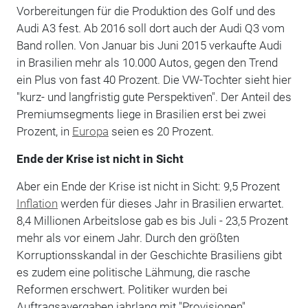
Vorbereitungen für die Produktion des Golf und des
Audi A3 fest. Ab 2016 soll dort auch der Audi Q3 vom
Band rollen. Von Januar bis Juni 2015 verkaufte Audi
in Brasilien mehr als 10.000 Autos, gegen den Trend
ein Plus von fast 40 Prozent. Die VW-Tochter sieht hier
"kurz- und langfristig gute Perspektiven". Der Anteil des
Premiumsegments liege in Brasilien erst bei zwei
Prozent, in
Europa
seien es 20 Prozent.
Ende der Krise ist nicht in Sicht
Aber ein Ende der Krise ist nicht in Sicht: 9,5 Prozent
Inflation
werden für dieses Jahr in Brasilien erwartet.
8,4 Millionen Arbeitslose gab es bis Juli - 23,5 Prozent
mehr als vor einem Jahr. Durch den größten
Korruptionsskandal in der Geschichte Brasiliens gibt
es zudem eine politische Lähmung, die rasche
Reformen erschwert. Politiker wurden bei
Auftragsavergaben jahrlang mit "Provisionen"