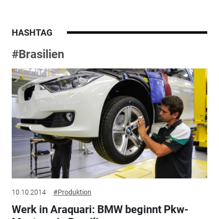
HASHTAG
#Brasilien
10.10.2014
#Produktion
Werk in Araquari: BMW beginnt Pkw-