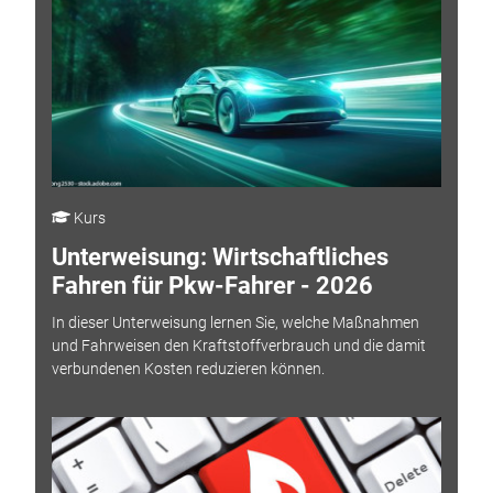
Kurs
Unterweisung: Wirtschaftliches
Fahren für Pkw-Fahrer - 2026
In dieser Unterweisung lernen Sie, welche Maßnahmen
und Fahrweisen den Kraftstoffverbrauch und die damit
verbundenen Kosten reduzieren können.