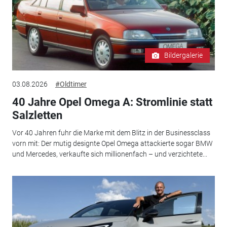
Bildergalerie
03.08.2026
#Oldtimer
40 Jahre Opel Omega A: Stromlinie statt
Salzletten
Vor 40 Jahren fuhr die Marke mit dem Blitz in der Businessclass
vorn mit: Der mutig designte Opel Omega attackierte sogar BMW
und Mercedes, verkaufte sich millionenfach – und verzichtete...