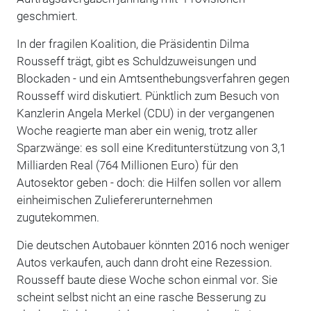
geschmiert.
In der fragilen Koalition, die Präsidentin Dilma
Rousseff trägt, gibt es Schuldzuweisungen und
Blockaden - und ein Amtsenthebungsverfahren gegen
Rousseff wird diskutiert. Pünktlich zum Besuch von
Kanzlerin Angela Merkel (CDU) in der vergangenen
Woche reagierte man aber ein wenig, trotz aller
Sparzwänge: es soll eine Kreditunterstützung von 3,1
Milliarden Real (764 Millionen Euro) für den
Autosektor geben - doch: die Hilfen sollen vor allem
einheimischen Zuliefererunternehmen
zugutekommen.
Die deutschen Autobauer könnten 2016 noch weniger
Autos verkaufen, auch dann droht eine Rezession.
Rousseff baute diese Woche schon einmal vor. Sie
scheint selbst nicht an eine rasche Besserung zu