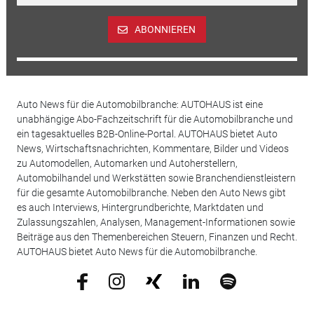
ABONNIEREN
Auto News für die Automobilbranche: AUTOHAUS ist eine
unabhängige Abo-Fachzeitschrift für die Automobilbranche und
ein tagesaktuelles B2B-Online-Portal. AUTOHAUS bietet Auto
News, Wirtschaftsnachrichten, Kommentare, Bilder und Videos
zu Automodellen, Automarken und Autoherstellern,
Automobilhandel und Werkstätten sowie Branchendienstleistern
für die gesamte Automobilbranche. Neben den Auto News gibt
es auch Interviews, Hintergrundberichte, Marktdaten und
Zulassungszahlen, Analysen, Management-Informationen sowie
Beiträge aus den Themenbereichen Steuern, Finanzen und Recht.
AUTOHAUS bietet Auto News für die Automobilbranche.