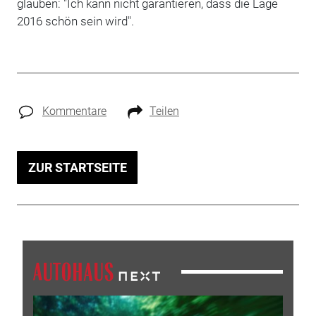
glauben: "Ich kann nicht garantieren, dass die Lage
2016 schön sein wird".
Kommentare
Teilen
ZUR STARTSEITE