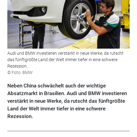
Audi und BMW investieren verstärkt in neue Werke, da rutscht
das fünftgrößte Land der Welt immer tiefer in eine schwere
Rezession.
© Foto: BMW
Neben China schwächelt auch der wichtige
Absatzmarkt in Brasilien. Audi und BMW investieren
verstärkt in neue Werke, da rutscht das fünftgrößte
Land der Welt immer tiefer in eine schwere
Rezession.