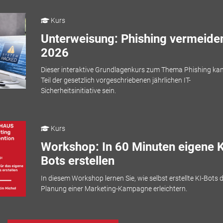
Kurs
Unterweisung: Phishing vermeiden
2026
Dieser interaktive Grundlagenkurs zum Thema Phishing ka
Teil der gesetzlich vorgeschriebenen jährlichen IT-
Sicherheitsinitiative sein.
Kurs
Workshop: In 60 Minuten eigene K
Bots erstellen
In diesem Workshop lernen Sie, wie selbst erstellte KI-Bots d
Planung einer Marketing-Kampagne erleichtern.