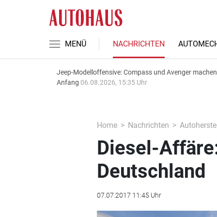
MENÜ
NACHRICHTEN
AUTOMECH
Jeep-Modelloffensive: Compass und Avenger machen
Anfang
06.08.2026, 15:35 Uhr
Home
Nachrichten
Autoherstel
Diesel-Affäre
Deutschland
07.07.2017 11:45 Uhr