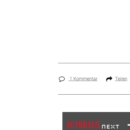
1 Kommentar
Teilen