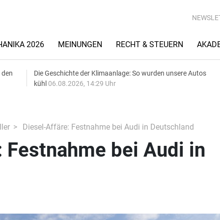
NEWSLE
ANIKA 2026
MEINUNGEN
RECHT & STEUERN
AKAD
 den
Die Geschichte der Klimaanlage: So wurden unsere Autos
kühl
06.08.2026, 14:29 Uhr
ler
Diesel-Affäre: Festnahme bei Audi in Deutschland
: Festnahme bei Audi in