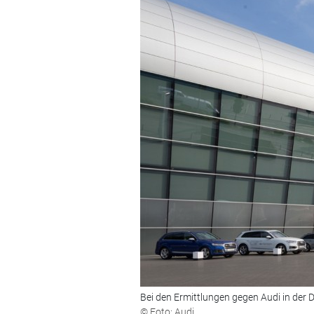
Bei den Ermittlungen gegen Audi in der 
© Foto: Audi