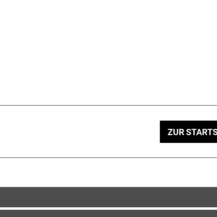
ZUR STARTS