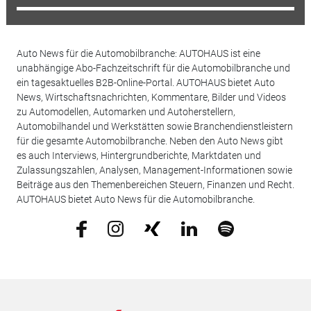
Auto News für die Automobilbranche: AUTOHAUS ist eine
unabhängige Abo-Fachzeitschrift für die Automobilbranche und
ein tagesaktuelles B2B-Online-Portal. AUTOHAUS bietet Auto
News, Wirtschaftsnachrichten, Kommentare, Bilder und Videos
zu Automodellen, Automarken und Autoherstellern,
Automobilhandel und Werkstätten sowie Branchendienstleistern
für die gesamte Automobilbranche. Neben den Auto News gibt
es auch Interviews, Hintergrundberichte, Marktdaten und
Zulassungszahlen, Analysen, Management-Informationen sowie
Beiträge aus den Themenbereichen Steuern, Finanzen und Recht.
AUTOHAUS bietet Auto News für die Automobilbranche.