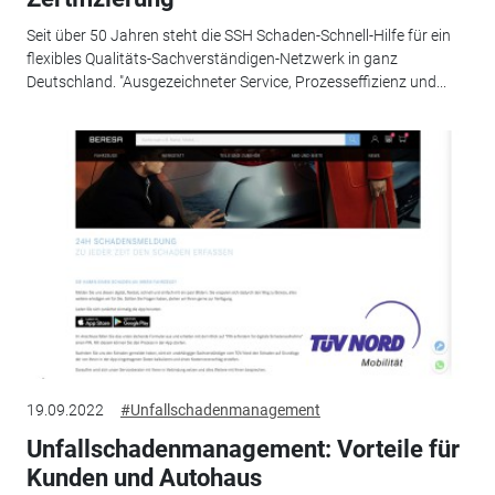
Seit über 50 Jahren steht die SSH Schaden-Schnell-Hilfe für ein
flexibles Qualitäts-Sachverständigen-Netzwerk in ganz
Deutschland. "Ausgezeichneter Service, Prozesseffizienz und...
19.09.2022
#Unfallschadenmanagement
Unfallschadenmanagement: Vorteile für
Kunden und Autohaus