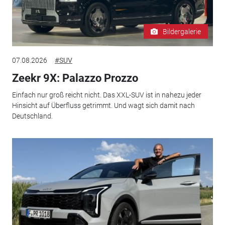
Bildergalerie
07.08.2026
#SUV
Zeekr 9X: Palazzo Prozzo
Einfach nur groß reicht nicht. Das XXL-SUV ist in nahezu jeder
Hinsicht auf Überfluss getrimmt. Und wagt sich damit nach
Deutschland.