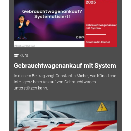
Kurs
Gebrauchtwagenankauf mit System
In diesem Beitrag zeigt Constantin Michel, wie Künstliche
Intelligenz beim Ankauf von Gebrauchtwagen
unterstützen kann.