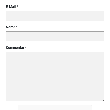
E-Mail
Name
Kommentar