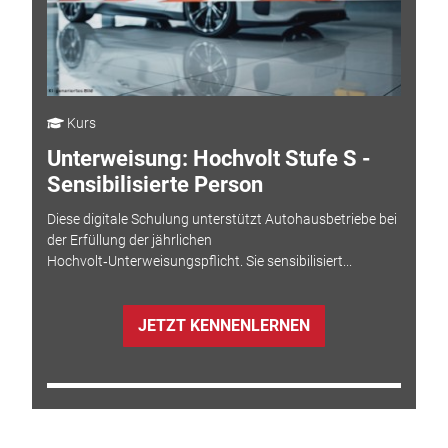
Kurs
Unterweisung: Hochvolt Stufe S -
Sensibilisierte Person
Diese digitale Schulung unterstützt Autohausbetriebe bei
der Erfüllung der jährlichen
Hochvolt‑Unterweisungspflicht. Sie sensibilisiert...
JETZT KENNENLERNEN