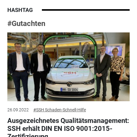
HASHTAG
#Gutachten
26.09.2022
#SSH Schaden-Schnell-Hilfe
Ausgezeichnetes Qualitätsmanagement:
SSH erhält DIN EN ISO 9001:2015-
Zertifizierung