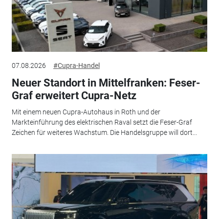
07.08.2026
#Cupra-Handel
Neuer Standort in Mittelfranken: Feser-
Graf erweitert Cupra-Netz
Mit einem neuen Cupra-Autohaus in Roth und der
Markteinführung des elektrischen Raval setzt die Feser-Graf
Zeichen für weiteres Wachstum. Die Handelsgruppe will dort...