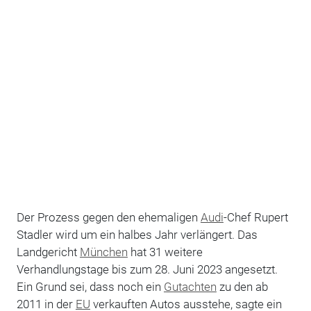
Der Prozess gegen den ehemaligen
Audi
-Chef Rupert
Stadler wird um ein halbes Jahr verlängert. Das
Landgericht
München
hat 31 weitere
Verhandlungstage bis zum 28. Juni 2023 angesetzt.
Ein Grund sei, dass noch ein
Gutachten
zu den ab
2011 in der
EU
verkauften Autos ausstehe, sagte ein