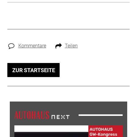
Kommentare
Teilen
ZUR STARTSEITE