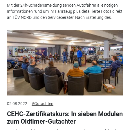
Mit der 24h-Schadensmeldung senden Autofahrer alle nötigen
Informationen rund um ihr Fahrzeug plus detaillierte Fotos direkt
an TÜV NORD und den Serviceberater. Nach Erstellung des...
02.08.2022
#Gutachten
CEHC-Zertifikatskurs: In sieben Modulen
zum Oldtimer-Gutachter