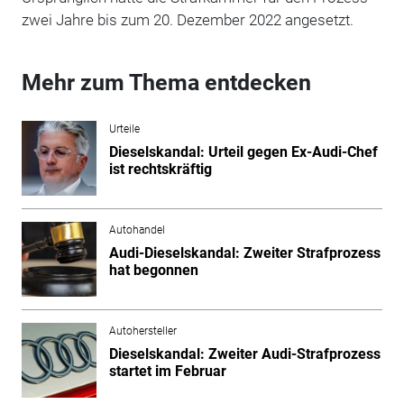
zwei Jahre bis zum 20. Dezember 2022 angesetzt.
Mehr zum Thema entdecken
Urteile
Dieselskandal: Urteil gegen Ex-Audi-Chef
ist rechtskräftig
Autohandel
Audi-Dieselskandal: Zweiter Strafprozess
hat begonnen
Autohersteller
Dieselskandal: Zweiter Audi-Strafprozess
startet im Februar