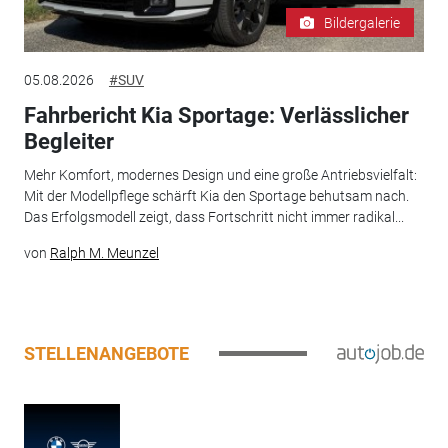
Bildergalerie
05.08.2026
#SUV
Fahrbericht Kia Sportage: Verlässlicher
Begleiter
Mehr Komfort, modernes Design und eine große Antriebsvielfalt:
Mit der Modellpflege schärft Kia den Sportage behutsam nach.
Das Erfolgsmodell zeigt, dass Fortschritt nicht immer radikal...
von
Ralph M. Meunzel
STELLENANGEBOTE