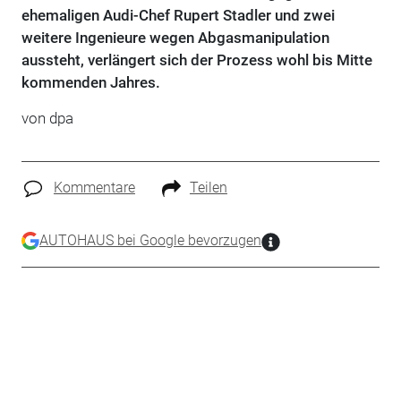
ehemaligen Audi-Chef Rupert Stadler und zwei
weitere Ingenieure wegen Abgasmanipulation
aussteht, verlängert sich der Prozess wohl bis Mitte
kommenden Jahres.
von dpa
Kommentare
Teilen
AUTOHAUS bei Google bevorzugen