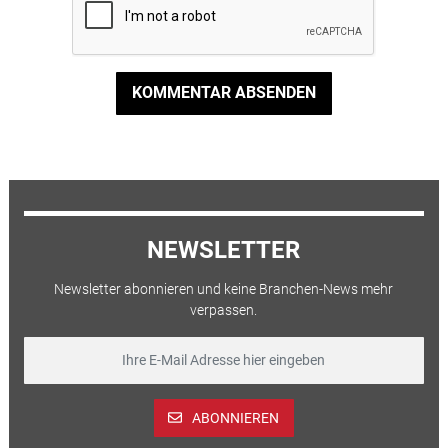
KOMMENTAR ABSENDEN
NEWSLETTER
Newsletter abonnieren und keine Branchen-News mehr
verpassen.
ABONNIEREN