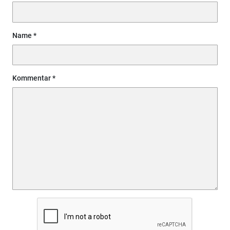
Name
Kommentar