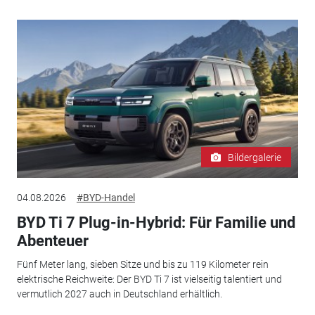
Bildergalerie
04.08.2026
#BYD-Handel
BYD Ti 7 Plug-in-Hybrid: Für Familie und
Abenteuer
Fünf Meter lang, sieben Sitze und bis zu 119 Kilometer rein
elektrische Reichweite: Der BYD Ti 7 ist vielseitig talentiert und
vermutlich 2027 auch in Deutschland erhältlich.