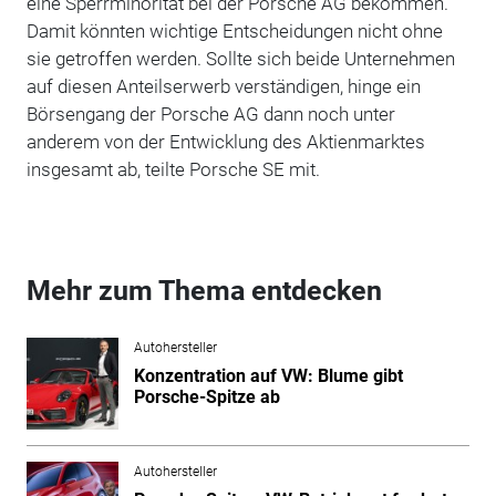
eine Sperrminorität bei der Porsche AG bekommen.
Damit könnten wichtige Entscheidungen nicht ohne
sie getroffen werden. Sollte sich beide Unternehmen
auf diesen Anteilserwerb verständigen, hinge ein
Börsengang der Porsche AG dann noch unter
anderem von der Entwicklung des Aktienmarktes
insgesamt ab, teilte Porsche SE mit.
Mehr zum Thema entdecken
Autohersteller
Konzentration auf VW: Blume gibt
Porsche-Spitze ab
Autohersteller