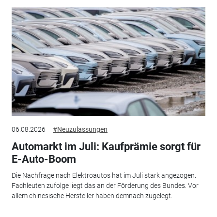
06.08.2026
#Neuzulassungen
Automarkt im Juli: Kaufprämie sorgt für
E-Auto-Boom
Die Nachfrage nach Elektroautos hat im Juli stark angezogen.
Fachleuten zufolge liegt das an der Förderung des Bundes. Vor
allem chinesische Hersteller haben demnach zugelegt.