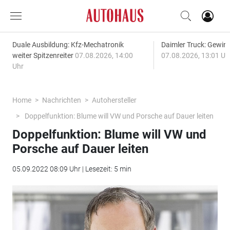
Duale Ausbildung: Kfz-Mechatronik
Daimler Truck: Gewinn
weiter Spitzenreiter
07.08.2026, 14:00
07.08.2026, 13:01 Uh
Uhr
Home
Nachrichten
Autohersteller
Doppelfunktion: Blume will VW und Porsche auf Dauer leiten
Doppelfunktion: Blume will VW und
Porsche auf Dauer leiten
05.09.2022 08:09 Uhr | Lesezeit: 5 min