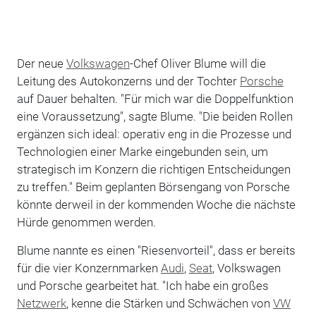
Der neue
Volkswagen
-Chef Oliver Blume will die
Leitung des Autokonzerns und der Tochter
Porsche
auf Dauer behalten. "Für mich war die Doppelfunktion
eine Voraussetzung", sagte Blume. "Die beiden Rollen
ergänzen sich ideal: operativ eng in die Prozesse und
Technologien einer Marke eingebunden sein, um
strategisch im Konzern die richtigen Entscheidungen
zu treffen." Beim geplanten Börsengang von Porsche
könnte derweil in der kommenden Woche die nächste
Hürde genommen werden.
Blume nannte es einen "Riesenvorteil", dass er bereits
für die vier Konzernmarken
Audi
,
Seat
, Volkswagen
und Porsche gearbeitet hat. "Ich habe ein großes
Netzwerk
, kenne die Stärken und Schwächen von
VW