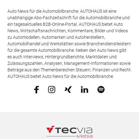
Auto News für die Automobilbranche: AUTOHAUS ist eine
unabhängige Abo-Fachzeitschrift für die Automobilbranche und
ein tagesaktuelles B2B-Online-Portal. AUTOHAUS bietet Auto
News, Wirtschaftsnachrichten, Kommentare, Bilder und Videos
zu Automodellen, Automarken und Autoherstellern,
Automobilhandel und Werkstätten sowie Branchendienstleistern
für die gesamte Automobilbranche. Neben den Auto News gibt
es auch Interviews, Hintergrundberichte, Marktdaten und
Zulassungszahlen, Analysen, Management-Informationen sowie
Beiträge aus den Themenbereichen Steuern, Finanzen und Recht.
AUTOHAUS bietet Auto News für die Automobilbranche.