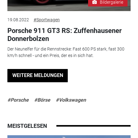
Bildergalerie
19.08.2022
#Sportwagen
Porsche 911 GT3 RS: Zuffenhausener
Donnerbolzen
Der Neunelfer für die Rennstrecke: Fast 600 PS stark, fast 300
km/h schnell - und ein Preis, der es in sich hat.
WEITERE MELDUNGEN
#Porsche
#Börse
#Volkswagen
MEISTGELESEN