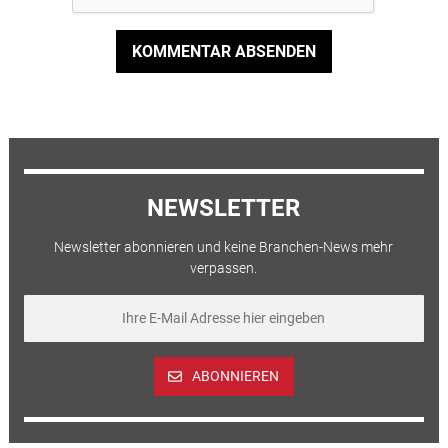
KOMMENTAR ABSENDEN
NEWSLETTER
Newsletter abonnieren und keine Branchen-News mehr
verpassen.
ABONNIEREN