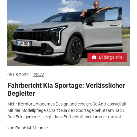
Bildergalerie
05.08.2026
#SUV
Fahrbericht Kia Sportage: Verlässlicher
Begleiter
Mehr Komfort, modernes Design und eine große Antriebsvielfalt:
Mit der Modellpflege schärft Kia den Sportage behutsam nach.
Das Erfolgsmodell zeigt, dass Fortschritt nicht immer radikal...
von
Ralph M. Meunzel