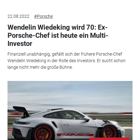
22.08.2022
#Porsche
Wendelin Wiedeking wird 70: Ex-
Porsche-Chef ist heute ein Multi-
Investor
Finanziell unabhängig, gefällt sich der frühere Porsche-Chef
Wendelin Wiedeking in der Rolle des Investors. Er sucht schon
lange nicht mehr die große Bühne.