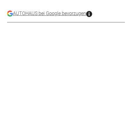
AUTOHAUS bei Google bevorzugen