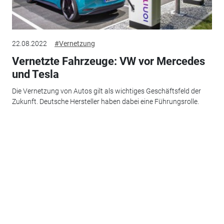
22.08.2022
#Vernetzung
Vernetzte Fahrzeuge: VW vor Mercedes
und Tesla
Die Vernetzung von Autos gilt als wichtiges Geschäftsfeld der
Zukunft. Deutsche Hersteller haben dabei eine Führungsrolle.