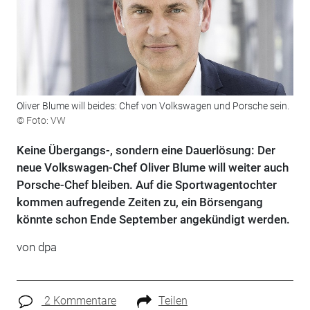
Oliver Blume will beides: Chef von Volkswagen und Porsche sein.
© Foto: VW
Keine Übergangs-, sondern eine Dauerlösung: Der
neue Volkswagen-Chef Oliver Blume will weiter auch
Porsche-Chef bleiben. Auf die Sportwagentochter
kommen aufregende Zeiten zu, ein Börsengang
könnte schon Ende September angekündigt werden.
von dpa
2 Kommentare
Teilen