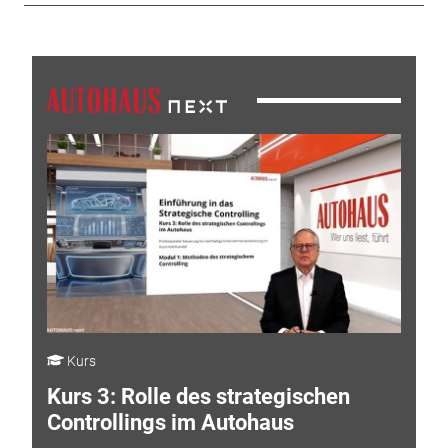
Kurs
Kurs 3: Rolle des strategischen
Controllings im Autohaus