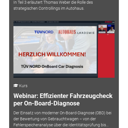
In Teil 3 erläutert Thomas Weber die Rolle des
strategischen Controllings im Autohaus.
Kurs
Webinar: Effizienter Fahrzeugcheck
per On-Board-Diagnose
Der Einsatz von moderner On-Board-Diagnose (OBD) bei
der Bewertung von Gebrauchtwagen – von der
Fehlerspeicheranalyse über die Identitätsprüfung bis...