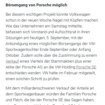
Börsengang von Porsche möglich
Bei diesem wichtigen Projekt könnte Volkswagen
schon in der neuen Woche Nägel mit Köpfen machen:
Wie das Unternehmen am Samstag mitteilte,
befassen sich Vorstand und Aufsichtsrat in ihren
Sitzungen am heutigen, 5. September, mit der
Ankündigung eines möglichen Börsengangs der VW-
Sportwagentochter Ende September oder Anfang
Oktober. Zudem solle über die Zustimmung zu einem
Verkauf
eines Viertels der Stammaktien plus einer
Aktie der Porsche AG an die VW-Holding
Porsche SE
entschieden werden. VW hatte im Februar mitgeteilt,
einen solchen Schritt zu prüfen.
Mit dem milliardenschweren Verkauf der Anteile an
dem Sportwagenbauer würden die Familien Porsche
und Piëch, die bei der Porsche SE das Sagen haben,