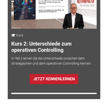
Kurs
Kurs 2: Unterschiede zum
operativen Controlling
In Teil 2 lernen Sie die Unterschiede zwischen dem
strategischen und dem operativen Controlling kennen.
JETZT KENNENLERNEN