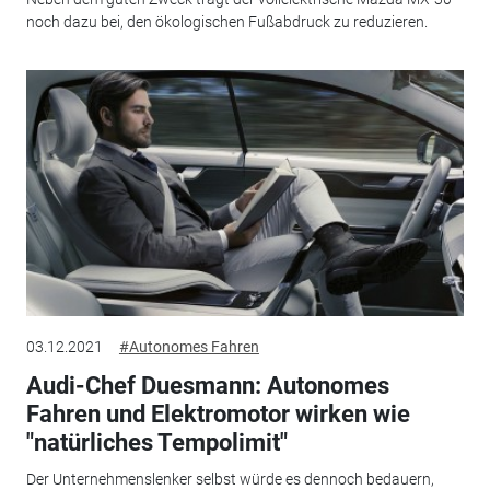
noch dazu bei, den ökologischen Fußabdruck zu reduzieren.
03.12.2021
#Autonomes Fahren
Audi-Chef Duesmann: Autonomes
Fahren und Elektromotor wirken wie
"natürliches Tempolimit"
Der Unternehmenslenker selbst würde es dennoch bedauern,