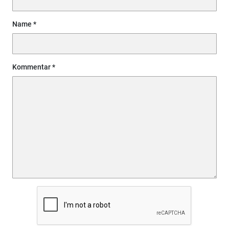
Name
Kommentar