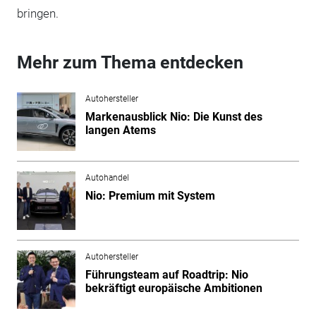
bringen.
Mehr zum Thema entdecken
Autohersteller
Markenausblick Nio: Die Kunst des
langen Atems
Autohandel
Nio: Premium mit System
Autohersteller
Führungsteam auf Roadtrip: Nio
bekräftigt europäische Ambitionen