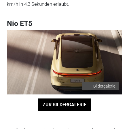
km/h in 4,3 Sekunden erlaubt.
Nio ET5
Bildergalerie
ZUR BILDERGALERIE