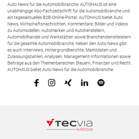
Auto News für die Automobilbranche: AUTOHAUS ist eine
unabhängige Abo-Fachzeitschrift für die Automobilbranche und
ein tagesaktuelles B2B-Online-Portal. AUTOHAUS bietet Auto
News, Wirtschaftsnachrichten, Kommentare, Bilder und Videos
zu Automodellen, Automarken und Autoherstellern,
Automobilhandel und Werkstätten sowie Branchendienstleistern
für die gesamte Automobilbranche. Neben den Auto News gibt
es auch Interviews, Hintergrundberichte, Marktdaten und
Zulassungszahlen, Analysen, Management-Informationen sowie
Beiträge aus den Themenbereichen Steuern, Finanzen und Recht.
AUTOHAUS bietet Auto News für die Automobilbranche.