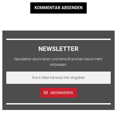
KOMMENTAR ABSENDEN
NEWSLETTER
Newsletter abonnieren und keine Branchen-News mehr
verpassen.
ABONNIEREN