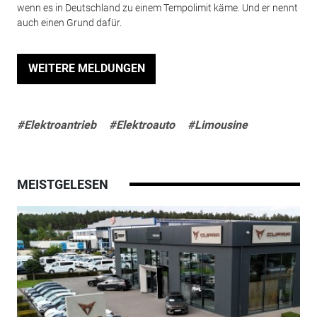
wenn es in Deutschland zu einem Tempolimit käme. Und er nennt
auch einen Grund dafür.
WEITERE MELDUNGEN
#Elektroantrieb
#Elektroauto
#Limousine
MEISTGELESEN