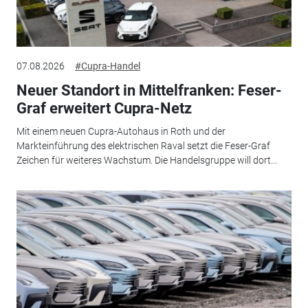
07.08.2026
#Cupra-Handel
Neuer Standort in Mittelfranken: Feser-
Graf erweitert Cupra-Netz
Mit einem neuen Cupra-Autohaus in Roth und der
Markteinführung des elektrischen Raval setzt die Feser-Graf
Zeichen für weiteres Wachstum. Die Handelsgruppe will dort...