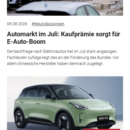
06.08.2026
#Neuzulassungen
Automarkt im Juli: Kaufprämie sorgt für
E-Auto-Boom
Die Nachfrage nach Elektroautos hat im Juli stark angezogen.
Fachleuten zufolge liegt das an der Förderung des Bundes. Vor
allem chinesische Hersteller haben demnach zugelegt.