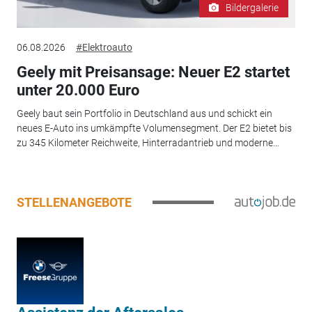
Bildergalerie
06.08.2026
#Elektroauto
Geely mit Preisansage: Neuer E2 startet
unter 20.000 Euro
Geely baut sein Portfolio in Deutschland aus und schickt ein
neues E-Auto ins umkämpfte Volumensegment. Der E2 bietet bis
zu 345 Kilometer Reichweite, Hinterradantrieb und moderne...
STELLENANGEBOTE