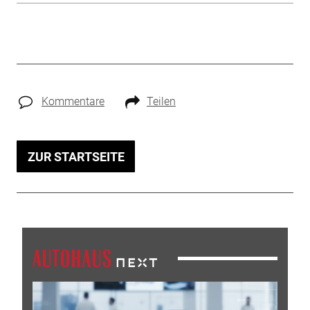
Kommentare
Teilen
ZUR STARTSEITE