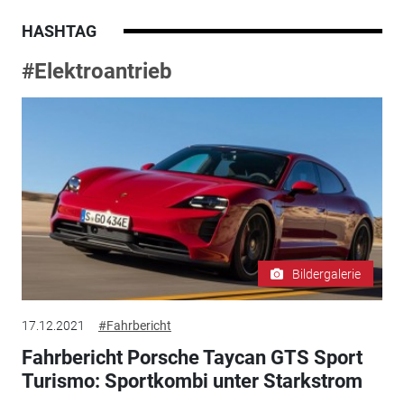
HASHTAG
#Elektroantrieb
Bildergalerie
17.12.2021
#Fahrbericht
Fahrbericht Porsche Taycan GTS Sport
Turismo: Sportkombi unter Starkstrom