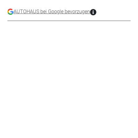
AUTOHAUS bei Google bevorzugen