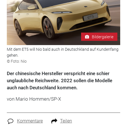
Bildergalerie
Mit dem ET5 will Nio bald auch in Deutschkland auf Kundenfang
gehen.
© Foto: Nio
Der chinesische Hersteller verspricht eine schier
unglaubliche Reichweite. 2022 sollen die Modelle
auch nach Deutschland kommen.
von Mario Hommen/SP-X
Kommentare
Teilen