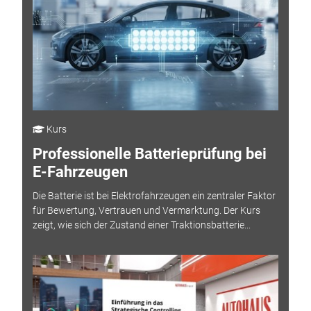
Kurs
Professionelle Batterieprüfung bei
E-Fahrzeugen
Die Batterie ist bei Elektrofahrzeugen ein zentraler Faktor
für Bewertung, Vertrauen und Vermarktung. Der Kurs
zeigt, wie sich der Zustand einer Traktionsbatterie...