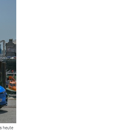
s heute