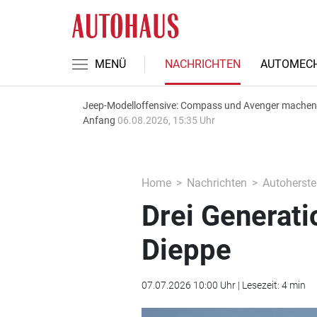
MENÜ
NACHRICHTEN
AUTOMECH
Jeep-Modelloffensive: Compass und Avenger machen
Anfang
06.08.2026, 15:35 Uhr
Home
Nachrichten
Autoherstel
Drei Generati
Dieppe
07.07.2026 10:00 Uhr | Lesezeit: 4 min