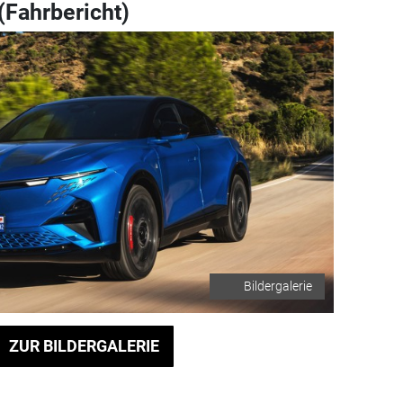
(Fahrbericht)
Bildergalerie
ZUR BILDERGALERIE