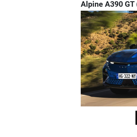
Alpine A390 GT 