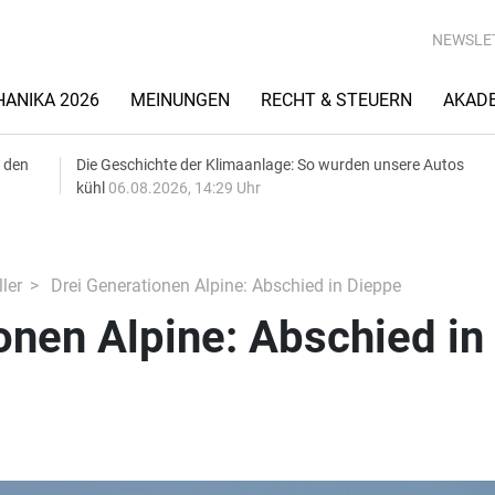
NEWSLE
ANIKA 2026
MEINUNGEN
RECHT & STEUERN
AKAD
 den
Die Geschichte der Klimaanlage: So wurden unsere Autos
kühl
06.08.2026, 14:29 Uhr
ler
Drei Generationen Alpine: Abschied in Dieppe
onen Alpine: Abschied in