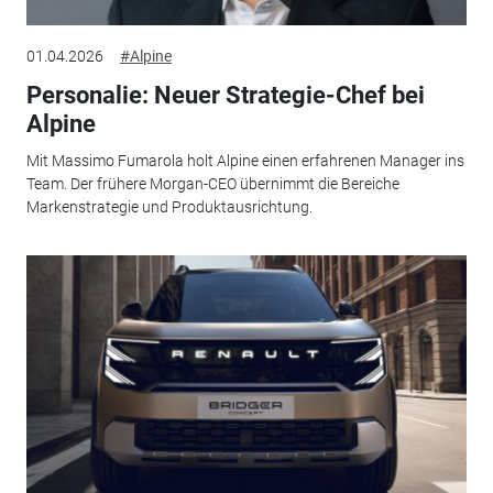
01.04.2026
#Alpine
Personalie: Neuer Strategie-Chef bei
Alpine
Mit Massimo Fumarola holt Alpine einen erfahrenen Manager ins
Team. Der frühere Morgan-CEO übernimmt die Bereiche
Markenstrategie und Produktausrichtung.