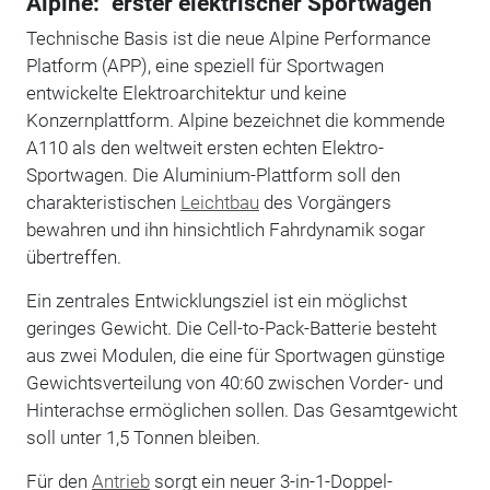
Alpine: "erster elektrischer Sportwagen"
Technische Basis ist die neue Alpine Performance
Platform (APP), eine speziell für Sportwagen
entwickelte Elektroarchitektur und keine
Konzernplattform. Alpine bezeichnet die kommende
A110 als den weltweit ersten echten Elektro-
Sportwagen. Die Aluminium-Plattform soll den
charakteristischen
Leichtbau
des Vorgängers
bewahren und ihn hinsichtlich Fahrdynamik sogar
übertreffen.
Ein zentrales Entwicklungsziel ist ein möglichst
geringes Gewicht. Die Cell-to-Pack-Batterie besteht
aus zwei Modulen, die eine für Sportwagen günstige
Gewichtsverteilung von 40:60 zwischen Vorder- und
Hinterachse ermöglichen sollen. Das Gesamtgewicht
soll unter 1,5 Tonnen bleiben.
Für den
Antrieb
sorgt ein neuer 3-in-1-Doppel-