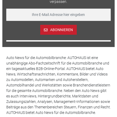
verpassen.
ABONNIEREN
Auto News für die Automobilbranche: AUTOHAUS ist eine
unabhängige Abo-Fachzeitschrift für die Automobilbranche und
ein tagesaktuelles B2B-Online-Portal. AUTOHAUS bietet Auto
News, Wirtschaftsnachrichten, Kommentare, Bilder und Videos
zu Automodellen, Automarken und Autoherstellern,
Automobilhandel und Werkstätten sowie Branchendienstleistern
für die gesamte Automobilbranche. Neben den Auto News gibt
es auch Interviews, Hintergrundberichte, Marktdaten und
Zulassungszahlen, Analysen, Management-Informationen sowie
Beiträge aus den Themenbereichen Steuern, Finanzen und Recht.
AUTOHAUS bietet Auto News für die Automobilbranche.