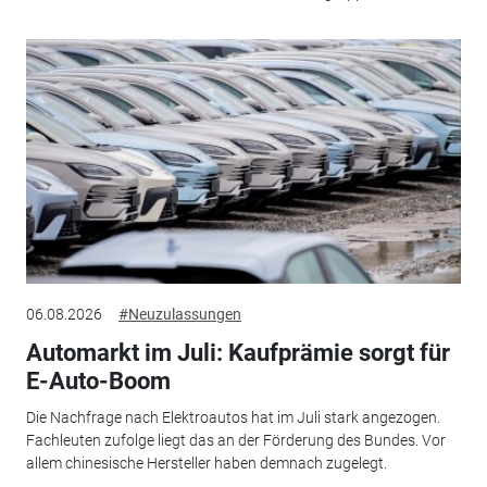
06.08.2026
#Neuzulassungen
Automarkt im Juli: Kaufprämie sorgt für
E-Auto-Boom
Die Nachfrage nach Elektroautos hat im Juli stark angezogen.
Fachleuten zufolge liegt das an der Förderung des Bundes. Vor
allem chinesische Hersteller haben demnach zugelegt.