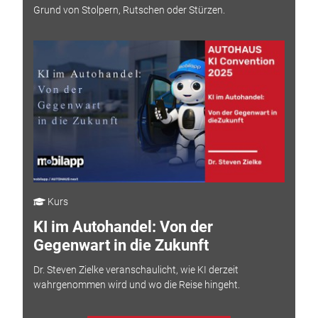
Grund von Stolpern, Rutschen oder Stürzen.
Kurs
KI im Autohandel: Von der
Gegenwart in die Zukunft
Dr. Steven Zielke veranschaulicht, wie KI derzeit
wahrgenommen wird und wo die Reise hingeht.