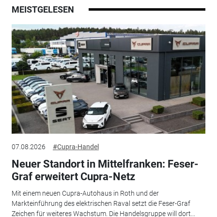
MEISTGELESEN
07.08.2026
#Cupra-Handel
Neuer Standort in Mittelfranken: Feser-
Graf erweitert Cupra-Netz
Mit einem neuen Cupra-Autohaus in Roth und der
Markteinführung des elektrischen Raval setzt die Feser-Graf
Zeichen für weiteres Wachstum. Die Handelsgruppe will dort...