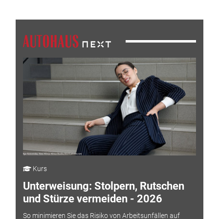
Kurs
Unterweisung: Stolpern, Rutschen
und Stürze vermeiden - 2026
So minimieren Sie das Risiko von Arbeitsunfällen auf