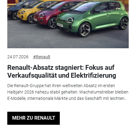
24.07.2026
#Renault
Renault-Absatz stagniert: Fokus auf
Verkaufsqualität und Elektrifizierung
Die Renault-Gruppe hat ihren weltweiten Absatz im ersten
Halbjahr 2026 nahezu stabil gehalten. Wachstumstreiber bleiben
E-Modelle, internationale Märkte und das Geschäft mit leichten...
MEHR ZU RENAULT