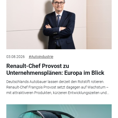
03.08.2026
#Autoindustrie
Renault-Chef Provost zu
Unternehmensplänen: Europa im Blick
Deutschlands Autobauer lassen derzeit den Rotstift rotieren.
Renault-Chef François Provost setzt dagegen auf Wachstum –
mit attraktiveren Produkten, kürzeren Entwicklungszeiten und...