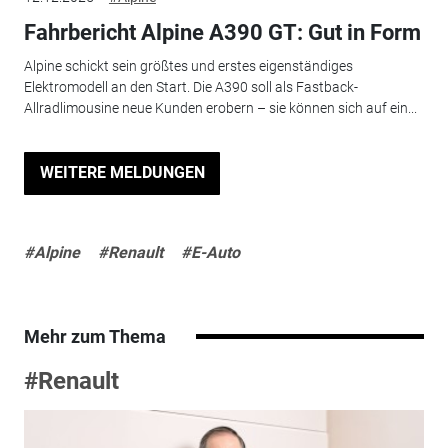
Fahrbericht Alpine A390 GT: Gut in Form
Alpine schickt sein größtes und erstes eigenständiges
Elektromodell an den Start. Die A390 soll als Fastback-
Allradlimousine neue Kunden erobern – sie können sich auf ein...
WEITERE MELDUNGEN
#Alpine
#Renault
#E-Auto
Mehr zum Thema
#Renault