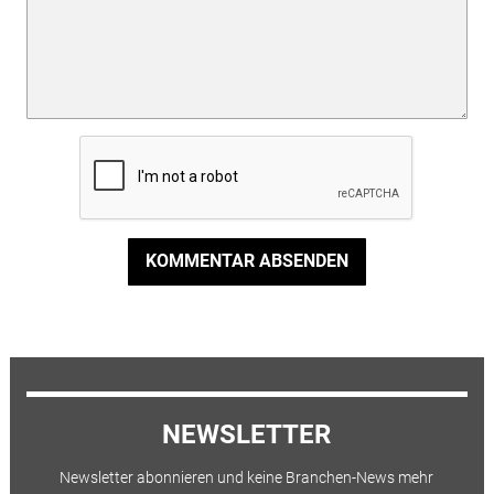
KOMMENTAR ABSENDEN
NEWSLETTER
Newsletter abonnieren und keine Branchen-News mehr