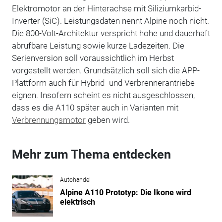
Elektromotor an der Hinterachse mit Siliziumkarbid-
Inverter (SiC). Leistungsdaten nennt Alpine noch nicht.
Die 800-Volt-Architektur verspricht hohe und dauerhaft
abrufbare Leistung sowie kurze Ladezeiten. Die
Serienversion soll voraussichtlich im Herbst
vorgestellt werden. Grundsätzlich soll sich die APP-
Plattform auch für Hybrid- und Verbrennerantriebe
eignen. Insofern scheint es nicht ausgeschlossen,
dass es die A110 später auch in Varianten mit
Verbrennungsmotor
geben wird.
Mehr zum Thema entdecken
Autohandel
Alpine A110 Prototyp: Die Ikone wird
elektrisch