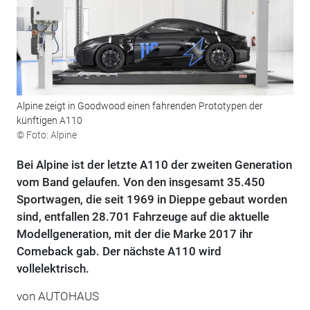
Alpine zeigt in Goodwood einen fahrenden Prototypen der
künftigen A110
© Foto: Alpine
Bei Alpine ist der letzte A110 der zweiten Generation
vom Band gelaufen. Von den insgesamt 35.450
Sportwagen, die seit 1969 in Dieppe gebaut worden
sind, entfallen 28.701 Fahrzeuge auf die aktuelle
Modellgeneration, mit der die Marke 2017 ihr
Comeback gab. Der nächste A110 wird
vollelektrisch.
von
AUTOHAUS