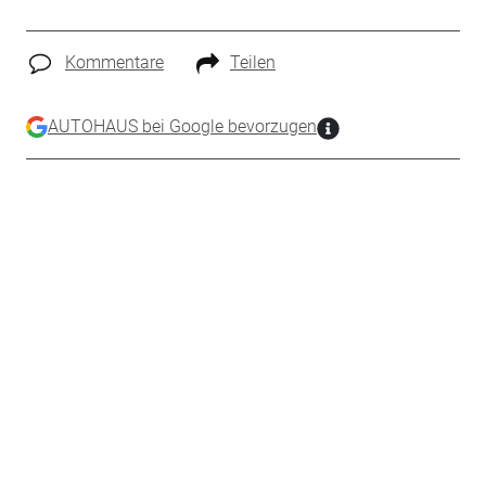
Kommentare
Teilen
AUTOHAUS bei Google bevorzugen