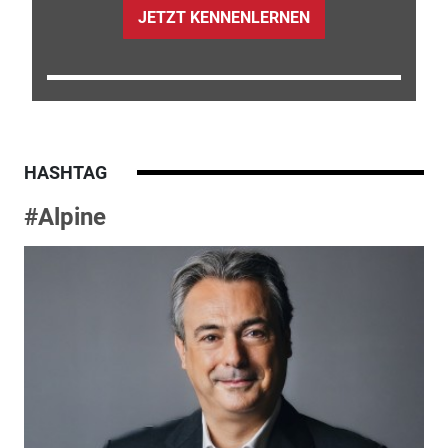
JETZT KENNENLERNEN
HASHTAG
#Alpine