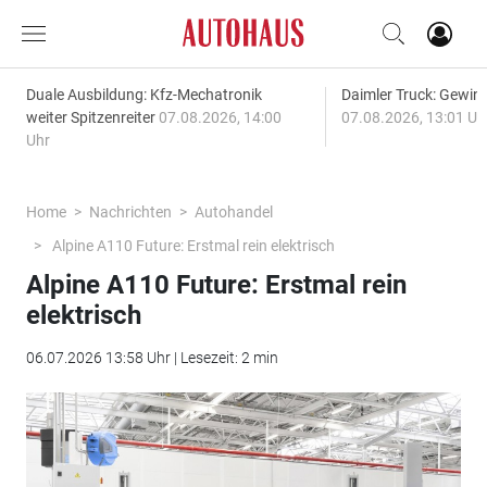
Duale Ausbildung: Kfz-Mechatronik
Daimler Truck: Gewinn
weiter Spitzenreiter
07.08.2026, 14:00
07.08.2026, 13:01 Uh
Uhr
Home
Nachrichten
Autohandel
Alpine A110 Future: Erstmal rein elektrisch
Alpine A110 Future: Erstmal rein
elektrisch
06.07.2026 13:58 Uhr | Lesezeit: 2 min