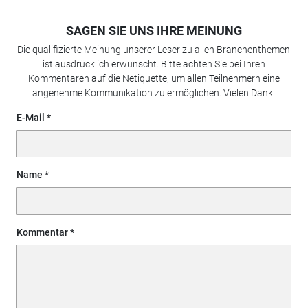
SAGEN SIE UNS IHRE MEINUNG
Die qualifizierte Meinung unserer Leser zu allen Branchenthemen
ist ausdrücklich erwünscht. Bitte achten Sie bei Ihren
Kommentaren auf die Netiquette, um allen Teilnehmern eine
angenehme Kommunikation zu ermöglichen. Vielen Dank!
E-Mail
Name
Kommentar