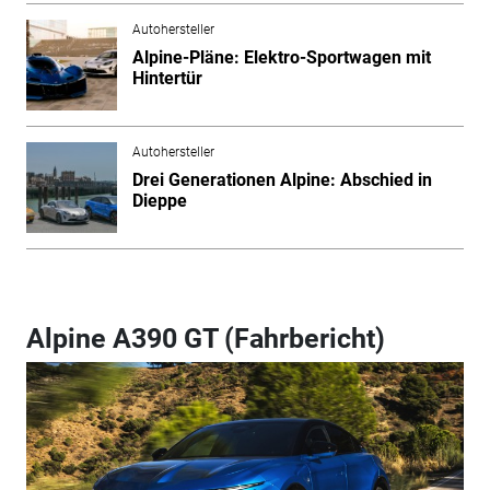
Autohersteller
Alpine-Pläne: Elektro-Sportwagen mit
Hintertür
Autohersteller
Drei Generationen Alpine: Abschied in
Dieppe
Alpine A390 GT (Fahrbericht)