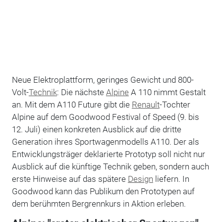
Neue Elektroplattform, geringes Gewicht und 800-
Volt-
Technik
: Die nächste
Alpine
A 110 nimmt Gestalt
an. Mit dem A110 Future gibt die
Renault
-Tochter
Alpine auf dem Goodwood Festival of Speed (9. bis
12. Juli) einen konkreten Ausblick auf die dritte
Generation ihres Sportwagenmodells A110. Der als
Entwicklungsträger deklarierte Prototyp soll nicht nur
Ausblick auf die künftige Technik geben, sondern auch
erste Hinweise auf das spätere
Design
liefern. In
Goodwood kann das Publikum den Prototypen auf
dem berühmten Bergrennkurs in Aktion erleben.