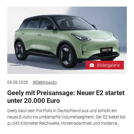
Bildergalerie
06.08.2026
#Elektroauto
Geely mit Preisansage: Neuer E2 startet
unter 20.000 Euro
Geely baut sein Portfolio in Deutschland aus und schickt ein
neues E-Auto ins umkämpfte Volumensegment. Der E2 bietet bis
zu 345 Kilometer Reichweite, Hinterradantrieb und moderne...