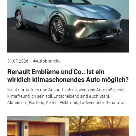
31.07.2026
#Autobranche
Renault Emblème und Co.: Ist ein
wirklich klimaschonendes Auto möglich?
Nicht nur Antrieb und Auspuff zählen, wenn ein Auto möglichst
klimafreundlich sein soll. Entscheidend sind auch Stahl,
Aluminium, Batterie, Reifen, Elektronik, Ladeverluste, Reparatur...