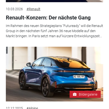
10.03.2026
#Renault
Renault-Konzern: Der nächste Gang
Im Rahmen des neuen Strategieplans "Futuready" will die Renault
Group in den nächsten fünf Jahren 36 neue Modelle auf den
Markt bringen. In Paris setzt man auf kürzere Entwicklungszeit...
Bildergalerie
12.12.2025
#Alpine