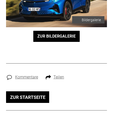
Bildergalerie
ZUR BILDERGALERIE
Kommentare
Teilen
ZUR STARTSEITE