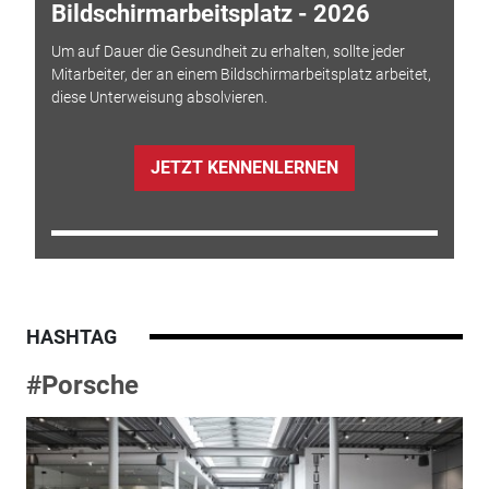
Bildschirmarbeitsplatz - 2026
Um auf Dauer die Gesundheit zu erhalten, sollte jeder
Mitarbeiter, der an einem Bildschirmarbeitsplatz arbeitet,
diese Unterweisung absolvieren.
JETZT KENNENLERNEN
HASHTAG
#Porsche