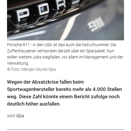
Porsche 911 - in den USA ist das auch die Notrufnummer. Die
Zuffenhausener verhandeln derzeit über ein Sparpaket. Nun
sollen weitere Jobs wegfallen, vor allem im Management und der
Verwaltung.
© Foto: Marijan Murat/dpa
Wegen der Absatzkrise fallen beim
Sportwagenhersteller bereits mehr als 4.000 Stellen
weg. Diese Zahl könnte einem Bericht zufolge noch
deutlich höher ausfallen.
von
dpa