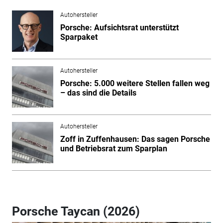
Autohersteller
Porsche: Aufsichtsrat unterstützt
Sparpaket
Autohersteller
Porsche: 5.000 weitere Stellen fallen weg
– das sind die Details
Autohersteller
Zoff in Zuffenhausen: Das sagen Porsche
und Betriebsrat zum Sparplan
Porsche Taycan (2026)