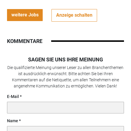
weitere Jobs
Anzeige schalten
KOMMENTARE
SAGEN SIE UNS IHRE MEINUNG
Die qualifizierte Meinung unserer Leser zu allen Branchenthemen
ist ausdrücklich erwünscht. Bitte achten Sie bei Ihren
Kommentaren auf die Netiquette, um allen Teilnehmern eine
angenehme Kommunikation zu ermöglichen. Vielen Dank!
E-Mail
Name