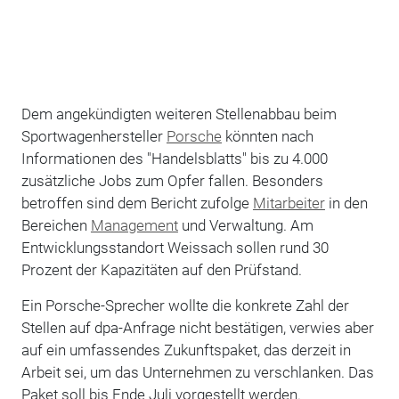
Dem angekündigten weiteren Stellenabbau beim
Sportwagenhersteller
Porsche
könnten nach
Informationen des "Handelsblatts" bis zu 4.000
zusätzliche Jobs zum Opfer fallen. Besonders
betroffen sind dem Bericht zufolge
Mitarbeiter
in den
Bereichen
Management
und Verwaltung. Am
Entwicklungsstandort Weissach sollen rund 30
Prozent der Kapazitäten auf den Prüfstand.
Ein Porsche-Sprecher wollte die konkrete Zahl der
Stellen auf dpa-Anfrage nicht bestätigen, verwies aber
auf ein umfassendes Zukunftspaket, das derzeit in
Arbeit sei, um das Unternehmen zu verschlanken. Das
Paket soll bis Ende Juli vorgestellt werden.