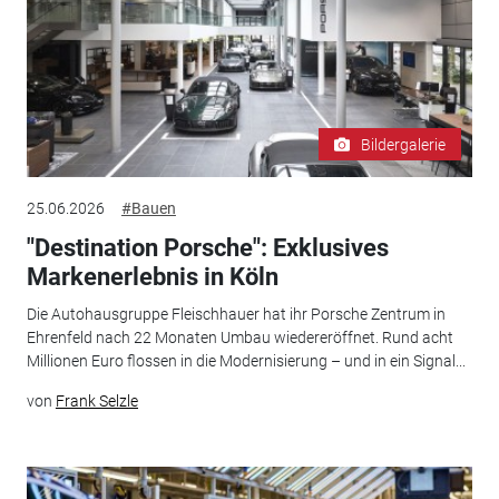
Bildergalerie
25.06.2026
#Bauen
"Destination Porsche": Exklusives
Markenerlebnis in Köln
Die Autohausgruppe Fleischhauer hat ihr Porsche Zentrum in
Ehrenfeld nach 22 Monaten Umbau wiedereröffnet. Rund acht
Millionen Euro flossen in die Modernisierung – und in ein Signal...
von
Frank Selzle