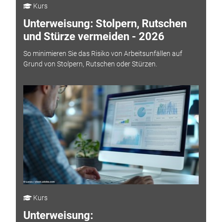
Kurs
Unterweisung: Stolpern, Rutschen
und Stürze vermeiden - 2026
So minimieren Sie das Risiko von Arbeitsunfällen auf
Grund von Stolpern, Rutschen oder Stürzen.
Kurs
Unterweisung: