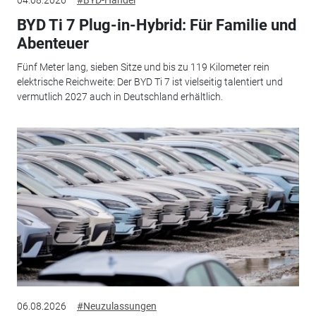
BYD Ti 7 Plug-in-Hybrid: Für Familie und
Abenteuer
Fünf Meter lang, sieben Sitze und bis zu 119 Kilometer rein
elektrische Reichweite: Der BYD Ti 7 ist vielseitig talentiert und
vermutlich 2027 auch in Deutschland erhältlich.
06.08.2026
#Neuzulassungen