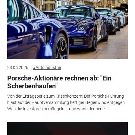
23.06.2026
#Autoindustrie
Porsche-Aktionäre rechnen ab: "Ein
Scherbenhaufen"
Von der Ertragsperle zum Krisenkonzern: Der Porsche-Führung
bläst auf der Hauptversammlung heftiger Gegenwind entgegen.
Was die Investoren bemängeln – und wann der neue...