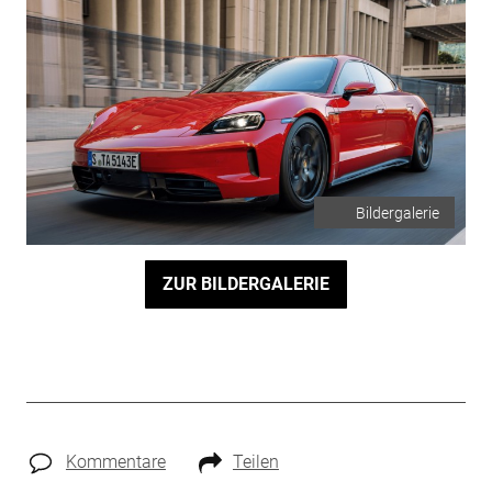
Bildergalerie
ZUR BILDERGALERIE
Kommentare
Teilen