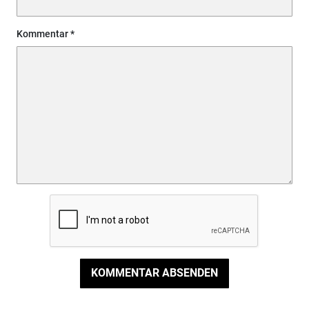
Kommentar
KOMMENTAR ABSENDEN