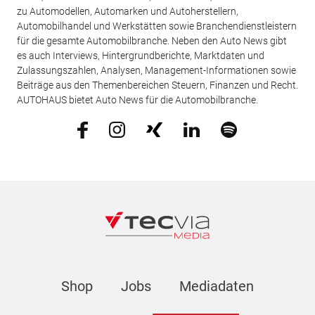
zu Automodellen, Automarken und Autoherstellern,
Automobilhandel und Werkstätten sowie Branchendienstleistern
für die gesamte Automobilbranche. Neben den Auto News gibt
es auch Interviews, Hintergrundberichte, Marktdaten und
Zulassungszahlen, Analysen, Management-Informationen sowie
Beiträge aus den Themenbereichen Steuern, Finanzen und Recht.
AUTOHAUS bietet Auto News für die Automobilbranche.
Shop
Jobs
Mediadaten