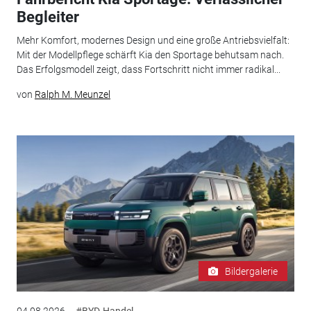
Begleiter
Mehr Komfort, modernes Design und eine große Antriebsvielfalt:
Mit der Modellpflege schärft Kia den Sportage behutsam nach.
Das Erfolgsmodell zeigt, dass Fortschritt nicht immer radikal...
von
Ralph M. Meunzel
Bildergalerie
04.08.2026
#BYD-Handel