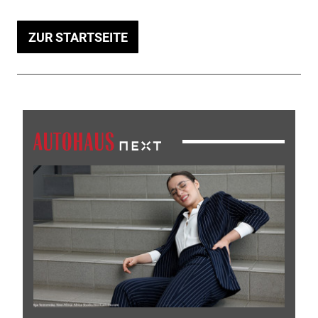
ZUR STARTSEITE