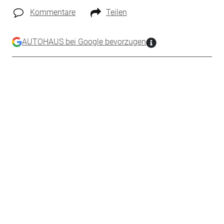
Kommentare
Teilen
AUTOHAUS bei Google bevorzugen