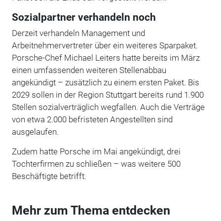
Sozialpartner verhandeln noch
Derzeit verhandeln Management und
Arbeitnehmervertreter über ein weiteres Sparpaket.
Porsche-Chef Michael Leiters hatte bereits im März
einen umfassenden weiteren Stellenabbau
angekündigt – zusätzlich zu einem ersten Paket. Bis
2029 sollen in der Region Stuttgart bereits rund 1.900
Stellen sozialverträglich wegfallen. Auch die Verträge
von etwa 2.000 befristeten Angestellten sind
ausgelaufen.
Zudem hatte Porsche im Mai angekündigt, drei
Tochterfirmen zu schließen – was weitere 500
Beschäftigte betrifft.
Mehr zum Thema entdecken