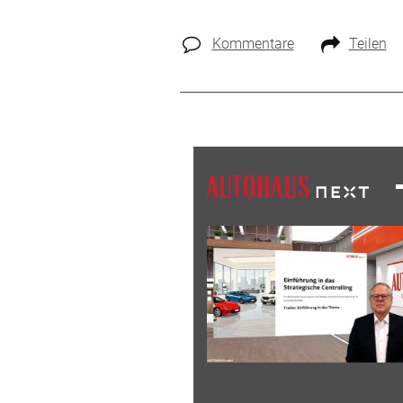
Kommentare
Teilen