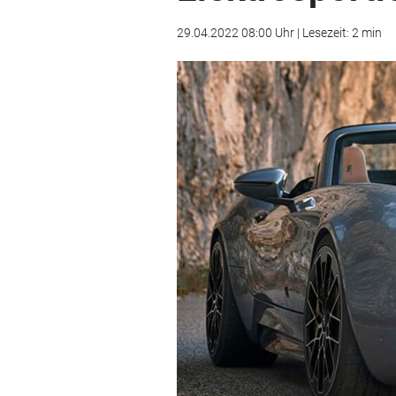
29.04.2022 08:00 Uhr | Lesezeit: 2 min