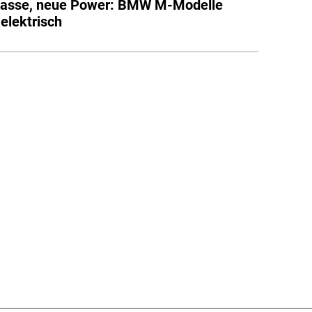
lasse, neue Power: BMW M-Modelle
elektrisch