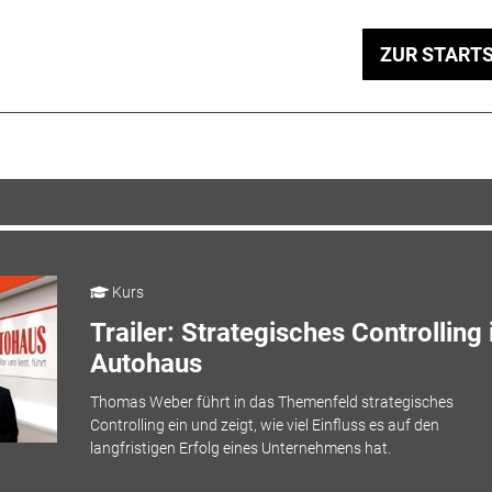
ZUR STARTS
Kurs
Trailer: Strategisches Controlling
Autohaus
Thomas Weber führt in das Themenfeld strategisches
Controlling ein und zeigt, wie viel Einfluss es auf den
langfristigen Erfolg eines Unternehmens hat.