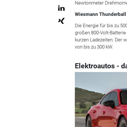
Newtonmeter Drehmome
Wiesmann Thunderball 
Die Energie für bis zu 5
großen 800-Volt-Batterie
kurzen Ladezeiten. Der 
von bis zu 300 kW.
Elektroautos - d