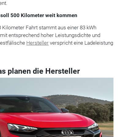
nt.
soll 500 Kilometer weit kommen
00 Kilometer Fahrt stammt aus einer 83 kWh
 mit entsprechend hoher Leistungsdichte und
westfälische
Hersteller
verspricht eine Ladeleistung
as planen die Hersteller