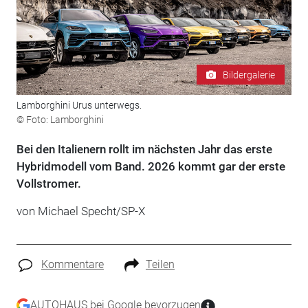
Bildergalerie
Lamborghini Urus unterwegs.
© Foto: Lamborghini
Bei den Italienern rollt im nächsten Jahr das erste
Hybridmodell vom Band. 2026 kommt gar der erste
Vollstromer.
von Michael Specht/SP-X
Kommentare
Teilen
AUTOHAUS bei Google bevorzugen