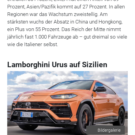
Prozent, Asien/Pazifik kommt auf 27 Prozent. In allen
Regionen war das Wachstum zweistellig. Am
stärksten wuchs der Absatz in China und Hongkong,
ein Plus von 55 Prozent. Das Reich der Mitte nimmt
jährlich fast 1.000 Fahrzeuge ab – gut dreimal so viele
wie die Italiener selbst.
Lamborghini Urus auf Sizilien
Bildergalerie