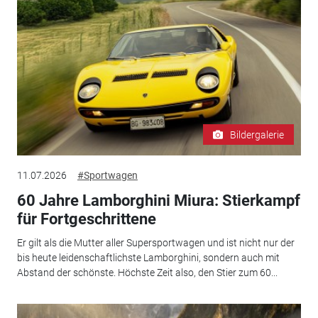
Bildergalerie
11.07.2026
#Sportwagen
60 Jahre Lamborghini Miura: Stierkampf
für Fortgeschrittene
Er gilt als die Mutter aller Supersportwagen und ist nicht nur der
bis heute leidenschaftlichste Lamborghini, sondern auch mit
Abstand der schönste. Höchste Zeit also, den Stier zum 60...