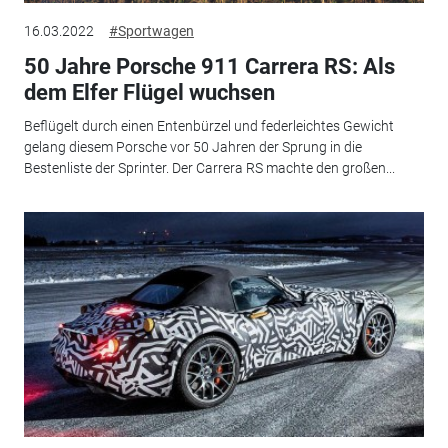
16.03.2022
#Sportwagen
50 Jahre Porsche 911 Carrera RS: Als
dem Elfer Flügel wuchsen
Beflügelt durch einen Entenbürzel und federleichtes Gewicht
gelang diesem Porsche vor 50 Jahren der Sprung in die
Bestenliste der Sprinter. Der Carrera RS machte den großen...