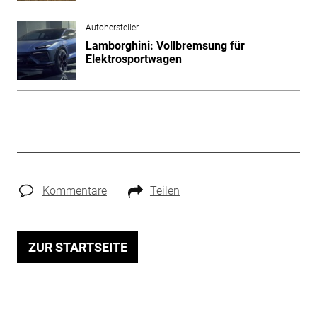
Autohersteller
Lamborghini: Vollbremsung für
Elektrosportwagen
Kommentare
Teilen
ZUR STARTSEITE