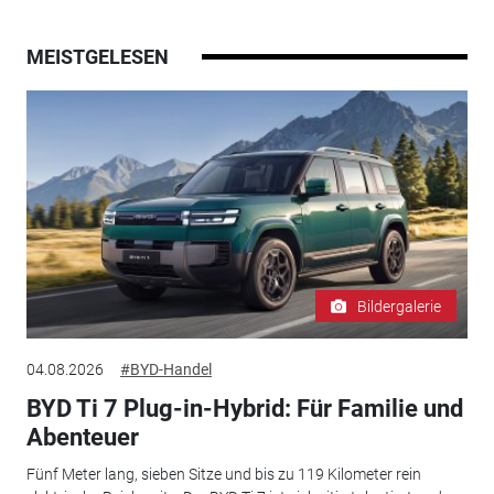
MEISTGELESEN
Bildergalerie
04.08.2026
#BYD-Handel
BYD Ti 7 Plug-in-Hybrid: Für Familie und
Abenteuer
Fünf Meter lang, sieben Sitze und bis zu 119 Kilometer rein