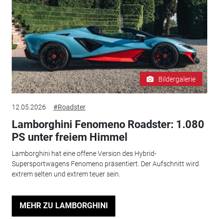
Bildergalerie
12.05.2026
#Roadster
Lamborghini Fenomeno Roadster: 1.080
PS unter freiem Himmel
Lamborghini hat eine offene Version des Hybrid-
Supersportwagens Fenomeno präsentiert. Der Aufschnitt wird
extrem selten und extrem teuer sein.
MEHR ZU LAMBORGHINI