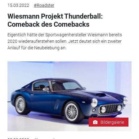
15.03.2022
#Roadster
Wiesmann Projekt Thunderball:
Comeback des Comebacks
Eigentlich hätte der Sportwagenhersteller Wiesmann bereits
2020 wiederauferstehen sollen. Jetzt deutet sich ein zweiter
Anlauf für die Neubelebung an.
Bildergalerie