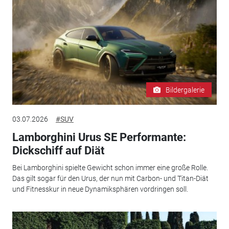
Bildergalerie
03.07.2026
#SUV
Lamborghini Urus SE Performante:
Dickschiff auf Diät
Bei Lamborghini spielte Gewicht schon immer eine große Rolle.
Das gilt sogar für den Urus, der nun mit Carbon- und Titan-Diät
und Fitnesskur in neue Dynamiksphären vordringen soll.