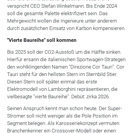
verspricht CEO Stefan Winkelmann. Bis Ende 2024
soll die gesamte Palette elektrifiziert sein. Das
Mehrgewicht wollen die Ingenieure unter anderem
durch zusätzlichen Einsatz von Karbon kompensieren.
"Vierte Baureihe" soll kommen
Bis 2025 soll der CO2-Ausstoß um die Hälfte sinken.
Hierfür ersann die italienischen Sportwagen-Strategen
den wohlklingenden Namen "Direzione Cor Tauri". Cor
Tauri steht für den hellsten Stern im Sternbild Stier.
Diesen Stern soll später einmal das erste
Elektromodell von Lamborghini repräsentieren, die
vielbesagte "vierte Baureihe". Debüt: zirka 2026.
Seinen Anspruch kennt man schon heute. Der Super-
Stromer soll nicht weniger als die Pole Position im
Segment belegen. Als Karosseriekonzept vermuten
Branchenkenner ein Crossover-Modell oder einen