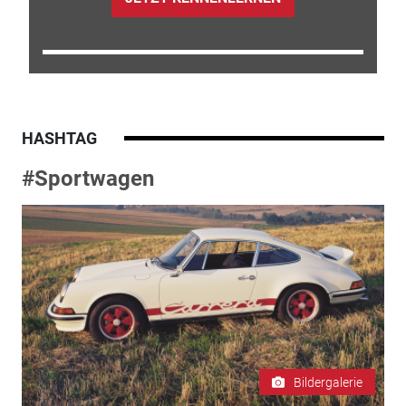
HASHTAG
#Sportwagen
Bildergalerie