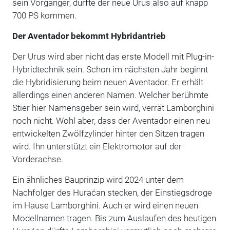
sein Vorgänger, dürfte der neue Urus also auf knapp
700 PS kommen.
Der Aventador bekommt Hybridantrieb
Der Urus wird aber nicht das erste Modell mit Plug-in-
Hybridtechnik sein. Schon im nächsten Jahr beginnt
die Hybridisierung beim neuen Aventador. Er erhält
allerdings einen anderen Namen. Welcher berühmte
Stier hier Namensgeber sein wird, verrät Lamborghini
noch nicht. Wohl aber, dass der Aventador einen neu
entwickelten Zwölfzylinder hinter den Sitzen tragen
wird. Ihn unterstützt ein Elektromotor auf der
Vorderachse.
Ein ähnliches Bauprinzip wird 2024 unter dem
Nachfolger des Huraćan stecken, der Einstiegsdroge
im Hause Lamborghini. Auch er wird einen neuen
Modellnamen tragen. Bis zum Auslaufen des heutigen