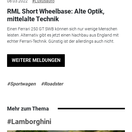
08.03.2022
#Luxusauto
RML Short Wheelbase: Alte Optik,
mittelalte Technik
Einen Ferrari 250 GT SWB können sich nur wenige Menschen
leisten. Alternativ gibt es jetzt einen Nachbau aus England mit
echter Ferrari-Technik. Günstig ist der allerdings auch nicht.
WEITERE MELDUNGEN
#Sportwagen
#Roadster
Mehr zum Thema
#Lamborghini