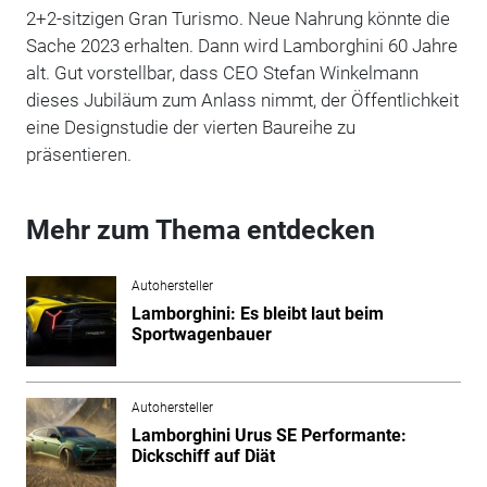
2+2-sitzigen Gran Turismo. Neue Nahrung könnte die
Sache 2023 erhalten. Dann wird Lamborghini 60 Jahre
alt. Gut vorstellbar, dass CEO Stefan Winkelmann
dieses Jubiläum zum Anlass nimmt, der Öffentlichkeit
eine Designstudie der vierten Baureihe zu
präsentieren.
Mehr zum Thema entdecken
Autohersteller
Lamborghini: Es bleibt laut beim
Sportwagenbauer
Autohersteller
Lamborghini Urus SE Performante:
Dickschiff auf Diät