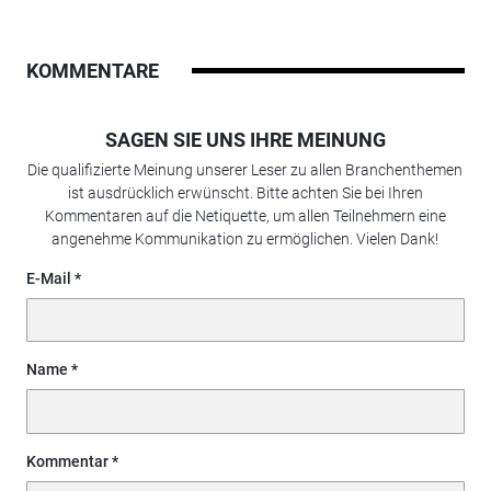
KOMMENTARE
SAGEN SIE UNS IHRE MEINUNG
Die qualifizierte Meinung unserer Leser zu allen Branchenthemen
ist ausdrücklich erwünscht. Bitte achten Sie bei Ihren
Kommentaren auf die Netiquette, um allen Teilnehmern eine
angenehme Kommunikation zu ermöglichen. Vielen Dank!
E-Mail
Name
Kommentar