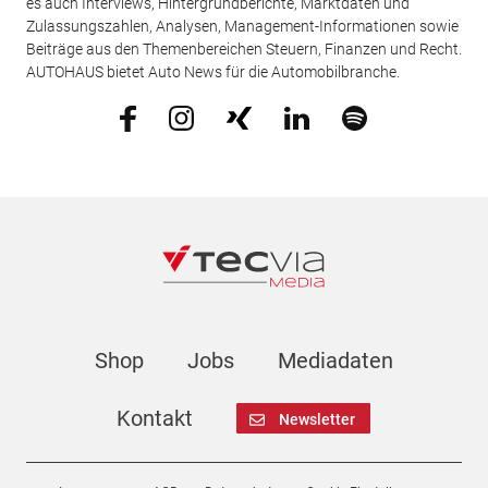
es auch Interviews, Hintergrundberichte, Marktdaten und
Zulassungszahlen, Analysen, Management-Informationen sowie
Beiträge aus den Themenbereichen Steuern, Finanzen und Recht.
AUTOHAUS bietet Auto News für die Automobilbranche.
Shop
Jobs
Mediadaten
Kontakt
Newsletter