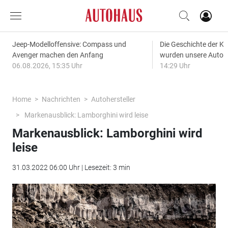
Jeep-Modelloffensive: Compass und
Die Geschichte der Kl
Avenger machen den Anfang
wurden unsere Autos
06.08.2026, 15:35 Uhr
14:29 Uhr
Home
Nachrichten
Autohersteller
Markenausblick: Lamborghini wird leise
Markenausblick: Lamborghini wird
leise
31.03.2022 06:00 Uhr | Lesezeit: 3 min