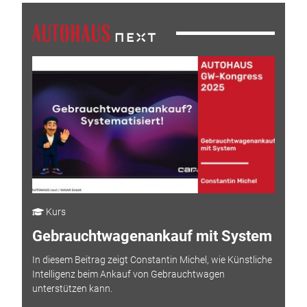
Kurs
Gebrauchtwagenankauf mit System
In diesem Beitrag zeigt Constantin Michel, wie Künstliche
Intelligenz beim Ankauf von Gebrauchtwagen
unterstützen kann.