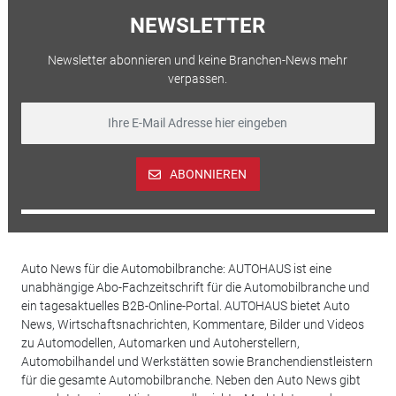
NEWSLETTER
Newsletter abonnieren und keine Branchen-News mehr
verpassen.
ABONNIEREN
Auto News für die Automobilbranche: AUTOHAUS ist eine
unabhängige Abo-Fachzeitschrift für die Automobilbranche und
ein tagesaktuelles B2B-Online-Portal. AUTOHAUS bietet Auto
News, Wirtschaftsnachrichten, Kommentare, Bilder und Videos
zu Automodellen, Automarken und Autoherstellern,
Automobilhandel und Werkstätten sowie Branchendienstleistern
für die gesamte Automobilbranche. Neben den Auto News gibt