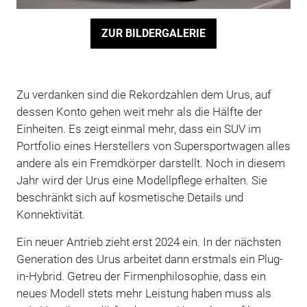
ZUR BILDERGALERIE
Zu verdanken sind die Rekordzahlen dem Urus, auf
dessen Konto gehen weit mehr als die Hälfte der
Einheiten. Es zeigt einmal mehr, dass ein SUV im
Portfolio eines Herstellers von Supersportwagen alles
andere als ein Fremdkörper darstellt. Noch in diesem
Jahr wird der Urus eine Modellpflege erhalten. Sie
beschränkt sich auf kosmetische Details und
Konnektivität.
Ein neuer Antrieb zieht erst 2024 ein. In der nächsten
Generation des Urus arbeitet dann erstmals ein Plug-
in-Hybrid. Getreu der Firmenphilosophie, dass ein
neues Modell stets mehr Leistung haben muss als