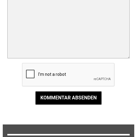
KOMMENTAR ABSENDEN