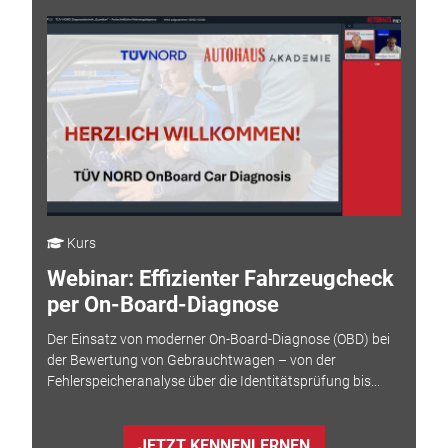
Kurs
Webinar: Effizienter Fahrzeugcheck
per On-Board-Diagnose
Der Einsatz von moderner On-Board-Diagnose (OBD) bei
der Bewertung von Gebrauchtwagen – von der
Fehlerspeicheranalyse über die Identitätsprüfung bis...
JETZT KENNENLERNEN