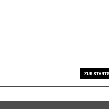
ZUR STARTS