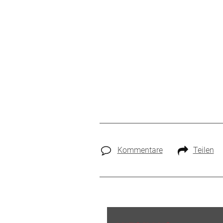
Kommentare
Teilen