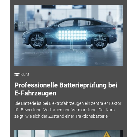
Kurs
Professionelle Batterieprüfung bei
E-Fahrzeugen
Die Batterie ist bei Elektrofahrzeugen ein zentraler Faktor
für Bewertung, Vertrauen und Vermarktung. Der Kurs
zeigt, wie sich der Zustand einer Traktionsbatterie...