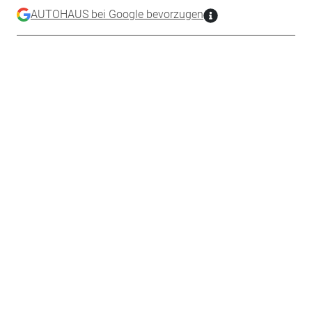
AUTOHAUS bei Google bevorzugen