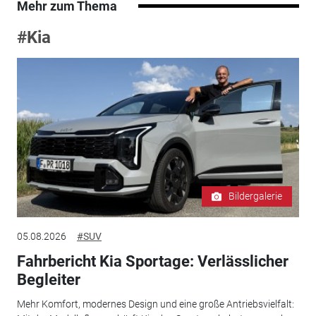
Mehr zum Thema
#Kia
Bildergalerie
05.08.2026
#SUV
Fahrbericht Kia Sportage: Verlässlicher
Begleiter
Mehr Komfort, modernes Design und eine große Antriebsvielfalt: