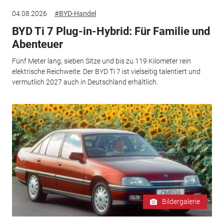
04.08.2026
#BYD-Handel
BYD Ti 7 Plug-in-Hybrid: Für Familie und
Abenteuer
Fünf Meter lang, sieben Sitze und bis zu 119 Kilometer rein
elektrische Reichweite: Der BYD Ti 7 ist vielseitig talentiert und
vermutlich 2027 auch in Deutschland erhältlich.
Bildergalerie