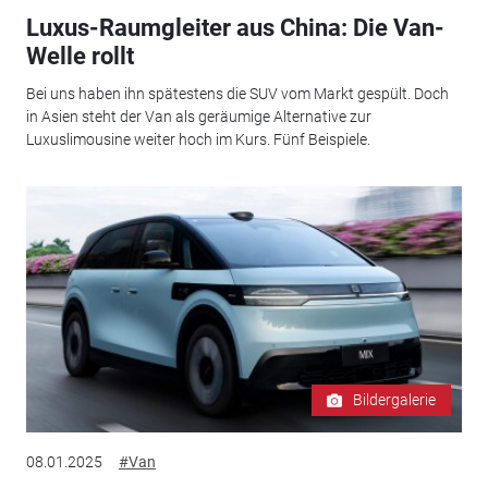
Luxus-Raumgleiter aus China: Die Van-
Welle rollt
Bei uns haben ihn spätestens die SUV vom Markt gespült. Doch
in Asien steht der Van als geräumige Alternative zur
Luxuslimousine weiter hoch im Kurs. Fünf Beispiele.
Bildergalerie
08.01.2025
#Van