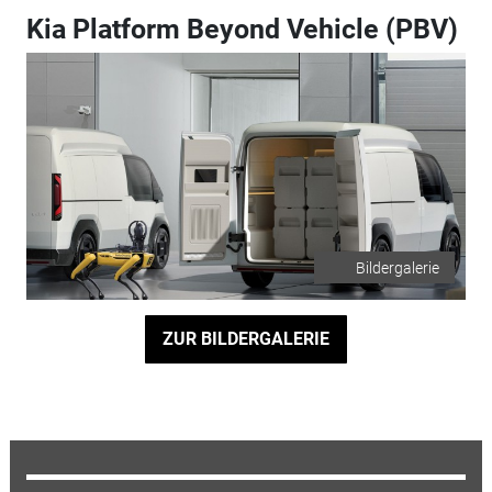
Kia Platform Beyond Vehicle (PBV)
Bildergalerie
ZUR BILDERGALERIE