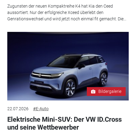
Zugunsten der neuen Kompaktreihe K4 hat Kia den Ceed
aussortiert. Nur der erfolgreiche Xceed überlebt den
Genrationswechsel und wird jetzt noch einmal fit gemacht. Die...
Bildergalerie
22.07.2026
#E-Auto
Elektrische Mini-SUV: Der VW ID.Cross
und seine Wettbewerber