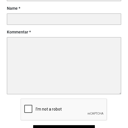
Name
Kommentar