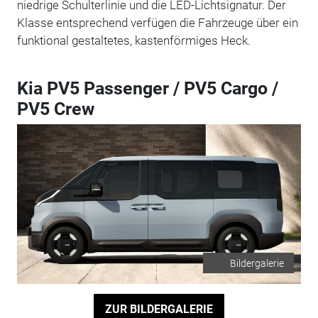
niedrige Schulterlinie und die LED-Lichtsignatur. Der
Klasse entsprechend verfügen die Fahrzeuge über ein
funktional gestaltetes, kastenförmiges Heck.
Kia PV5 Passenger / PV5 Cargo /
PV5 Crew
Bildergalerie
ZUR BILDERGALERIE