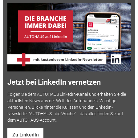
Jetzt bei LinkedIn vernetzen
Folgen Sie dem AUTOHAUS LinkedIn-Kanal und erhalten Sie die
aktuellsten News aus der Welt des Autohandels. Wichtige
Personalien, Blicke hinter die Kulissen und den LinkedIn-
Newsletter "AUTOHAUS - die Woche" - das alles finden Sie auf
dem AUTOHAUS-Account.
Zu LinkedIn