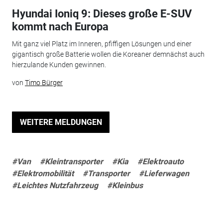
Hyundai Ioniq 9: Dieses große E-SUV
kommt nach Europa
Mit ganz viel Platz im Inneren, pfiffigen Lösungen und einer
gigantisch große Batterie wollen die Koreaner demnächst auch
hierzulande Kunden gewinnen.
von
Timo Bürger
WEITERE MELDUNGEN
#Van
#Kleintransporter
#Kia
#Elektroauto
#Elektromobilität
#Transporter
#Lieferwagen
#Leichtes Nutzfahrzeug
#Kleinbus