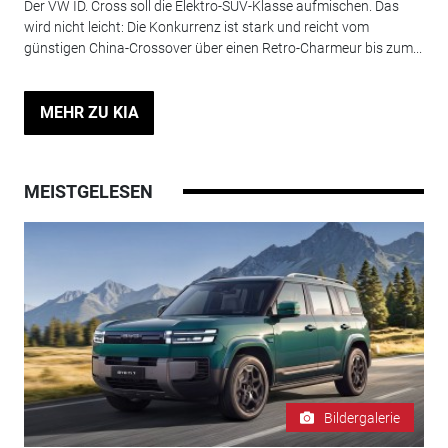
Der VW ID. Cross soll die Elektro-SUV-Klasse aufmischen. Das
wird nicht leicht: Die Konkurrenz ist stark und reicht vom
günstigen China-Crossover über einen Retro-Charmeur bis zum...
MEHR ZU KIA
MEISTGELESEN
Bildergalerie