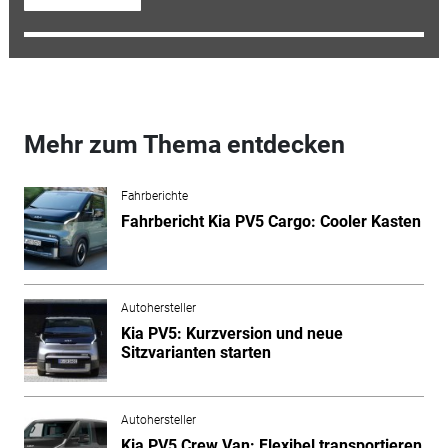
Mehr zum Thema entdecken
Fahrberichte
Fahrbericht Kia PV5 Cargo: Cooler Kasten
Autohersteller
Kia PV5: Kurzversion und neue
Sitzvarianten starten
Autohersteller
Kia PV5 Crew Van: Flexibel transportieren