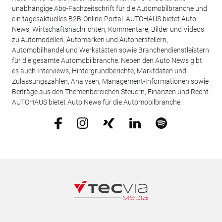
unabhängige Abo-Fachzeitschrift für die Automobilbranche und
ein tagesaktuelles B2B-Online-Portal. AUTOHAUS bietet Auto
News, Wirtschaftsnachrichten, Kommentare, Bilder und Videos
zu Automodellen, Automarken und Autoherstellern,
Automobilhandel und Werkstätten sowie Branchendienstleistern
für die gesamte Automobilbranche. Neben den Auto News gibt
es auch Interviews, Hintergrundberichte, Marktdaten und
Zulassungszahlen, Analysen, Management-Informationen sowie
Beiträge aus den Themenbereichen Steuern, Finanzen und Recht.
AUTOHAUS bietet Auto News für die Automobilbranche.