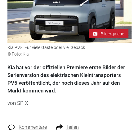
Bildergalerie
Kia PV5: Für viele Gäste oder viel Gepäck
© Foto: Kia
Kia hat vor der offiziellen Premiere erste Bilder der
Serienversion des elektrischen Kleintransporters
PV5 veröffentlicht, der noch dieses Jahr auf den
Markt kommen wird.
von
SP-X
Kommentare
Teilen