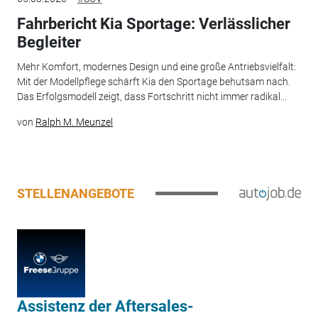
Fahrbericht Kia Sportage: Verlässlicher
Begleiter
Mehr Komfort, modernes Design und eine große Antriebsvielfalt:
Mit der Modellpflege schärft Kia den Sportage behutsam nach.
Das Erfolgsmodell zeigt, dass Fortschritt nicht immer radikal...
von
Ralph M. Meunzel
STELLENANGEBOTE
Assistenz der Aftersales-