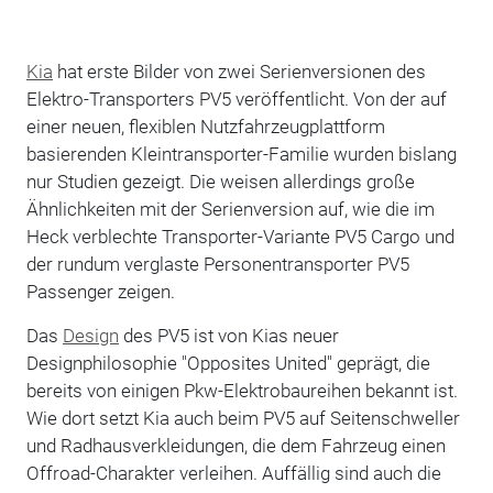
Kia
hat erste Bilder von zwei Serienversionen des
Elektro-Transporters PV5 veröffentlicht. Von der auf
einer neuen, flexiblen Nutzfahrzeugplattform
basierenden Kleintransporter-Familie wurden bislang
nur Studien gezeigt. Die weisen allerdings große
Ähnlichkeiten mit der Serienversion auf, wie die im
Heck verblechte Transporter-Variante PV5 Cargo und
der rundum verglaste Personentransporter PV5
Passenger zeigen.
Das
Design
des PV5 ist von Kias neuer
Designphilosophie "Opposites United" geprägt, die
bereits von einigen Pkw-Elektrobaureihen bekannt ist.
Wie dort setzt Kia auch beim PV5 auf Seitenschweller
und Radhausverkleidungen, die dem Fahrzeug einen
Offroad-Charakter verleihen. Auffällig sind auch die