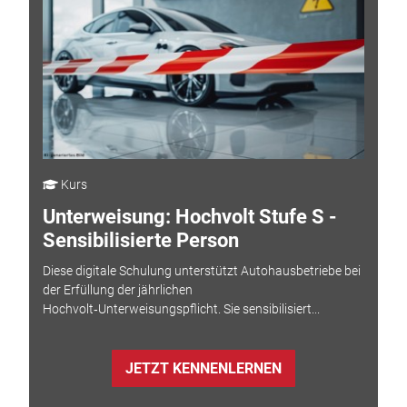
Kurs
Unterweisung: Hochvolt Stufe S -
Sensibilisierte Person
Diese digitale Schulung unterstützt Autohausbetriebe bei
der Erfüllung der jährlichen
Hochvolt‑Unterweisungspflicht. Sie sensibilisiert...
JETZT KENNENLERNEN