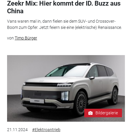
Zeekr Mix: Hier kommt der ID. Buzz aus
China
Vans waren mal in, dann fielen sie dem SUV- und Crossover-
Boom zum Opfer. Jetzt feiern sie eine (elektrische) Renaissance.
von
Timo Bürger
Bildergalerie
21.11.2024
#Elektroantrieb