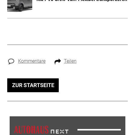
Kommentare
Teilen
ZUR STARTSEITE