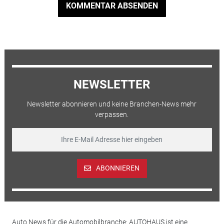
KOMMENTAR ABSENDEN
NEWSLETTER
Newsletter abonnieren und keine Branchen-News mehr
verpassen.
ABONNIEREN
Auto News für die Automobilbranche: AUTOHAUS ist eine