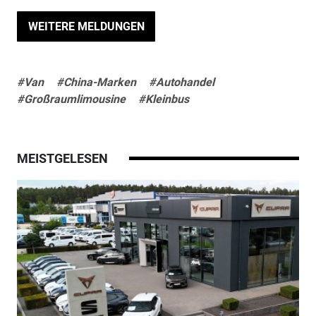
WEITERE MELDUNGEN
#Van
#China-Marken
#Autohandel
#Großraumlimousine
#Kleinbus
MEISTGELESEN