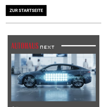
ZUR STARTSEITE