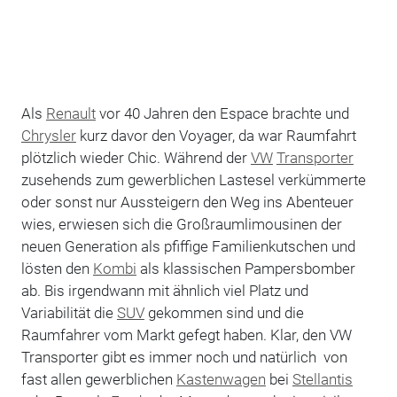
Als
Renault
vor 40 Jahren den Espace brachte und
Chrysler
kurz davor den Voyager, da war Raumfahrt
plötzlich wieder Chic. Während der
VW
Transporter
zusehends zum gewerblichen Lastesel verkümmerte
oder sonst nur Aussteigern den Weg ins Abenteuer
wies, erwiesen sich die Großraumlimousinen der
neuen Generation als pfiffige Familienkutschen und
lösten den
Kombi
als klassischen Pampersbomber
ab. Bis irgendwann mit ähnlich viel Platz und
Variabilität die
SUV
gekommen sind und die
Raumfahrer vom Markt gefegt haben. Klar, den VW
Transporter gibt es immer noch und natürlich von
fast allen gewerblichen
Kastenwagen
bei
Stellantis