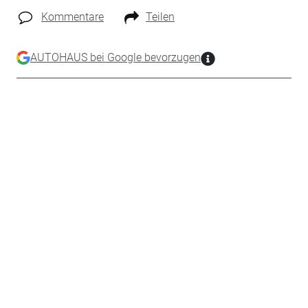
Kommentare
Teilen
AUTOHAUS bei Google bevorzugen