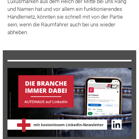
Luxusmarken aus dem Reich der Mitte bei uns Rang
und Namen hat und vor allem ein funktionierendes
Händlernetz, könnten sie schnell mit von der Partie
sein, wenn die Raumfahrer auch bei uns wieder
abheben.