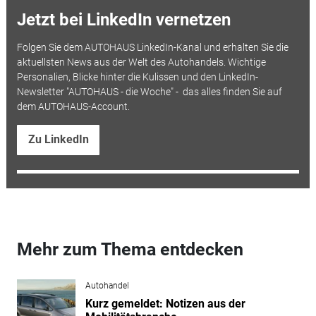
Jetzt bei LinkedIn vernetzen
Folgen Sie dem AUTOHAUS LinkedIn-Kanal und erhalten Sie die
aktuellsten News aus der Welt des Autohandels. Wichtige
Personalien, Blicke hinter die Kulissen und den LinkedIn-
Newsletter "AUTOHAUS - die Woche" - das alles finden Sie auf
dem AUTOHAUS-Account.
Zu LinkedIn
Mehr zum Thema entdecken
Autohandel
Kurz gemeldet: Notizen aus der