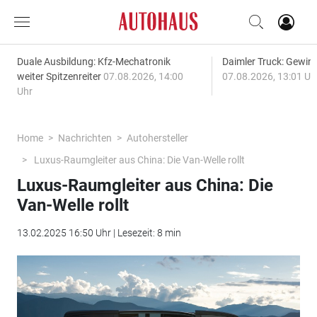
Duale Ausbildung: Kfz-Mechatronik
Daimler Truck: Gewinn
weiter Spitzenreiter
07.08.2026, 14:00
07.08.2026, 13:01 Uh
Uhr
Home
Nachrichten
Autohersteller
Luxus-Raumgleiter aus China: Die Van-Welle rollt
Luxus-Raumgleiter aus China: Die
Van-Welle rollt
13.02.2025 16:50 Uhr | Lesezeit: 8 min