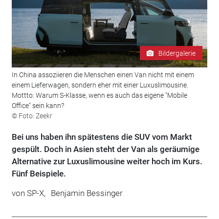
Bildergalerie
In China assoziieren die Menschen einen Van nicht mit einem
einem Lieferwagen, sondern eher mit einer Luxuslimousine.
Mottto: Warum S-Klasse, wenn es auch das eigene "Mobile
Office" sein kann?
© Foto: Zeekr
Bei uns haben ihn spätestens die SUV vom Markt
gespült. Doch in Asien steht der Van als geräumige
Alternative zur Luxuslimousine weiter hoch im Kurs.
Fünf Beispiele.
von
SP-X,
Benjamin Bessinger