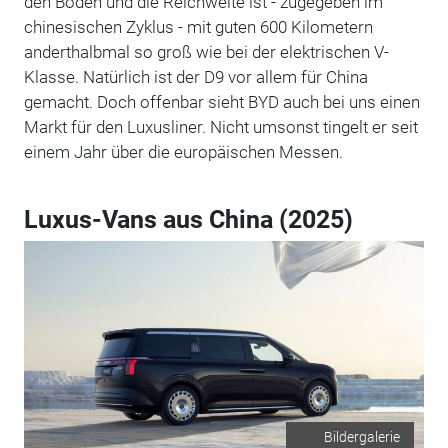
den Boden und die Reichweite ist - zugegeben im
chinesischen Zyklus - mit guten 600 Kilometern
anderthalbmal so groß wie bei der elektrischen V-
Klasse. Natürlich ist der D9 vor allem für China
gemacht. Doch offenbar sieht BYD auch bei uns einen
Markt für den Luxusliner. Nicht umsonst tingelt er seit
einem Jahr über die europäischen Messen.
Luxus-Vans aus China (2025)
Bildergalerie