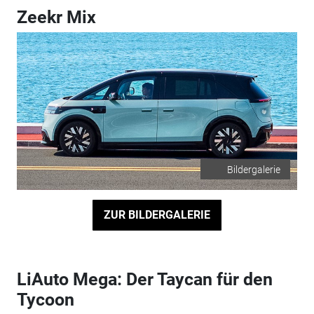
Zeekr Mix
Bildergalerie
ZUR BILDERGALERIE
LiAuto Mega: Der Taycan für den
Tycoon