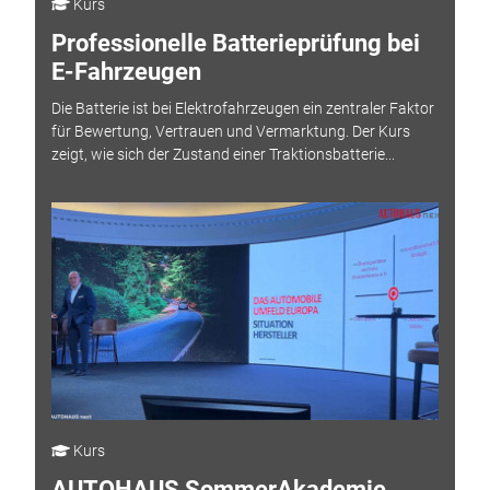
Kurs
Professionelle Batterieprüfung bei
E-Fahrzeugen
Die Batterie ist bei Elektrofahrzeugen ein zentraler Faktor
für Bewertung, Vertrauen und Vermarktung. Der Kurs
zeigt, wie sich der Zustand einer Traktionsbatterie...
Kurs
AUTOHAUS SommerAkademie