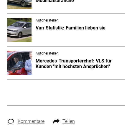
Mobilitätsbranche
Autohersteller
Van-Statistik: Familien lieben sie
Autohersteller
Mercedes-Transporterchef: VLS für
Kunden "mit höchsten Ansprüchen"
Kommentare
Teilen