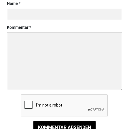
Name
Kommentar
KOMMENTAR ABSENDEN