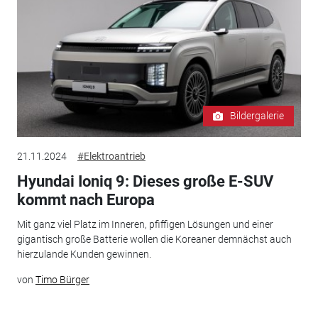
Bildergalerie
21.11.2024
#Elektroantrieb
Hyundai Ioniq 9: Dieses große E-SUV
kommt nach Europa
Mit ganz viel Platz im Inneren, pfiffigen Lösungen und einer
gigantisch große Batterie wollen die Koreaner demnächst auch
hierzulande Kunden gewinnen.
von
Timo Bürger