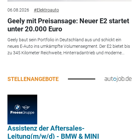
06.08.2026
#Elektroauto
Geely mit Preisansage: Neuer E2 startet
unter 20.000 Euro
Geely baut sein Portfolio in Deutschland aus und schickt ein
neues E-Auto ins umkämpfte Volumensegment. Der E2 bietet bis
zu 345 Kilometer Reichweite, Hinterradantrieb und moderne...
STELLENANGEBOTE
Assistenz der Aftersales-
Leitung(m/w/d) - BMW & MINI