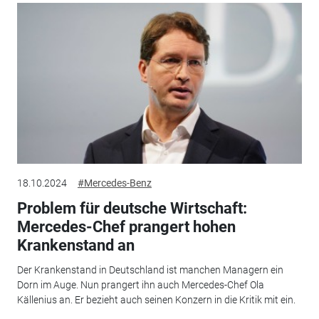
18.10.2024
#Mercedes-Benz
Problem für deutsche Wirtschaft:
Mercedes-Chef prangert hohen
Krankenstand an
Der Krankenstand in Deutschland ist manchen Managern ein
Dorn im Auge. Nun prangert ihn auch Mercedes-Chef Ola
Källenius an. Er bezieht auch seinen Konzern in die Kritik mit ein.