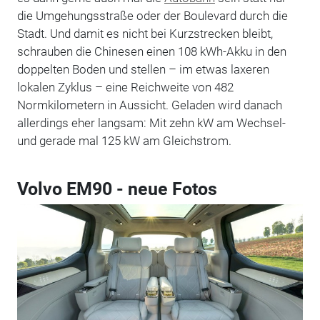
die Umgehungsstraße oder der Boulevard durch die
Stadt. Und damit es nicht bei Kurzstrecken bleibt,
schrauben die Chinesen einen 108 kWh-Akku in den
doppelten Boden und stellen – im etwas laxeren
lokalen Zyklus – eine Reichweite von 482
Normkilometern in Aussicht. Geladen wird danach
allerdings eher langsam: Mit zehn kW am Wechsel-
und gerade mal 125 kW am Gleichstrom.
Volvo EM90 - neue Fotos