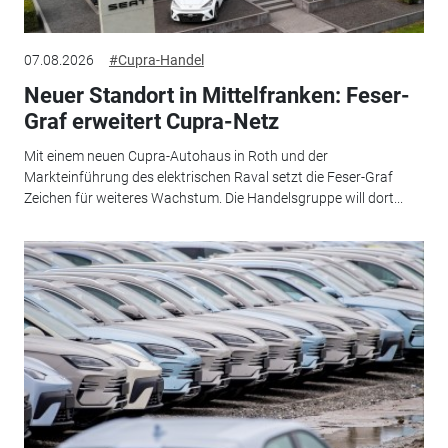
07.08.2026
#Cupra-Handel
Neuer Standort in Mittelfranken: Feser-
Graf erweitert Cupra-Netz
Mit einem neuen Cupra-Autohaus in Roth und der
Markteinführung des elektrischen Raval setzt die Feser-Graf
Zeichen für weiteres Wachstum. Die Handelsgruppe will dort...