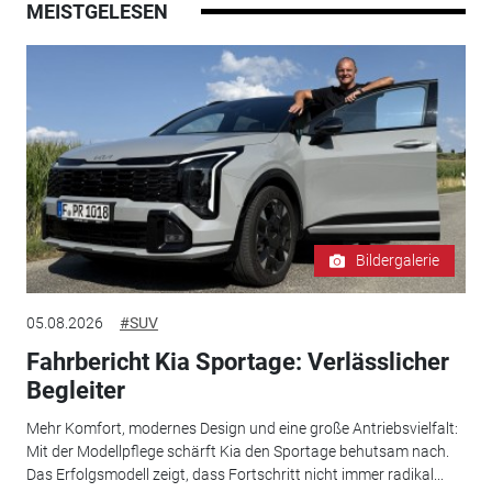
MEISTGELESEN
Bildergalerie
05.08.2026
#SUV
Fahrbericht Kia Sportage: Verlässlicher
Begleiter
Mehr Komfort, modernes Design und eine große Antriebsvielfalt:
Mit der Modellpflege schärft Kia den Sportage behutsam nach.
Das Erfolgsmodell zeigt, dass Fortschritt nicht immer radikal...