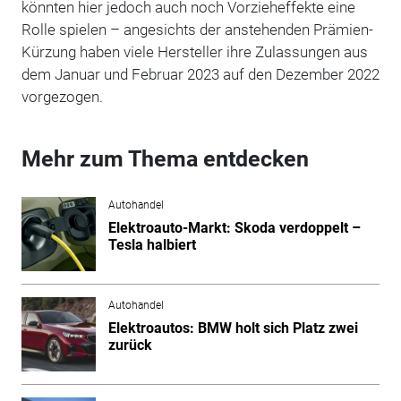
könnten hier jedoch auch noch Vorzieheffekte eine
Rolle spielen – angesichts der anstehenden Prämien-
Kürzung haben viele Hersteller ihre Zulassungen aus
dem Januar und Februar 2023 auf den Dezember 2022
vorgezogen.
Mehr zum Thema entdecken
Autohandel
Elektroauto-Markt: Skoda verdoppelt –
Tesla halbiert
Autohandel
Elektroautos: BMW holt sich Platz zwei
zurück