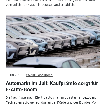
vermutlich 2027 auch in Deutschland erhältlich.
06.08.2026
#Neuzulassungen
Automarkt im Juli: Kaufprämie sorgt für
E-Auto-Boom
Die Nachfrage nach Elektroautos hat im Juli stark angezogen.
Fachleuten zufolge liegt das an der Förderung des Bundes. Vor