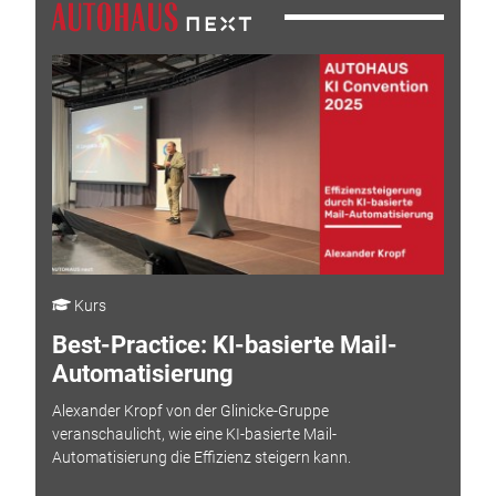
Kurs
Best-Practice: KI-basierte Mail-
Automatisierung
Alexander Kropf von der Glinicke-Gruppe
veranschaulicht, wie eine KI-basierte Mail-
Automatisierung die Effizienz steigern kann.