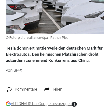
© Foto: picture alliance/dpa | Patrick Pleul
Tesla dominiert mittlerweile den deutschen Marlt für
Elektroautos. Den heimischen Platzhirschen droht
außerdem zunehmend Konkurrenz aus China.
von SP-X
Kommentare
Teilen
AUTOHAUS bei Google bevorzugen