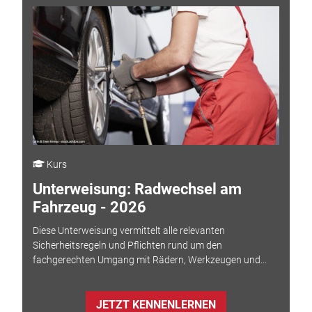
Kurs
Unterweisung: Radwechsel am
Fahrzeug - 2026
Diese Unterweisung vermittelt alle relevanten
Sicherheitsregeln und Pflichten rund um den
fachgerechten Umgang mit Rädern, Werkzeugen und...
JETZT KENNENLERNEN