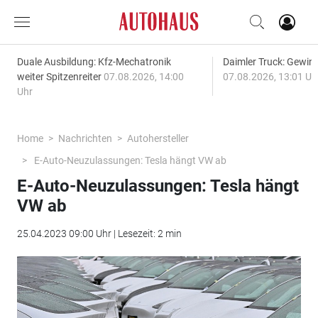
Duale Ausbildung: Kfz-Mechatronik
Daimler Truck: Gewinn
weiter Spitzenreiter
07.08.2026, 14:00
07.08.2026, 13:01 Uh
Uhr
Home
Nachrichten
Autohersteller
E-Auto-Neuzulassungen: Tesla hängt VW ab
E-Auto-Neuzulassungen: Tesla hängt
VW ab
25.04.2023 09:00 Uhr | Lesezeit: 2 min