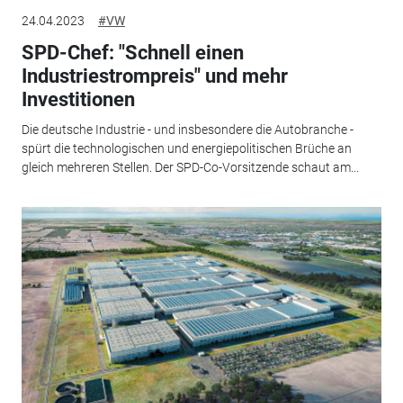
24.04.2023
#VW
SPD-Chef: "Schnell einen
Industriestrompreis" und mehr
Investitionen
Die deutsche Industrie - und insbesondere die Autobranche -
spürt die technologischen und energiepolitischen Brüche an
gleich mehreren Stellen. Der SPD-Co-Vorsitzende schaut am...