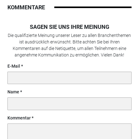
KOMMENTARE
SAGEN SIE UNS IHRE MEINUNG
Die qualifizierte Meinung unserer Leser zu allen Branchenthemen
ist ausdrücklich erwünscht. Bitte achten Sie bei Ihren
Kommentaren auf die Netiquette, um allen Teilnehmern eine
angenehme Kommunikation zu ermöglichen. Vielen Dank!
E-Mail
Name
Kommentar