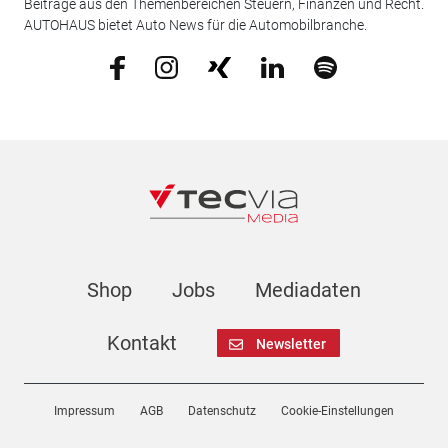
Beiträge aus den Themenbereichen Steuern, Finanzen und Recht.
AUTOHAUS bietet Auto News für die Automobilbranche.
Shop
Jobs
Mediadaten
Kontakt
Newsletter
Impressum
AGB
Datenschutz
Cookie-Einstellungen