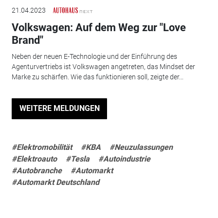
21.04.2023
Volkswagen: Auf dem Weg zur "Love
Brand"
Neben der neuen E-Technologie und der Einführung des
Agenturvertriebs ist Volkswagen angetreten, das Mindset der
Marke zu schärfen. Wie das funktionieren soll, zeigte der...
WEITERE MELDUNGEN
#Elektromobilität
#KBA
#Neuzulassungen
#Elektroauto
#Tesla
#Autoindustrie
#Autobranche
#Automarkt
#Automarkt Deutschland