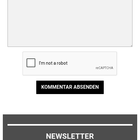
KOMMENTAR ABSENDEN
NEWSLETTER