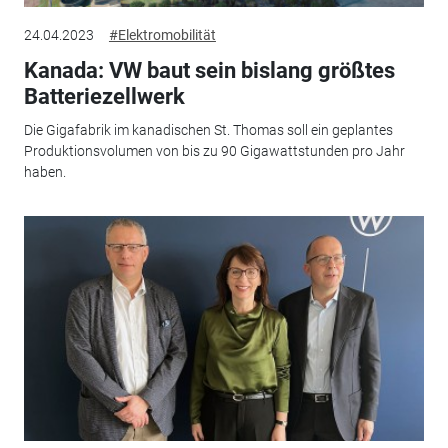
24.04.2023
#Elektromobilität
Kanada: VW baut sein bislang größtes
Batteriezellwerk
Die Gigafabrik im kanadischen St. Thomas soll ein geplantes
Produktionsvolumen von bis zu 90 Gigawattstunden pro Jahr
haben.