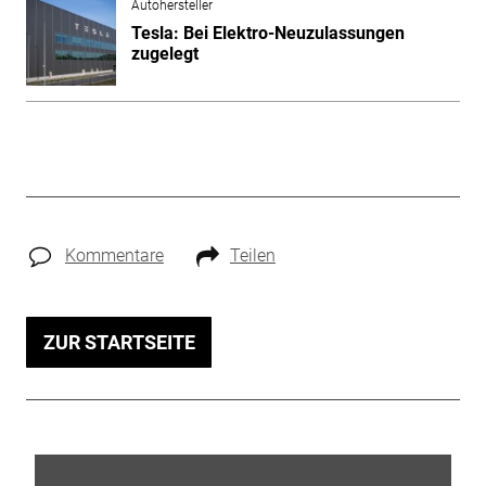
Autohersteller
Tesla: Bei Elektro-Neuzulassungen
zugelegt
Kommentare
Teilen
ZUR STARTSEITE