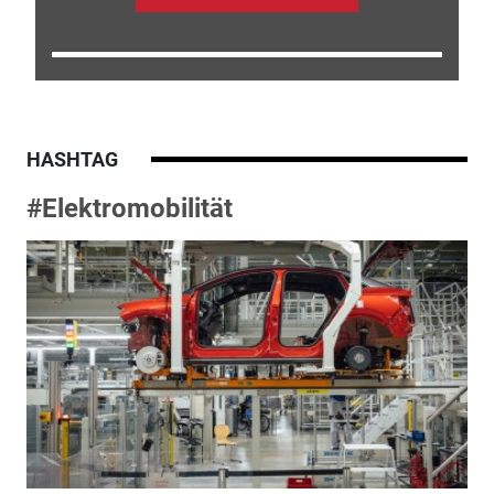
HASHTAG
#Elektromobilität