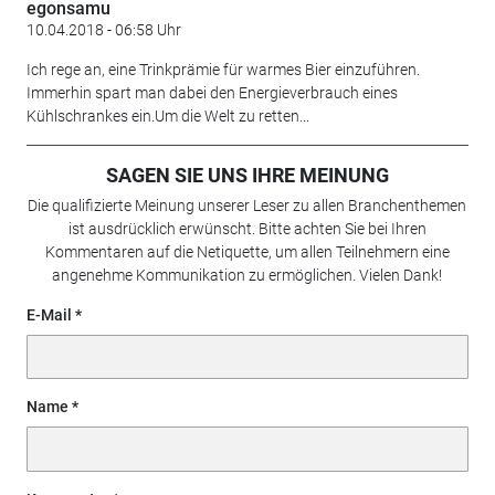
egonsamu
10.04.2018 - 06:58 Uhr
Ich rege an, eine Trinkprämie für warmes Bier einzuführen.
Immerhin spart man dabei den Energieverbrauch eines
Kühlschrankes ein.Um die Welt zu retten...
SAGEN SIE UNS IHRE MEINUNG
Die qualifizierte Meinung unserer Leser zu allen Branchenthemen
ist ausdrücklich erwünscht. Bitte achten Sie bei Ihren
Kommentaren auf die Netiquette, um allen Teilnehmern eine
angenehme Kommunikation zu ermöglichen. Vielen Dank!
E-Mail
Name