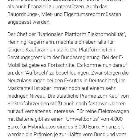
als auch finanziell zu unterstützen. Auch das
Bauordnungs-, Miet- und Eigentumsrecht müssten
angepasst werden.
Der Chef der "Nationalen Plattform Elektromobilität",
Henning Kagermann, machte sich ebenfalls für
längere Kaufprämien stark. Die Plattform ist ein
Beratungsgremium der Bundesregierung. Bei der E-
Mobilität gebe es Fortschritte. Es komme nun darauf
an, den "Aufbruch" zu beschleunigen. Zwar steigen die
Neuzulassungen bei den E-Autos in Deutschland, ihr
Marktanteil ist aber immer noch auf einem sehr
niedrigen Niveau. Die staatliche Prämie zum Kauf von
Elektrofahrzeugen stößt auch nach fast zwei Jahren
nur auf verhaltenes Interesse. Für reine Elektrowagen
mit Batterie gibt es einen "Umweltbonus" von 4.000
Euro, für Hybridautos sind es 3.000 Euro. Finanziert
werden die Prämien je zur Hälfte vom Bund und vom