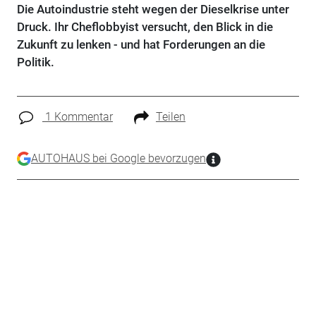
Die Autoindustrie steht wegen der Dieselkrise unter
Druck. Ihr Cheflobbyist versucht, den Blick in die
Zukunft zu lenken - und hat Forderungen an die
Politik.
1 Kommentar
Teilen
AUTOHAUS bei Google bevorzugen