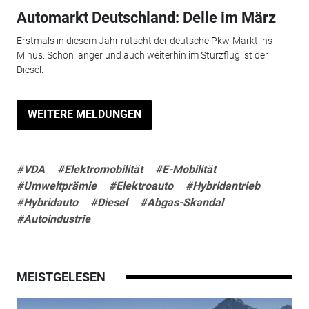
Automarkt Deutschland: Delle im März
Erstmals in diesem Jahr rutscht der deutsche Pkw-Markt ins
Minus. Schon länger und auch weiterhin im Sturzflug ist der
Diesel.
WEITERE MELDUNGEN
#VDA
#Elektromobilität
#E-Mobilität
#Umweltprämie
#Elektroauto
#Hybridantrieb
#Hybridauto
#Diesel
#Abgas-Skandal
#Autoindustrie
MEISTGELESEN