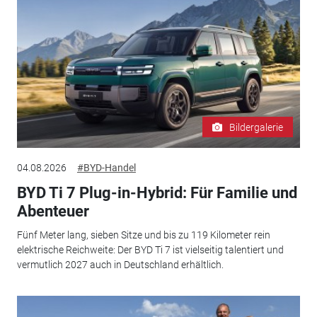
Bildergalerie
04.08.2026
#BYD-Handel
BYD Ti 7 Plug-in-Hybrid: Für Familie und
Abenteuer
Fünf Meter lang, sieben Sitze und bis zu 119 Kilometer rein
elektrische Reichweite: Der BYD Ti 7 ist vielseitig talentiert und
vermutlich 2027 auch in Deutschland erhältlich.