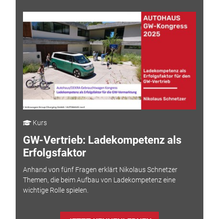
Kurs
GW-Vertrieb: Ladekompetenz als
Erfolgsfaktor
Anhand von fünf Fragen erklärt Nikolaus Schnetzer
Themen, die beim Aufbau von Ladekompetenz eine
wichtige Rolle spielen.