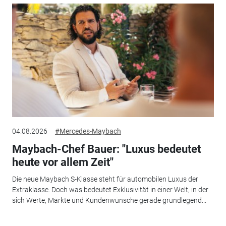
04.08.2026
#Mercedes-Maybach
Maybach-Chef Bauer: "Luxus bedeutet
heute vor allem Zeit"
Die neue Maybach S-Klasse steht für automobilen Luxus der
Extraklasse. Doch was bedeutet Exklusivität in einer Welt, in der
sich Werte, Märkte und Kundenwünsche gerade grundlegend...