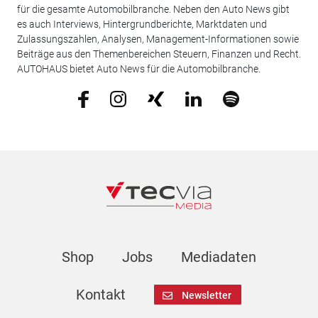
für die gesamte Automobilbranche. Neben den Auto News gibt
es auch Interviews, Hintergrundberichte, Marktdaten und
Zulassungszahlen, Analysen, Management-Informationen sowie
Beiträge aus den Themenbereichen Steuern, Finanzen und Recht.
AUTOHAUS bietet Auto News für die Automobilbranche.
Shop
Jobs
Mediadaten
Kontakt
Newsletter