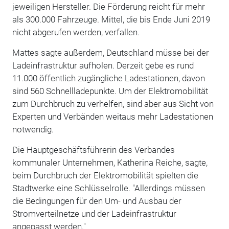
jeweiligen Hersteller. Die Förderung reicht für mehr
als 300.000 Fahrzeuge. Mittel, die bis Ende Juni 2019
nicht abgerufen werden, verfallen.
Mattes sagte außerdem, Deutschland müsse bei der
Ladeinfrastruktur aufholen. Derzeit gebe es rund
11.000 öffentlich zugängliche Ladestationen, davon
sind 560 Schnellladepunkte. Um der Elektromobilität
zum Durchbruch zu verhelfen, sind aber aus Sicht von
Experten und Verbänden weitaus mehr Ladestationen
notwendig.
Die Hauptgeschäftsführerin des Verbandes
kommunaler Unternehmen, Katherina Reiche, sagte,
beim Durchbruch der Elektromobilität spielten die
Stadtwerke eine Schlüsselrolle. "Allerdings müssen
die Bedingungen für den Um- und Ausbau der
Stromverteilnetze und der Ladeinfrastruktur
angepasst werden."