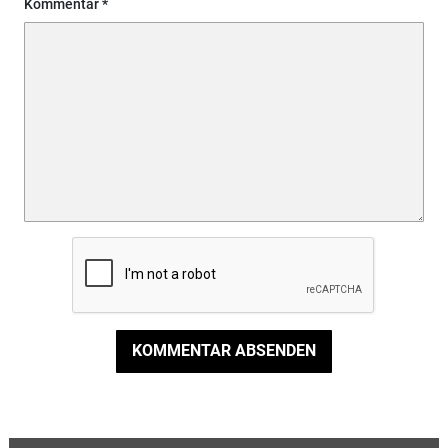
Kommentar
KOMMENTAR ABSENDEN