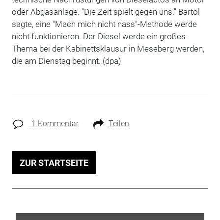
oder Abgasanlage. "Die Zeit spielt gegen uns." Bartol
sagte, eine "Mach mich nicht nass"-Methode werde
nicht funktionieren. Der Diesel werde ein großes
Thema bei der Kabinettsklausur in Meseberg werden,
die am Dienstag beginnt. (dpa)
1 Kommentar
Teilen
ZUR STARTSEITE