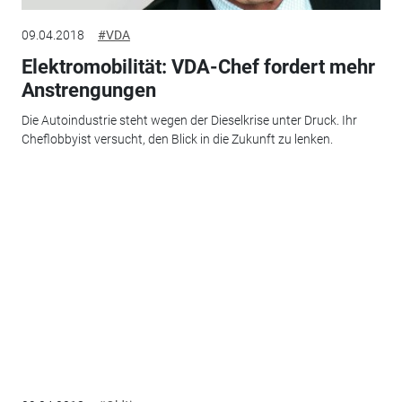
09.04.2018
#VDA
Elektromobilität: VDA-Chef fordert mehr
Anstrengungen
Die Autoindustrie steht wegen der Dieselkrise unter Druck. Ihr
Cheflobbyist versucht, den Blick in die Zukunft zu lenken.