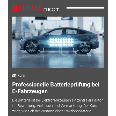
Kurs
Professionelle Batterieprüfung bei
E-Fahrzeugen
Die Batterie ist bei Elektrofahrzeugen ein zentraler Faktor
für Bewertung, Vertrauen und Vermarktung. Der Kurs
zeigt, wie sich der Zustand einer Traktionsbatterie...