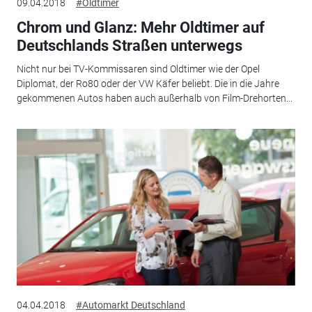
09.04.2018
#Oldtimer
Chrom und Glanz: Mehr Oldtimer auf
Deutschlands Straßen unterwegs
Nicht nur bei TV-Kommissaren sind Oldtimer wie der Opel
Diplomat, der Ro80 oder der VW Käfer beliebt. Die in die Jahre
gekommenen Autos haben auch außerhalb von Film-Drehorten...
04.04.2018
#Automarkt Deutschland