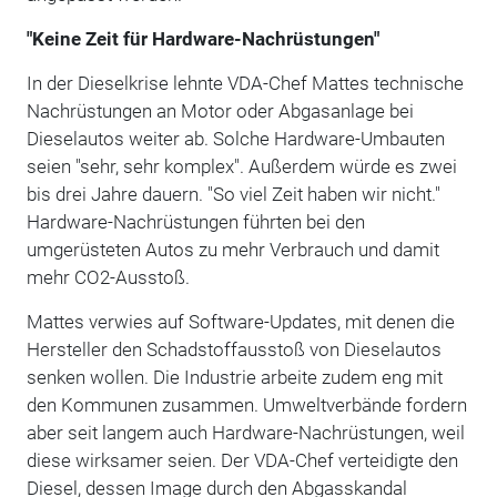
"Keine Zeit für Hardware-Nachrüstungen"
In der Dieselkrise lehnte VDA-Chef Mattes technische
Nachrüstungen an Motor oder Abgasanlage bei
Dieselautos weiter ab. Solche Hardware-Umbauten
seien "sehr, sehr komplex". Außerdem würde es zwei
bis drei Jahre dauern. "So viel Zeit haben wir nicht."
Hardware-Nachrüstungen führten bei den
umgerüsteten Autos zu mehr Verbrauch und damit
mehr CO2-Ausstoß.
Mattes verwies auf Software-Updates, mit denen die
Hersteller den Schadstoffausstoß von Dieselautos
senken wollen. Die Industrie arbeite zudem eng mit
den Kommunen zusammen. Umweltverbände fordern
aber seit langem auch Hardware-Nachrüstungen, weil
diese wirksamer seien. Der VDA-Chef verteidigte den
Diesel, dessen Image durch den Abgasskandal