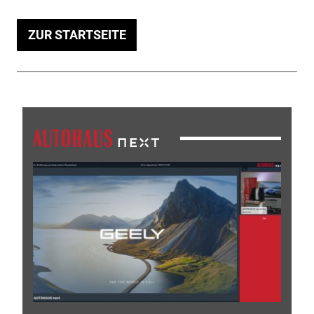
ZUR STARTSEITE