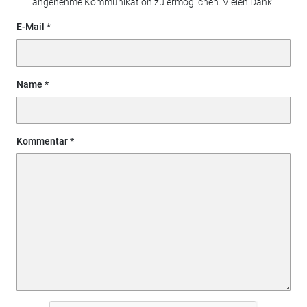
angenehme Kommunikation zu ermöglichen. Vielen Dank!
E-Mail
Name
Kommentar