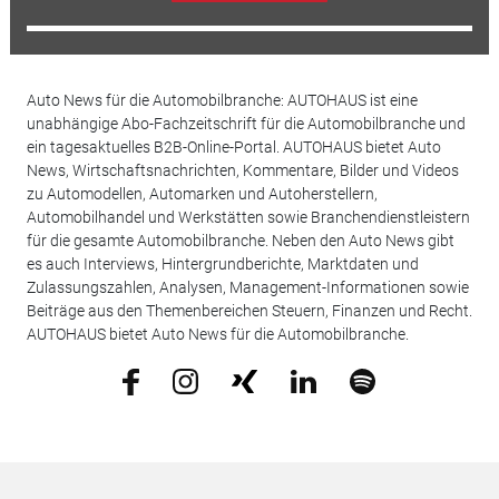
Auto News für die Automobilbranche: AUTOHAUS ist eine
unabhängige Abo-Fachzeitschrift für die Automobilbranche und
ein tagesaktuelles B2B-Online-Portal. AUTOHAUS bietet Auto
News, Wirtschaftsnachrichten, Kommentare, Bilder und Videos
zu Automodellen, Automarken und Autoherstellern,
Automobilhandel und Werkstätten sowie Branchendienstleistern
für die gesamte Automobilbranche. Neben den Auto News gibt
es auch Interviews, Hintergrundberichte, Marktdaten und
Zulassungszahlen, Analysen, Management-Informationen sowie
Beiträge aus den Themenbereichen Steuern, Finanzen und Recht.
AUTOHAUS bietet Auto News für die Automobilbranche.