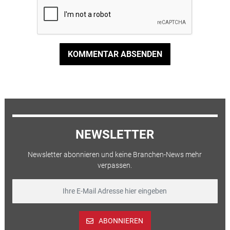
KOMMENTAR ABSENDEN
NEWSLETTER
Newsletter abonnieren und keine Branchen-News mehr
verpassen.
ABONNIEREN