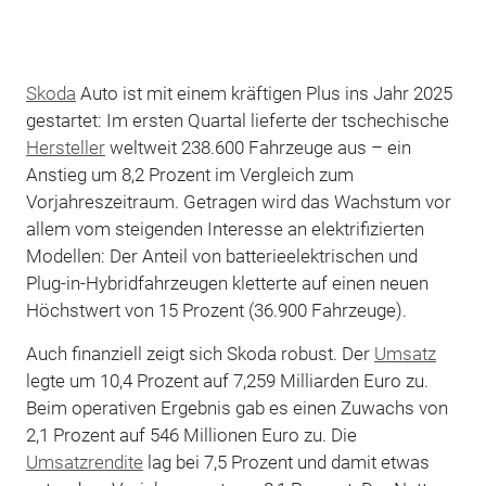
Skoda
Auto ist mit einem kräftigen Plus ins Jahr 2025
gestartet: Im ersten Quartal lieferte der tschechische
Hersteller
weltweit 238.600 Fahrzeuge aus – ein
Anstieg um 8,2 Prozent im Vergleich zum
Vorjahreszeitraum. Getragen wird das Wachstum vor
allem vom steigenden Interesse an elektrifizierten
Modellen: Der Anteil von batterieelektrischen und
Plug-in-Hybridfahrzeugen kletterte auf einen neuen
Höchstwert von 15 Prozent (36.900 Fahrzeuge).
Auch finanziell zeigt sich Skoda robust. Der
Umsatz
legte um 10,4 Prozent auf 7,259 Milliarden Euro zu.
Beim operativen Ergebnis gab es einen Zuwachs von
2,1 Prozent auf 546 Millionen Euro zu. Die
Umsatzrendite
lag bei 7,5 Prozent und damit etwas