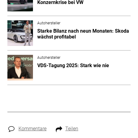
Konzernkrise bei VW
Autohersteller
Starke Bilanz nach neun Monaten: Skoda
wächst profitabel
Autohersteller
VDS-Tagung 2025: Stark wie nie
Kommentare
Teilen