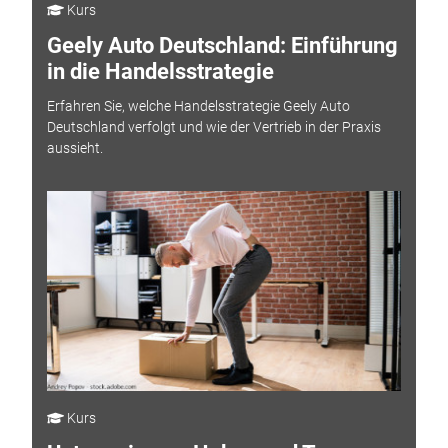
Kurs
Geely Auto Deutschland: Einführung
in die Handelsstrategie
Erfahren Sie, welche Handelsstrategie Geely Auto
Deutschland verfolgt und wie der Vertrieb in der Praxis
aussieht.
Kurs