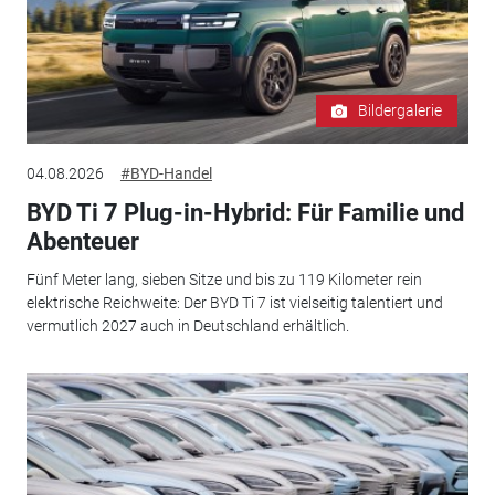
Bildergalerie
04.08.2026
#BYD-Handel
BYD Ti 7 Plug-in-Hybrid: Für Familie und
Abenteuer
Fünf Meter lang, sieben Sitze und bis zu 119 Kilometer rein
elektrische Reichweite: Der BYD Ti 7 ist vielseitig talentiert und
vermutlich 2027 auch in Deutschland erhältlich.