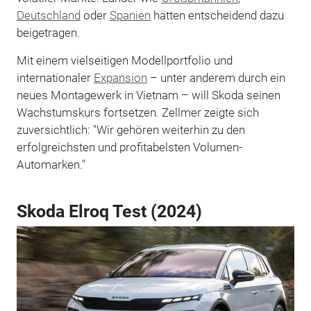
Deutschland
oder
Spanien
hätten entscheidend dazu
beigetragen.
Mit einem vielseitigen Modellportfolio und
internationaler
Expansion
– unter anderem durch ein
neues Montagewerk in Vietnam – will Skoda seinen
Wachstumskurs fortsetzen. Zellmer zeigte sich
zuversichtlich: "Wir gehören weiterhin zu den
erfolgreichsten und profitabelsten Volumen-
Automarken."
Skoda Elroq Test (2024)