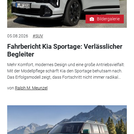
Bildergalerie
05.08.2026
#SUV
Fahrbericht Kia Sportage: Verlässlicher
Begleiter
Mehr Komfort, modernes Design und eine große Antriebsvielfalt:
Mit der Modellpflege schärft Kia den Sportage behutsam nach.
Das Erfolgsmodell zeigt, dass Fortschritt nicht immer radikal...
von
Ralph M. Meunzel