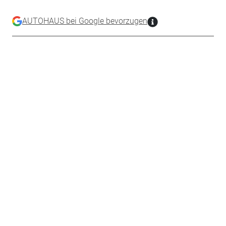
AUTOHAUS bei Google bevorzugen