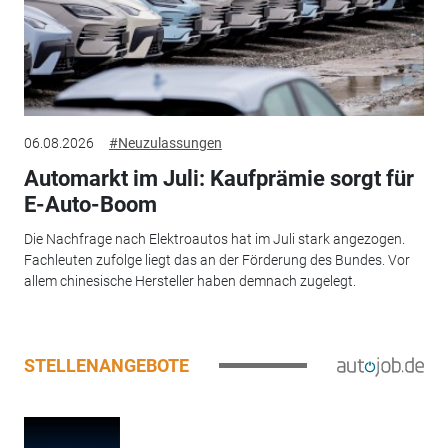
06.08.2026
#Neuzulassungen
Automarkt im Juli: Kaufprämie sorgt für
E-Auto-Boom
Die Nachfrage nach Elektroautos hat im Juli stark angezogen.
Fachleuten zufolge liegt das an der Förderung des Bundes. Vor
allem chinesische Hersteller haben demnach zugelegt.
STELLENANGEBOTE