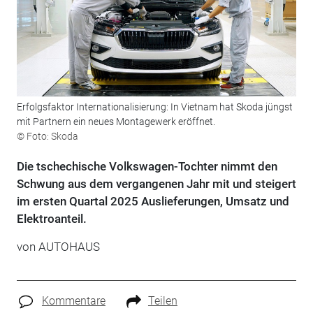
Erfolgsfaktor Internationalisierung: In Vietnam hat Skoda jüngst
mit Partnern ein neues Montagewerk eröffnet.
© Foto: Skoda
Die tschechische Volkswagen-Tochter nimmt den
Schwung aus dem vergangenen Jahr mit und steigert
im ersten Quartal 2025 Auslieferungen, Umsatz und
Elektroanteil.
von
AUTOHAUS
Kommentare
Teilen