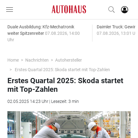
Duale Ausbildung: Kfz-Mechatronik
Daimler Truck: Gewinn
weiter Spitzenreiter
07.08.2026, 14:00
07.08.2026, 13:01 Uh
Uhr
Home
Nachrichten
Autohersteller
Erstes Quartal 2025: Skoda startet mit Top-Zahlen
Erstes Quartal 2025: Skoda startet
mit Top-Zahlen
02.05.2025 14:23 Uhr | Lesezeit: 3 min