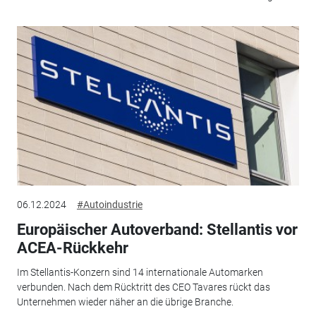
06.12.2024
#Autoindustrie
Europäischer Autoverband: Stellantis vor
ACEA-Rückkehr
Im Stellantis-Konzern sind 14 internationale Automarken
verbunden. Nach dem Rücktritt des CEO Tavares rückt das
Unternehmen wieder näher an die übrige Branche.