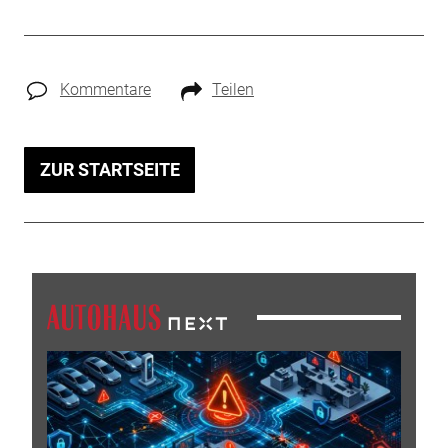
Kommentare
Teilen
ZUR STARTSEITE