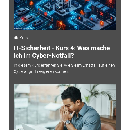
Kurs
IT-Sicherheit - Kurs 4: Was mache
ich im Cyber-Notfall?
In diesem Kurs erfahren Sie, wie Sie im Ernstfall auf einen
Cyberangriff reagieren können.