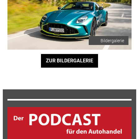
Bildergalerie
ZUR BILDERGALERIE