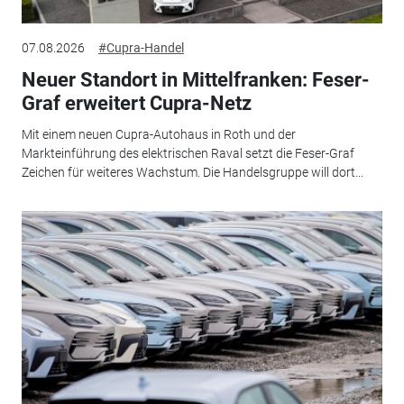
07.08.2026
#Cupra-Handel
Neuer Standort in Mittelfranken: Feser-
Graf erweitert Cupra-Netz
Mit einem neuen Cupra-Autohaus in Roth und der
Markteinführung des elektrischen Raval setzt die Feser-Graf
Zeichen für weiteres Wachstum. Die Handelsgruppe will dort...