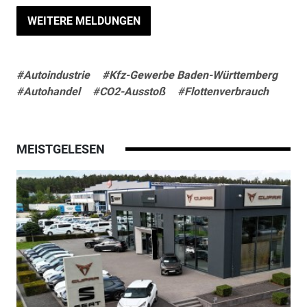
WEITERE MELDUNGEN
#Autoindustrie
#Kfz-Gewerbe Baden-Württemberg
#Autohandel
#CO2-Ausstoß
#Flottenverbrauch
MEISTGELESEN