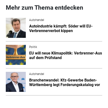
Mehr zum Thema entdecken
Autohandel
Autoindustrie kämpft: Söder will EU-
Verbrennerverbot kippen
Politik
EU will neue Klimapolitik: Verbrenner-Aus
auf dem Prüfstand
Autohandel
Branchenwandel: Kfz-Gewerbe Baden-
Württemberg legt Forderungskatalog vor