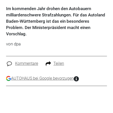
Im kommenden Jahr drohen den Autobauern
milliardenschwere Strafzahlungen. Für das Autoland
Baden-Württemberg ist das ein besonderes
Problem. Der Ministerpräsident macht einen
Vorschlag.
von
dpa
Kommentare
Teilen
AUTOHAUS bei Google bevorzugen