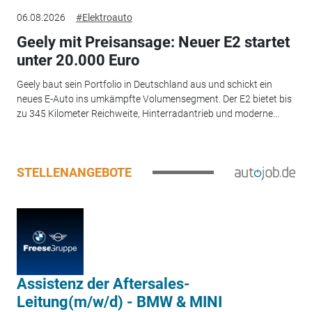
06.08.2026
#Elektroauto
Geely mit Preisansage: Neuer E2 startet
unter 20.000 Euro
Geely baut sein Portfolio in Deutschland aus und schickt ein
neues E-Auto ins umkämpfte Volumensegment. Der E2 bietet bis
zu 345 Kilometer Reichweite, Hinterradantrieb und moderne...
STELLENANGEBOTE
Assistenz der Aftersales-
Leitung(m/w/d) - BMW & MINI