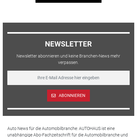
NEWSLETTER
Newsletter abonnieren und keine Branchen-News mehr
verpassen.
ABONNIEREN
Auto News für die Automobilbranche: AUTOHAUS ist eine
unabhängige Abo-Fachzeitschrift für die Automobilbranche und