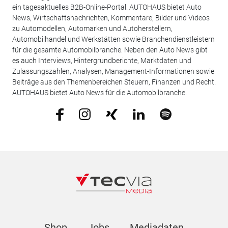
ein tagesaktuelles B2B-Online-Portal. AUTOHAUS bietet Auto
News, Wirtschaftsnachrichten, Kommentare, Bilder und Videos
zu Automodellen, Automarken und Autoherstellern,
Automobilhandel und Werkstätten sowie Branchendienstleistern
für die gesamte Automobilbranche. Neben den Auto News gibt
es auch Interviews, Hintergrundberichte, Marktdaten und
Zulassungszahlen, Analysen, Management-Informationen sowie
Beiträge aus den Themenbereichen Steuern, Finanzen und Recht.
AUTOHAUS bietet Auto News für die Automobilbranche.
Shop
Jobs
Mediadaten