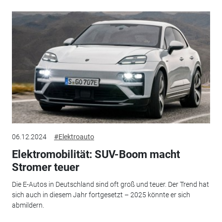
06.12.2024
#Elektroauto
Elektromobilität: SUV-Boom macht
Stromer teuer
Die E-Autos in Deutschland sind oft groß und teuer. Der Trend hat
sich auch in diesem Jahr fortgesetzt – 2025 könnte er sich
abmildern.