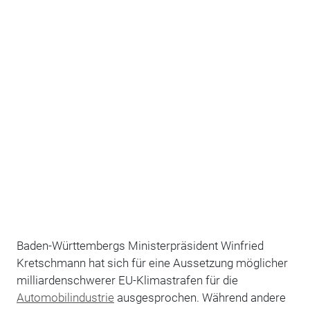
Baden-Württembergs Ministerpräsident Winfried
Kretschmann hat sich für eine Aussetzung möglicher
milliardenschwerer EU-Klimastrafen für die
Automobilindustrie
ausgesprochen. Während andere