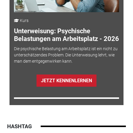
Kurs
Unterweisung: Psychische
Belastungen am Arbeitsplatz - 2026
Die psychische Belastung am Arbeitsplatz ist ein nicht zu
unterschätzendes Problem. Die Unterweisung lehrt, wie
man dem entgegenwirken kann.
JETZT KENNENLERNEN
HASHTAG