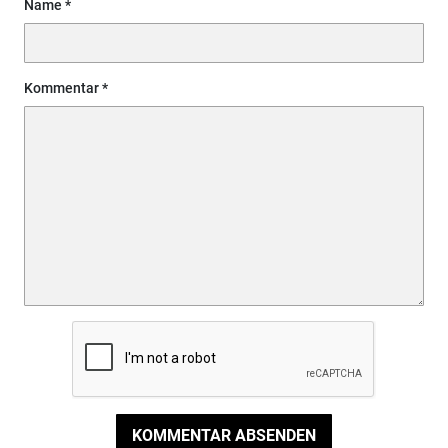
Name
Kommentar
KOMMENTAR ABSENDEN