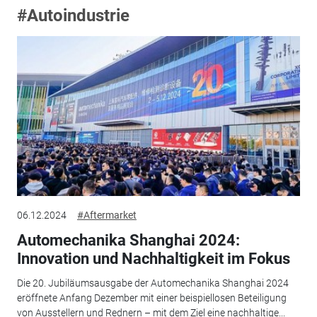
#Autoindustrie
06.12.2024
#Aftermarket
Automechanika Shanghai 2024:
Innovation und Nachhaltigkeit im Fokus
Die 20. Jubiläumsausgabe der Automechanika Shanghai 2024
eröffnete Anfang Dezember mit einer beispiellosen Beteiligung
von Ausstellern und Rednern – mit dem Ziel eine nachhaltige...