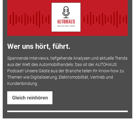
Wer uns hört, führt.
Spannende Interviews, tiefgehende Analysen und aktuelle Trends
aus der Welt des Automobilhandels: Das ist der AUTOHAUS
Podcast! Unsere Gäste aus der Branche teilen ihr Know-how zu
Themen wie Digitalisierung, Elektromobilität, Vertrieb und
Kundenbindung.
Gleich reinhören