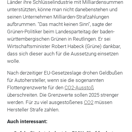
Länder ihre Schlüsselindustrie mit Milliardensummen
unterstützten, könne man nicht danebenstehen und
seinen Unternehmen Milliarden-Strafzahlungen
aufbrummen. "Das macht keinen Sinn", sagte der
Grünen-Politiker beim Landesparteitag der baden-
württembergischen Grünen in Reutlingen. Er sei
Wirtschaftsminister Robert Habeck (Grüne) dankbar,
dass sich dieser auch für die Aussetzung einsetzen
wolle.
Nach derzeitiger EU-Gesetzeslage drohen Geldbußen
für Autohersteller, wenn sie die sogenannten
Flottengrenzwerte für den
CO2-Ausstoß
überschreiten. Die Grenzwerte sollen 2025 strenger
werden. Für zu viel ausgestoßenes
CO2
müssen
Hersteller Strafe zahlen.
Auch interessant: