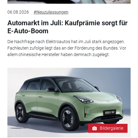
06.08.2026
#Neuzulassungen
Automarkt im Juli: Kaufprämie sorgt für
E-Auto-Boom
Die Nachfrage nach Elektroautos hat im Juli stark angezogen.
Fachleuten zufolge liegt das an der Förderung des Bundes. Vor
allem chinesische Hersteller haben demnach zugelegt.
Bildergalerie