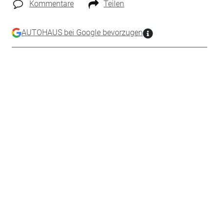
Kommentare
Teilen
AUTOHAUS bei Google bevorzugen