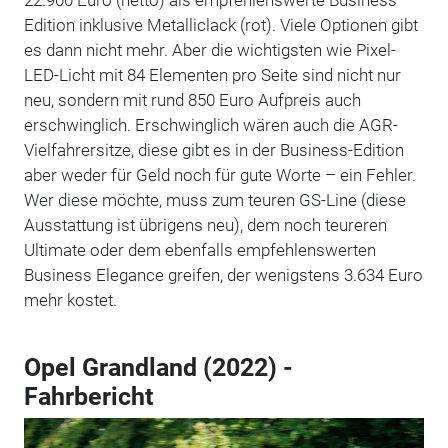
Edition inklusive Metalliclack (rot). Viele Optionen gibt
es dann nicht mehr. Aber die wichtigsten wie Pixel-
LED-Licht mit 84 Elementen pro Seite sind nicht nur
neu, sondern mit rund 850 Euro Aufpreis auch
erschwinglich. Erschwinglich wären auch die AGR-
Vielfahrersitze, diese gibt es in der Business-Edition
aber weder für Geld noch für gute Worte – ein Fehler.
Wer diese möchte, muss zum teuren GS-Line (diese
Ausstattung ist übrigens neu), dem noch teureren
Ultimate oder dem ebenfalls empfehlenswerten
Business Elegance greifen, der wenigstens 3.634 Euro
mehr kostet.
Opel Grandland (2022) -
Fahrbericht