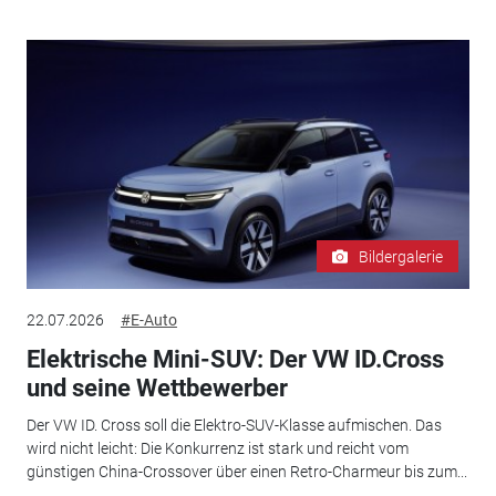
Bildergalerie
22.07.2026
#E-Auto
Elektrische Mini-SUV: Der VW ID.Cross
und seine Wettbewerber
Der VW ID. Cross soll die Elektro-SUV-Klasse aufmischen. Das
wird nicht leicht: Die Konkurrenz ist stark und reicht vom
günstigen China-Crossover über einen Retro-Charmeur bis zum...