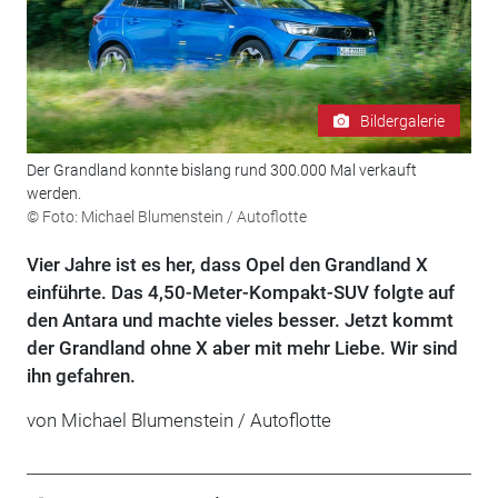
Bildergalerie
Der Grandland konnte bislang rund 300.000 Mal verkauft
werden.
© Foto: Michael Blumenstein / Autoflotte
Vier Jahre ist es her, dass Opel den Grandland X
einführte. Das 4,50-Meter-Kompakt-SUV folgte auf
den Antara und machte vieles besser. Jetzt kommt
der Grandland ohne X aber mit mehr Liebe. Wir sind
ihn gefahren.
von Michael Blumenstein / Autoflotte