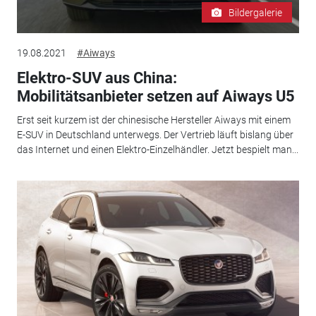
Bildergalerie
19.08.2021
#Aiways
Elektro-SUV aus China:
Mobilitätsanbieter setzen auf Aiways U5
Erst seit kurzem ist der chinesische Hersteller Aiways mit einem
E-SUV in Deutschland unterwegs. Der Vertrieb läuft bislang über
das Internet und einen Elektro-Einzelhändler. Jetzt bespielt man...