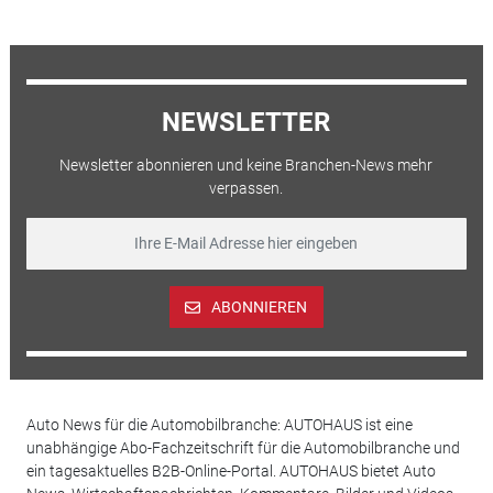
NEWSLETTER
Newsletter abonnieren und keine Branchen-News mehr
verpassen.
ABONNIEREN
Auto News für die Automobilbranche: AUTOHAUS ist eine
unabhängige Abo-Fachzeitschrift für die Automobilbranche und
ein tagesaktuelles B2B-Online-Portal. AUTOHAUS bietet Auto