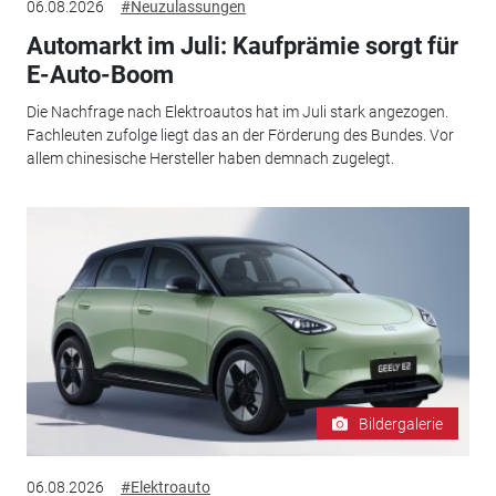
06.08.2026
#Neuzulassungen
Automarkt im Juli: Kaufprämie sorgt für
E-Auto-Boom
Die Nachfrage nach Elektroautos hat im Juli stark angezogen.
Fachleuten zufolge liegt das an der Förderung des Bundes. Vor
allem chinesische Hersteller haben demnach zugelegt.
Bildergalerie
06.08.2026
#Elektroauto