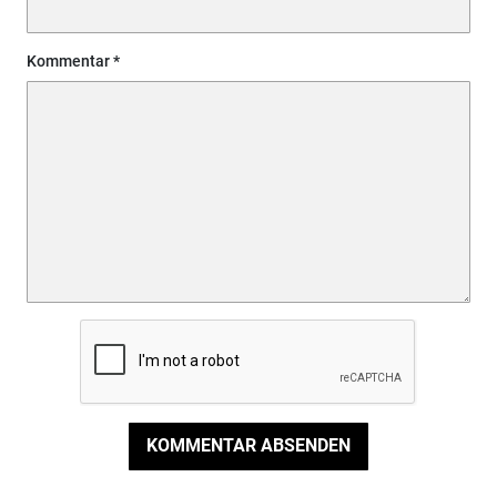
Kommentar
KOMMENTAR ABSENDEN