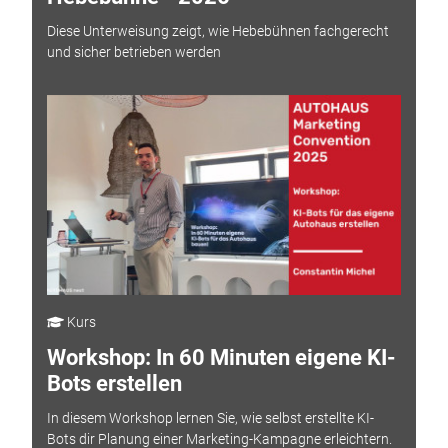
Diese Unterweisung zeigt, wie Hebebühnen fachgerecht
und sicher betrieben werden
Kurs
Workshop: In 60 Minuten eigene KI-
Bots erstellen
In diesem Workshop lernen Sie, wie selbst erstellte KI-
Bots dir Planung einer Marketing-Kampagne erleichtern.