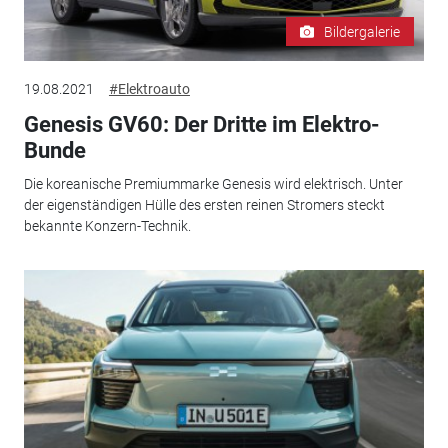
Bildergalerie
19.08.2021
#Elektroauto
Genesis GV60: Der Dritte im Elektro-
Bunde
Die koreanische Premiummarke Genesis wird elektrisch. Unter
der eigenständigen Hülle des ersten reinen Stromers steckt
bekannte Konzern-Technik.