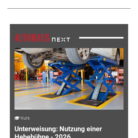
Kurs
Unterweisung: Nutzung einer
Hebebühne - 2026