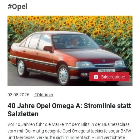
#Opel
Bildergalerie
03.08.2026
#Oldtimer
40 Jahre Opel Omega A: Stromlinie statt
Salzletten
Vor 40 Jahren fuhr die Marke mit dem Blitz in der Businessclass
vorn mit: Der mutig designte Opel Omega attackierte sogar BMW
und Mercedes, verkaufte sich millionenfach – und verzichtete...