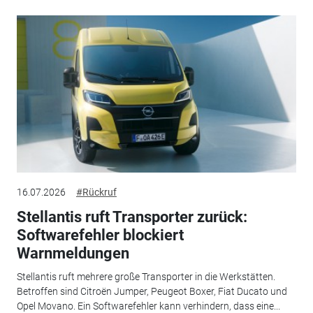
16.07.2026
#Rückruf
Stellantis ruft Transporter zurück:
Softwarefehler blockiert
Warnmeldungen
Stellantis ruft mehrere große Transporter in die Werkstätten.
Betroffen sind Citroën Jumper, Peugeot Boxer, Fiat Ducato und
Opel Movano. Ein Softwarefehler kann verhindern, dass eine...