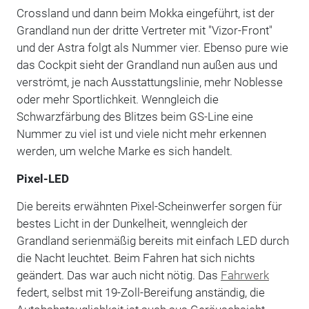
Crossland und dann beim Mokka eingeführt, ist der
Grandland nun der dritte Vertreter mit "Vizor-Front"
und der Astra folgt als Nummer vier. Ebenso pure wie
das Cockpit sieht der Grandland nun außen aus und
verströmt, je nach Ausstattungslinie, mehr Noblesse
oder mehr Sportlichkeit. Wenngleich die
Schwarzfärbung des Blitzes beim GS-Line eine
Nummer zu viel ist und viele nicht mehr erkennen
werden, um welche Marke es sich handelt.
Pixel-LED
Die bereits erwähnten Pixel-Scheinwerfer sorgen für
bestes Licht in der Dunkelheit, wenngleich der
Grandland serienmäßig bereits mit einfach LED durch
die Nacht leuchtet. Beim Fahren hat sich nichts
geändert. Das war auch nicht nötig. Das
Fahrwerk
federt, selbst mit 19-Zoll-Bereifung anständig, die