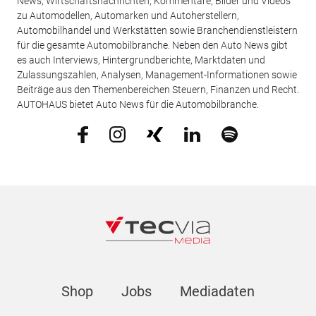
News, Wirtschaftsnachrichten, Kommentare, Bilder und Videos
zu Automodellen, Automarken und Autoherstellern,
Automobilhandel und Werkstätten sowie Branchendienstleistern
für die gesamte Automobilbranche. Neben den Auto News gibt
es auch Interviews, Hintergrundberichte, Marktdaten und
Zulassungszahlen, Analysen, Management-Informationen sowie
Beiträge aus den Themenbereichen Steuern, Finanzen und Recht.
AUTOHAUS bietet Auto News für die Automobilbranche.
Shop
Jobs
Mediadaten