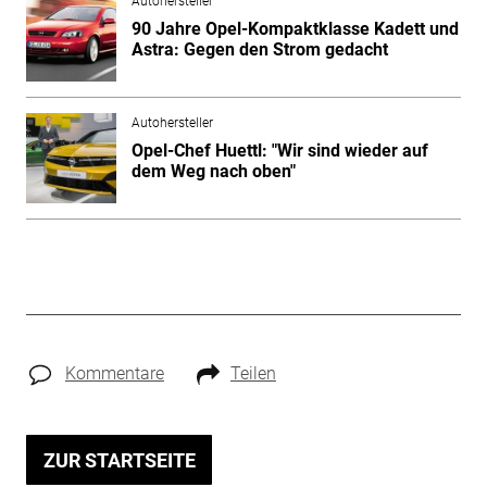
Autohersteller
90 Jahre Opel-Kompaktklasse Kadett und
Astra: Gegen den Strom gedacht
Autohersteller
Opel-Chef Huettl: "Wir sind wieder auf
dem Weg nach oben"
Kommentare
Teilen
ZUR STARTSEITE