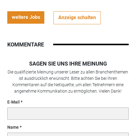
weitere Jobs
Anzeige schalten
KOMMENTARE
SAGEN SIE UNS IHRE MEINUNG
Die qualifizierte Meinung unserer Leser zu allen Branchenthemen
ist ausdrücklich erwünscht. Bitte achten Sie bei Ihren
Kommentaren auf die Netiquette, um allen Teilnehmern eine
angenehme Kommunikation zu ermöglichen. Vielen Dank!
E-Mail
Name