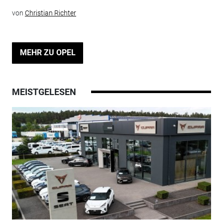
von
Christian Richter
MEHR ZU OPEL
MEISTGELESEN