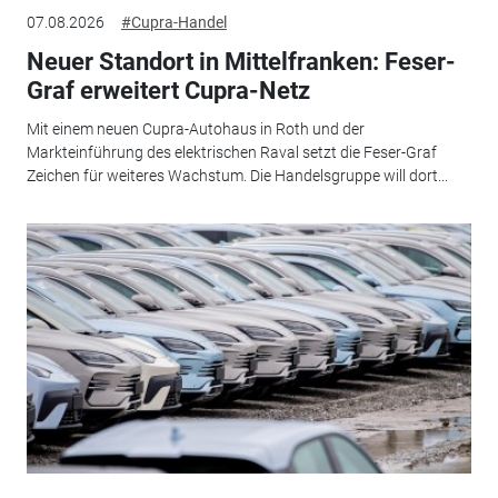
07.08.2026
#Cupra-Handel
Neuer Standort in Mittelfranken: Feser-
Graf erweitert Cupra-Netz
Mit einem neuen Cupra-Autohaus in Roth und der
Markteinführung des elektrischen Raval setzt die Feser-Graf
Zeichen für weiteres Wachstum. Die Handelsgruppe will dort...