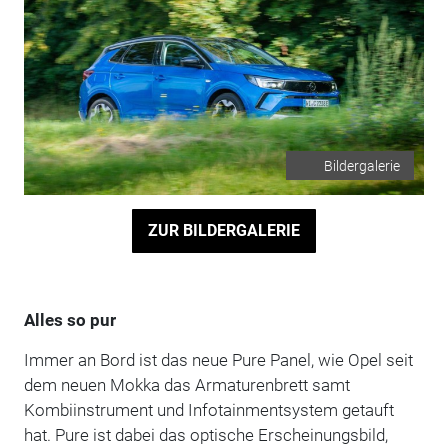
Bildergalerie
ZUR BILDERGALERIE
Alles so pur
Immer an Bord ist das neue Pure Panel, wie Opel seit
dem neuen Mokka das Armaturenbrett samt
Kombiinstrument und Infotainmentsystem getauft
hat. Pure ist dabei das optische Erscheinungsbild,