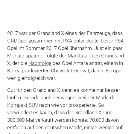
2017 war der Grandland X eines der Fahrzeuge, dass
GM
/
Opel
zusammen mit
PSA
entwickelte, bevor PSA
Opel im Sommer 2017 Opel übernahm. Just ein paar
Monate später erfolgte der Marktstart des Grandland
X, der die
Nachfolge
des Opel Antara antrat, einem in
Korea produzierten Chevrolet-Derivat, das in
Europa
wenig erfolgreich war.
Gut für den Grandland X, denn es konnte nur besser
laufen. Gerade auch deswegen, weil der Markt der
Kompakt-SUV
nach wie vor prosperierte. So
verwundert es kaum, dass der Grandland X rund
300.000 Mal verkauft werden konnte. 70.000 davon
entfielen auf den deutschen Markt, einige wenige auf