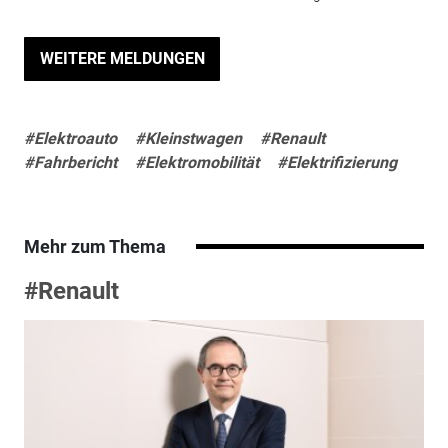
WEITERE MELDUNGEN
#Elektroauto
#Kleinstwagen
#Renault
#Fahrbericht
#Elektromobilität
#Elektrifizierung
Mehr zum Thema
#Renault