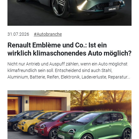
31.07.2026
#Autobranche
Renault Emblème und Co.: Ist ein
wirklich klimaschonendes Auto möglich?
Nicht nur Antrieb und Auspuff zählen, wenn ein Auto möglichst
klimafreundlich sein soll. Entscheidend sind auch Stahl,
Aluminium, Batterie, Reifen, Elektronik, Ladeverluste, Reparatur...