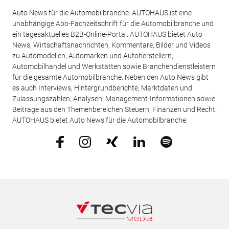
Auto News für die Automobilbranche: AUTOHAUS ist eine
unabhängige Abo-Fachzeitschrift für die Automobilbranche und
ein tagesaktuelles B2B-Online-Portal. AUTOHAUS bietet Auto
News, Wirtschaftsnachrichten, Kommentare, Bilder und Videos
zu Automodellen, Automarken und Autoherstellern,
Automobilhandel und Werkstätten sowie Branchendienstleistern
für die gesamte Automobilbranche. Neben den Auto News gibt
es auch Interviews, Hintergrundberichte, Marktdaten und
Zulassungszahlen, Analysen, Management-Informationen sowie
Beiträge aus den Themenbereichen Steuern, Finanzen und Recht.
AUTOHAUS bietet Auto News für die Automobilbranche.