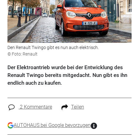
Den Renault Twingo gibt es nun auch elektrisch.
© Foto: Renault
Der Elektroantrieb wurde bei der Entwicklung des
Renault Twingo bereits mitgedacht. Nun gibt es ihn
endlich auch zu kaufen.
2 Kommentare
Teilen
AUTOHAUS bei Google bevorzugen