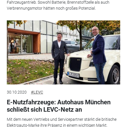
Fahrzeugantrieb. Sowohl Batterie, Brennstoffzelle als auch
Verbrennungsmotor hätten noch großes Potenzial.
30.10.2020
#LEVC
E-Nutzfahrzeuge: Autohaus München
schließt sich LEVC-Netz an
Mit dem neuen Vertriebs und Servicepartner stärkt die britische
Elektroauto-Marke ihre Präsenz in einem wichtigen Markt.