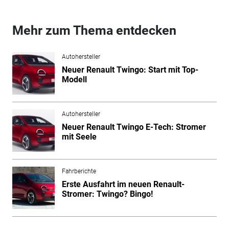
Mehr zum Thema entdecken
Autohersteller
Neuer Renault Twingo: Start mit Top-
Modell
Autohersteller
Neuer Renault Twingo E-Tech: Stromer
mit Seele
Fahrberichte
Erste Ausfahrt im neuen Renault-
Stromer: Twingo? Bingo!