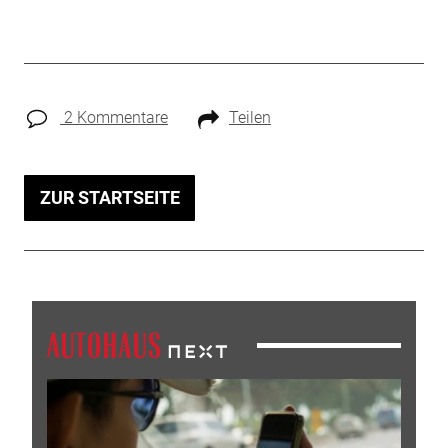
2 Kommentare
Teilen
ZUR STARTSEITE