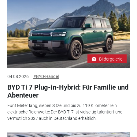
Bildergalerie
04.08.2026
#BYD-Handel
BYD Ti 7 Plug-in-Hybrid: Für Familie und
Abenteuer
Fünf Meter lang, sieben Sitze und bis zu 119 Kilometer rein
elektrische Reichweite: Der BYD Ti 7 ist vielseitig talentiert und
vermutlich 2027 auch in Deutschland erhältlich.