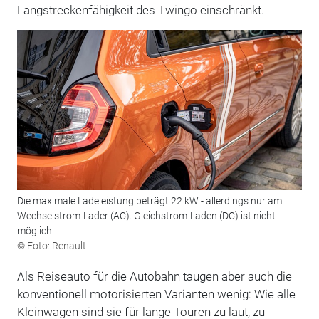
Langstreckenfähigkeit des Twingo einschränkt.
Die maximale Ladeleistung beträgt 22 kW - allerdings nur am
Wechselstrom-Lader (AC). Gleichstrom-Laden (DC) ist nicht
möglich.
© Foto: Renault
Als Reiseauto für die Autobahn taugen aber auch die
konventionell motorisierten Varianten wenig: Wie alle
Kleinwagen sind sie für lange Touren zu laut, zu