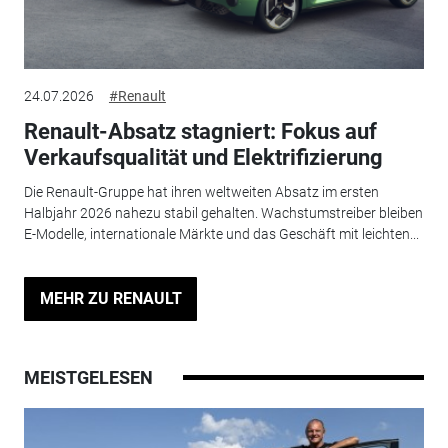
24.07.2026
#Renault
Renault-Absatz stagniert: Fokus auf
Verkaufsqualität und Elektrifizierung
Die Renault-Gruppe hat ihren weltweiten Absatz im ersten
Halbjahr 2026 nahezu stabil gehalten. Wachstumstreiber bleiben
E-Modelle, internationale Märkte und das Geschäft mit leichten...
MEHR ZU RENAULT
MEISTGELESEN