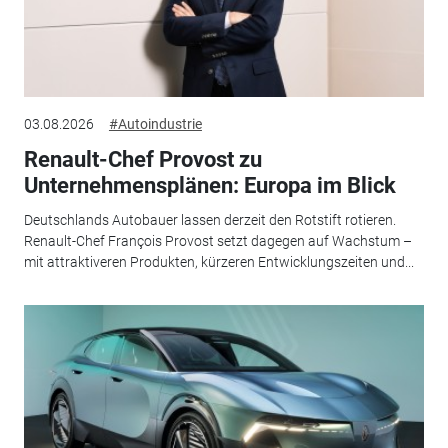
03.08.2026
#Autoindustrie
Renault-Chef Provost zu
Unternehmensplänen: Europa im Blick
Deutschlands Autobauer lassen derzeit den Rotstift rotieren.
Renault-Chef François Provost setzt dagegen auf Wachstum –
mit attraktiveren Produkten, kürzeren Entwicklungszeiten und...