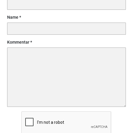
Name
Kommentar