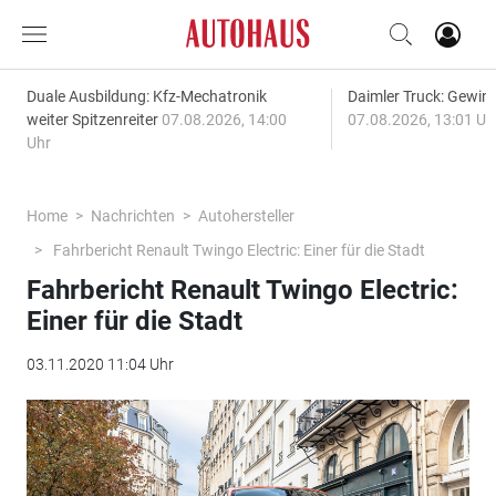
Duale Ausbildung: Kfz-Mechatronik
Daimler Truck: Gewinn
weiter Spitzenreiter
07.08.2026, 14:00
07.08.2026, 13:01 Uh
Uhr
Home
Nachrichten
Autohersteller
Fahrbericht Renault Twingo Electric: Einer für die Stadt
Fahrbericht Renault Twingo Electric:
Einer für die Stadt
03.11.2020 11:04 Uhr