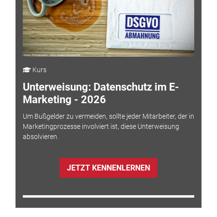
Kurs
Unterweisung: Datenschutz im E-
Marketing - 2026
Um Bußgelder zu vermeiden, sollte jeder Mitarbeiter, der in
Marketingprozesse involviert ist, diese Unterweisung
absolvieren.
JETZT KENNENLERNEN