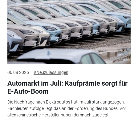
06.08.2026
#Neuzulassungen
Automarkt im Juli: Kaufprämie sorgt für
E-Auto-Boom
Die Nachfrage nach Elektroautos hat im Juli stark angezogen.
Fachleuten zufolge liegt das an der Förderung des Bundes. Vor
allem chinesische Hersteller haben demnach zugelegt.