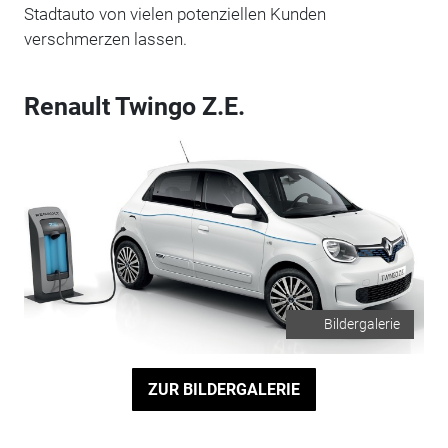
Stadtauto von vielen potenziellen Kunden
verschmerzen lassen.
Renault Twingo Z.E.
Bildergalerie
ZUR BILDERGALERIE