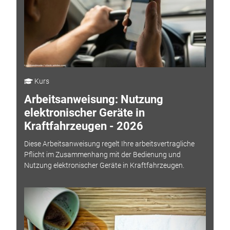
Kurs
Arbeitsanweisung: Nutzung
elektronischer Geräte in
Kraftfahrzeugen - 2026
Diese Arbeitsanweisung regelt Ihre arbeitsvertragliche
Pflicht im Zusammenhang mit der Bedienung und
Nutzung elektronischer Geräte in Kraftfahrzeugen.