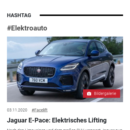
HASHTAG
#Elektroauto
Bildergalerie
03.11.2020
#Facelift
Jaguar E-Pace: Elektrisches Lifting