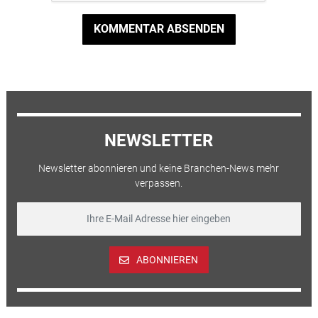
KOMMENTAR ABSENDEN
NEWSLETTER
Newsletter abonnieren und keine Branchen-News mehr
verpassen.
ABONNIEREN