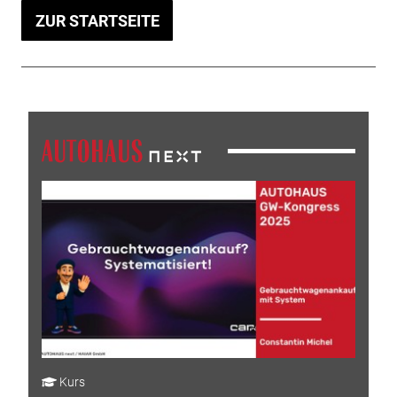
ZUR STARTSEITE
Kurs