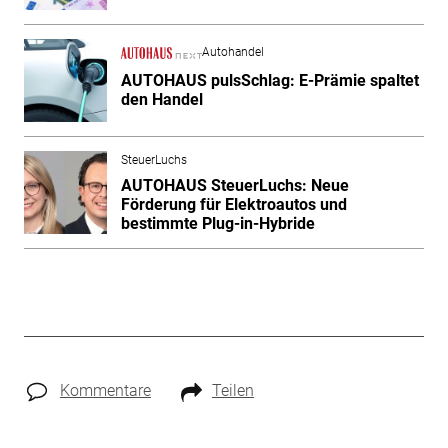
Autohandel
AUTOHAUS pulsSchlag: E-Prämie spaltet
den Handel
SteuerLuchs
AUTOHAUS SteuerLuchs: Neue
Förderung für Elektroautos und
bestimmte Plug-in-Hybride
Kommentare
Teilen