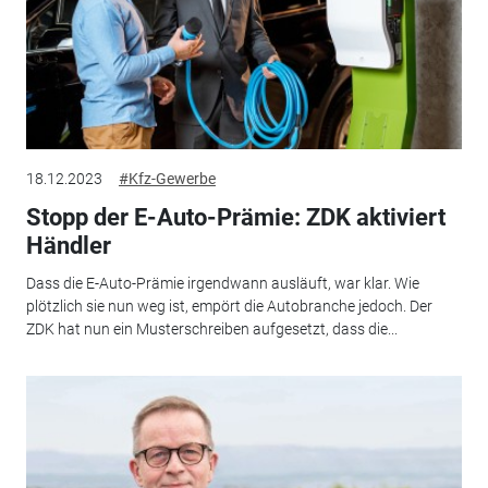
18.12.2023
#Kfz-Gewerbe
Stopp der E-Auto-Prämie: ZDK aktiviert
Händler
Dass die E-Auto-Prämie irgendwann ausläuft, war klar. Wie
plötzlich sie nun weg ist, empört die Autobranche jedoch. Der
ZDK hat nun ein Musterschreiben aufgesetzt, dass die...