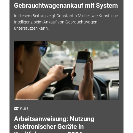
Gebrauchtwagenankauf mit System
In diesem Beitrag zeigt Constantin Michel, wie Künstliche
Intelligenz beim Ankauf von Gebrauchtwagen
unterstützen kann.
Kurs
Arbeitsanweisung: Nutzung
elektronischer Geräte in