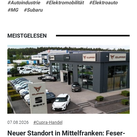
#Autoindustrie
#Elektromobilität
#Elektroauto
#MG
#Subaru
MEISTGELESEN
07.08.2026
#Cupra-Handel
Neuer Standort in Mittelfranken: Feser-