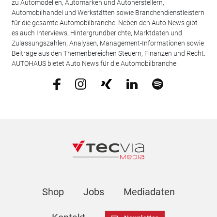
zu Automodellen, Automarken und Autoherstellern,
Automobilhandel und Werkstätten sowie Branchendienstleistern
für die gesamte Automobilbranche. Neben den Auto News gibt
es auch Interviews, Hintergrundberichte, Marktdaten und
Zulassungszahlen, Analysen, Management-Informationen sowie
Beiträge aus den Themenbereichen Steuern, Finanzen und Recht.
AUTOHAUS bietet Auto News für die Automobilbranche.
Shop
Jobs
Mediadaten