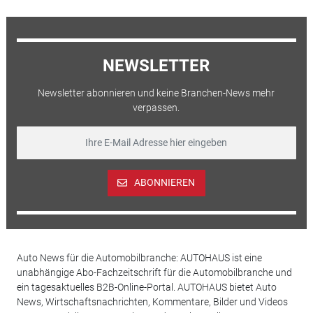
NEWSLETTER
Newsletter abonnieren und keine Branchen-News mehr
verpassen.
ABONNIEREN
Auto News für die Automobilbranche: AUTOHAUS ist eine
unabhängige Abo-Fachzeitschrift für die Automobilbranche und
ein tagesaktuelles B2B-Online-Portal. AUTOHAUS bietet Auto
News, Wirtschaftsnachrichten, Kommentare, Bilder und Videos