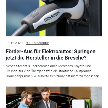
18.12.2023
#Autoindustrie
Förder-Aus für Elektroautos: Springen
jetzt die Hersteller in die Bresche?
Neben Stellantis übernehmen auch Mercedes, Toyota und
Hyundai für eine Übergangszeit die staatliche Kaufprämie.
Branchenprimus VW äußerte sich zunächst nicht zu möglichen...