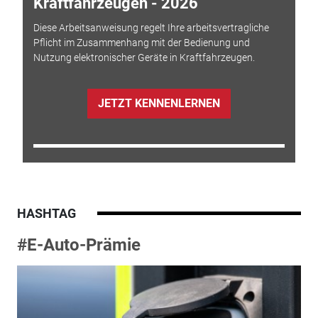
Kraftfahrzeugen - 2026
Diese Arbeitsanweisung regelt Ihre arbeitsvertragliche
Pflicht im Zusammenhang mit der Bedienung und
Nutzung elektronischer Geräte in Kraftfahrzeugen.
JETZT KENNENLERNEN
HASHTAG
#E-Auto-Prämie