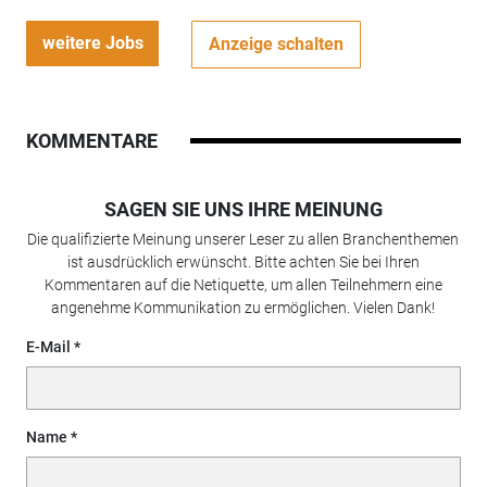
weitere Jobs
Anzeige schalten
KOMMENTARE
SAGEN SIE UNS IHRE MEINUNG
Die qualifizierte Meinung unserer Leser zu allen Branchenthemen
ist ausdrücklich erwünscht. Bitte achten Sie bei Ihren
Kommentaren auf die Netiquette, um allen Teilnehmern eine
angenehme Kommunikation zu ermöglichen. Vielen Dank!
E-Mail
Name