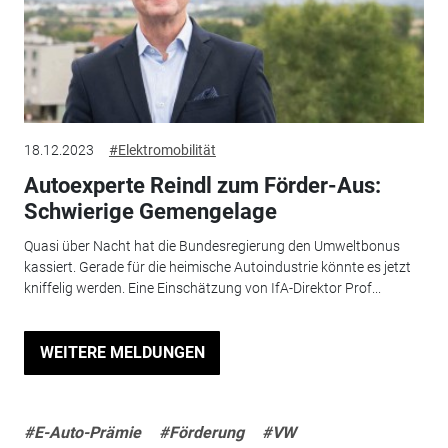
18.12.2023
#Elektromobilität
Autoexperte Reindl zum Förder-Aus:
Schwierige Gemengelage
Quasi über Nacht hat die Bundesregierung den Umweltbonus
kassiert. Gerade für die heimische Autoindustrie könnte es jetzt
kniffelig werden. Eine Einschätzung von IfA-Direktor Prof...
WEITERE MELDUNGEN
#E-Auto-Prämie
#Förderung
#VW