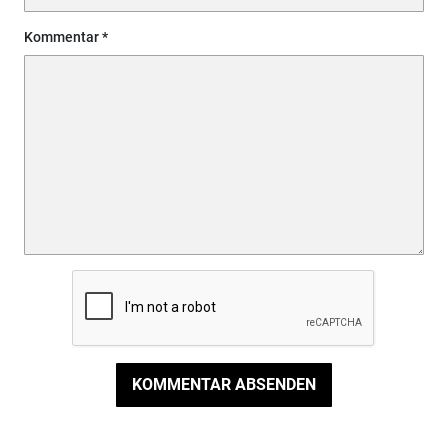
Kommentar
KOMMENTAR ABSENDEN