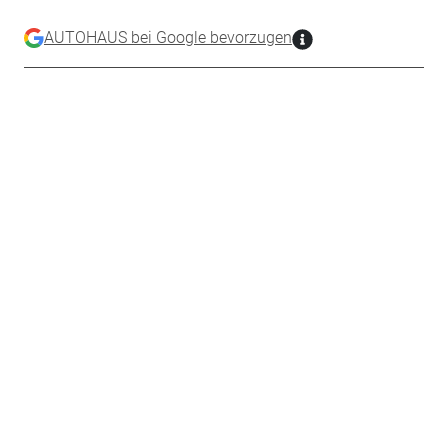
AUTOHAUS bei Google bevorzugen