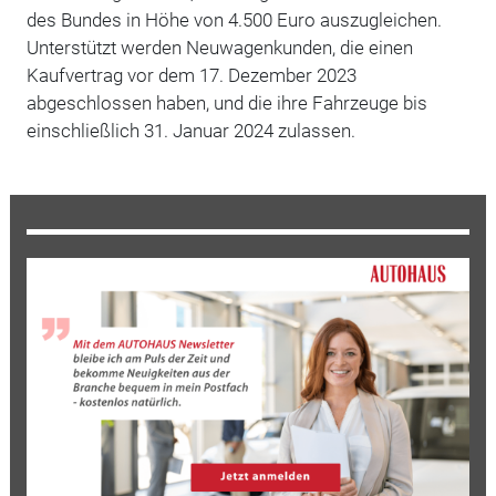
des Bundes in Höhe von 4.500 Euro auszugleichen.
Unterstützt werden Neuwagenkunden, die einen
Kaufvertrag vor dem 17. Dezember 2023
abgeschlossen haben, und die ihre Fahrzeuge bis
einschließlich 31. Januar 2024 zulassen.