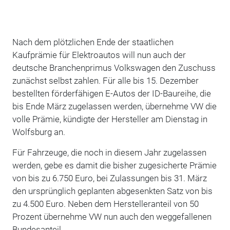
Nach dem plötzlichen Ende der staatlichen
Kaufprämie für Elektroautos will nun auch der
deutsche Branchenprimus Volkswagen den Zuschuss
zunächst selbst zahlen. Für alle bis 15. Dezember
bestellten förderfähigen E-Autos der ID-Baureihe, die
bis Ende März zugelassen werden, übernehme VW die
volle Prämie, kündigte der Hersteller am Dienstag in
Wolfsburg an.
Für Fahrzeuge, die noch in diesem Jahr zugelassen
werden, gebe es damit die bisher zugesicherte Prämie
von bis zu 6.750 Euro, bei Zulassungen bis 31. März
den ursprünglich geplanten abgesenkten Satz von bis
zu 4.500 Euro. Neben dem Herstelleranteil von 50
Prozent übernehme VW nun auch den weggefallenen
Bundesanteil.