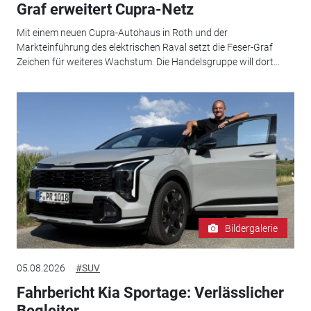
Graf erweitert Cupra-Netz
Mit einem neuen Cupra-Autohaus in Roth und der
Markteinführung des elektrischen Raval setzt die Feser-Graf
Zeichen für weiteres Wachstum. Die Handelsgruppe will dort...
Bildergalerie
05.08.2026
#SUV
Fahrbericht Kia Sportage: Verlässlicher
Begleiter