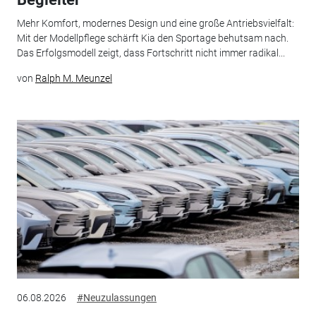
Mehr Komfort, modernes Design und eine große Antriebsvielfalt:
Mit der Modellpflege schärft Kia den Sportage behutsam nach.
Das Erfolgsmodell zeigt, dass Fortschritt nicht immer radikal...
von
Ralph M. Meunzel
06.08.2026
#Neuzulassungen