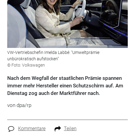
VW-Vertriebschefin Imelda Labbé: "Umweltprämie
unbürokratisch aufstocken"
© Foto: Volkswagen
Nach dem Wegfall der staatlichen Prämie spannen
immer mehr Hersteller einen Schutzschirm auf. Am
Dienstag zog auch der Marktführer nach.
von dpa/rp
Kommentare
Teilen