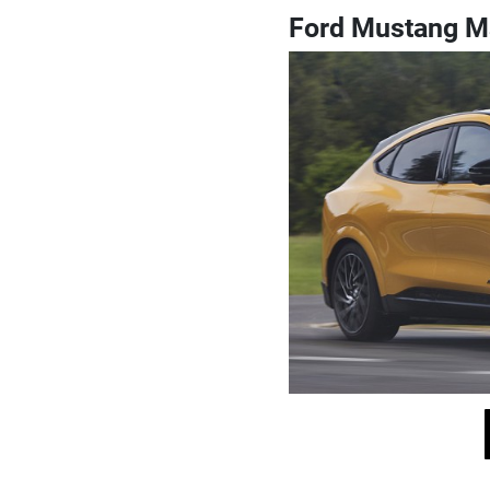
Ford Mustang M