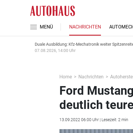
MENÜ
NACHRICHTEN
AUTOMECH
Duale Ausbildung: Kfz-Mechatronik weiter Spitzenreit
07.08.2026, 14:00 Uhr
Home
Nachrichten
Autoherstel
Ford Mustan
deutlich teure
13.09.2022 06:00 Uhr | Lesezeit: 2 min