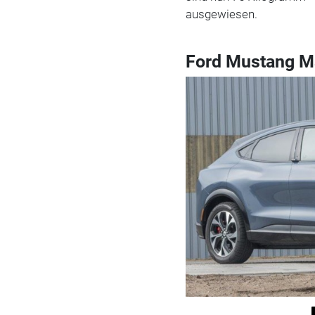
ausgewiesen.
Ford Mustang M