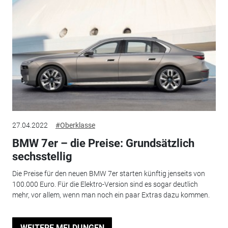
27.04.2022
#Oberklasse
BMW 7er – die Preise: Grundsätzlich
sechsstellig
Die Preise für den neuen BMW 7er starten künftig jenseits von
100.000 Euro. Für die Elektro-Version sind es sogar deutlich
mehr, vor allem, wenn man noch ein paar Extras dazu kommen.
WEITERE MELDUNGEN