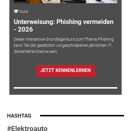
Kurs
Unterweisung: Phishing vermeiden
- 2026
Dieser interaktive Grundlagenkurs zum Thema Phishing
kann Teil der gesetzlich vorgeschriebenen jährlichen IT-
Sicherheitsinitiative sein.
JETZT KENNENLERNEN
HASHTAG
#Elektroauto