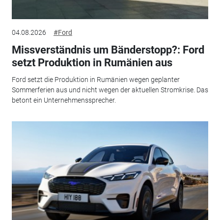
04.08.2026
#Ford
Missverständnis um Bänderstopp?: Ford
setzt Produktion in Rumänien aus
Ford setzt die Produktion in Rumänien wegen geplanter
Sommerferien aus und nicht wegen der aktuellen Stromkrise. Das
betont ein Unternehmenssprecher.