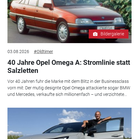
Bildergalerie
03.08.2026
#Oldtimer
40 Jahre Opel Omega A: Stromlinie statt
Salzletten
Vor 40 Jahren fuhr die Marke mit dem Blitz in der Businessclass
vorn mit: Der mutig designte Opel Omega attackierte sogar BMW
und Mercedes, verkaufte sich millionenfach – und verzichtete...