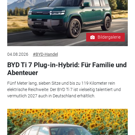
Bildergalerie
04.08.2026
#BYD-Handel
BYD Ti 7 Plug-in-Hybrid: Für Familie und
Abenteuer
Fünf Meter lang, sieben Sitze und bis zu 119 Kilometer rein
elektrische Reichweite: Der BYD Ti 7 ist vielseitig talentiert und
vermutlich 2027 auch in Deutschland erhältlich.