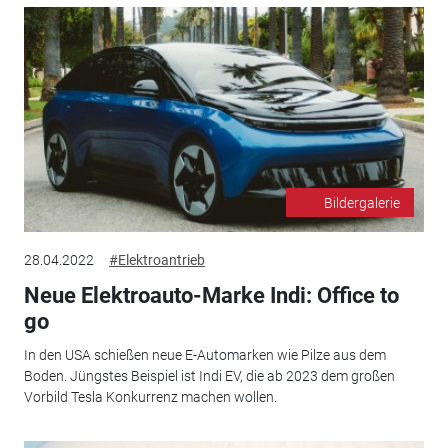
Bildergalerie
28.04.2022
#Elektroantrieb
Neue Elektroauto-Marke Indi: Office to
go
In den USA schießen neue E-Automarken wie Pilze aus dem
Boden. Jüngstes Beispiel ist Indi EV, die ab 2023 dem großen
Vorbild Tesla Konkurrenz machen wollen.