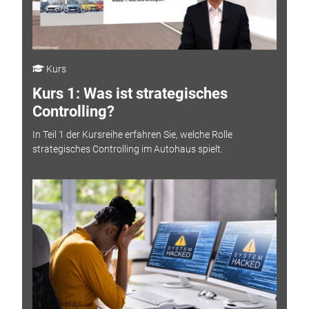
Kurs
Kurs 1: Was ist strategisches
Controlling?
In Teil 1 der Kursreihe erfahren Sie, welche Rolle
strategisches Controlling im Autohaus spielt.