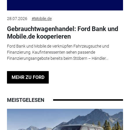
28.07.2026
#Mobile.de
Gebrauchtwagenhandel: Ford Bank und
Mobile.de kooperieren
Ford Bank und Mobile.de verknüpfen Fahrzeugsuche und
Finanzierung. Kaufinteressenten sehen passende
Finanzierungsangebote bereits beim Stöbern – Händler...
MEHR ZU FORD
MEISTGELESEN