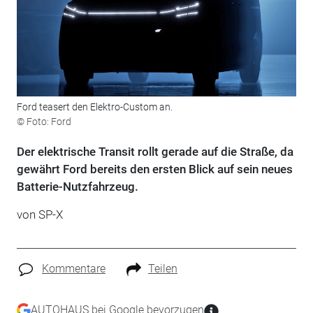
Ford teasert den Elektro-Custom an.
© Foto: Ford
Der elektrische Transit rollt gerade auf die Straße, da
gewährt Ford bereits den ersten Blick auf sein neues
Batterie-Nutzfahrzeug.
von SP-X
Kommentare
Teilen
AUTOHAUS bei Google bevorzugen