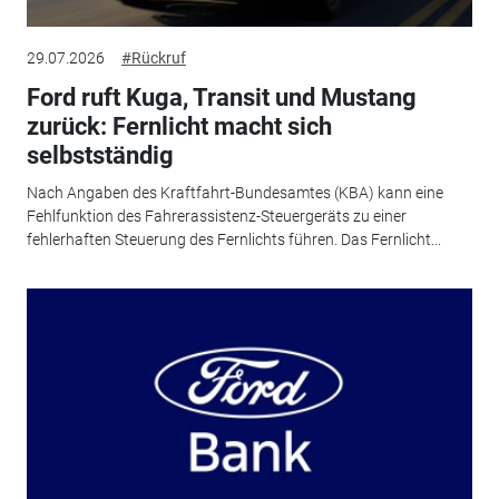
29.07.2026
#Rückruf
Ford ruft Kuga, Transit und Mustang
zurück: Fernlicht macht sich
selbstständig
Nach Angaben des Kraftfahrt-Bundesamtes (KBA) kann eine
Fehlfunktion des Fahrerassistenz-Steuergeräts zu einer
fehlerhaften Steuerung des Fernlichts führen. Das Fernlicht...