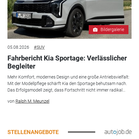
Bildergalerie
05.08.2026
#SUV
Fahrbericht Kia Sportage: Verlässlicher
Begleiter
Mehr Komfort, modernes Design und eine große Antriebsvielfalt:
Mit der Modellpflege schärft Kia den Sportage behutsam nach.
Das Erfolgsmodell zeigt, dass Fortschritt nicht immer radikal...
von
Ralph M. Meunzel
STELLENANGEBOTE