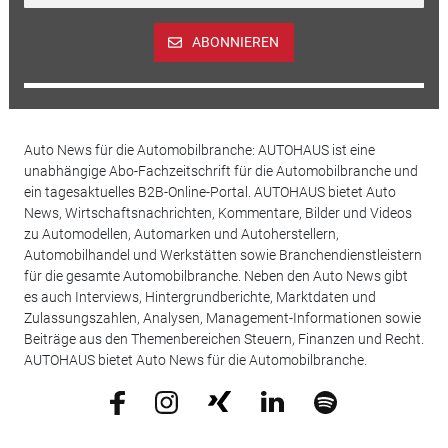
ABONNIEREN
Auto News für die Automobilbranche: AUTOHAUS ist eine
unabhängige Abo-Fachzeitschrift für die Automobilbranche und
ein tagesaktuelles B2B-Online-Portal. AUTOHAUS bietet Auto
News, Wirtschaftsnachrichten, Kommentare, Bilder und Videos
zu Automodellen, Automarken und Autoherstellern,
Automobilhandel und Werkstätten sowie Branchendienstleistern
für die gesamte Automobilbranche. Neben den Auto News gibt
es auch Interviews, Hintergrundberichte, Marktdaten und
Zulassungszahlen, Analysen, Management-Informationen sowie
Beiträge aus den Themenbereichen Steuern, Finanzen und Recht.
AUTOHAUS bietet Auto News für die Automobilbranche.