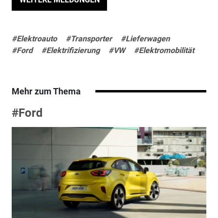
#Elektroauto
#Transporter
#Lieferwagen
#Ford
#Elektrifizierung
#VW
#Elektromobilität
Mehr zum Thema
#Ford