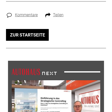
Kommentare
Teilen
ZUR STARTSEITE