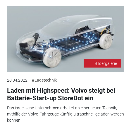
Bildergalerie
28.04.2022
#Ladetechnik
Laden mit Highspeed: Volvo steigt bei
Batterie-Start-up StoreDot ein
Das israelische Unternehmen arbeitet an einer neuen Technik,
mithilfe der Volvo-Fahrzeuge künftig ultraschnell geladen werden
können.