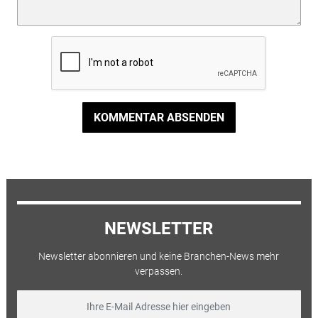
KOMMENTAR ABSENDEN
NEWSLETTER
Newsletter abonnieren und keine Branchen-News mehr
verpassen.