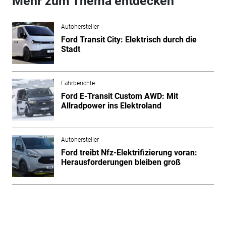
Mehr zum Thema entdecken
Autohersteller
Ford Transit City: Elektrisch durch die
Stadt
Fahrberichte
Ford E-Transit Custom AWD: Mit
Allradpower ins Elektroland
Autohersteller
Ford treibt Nfz-Elektrifizierung voran:
Herausforderungen bleiben groß