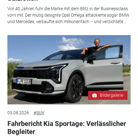
Vor 40 Jahren fuhr die Marke mit dem Blitz in der Businessclass
vorn mit: Der mutig designte Opel Omega attackierte sogar BMW
und Mercedes, verkaufte sich millionenfach – und verzichtete...
Bildergalerie
05.08.2026
#SUV
Fahrbericht Kia Sportage: Verlässlicher
Begleiter