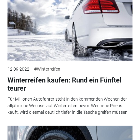
12.09.2022
#Winterreifen
Winterreifen kaufen: Rund ein Fünftel
teurer
Für Millionen Autofahrer steht in den kommenden Wochen der
alljährliche Wechsel auf Winterreifen bevor. Wer neue Pneus
kauft, wird diesmal deutlich tiefer in die Tasche greifen müssen.