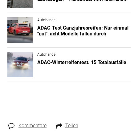
Autohandel
ADAC-Test Ganzjahresreifen: Nur einmal
"gut", acht Modelle fallen durch
Autohandel
ADAC-Winterreifentest: 15 Totalausfälle
Kommentare
Teilen