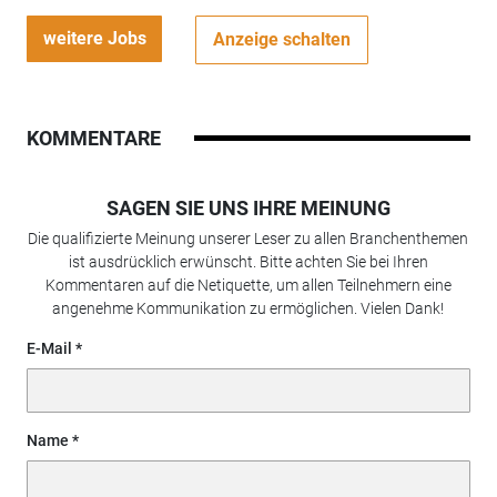
weitere Jobs
Anzeige schalten
KOMMENTARE
SAGEN SIE UNS IHRE MEINUNG
Die qualifizierte Meinung unserer Leser zu allen Branchenthemen
ist ausdrücklich erwünscht. Bitte achten Sie bei Ihren
Kommentaren auf die Netiquette, um allen Teilnehmern eine
angenehme Kommunikation zu ermöglichen. Vielen Dank!
E-Mail
Name