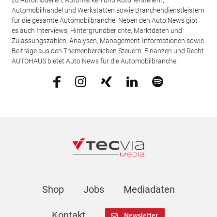
zu Automodellen, Automarken und Autoherstellern,
Automobilhandel und Werkstätten sowie Branchendienstleistern
für die gesamte Automobilbranche. Neben den Auto News gibt
es auch Interviews, Hintergrundberichte, Marktdaten und
Zulassungszahlen, Analysen, Management-Informationen sowie
Beiträge aus den Themenbereichen Steuern, Finanzen und Recht.
AUTOHAUS bietet Auto News für die Automobilbranche.
Shop
Jobs
Mediadaten
Kontakt
Newsletter