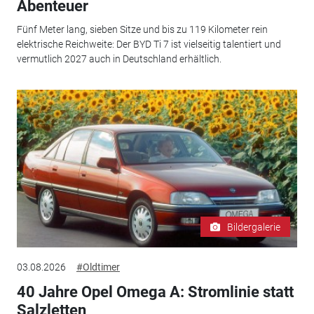
Abenteuer
Fünf Meter lang, sieben Sitze und bis zu 119 Kilometer rein
elektrische Reichweite: Der BYD Ti 7 ist vielseitig talentiert und
vermutlich 2027 auch in Deutschland erhältlich.
Bildergalerie
03.08.2026
#Oldtimer
40 Jahre Opel Omega A: Stromlinie statt
Salzletten