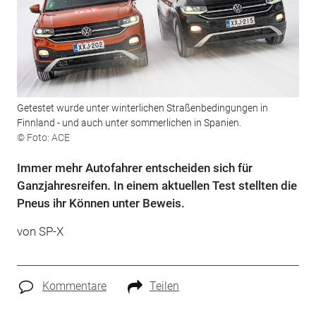
Getestet wurde unter winterlichen Straßenbedingungen in
Finnland - und auch unter sommerlichen in Spanien.
© Foto: ACE
Immer mehr Autofahrer entscheiden sich für
Ganzjahresreifen. In einem aktuellen Test stellten die
Pneus ihr Können unter Beweis.
von SP-X
Kommentare
Teilen