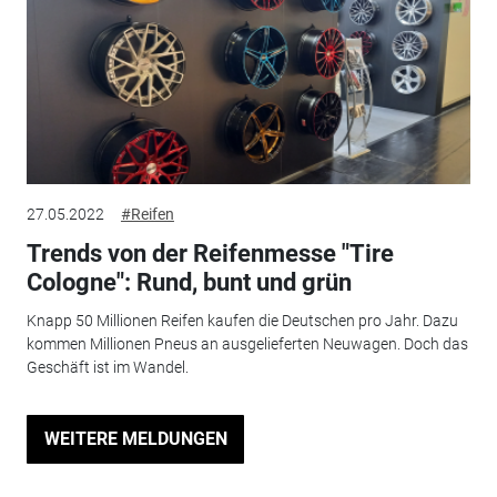
27.05.2022
#Reifen
Trends von der Reifenmesse "Tire
Cologne": Rund, bunt und grün
Knapp 50 Millionen Reifen kaufen die Deutschen pro Jahr. Dazu
kommen Millionen Pneus an ausgelieferten Neuwagen. Doch das
Geschäft ist im Wandel.
WEITERE MELDUNGEN