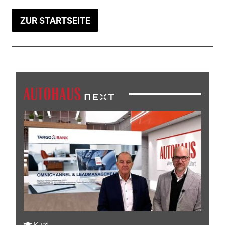
ZUR STARTSEITE