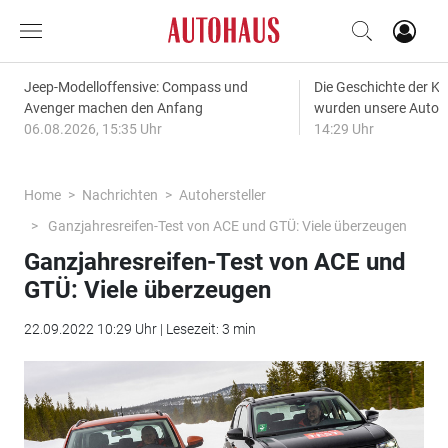
Jeep-Modelloffensive: Compass und
Die Geschichte der Kl
Avenger machen den Anfang
wurden unsere Autos
06.08.2026, 15:35 Uhr
14:29 Uhr
Home
Nachrichten
Autohersteller
Ganzjahresreifen-Test von ACE und GTÜ: Viele überzeugen
Ganzjahresreifen-Test von ACE und
GTÜ: Viele überzeugen
22.09.2022 10:29 Uhr | Lesezeit: 3 min