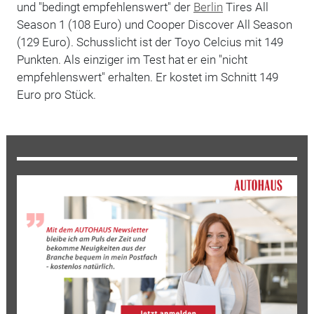
und "bedingt empfehlenswert" der
Berlin
Tires All
Season 1 (108 Euro) und Cooper Discover All Season
(129 Euro). Schusslicht ist der Toyo Celcius mit 149
Punkten. Als einziger im Test hat er ein "nicht
empfehlenswert" erhalten. Er kostet im Schnitt 149
Euro pro Stück.