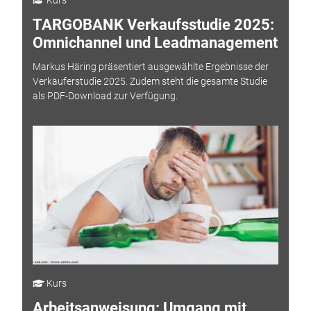
Kurs
TARGOBANK Verkaufsstudie 2025:
Omnichannel und Leadmanagement
Markus Häring präsentiert ausgewählte Ergebnisse der
Verkäuferstudie 2025. Zudem steht die gesamte Studie
als PDF-Download zur Verfügung.
Kurs
Arbeitsanweisung: Umgang mit