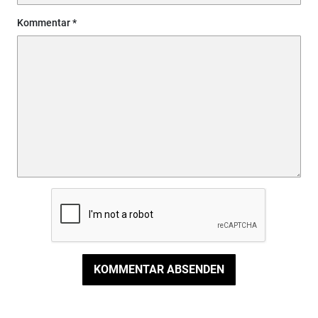
Kommentar
KOMMENTAR ABSENDEN