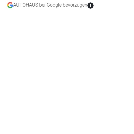
AUTOHAUS bei Google bevorzugen