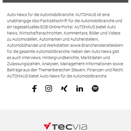
Auto News für die Automobilbranche: AUTOHAUS ist eine
unabhängige Abo-Fachzeitschrift für die Automobilbranche und
ein tagesaktuelles B2B-Online-Portal. AUTOHAUS bietet Auto
News, Wirtschaftsnachrichten, Kommentare, Bilder und Videos
zu Automodellen, Automarken und Autoherstellern,
Automobilhandel und Werkstätten sowie Branchendienstleistern
für die gesamte Automobilbranche. Neben den Auto News gibt
es auch Interviews, Hintergrundberichte, Marktdaten und
Zulassungszahlen, Analysen, Management-Informationen sowie
Beiträge aus den Themenbereichen Steuern, Finanzen und Recht.
AUTOHAUS bietet Auto News für die Automobilbranche.