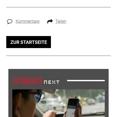
Kommentare
Teilen
ZUR STARTSEITE