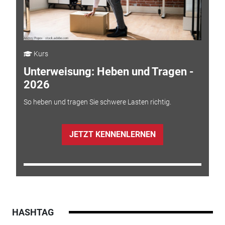
Kurs
Unterweisung: Heben und Tragen -
2026
So heben und tragen Sie schwere Lasten richtig.
JETZT KENNENLERNEN
HASHTAG