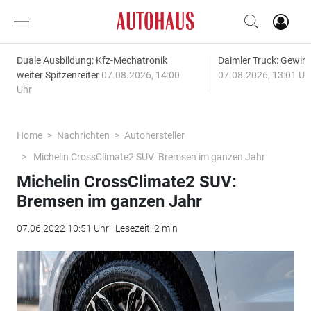
Duale Ausbildung: Kfz-Mechatronik
Daimler Truck: Gewinn
weiter Spitzenreiter
07.08.2026, 14:00
07.08.2026, 13:01 Uh
Uhr
Home
Nachrichten
Autohersteller
Michelin CrossClimate2 SUV: Bremsen im ganzen Jahr
Michelin CrossClimate2 SUV:
Bremsen im ganzen Jahr
07.06.2022 10:51 Uhr | Lesezeit: 2 min