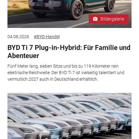
Bildergalerie
04.08.2026
#BYD-Handel
BYD Ti 7 Plug-in-Hybrid: Für Familie und
Abenteuer
Fünf Meter lang, sieben Sitze und bis zu 119 Kilometer rein
elektrische Reichweite: Der BYD Ti 7 ist vielseitig talentiert und
vermutlich 2027 auch in Deutschland erhältlich.