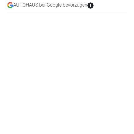
AUTOHAUS bei Google bevorzugen