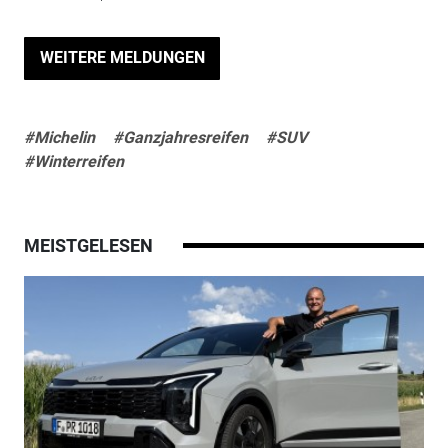
WEITERE MELDUNGEN
#Michelin
#Ganzjahresreifen
#SUV
#Winterreifen
MEISTGELESEN