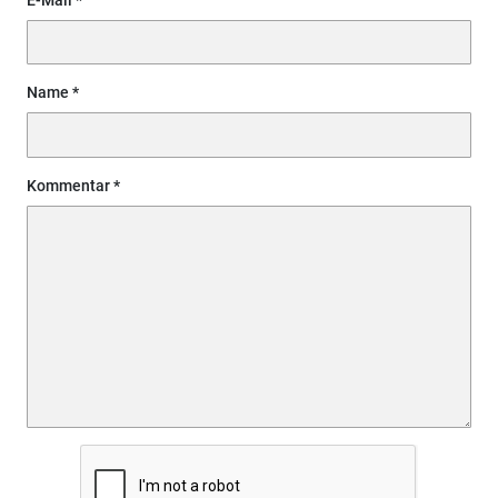
Name
Kommentar