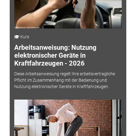
Kurs
Arbeitsanweisung: Nutzung
elektronischer Geräte in
Kraftfahrzeugen - 2026
Diese Arbeitsanweisung regelt Ihre arbeitsvertragliche
Pflicht im Zusammenhang mit der Bedienung und
Nutzung elektronischer Geräte in Kraftfahrzeugen.