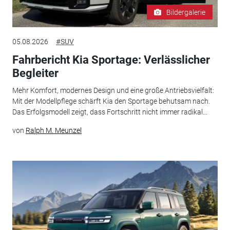
Bildergalerie
05.08.2026
#SUV
Fahrbericht Kia Sportage: Verlässlicher
Begleiter
Mehr Komfort, modernes Design und eine große Antriebsvielfalt:
Mit der Modellpflege schärft Kia den Sportage behutsam nach.
Das Erfolgsmodell zeigt, dass Fortschritt nicht immer radikal...
von
Ralph M. Meunzel