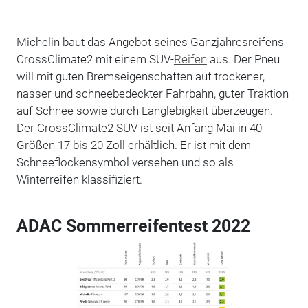
Michelin baut das Angebot seines Ganzjahresreifens
CrossClimate2 mit einem SUV-
Reifen
aus. Der Pneu
will mit guten Bremseigenschaften auf trockener,
nasser und schneebedeckter Fahrbahn, guter Traktion
auf Schnee sowie durch Langlebigkeit überzeugen.
Der CrossClimate2 SUV ist seit Anfang Mai in 40
Größen 17 bis 20 Zoll erhältlich. Er ist mit dem
Schneeflockensymbol versehen und so als
Winterreifen klassifiziert.
ADAC Sommerreifentest 2022