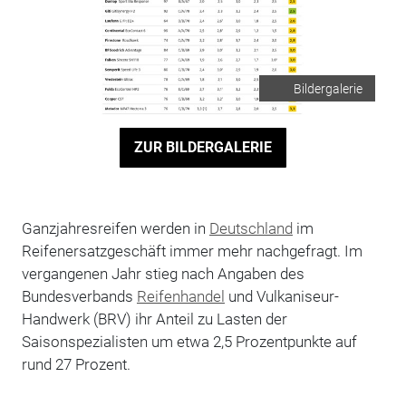
Bildergalerie
ZUR BILDERGALERIE
Ganzjahresreifen werden in
Deutschland
im
Reifenersatzgeschäft immer mehr nachgefragt. Im
vergangenen Jahr stieg nach Angaben des
Bundesverbands
Reifenhandel
und Vulkaniseur-
Handwerk (BRV) ihr Anteil zu Lasten der
Saisonspezialisten um etwa 2,5 Prozentpunkte auf
rund 27 Prozent.