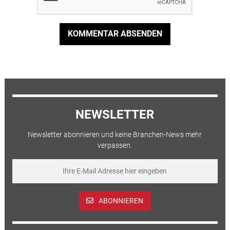
KOMMENTAR ABSENDEN
NEWSLETTER
Newsletter abonnieren und keine Branchen-News mehr
verpassen.
ABONNIEREN