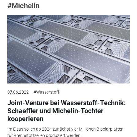
#Michelin
07.06.2022
#Wasserstoff
Joint-Venture bei Wasserstoff-Technik:
Schaeffler und Michelin-Tochter
kooperieren
Im Elsas sollen ab 2024 zunächst vier Millionen Bipolarplatten
für Brennstoffzellen produziert werden.