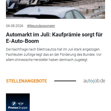
06.08.2026
#Neuzulassungen
Automarkt im Juli: Kaufprämie sorgt für
E-Auto-Boom
Die Nachfrage nach Elektroautos hat im Juli stark angezogen.
Fachleuten zufolge liegt das an der Förderung des Bundes. Vor
allem chinesische Hersteller haben demnach zugelegt.
STELLENANGEBOTE