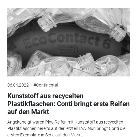
06.04.2022
#Continental
Kunststoff aus recycelten
Plastikflaschen: Conti bringt erste Reifen
auf den Markt
Angekündigt waren Pkw-Reifen mit Kunststoff aus recycelten
Plastikflaschen bereits auf der letzten IAA. Nun bringt Conti die
ersten Exemplare in Serie auf den Markt.