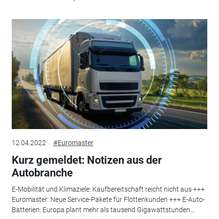
12.04.2022
#Euromaster
Kurz gemeldet: Notizen aus der
Autobranche
E-Mobilität und Klimaziele: Kaufbereitschaft reicht nicht aus +++
Euromaster: Neue Service-Pakete für Flottenkunden +++ E-Auto-
Batterien: Europa plant mehr als tausend Gigawattstunden...