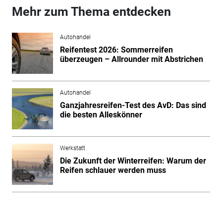
Mehr zum Thema entdecken
Autohandel
Reifentest 2026: Sommerreifen
überzeugen – Allrounder mit Abstrichen
Autohandel
Ganzjahresreifen-Test des AvD: Das sind
die besten Alleskönner
Werkstatt
Die Zukunft der Winterreifen: Warum der
Reifen schlauer werden muss