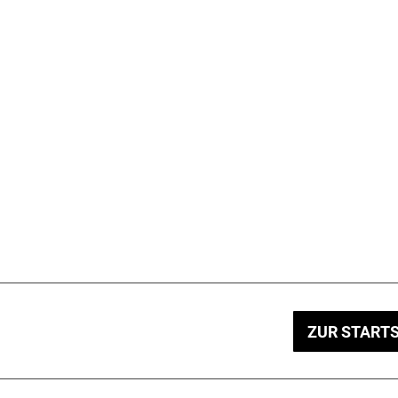
ZUR STARTS