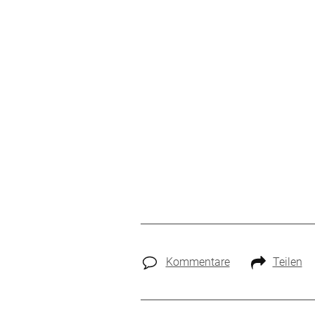
Kommentare
Teilen