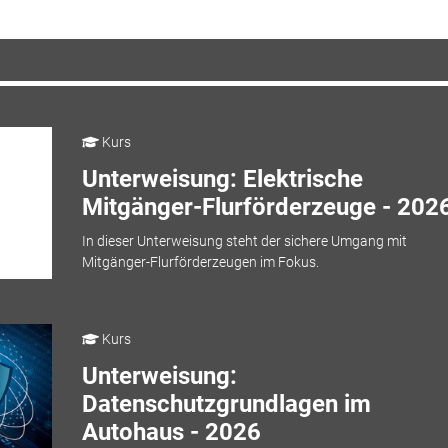
Kurs
Unterweisung: Elektrische
Mitgänger-Flurförderzeuge - 202
In dieser Unterweisung steht der sichere Umgang mit
Mitgänger-Flurförderzeugen im Fokus.
Kurs
Unterweisung:
Datenschutzgrundlagen im
Autohaus - 2026