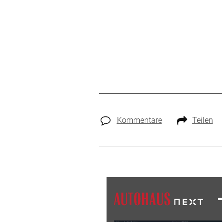
Kommentare
Teilen