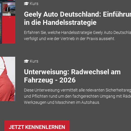
Kurs
Geely Auto Deutschland: Einführu
in die Handelsstrategie
Erfahren Sie, welche Handelsstrategie Geely Auto Deutschl
verfolgt und wie der Vertrieb in der Praxis aussieht.
Kurs
Unterweisung: Radwechsel am
Fahrzeug - 2026
Diese Unterweisung vermittelt alle relevanten Sicherheitsre
und Pflichten rund um den fachgerechten Umgang mit Räde
Werkzeugen und Maschinen im Autohaus.
JETZT KENNENLERNEN