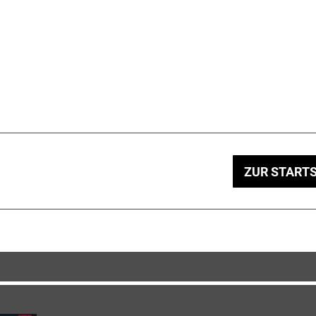
ZUR STARTS