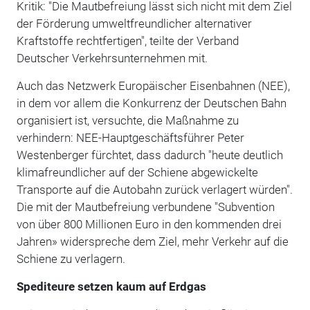
Kritik: "Die Mautbefreiung lässt sich nicht mit dem Ziel
der Förderung umweltfreundlicher alternativer
Kraftstoffe rechtfertigen", teilte der Verband
Deutscher Verkehrsunternehmen mit.
Auch das Netzwerk Europäischer Eisenbahnen (NEE),
in dem vor allem die Konkurrenz der Deutschen Bahn
organisiert ist, versuchte, die Maßnahme zu
verhindern: NEE-Hauptgeschäftsführer Peter
Westenberger fürchtet, dass dadurch "heute deutlich
klimafreundlicher auf der Schiene abgewickelte
Transporte auf die Autobahn zurück verlagert würden".
Die mit der Mautbefreiung verbundene "Subvention
von über 800 Millionen Euro in den kommenden drei
Jahren» widerspreche dem Ziel, mehr Verkehr auf die
Schiene zu verlagern.
Spediteure setzen kaum auf Erdgas