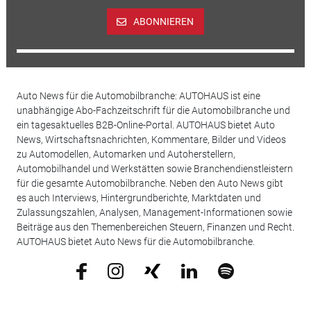
ABONNIEREN
Auto News für die Automobilbranche: AUTOHAUS ist eine
unabhängige Abo-Fachzeitschrift für die Automobilbranche und
ein tagesaktuelles B2B-Online-Portal. AUTOHAUS bietet Auto
News, Wirtschaftsnachrichten, Kommentare, Bilder und Videos
zu Automodellen, Automarken und Autoherstellern,
Automobilhandel und Werkstätten sowie Branchendienstleistern
für die gesamte Automobilbranche. Neben den Auto News gibt
es auch Interviews, Hintergrundberichte, Marktdaten und
Zulassungszahlen, Analysen, Management-Informationen sowie
Beiträge aus den Themenbereichen Steuern, Finanzen und Recht.
AUTOHAUS bietet Auto News für die Automobilbranche.