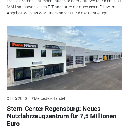
Die Elektromobilität macht auch vor dem Güterverkehr nicht Halt.
MAN hat sowohl einen E-Transporter als auch einen E-Lkw im
Angebot. Wie das Wartungskonzept für diese Fahrzeuge...
08.05.2020
#Mercedes-Handel
Stern-Center Regensburg: Neues
Nutzfahrzeugzentrum für 7,5 Millionen
Euro