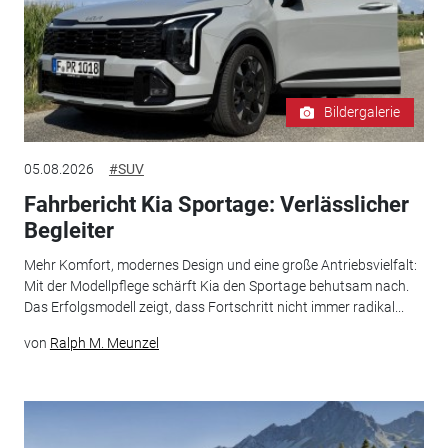
Bildergalerie
05.08.2026
#SUV
Fahrbericht Kia Sportage: Verlässlicher
Begleiter
Mehr Komfort, modernes Design und eine große Antriebsvielfalt:
Mit der Modellpflege schärft Kia den Sportage behutsam nach.
Das Erfolgsmodell zeigt, dass Fortschritt nicht immer radikal...
von
Ralph M. Meunzel