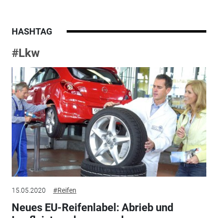
HASHTAG
#Lkw
15.05.2020
#Reifen
Neues EU-Reifenlabel: Abrieb und