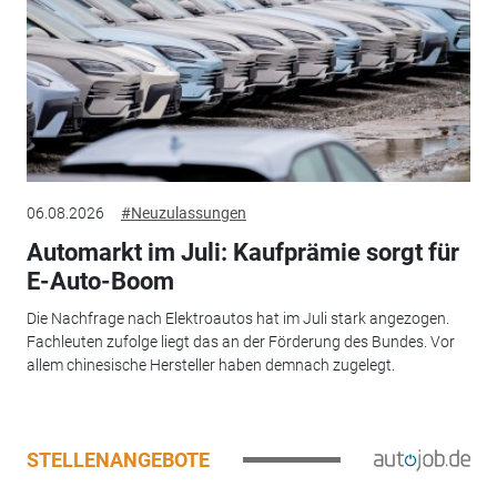
06.08.2026
#Neuzulassungen
Automarkt im Juli: Kaufprämie sorgt für
E-Auto-Boom
Die Nachfrage nach Elektroautos hat im Juli stark angezogen.
Fachleuten zufolge liegt das an der Förderung des Bundes. Vor
allem chinesische Hersteller haben demnach zugelegt.
STELLENANGEBOTE