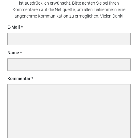
ist ausdrücklich erwünscht. Bitte achten Sie bei Ihren
Kommentaren auf die Netiquette, um allen Teilnehmern eine
angenehme Kommunikation zu ermöglichen. Vielen Dank!
E-Mail
Name
Kommentar