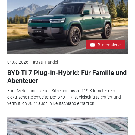
Bildergalerie
04.08.2026
#BYD-Handel
BYD Ti 7 Plug-in-Hybrid: Für Familie und
Abenteuer
Fünf Meter lang, sieben Sitze und bis zu 119 Kilometer rein
elektrische Reichweite: Der BYD Ti 7 ist vielseitig talentiert und
vermutlich 2027 auch in Deutschland erhältlich.