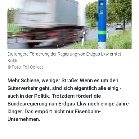
Die längere Förderung der Regierung von Erdgas-Lkw erntet
Kritik.
© Foto: Toll Collect
Mehr Schiene, weniger Straße: Wenn es um den
Güterverkehr geht, sind sich eigentlich alle einig -
auch in der Politik. Trotzdem fördert die
Bundesregierung nun Erdgas-Lkw noch einige Jahre
länger. Das empört nicht nur Eisenbahn-
Unternehmen.