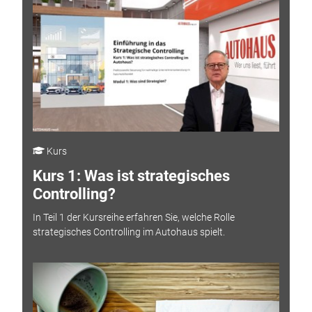
Kurs
Kurs 1: Was ist strategisches
Controlling?
In Teil 1 der Kursreihe erfahren Sie, welche Rolle
strategisches Controlling im Autohaus spielt.