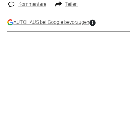
Kommentare
Teilen
AUTOHAUS bei Google bevorzugen