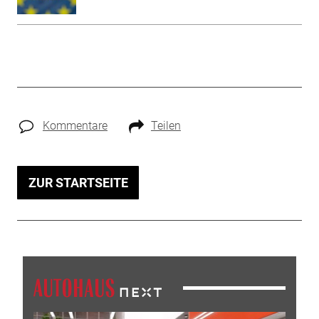
Kommentare
Teilen
ZUR STARTSEITE