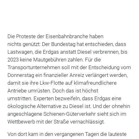
Die Proteste der Eisenbahnbranche haben
nichts genützt: Der Bundestag hat entschieden, dass
Lastwagen, die Erdgas anstatt Diesel verbrennen, bis
2023 keine Mautgebühren zahlen. Für die
Transportunternehmen soll mit der Entscheidung vom
Donnerstag ein finanzieller Anreiz verlängert werden,
damit sie ihre Lkw-Flotte auf klimafreundlichere
Antriebe umrüsten. Doch das ist höchst
umstritten. Experten bezweifeln, dass Erdgas eine
ökologische Alternative zu Diesel ist. Und der ohnehin
angeschlagene Schienen-Güterverkehr sieht sich im
Wettbewerb mit der Straße vernachlässigt.
Von dort kam in den vergangenen Tagen die lauteste