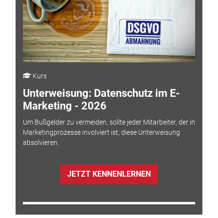
Kurs
Unterweisung: Datenschutz im E-
Marketing - 2026
Um Bußgelder zu vermeiden, sollte jeder Mitarbeiter, der in
Marketingprozesse involviert ist, diese Unterweisung
absolvieren.
JETZT KENNENLERNEN