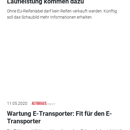
Laufleistung kommen dazu
Ohne EU-Reifenlabel darf kein Reifen verkauft werden. Künftig
soll das Schaubild mehr Informationen erhalten.
11.05.2020
Wartung E-Transporter: Fit für den E-
Transporter