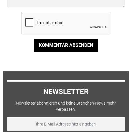
KOMMENTAR ABSENDEN
NEWSLETTER
Newsletter abonnieren und keine Branchen-News mehr
verpassen.