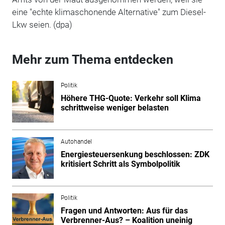
eine "echte klimaschonende Alternative" zum Diesel-
Lkw seien. (dpa)
Mehr zum Thema entdecken
Politik
Höhere THG-Quote: Verkehr soll Klima
schrittweise weniger belasten
Autohandel
Energiesteuersenkung beschlossen: ZDK
kritisiert Schritt als Symbolpolitik
Politik
Fragen und Antworten: Aus für das
Verbrenner-Aus? – Koalition uneinig