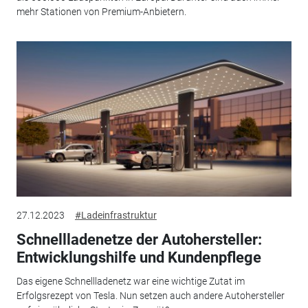
mehr Stationen von Premium-Anbietern.
27.12.2023
#Ladeinfrastruktur
Schnellladenetze der Autohersteller:
Entwicklungshilfe und Kundenpflege
Das eigene Schnellladenetz war eine wichtige Zutat im
Erfolgsrezept von Tesla. Nun setzen auch andere Autohersteller