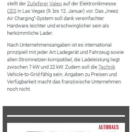
stellt der
Zulieferer
Valeo
auf der Elektronikmesse
CES
in Las Vegas (9. bis 12. Januar) vor. Das „Ineez
Air Charging“-System soll dank vereinfachter
Hardware leichter und erschwinglicher sein als
herkömmliche Lader.
Nach Unternehmensangaben ist es international
prinzipiell mit jeder Art Ladegerät und Fahrzeug sowie
allen Stromnetzen kompatibel, die Ladeleistung liegt
zwischen 7 kW und 22 kW. Zudem soll die
Technik
Vehicle-to-Grid-fähig sein. Angaben zu Preisen und
Verfügbarkeit macht das französische Unternehmen
noch nicht.