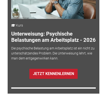
Kurs
Unterweisung: Psychische
Belastungen am Arbeitsplatz - 2026
Die psychische Belastung am Arbeitsplatz ist ein nicht zu
unterschätzendes Problem. Die Unterweisung lehrt, wie
man dem entgegenwirken kann.
JETZT KENNENLERNEN