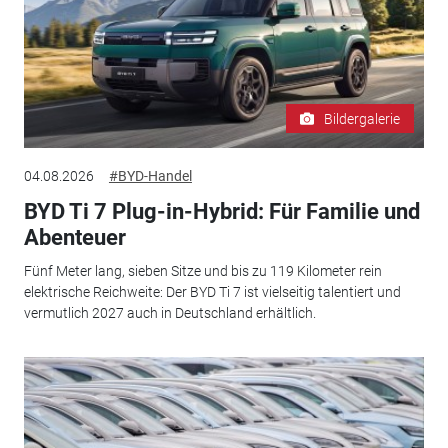
Bildergalerie
04.08.2026
#BYD-Handel
BYD Ti 7 Plug-in-Hybrid: Für Familie und
Abenteuer
Fünf Meter lang, sieben Sitze und bis zu 119 Kilometer rein
elektrische Reichweite: Der BYD Ti 7 ist vielseitig talentiert und
vermutlich 2027 auch in Deutschland erhältlich.