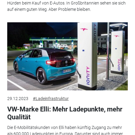
Hürden beim Kauf von E-Autos. In Großbritannien sehen sie sich
auf einem guten Weg. Aber Probleme bleiben.
29.12.2023
#Ladeinfrastruktur
VW-Marke Elli: Mehr Ladepunkte, mehr
Qualität
Die E-Mobilitätskunden von Elli haben künftig Zugang zu mehr
als 600.000 Ladepunkten in Europa. Darunter sind auch immer