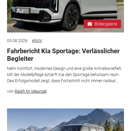
Bildergalerie
05.08.2026
#SUV
Fahrbericht Kia Sportage: Verlässlicher
Begleiter
Mehr Komfort, modernes Design und eine große Antriebsvielfalt:
Mit der Modellpflege schärft Kia den Sportage behutsam nach.
Das Erfolgsmodell zeigt, dass Fortschritt nicht immer radikal...
von
Ralph M. Meunzel