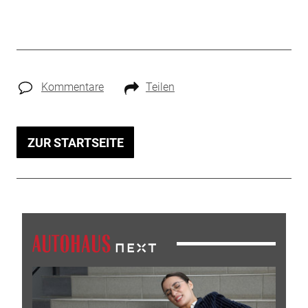
Kommentare
Teilen
ZUR STARTSEITE