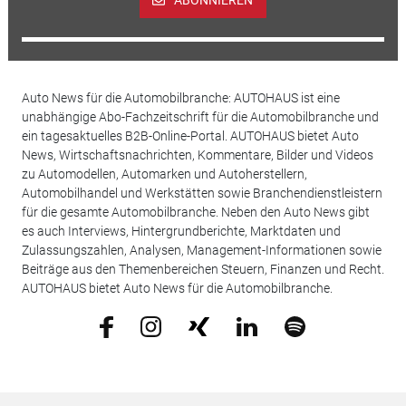
ABONNIEREN
Auto News für die Automobilbranche: AUTOHAUS ist eine
unabhängige Abo-Fachzeitschrift für die Automobilbranche und
ein tagesaktuelles B2B-Online-Portal. AUTOHAUS bietet Auto
News, Wirtschaftsnachrichten, Kommentare, Bilder und Videos
zu Automodellen, Automarken und Autoherstellern,
Automobilhandel und Werkstätten sowie Branchendienstleistern
für die gesamte Automobilbranche. Neben den Auto News gibt
es auch Interviews, Hintergrundberichte, Marktdaten und
Zulassungszahlen, Analysen, Management-Informationen sowie
Beiträge aus den Themenbereichen Steuern, Finanzen und Recht.
AUTOHAUS bietet Auto News für die Automobilbranche.