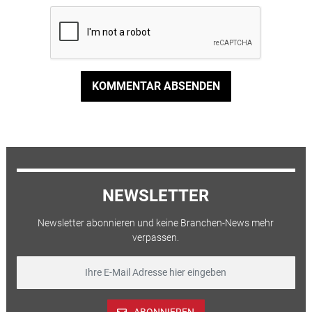
KOMMENTAR ABSENDEN
NEWSLETTER
Newsletter abonnieren und keine Branchen-News mehr
verpassen.