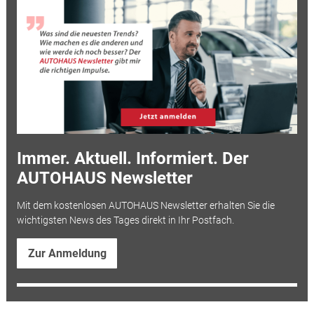
Immer. Aktuell. Informiert. Der
AUTOHAUS Newsletter
Mit dem kostenlosen AUTOHAUS Newsletter erhalten Sie die
wichtigsten News des Tages direkt in Ihr Postfach.
Zur Anmeldung