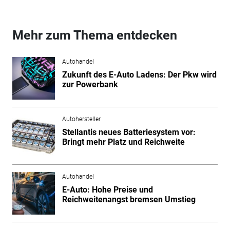
Mehr zum Thema entdecken
Autohandel
Zukunft des E-Auto Ladens: Der Pkw wird
zur Powerbank
Autohersteller
Stellantis neues Batteriesystem vor:
Bringt mehr Platz und Reichweite
Autohandel
E-Auto: Hohe Preise und
Reichweitenangst bremsen Umstieg