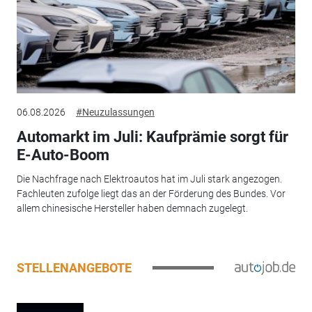
06.08.2026
#Neuzulassungen
Automarkt im Juli: Kaufprämie sorgt für
E-Auto-Boom
Die Nachfrage nach Elektroautos hat im Juli stark angezogen.
Fachleuten zufolge liegt das an der Förderung des Bundes. Vor
allem chinesische Hersteller haben demnach zugelegt.
STELLENANGEBOTE