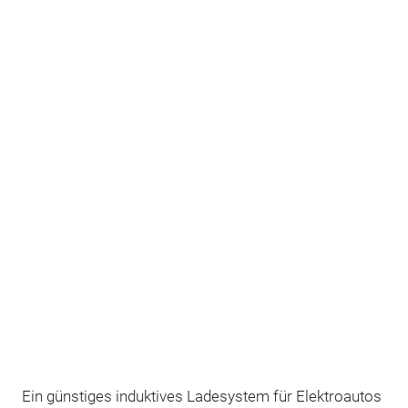
Ein günstiges induktives Ladesystem für Elektroautos