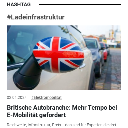
HASHTAG
#Ladeinfrastruktur
02.01.2024
#Elektromobilität
Britische Autobranche: Mehr Tempo bei
E-Mobilität gefordert
Reichweite, Infrastruktur, Preis – das sind für Experten die drei