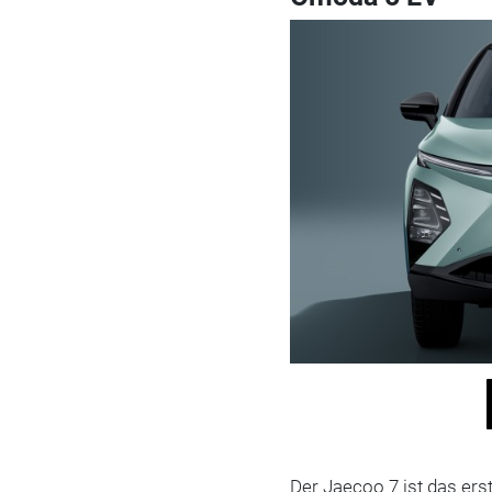
Der Jaecoo 7 ist das er