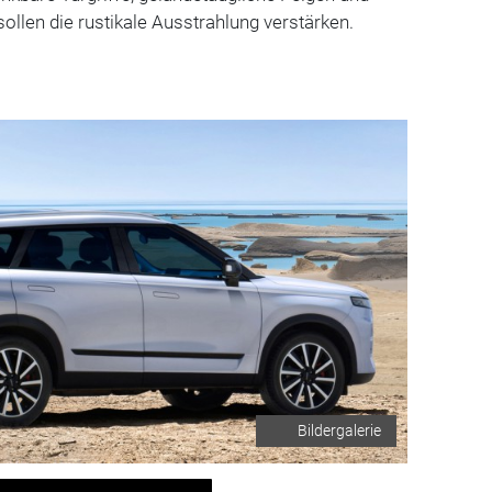
ollen die rustikale Ausstrahlung verstärken.
Bildergalerie