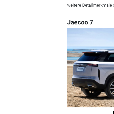
weitere Detailmerkmale s
Jaecoo 7