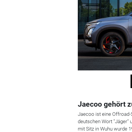
Jaecoo gehört 
Jaecoo ist eine Offroa
deutschen Wort "Jäger" 
mit Sitz in Wuhu wurde 19