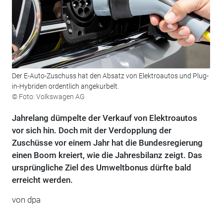
Der E-Auto-Zuschuss hat den Absatz von Elektroautos und Plug-
in-Hybriden ordentlich angekurbelt.
© Foto: Volkswagen AG
Jahrelang dümpelte der Verkauf von Elektroautos
vor sich hin. Doch mit der Verdopplung der
Zuschüsse vor einem Jahr hat die Bundesregierung
einen Boom kreiert, wie die Jahresbilanz zeigt. Das
ursprüngliche Ziel des Umweltbonus dürfte bald
erreicht werden.
von dpa