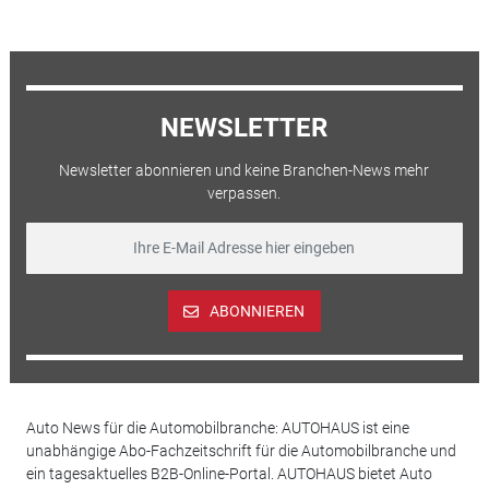
NEWSLETTER
Newsletter abonnieren und keine Branchen-News mehr
verpassen.
ABONNIEREN
Auto News für die Automobilbranche: AUTOHAUS ist eine
unabhängige Abo-Fachzeitschrift für die Automobilbranche und
ein tagesaktuelles B2B-Online-Portal. AUTOHAUS bietet Auto