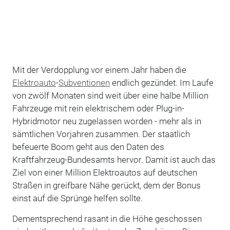
Mit der Verdopplung vor einem Jahr haben die
Elektroauto
-
Subventionen
endlich gezündet. Im Laufe
von zwölf Monaten sind weit über eine halbe Million
Fahrzeuge mit rein elektrischem oder Plug-in-
Hybridmotor neu zugelassen worden - mehr als in
sämtlichen Vorjahren zusammen. Der staatlich
befeuerte Boom geht aus den Daten des
Kraftfahrzeug-Bundesamts hervor. Damit ist auch das
Ziel von einer Million Elektroautos auf deutschen
Straßen in greifbare Nähe gerückt, dem der Bonus
einst auf die Sprünge helfen sollte.
Dementsprechend rasant in die Höhe geschossen