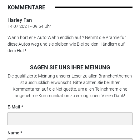
KOMMENTARE
Harley Fan
14.07.2021 - 09:54 Uhr
Wann hört er E Auto Wahn endlich auf ? Nehmt die Prämie für
diese Autos weg und sie bleiben wie Blei bei den Händlern auf
dem Hof !
SAGEN SIE UNS IHRE MEINUNG
Die qualifizierte Meinung unserer Leser zu allen Branchenthemen
ist ausdrücklich erwünscht. Bitte achten Sie bei Ihren
Kommentaren auf die Netiquette, um allen Teilnehmern eine
angenehme Kommunikation zu ermöglichen. Vielen Dank!
E-Mail
Name