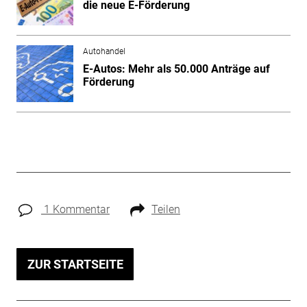
die neue E-Förderung
Autohandel
E-Autos: Mehr als 50.000 Anträge auf
Förderung
1 Kommentar
Teilen
ZUR STARTSEITE