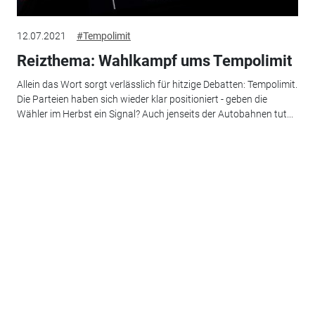
12.07.2021
#Tempolimit
Reizthema: Wahlkampf ums Tempolimit
Allein das Wort sorgt verlässlich für hitzige Debatten: Tempolimit.
Die Parteien haben sich wieder klar positioniert - geben die
Wähler im Herbst ein Signal? Auch jenseits der Autobahnen tut...