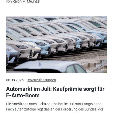
von
Ralph M. Meunzel
06.08.2026
#Neuzulassungen
Automarkt im Juli: Kaufprämie sorgt für
E-Auto-Boom
Die Nachfrage nach Elektroautos hat im Juli stark angezogen.
Fachleuten zufolge liegt das an der Förderung des Bundes. Vor