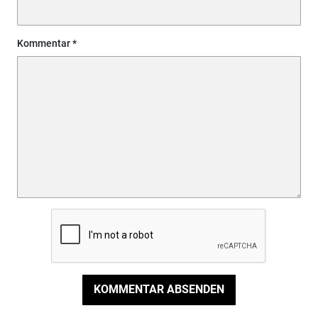
Kommentar
KOMMENTAR ABSENDEN