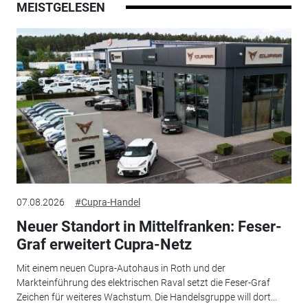
MEISTGELESEN
07.08.2026
#Cupra-Handel
Neuer Standort in Mittelfranken: Feser-
Graf erweitert Cupra-Netz
Mit einem neuen Cupra-Autohaus in Roth und der
Markteinführung des elektrischen Raval setzt die Feser-Graf
Zeichen für weiteres Wachstum. Die Handelsgruppe will dort...