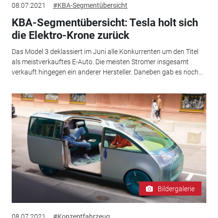
08.07.2021
#KBA-Segmentübersicht
KBA-Segmentübersicht: Tesla holt sich
die Elektro-Krone zurück
Das Model 3 deklassiert im Juni alle Konkurrenten um den Titel
als meistverkauftes E-Auto. Die meisten Stromer insgesamt
verkauft hingegen ein anderer Hersteller. Daneben gab es noch...
Bildergalerie
08.07.2021
#Konzeptfahrzeug