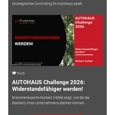
strategisches Controlling im Autohaus spielt.
Kurs
AUTOHAUS Challenge 2026:
Widerstandsfähiger werden!
Branchenexperte Norbert Irsfeld zeigt, wie Sie die
Resilienz Ihres Unternehmens stärken können.