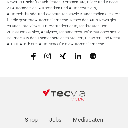
News, Wirtschaftsnachrichten, Kommentare, Bilder und Videos
zu Automodellen, Automarken und Autoherstellern,
Automobilhandel und Werkstätten sowie Branchendienstleistern
für die gesamte Automobilbranche. Neben den Auto News gibt
es auch Interviews, Hintergrundberichte, Marktdaten und
Zulassungszahlen, Analysen, Management-Informationen sowie
Beiträge aus den Themenbereichen Steuern, Finanzen und Recht.
AUTOHAUS bietet Auto News für die Automobilbranche.
Shop
Jobs
Mediadaten