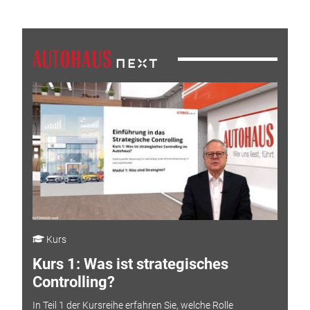
Kurs
Kurs 1: Was ist strategisches
Controlling?
In Teil 1 der Kursreihe erfahren Sie, welche Rolle