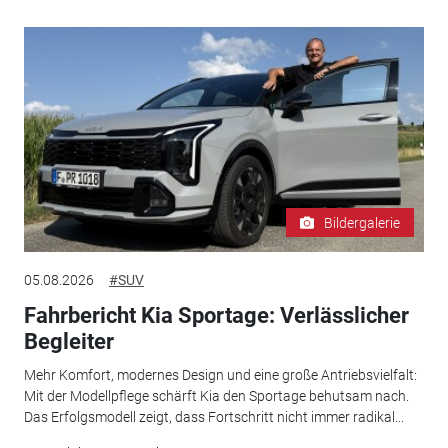
Bildergalerie
05.08.2026
#SUV
Fahrbericht Kia Sportage: Verlässlicher
Begleiter
Mehr Komfort, modernes Design und eine große Antriebsvielfalt:
Mit der Modellpflege schärft Kia den Sportage behutsam nach.
Das Erfolgsmodell zeigt, dass Fortschritt nicht immer radikal...