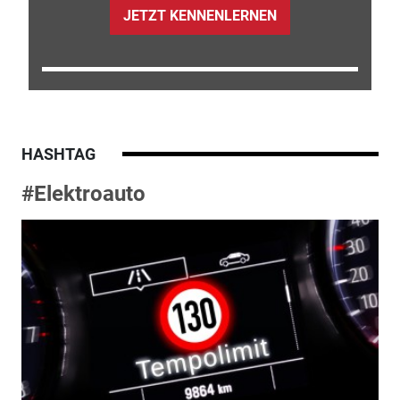
JETZT KENNENLERNEN
HASHTAG
#Elektroauto