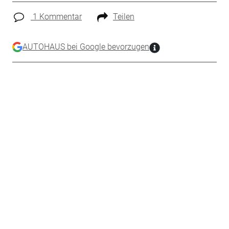
1 Kommentar
Teilen
AUTOHAUS bei Google bevorzugen