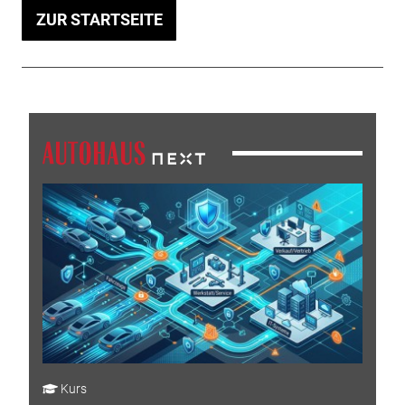
ZUR STARTSEITE
Kurs