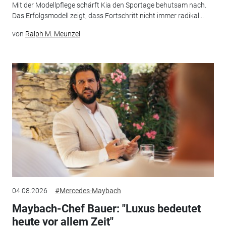
Mit der Modellpflege schärft Kia den Sportage behutsam nach.
Das Erfolgsmodell zeigt, dass Fortschritt nicht immer radikal...
von
Ralph M. Meunzel
04.08.2026
#Mercedes-Maybach
Maybach-Chef Bauer: "Luxus bedeutet
heute vor allem Zeit"