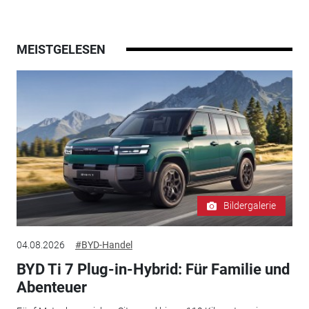
MEISTGELESEN
Bildergalerie
04.08.2026
#BYD-Handel
BYD Ti 7 Plug-in-Hybrid: Für Familie und
Abenteuer