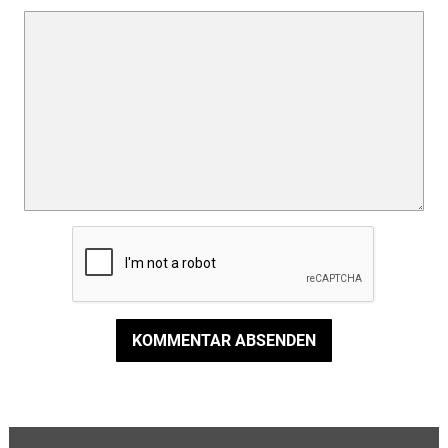
KOMMENTAR ABSENDEN