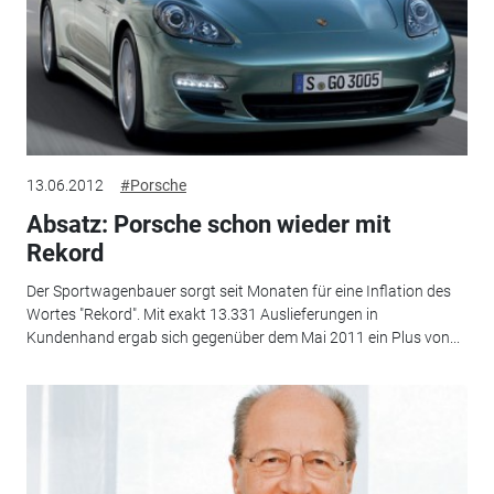
13.06.2012
#Porsche
Absatz: Porsche schon wieder mit
Rekord
Der Sportwagenbauer sorgt seit Monaten für eine Inflation des
Wortes "Rekord". Mit exakt 13.331 Auslieferungen in
Kundenhand ergab sich gegenüber dem Mai 2011 ein Plus von...