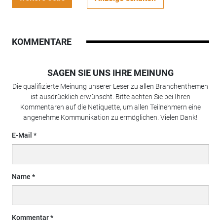
KOMMENTARE
SAGEN SIE UNS IHRE MEINUNG
Die qualifizierte Meinung unserer Leser zu allen Branchenthemen
ist ausdrücklich erwünscht. Bitte achten Sie bei Ihren
Kommentaren auf die Netiquette, um allen Teilnehmern eine
angenehme Kommunikation zu ermöglichen. Vielen Dank!
E-Mail
Name
Kommentar