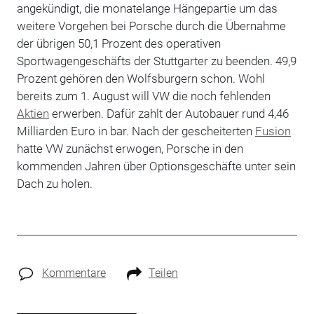
angekündigt, die monatelange Hängepartie um das
weitere Vorgehen bei Porsche durch die Übernahme
der übrigen 50,1 Prozent des operativen
Sportwagengeschäfts der Stuttgarter zu beenden. 49,9
Prozent gehören den Wolfsburgern schon. Wohl
bereits zum 1. August will VW die noch fehlenden
Aktien
erwerben. Dafür zahlt der Autobauer rund 4,46
Milliarden Euro in bar. Nach der gescheiterten
Fusion
hatte VW zunächst erwogen, Porsche in den
kommenden Jahren über Optionsgeschäfte unter sein
Dach zu holen.
Kommentare
Teilen