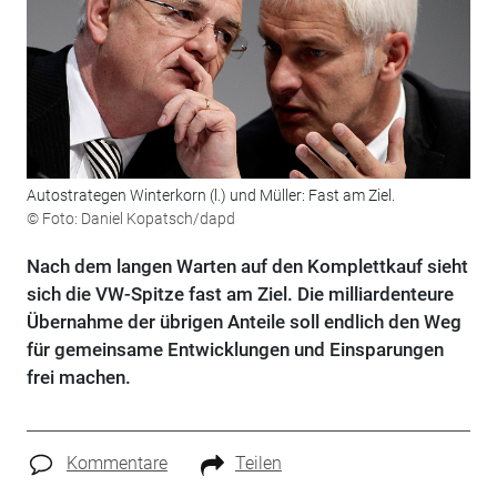
Autostrategen Winterkorn (l.) und Müller: Fast am Ziel.
© Foto: Daniel Kopatsch/dapd
Nach dem langen Warten auf den Komplettkauf sieht
sich die VW-Spitze fast am Ziel. Die milliardenteure
Übernahme der übrigen Anteile soll endlich den Weg
für gemeinsame Entwicklungen und Einsparungen
frei machen.
Kommentare
Teilen