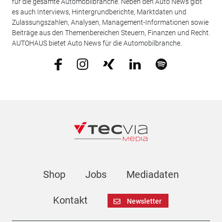
für die gesamte Automobilbranche. Neben den Auto News gibt
es auch Interviews, Hintergrundberichte, Marktdaten und
Zulassungszahlen, Analysen, Management-Informationen sowie
Beiträge aus den Themenbereichen Steuern, Finanzen und Recht.
AUTOHAUS bietet Auto News für die Automobilbranche.
Shop
Jobs
Mediadaten
Kontakt
Newsletter