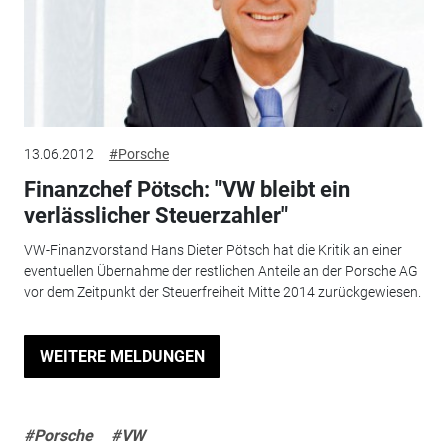
13.06.2012
#Porsche
Finanzchef Pötsch: "VW bleibt ein
verlässlicher Steuerzahler"
VW-Finanzvorstand Hans Dieter Pötsch hat die Kritik an einer
eventuellen Übernahme der restlichen Anteile an der Porsche AG
vor dem Zeitpunkt der Steuerfreiheit Mitte 2014 zurückgewiesen.
WEITERE MELDUNGEN
#Porsche
#VW