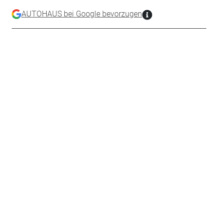
AUTOHAUS bei Google bevorzugen