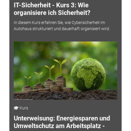
IT-Sicherheit - Kurs 3: Wie
organisiere ich Sicherheit?
In diesem Kurs erfahren Sie, wie Cybersicherheit im
Autohaus strukturiert und dauerhaft organisiert wird.
Kurs
Unterweisung: Energiesparen und
Umweltschutz am Arbeitsplatz -