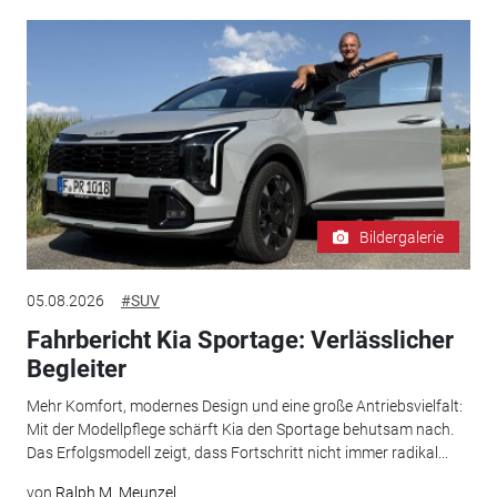
Bildergalerie
05.08.2026
#SUV
Fahrbericht Kia Sportage: Verlässlicher
Begleiter
Mehr Komfort, modernes Design und eine große Antriebsvielfalt:
Mit der Modellpflege schärft Kia den Sportage behutsam nach.
Das Erfolgsmodell zeigt, dass Fortschritt nicht immer radikal...
von
Ralph M. Meunzel