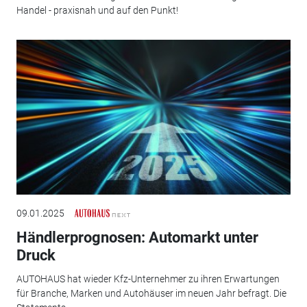
Handel - praxisnah und auf den Punkt!
09.01.2025
Händlerprognosen: Automarkt unter
Druck
AUTOHAUS hat wieder Kfz-Unternehmer zu ihren Erwartungen
für Branche, Marken und Autohäuser im neuen Jahr befragt. Die