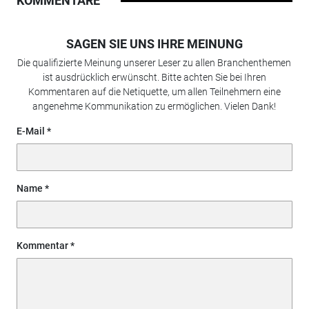
KOMMENTARE
SAGEN SIE UNS IHRE MEINUNG
Die qualifizierte Meinung unserer Leser zu allen Branchenthemen
ist ausdrücklich erwünscht. Bitte achten Sie bei Ihren
Kommentaren auf die Netiquette, um allen Teilnehmern eine
angenehme Kommunikation zu ermöglichen. Vielen Dank!
E-Mail
Name
Kommentar