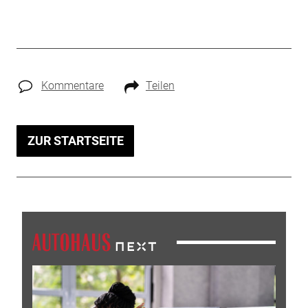
Kommentare
Teilen
ZUR STARTSEITE