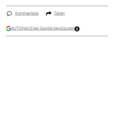
Kommentare
Teilen
AUTOHAUS bei Google bevorzugen