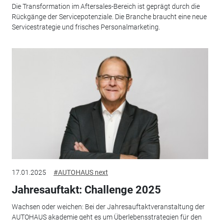
Die Transformation im Aftersales-Bereich ist geprägt durch die
Rückgänge der Servicepotenziale. Die Branche braucht eine neue
Servicestrategie und frisches Personalmarketing.
17.01.2025
#AUTOHAUS next
Jahresauftakt: Challenge 2025
Wachsen oder weichen: Bei der Jahresauftaktveranstaltung der
AUTOHAUS akademie geht es um Überlebensstrategien für den