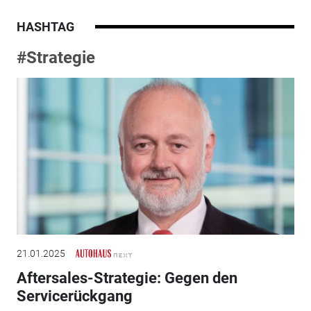
HASHTAG
#Strategie
21.01.2025
Aftersales-Strategie: Gegen den
Servicerückgang