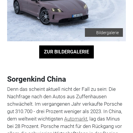
Bildergalerie
ZUR BILDERGALERIE
Sorgenkind China
Denn das scheint aktuell nicht der Fall zu sein: Die
Nachfrage nach den Autos aus Zuffenhausen
schwächelt. Im vergangenen Jahr verkaufte Porsche
gut 310.700 - drei Prozent weniger als 2023. In China,
dem weltweit wichtigsten
Automarkt
, lag das Minus
bei 28 Prozent. Porsche macht für den Rückgang vor