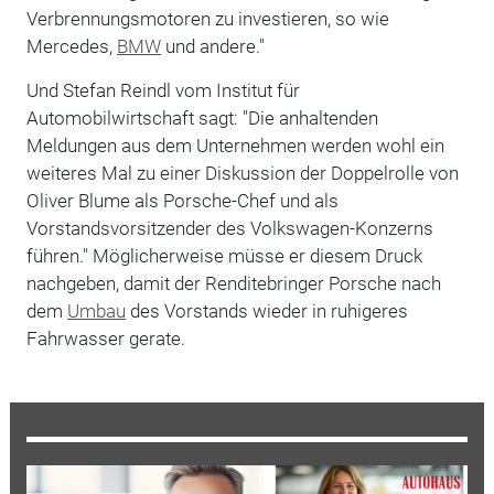
Verbrennungsmotoren zu investieren, so wie
Mercedes,
BMW
und andere."
Und Stefan Reindl vom Institut für
Automobilwirtschaft sagt: "Die anhaltenden
Meldungen aus dem Unternehmen werden wohl ein
weiteres Mal zu einer Diskussion der Doppelrolle von
Oliver Blume als Porsche-Chef und als
Vorstandsvorsitzender des Volkswagen-Konzerns
führen." Möglicherweise müsse er diesem Druck
nachgeben, damit der Renditebringer Porsche nach
dem
Umbau
des Vorstands wieder in ruhigeres
Fahrwasser gerate.