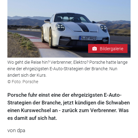
Bildergalerie
Wo geht die Reise hin? Verbrenner, Elektro? Porsche hatte lange
eine der ehrgeizigsten E-Auto-Strategien der Branche. Nun
ändert sich der Kurs.
© Foto: Porsche
Porsche fuhr einst eine der ehrgeizigsten E-Auto-
Strategien der Branche, jetzt kündigen die Schwaben
einen Kurswechsel an - zurück zum Verbrenner. Was
es damit auf sich hat.
von
dpa