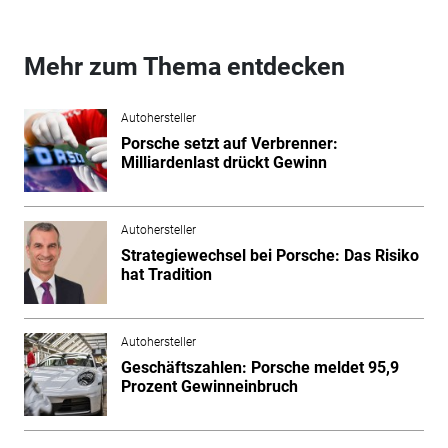
Mehr zum Thema entdecken
Autohersteller
Porsche setzt auf Verbrenner:
Milliardenlast drückt Gewinn
Autohersteller
Strategiewechsel bei Porsche: Das Risiko
hat Tradition
Autohersteller
Geschäftszahlen: Porsche meldet 95,9
Prozent Gewinneinbruch