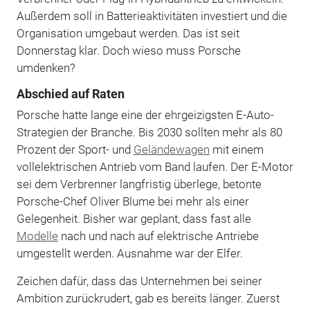
Außerdem soll in Batterieaktivitäten investiert und die
Organisation umgebaut werden. Das ist seit
Donnerstag klar. Doch wieso muss Porsche
umdenken?
Abschied auf Raten
Porsche hatte lange eine der ehrgeizigsten E-Auto-
Strategien der Branche. Bis 2030 sollten mehr als 80
Prozent der Sport- und
Geländewagen
mit einem
vollelektrischen Antrieb vom Band laufen. Der E-Motor
sei dem Verbrenner langfristig überlege, betonte
Porsche-Chef Oliver Blume bei mehr als einer
Gelegenheit. Bisher war geplant, dass fast alle
Modelle
nach und nach auf elektrische Antriebe
umgestellt werden. Ausnahme war der Elfer.
Zeichen dafür, dass das Unternehmen bei seiner
Ambition zurückrudert, gab es bereits länger. Zuerst