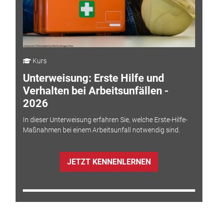
Kurs
Unterweisung: Erste Hilfe und
Verhalten bei Arbeitsunfällen -
2026
In dieser Unterweisung erfahren Sie, welche Erste-Hilfe-
Maßnahmen bei einem Arbeitsunfall notwendig sind.
JETZT KENNENLERNEN