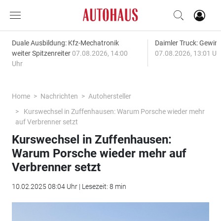
Duale Ausbildung: Kfz-Mechatronik
Daimler Truck: Gewinn
weiter Spitzenreiter
07.08.2026, 14:00
07.08.2026, 13:01 Uh
Uhr
Home
Nachrichten
Autohersteller
Kurswechsel in Zuffenhausen: Warum Porsche wieder mehr
auf Verbrenner setzt
Kurswechsel in Zuffenhausen:
Warum Porsche wieder mehr auf
Verbrenner setzt
10.02.2025 08:04 Uhr | Lesezeit: 8 min