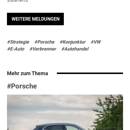
Statements.
WEITERE MELDUNGEN
#Strategie
#Porsche
#Konjunktur
#VW
#E-Auto
#Verbrenner
#Autohandel
Mehr zum Thema
#Porsche