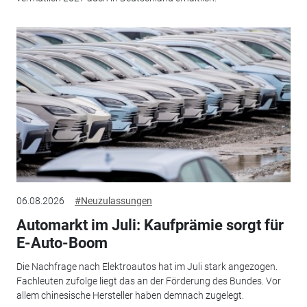
06.08.2026
#Neuzulassungen
Automarkt im Juli: Kaufprämie sorgt für
E-Auto-Boom
Die Nachfrage nach Elektroautos hat im Juli stark angezogen.
Fachleuten zufolge liegt das an der Förderung des Bundes. Vor
allem chinesische Hersteller haben demnach zugelegt.