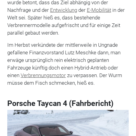
wurde betont, dass das Ziel abhängig von der
Nachfrage und der
Entwicklung
der
E-Mobilität
in der
Welt sei. Später hieß es, dass bestehende
Verbrennermodelle aufgefrischt und für einige Zeit
parallel gebaut werden.
Im Herbst verkündete der mittlerweile in Ungnade
gefallene Finanzvorstand Lutz Meschke dann, man
erwäge ursprünglich rein elektrisch geplanten
Fahrzeuge künftig doch einen Hybrid-Antrieb oder
einen
Verbrennungsmotor
zu verpassen. Der Wurm
müsse dem Fisch schmecken, hieß es.
Porsche Taycan 4 (Fahrbericht)