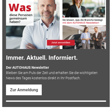
Immer. Aktuell. Informiert.
Der AUTOHAUS Newsletter
Bleiben Sie am Puls der Zeit und erhalten Sie die wichtigsten
News des Tages kostenlos direkt in Ihr Postfach.
Zur Anmeldung