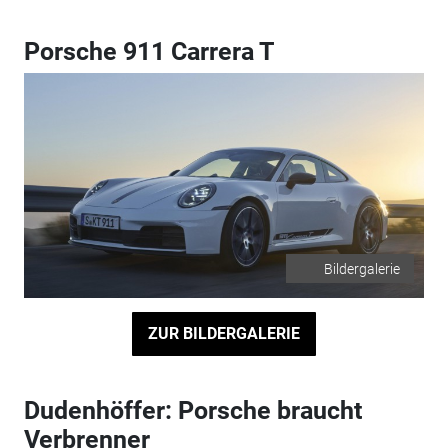
Porsche 911 Carrera T
Bildergalerie
ZUR BILDERGALERIE
Dudenhöffer: Porsche braucht
Verbrenner