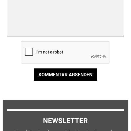
KOMMENTAR ABSENDEN
NEWSLETTER