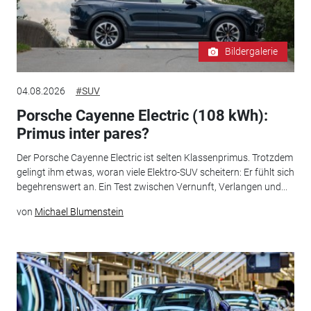
Bildergalerie
04.08.2026
#SUV
Porsche Cayenne Electric (108 kWh):
Primus inter pares?
Der Porsche Cayenne Electric ist selten Klassenprimus. Trotzdem
gelingt ihm etwas, woran viele Elektro-SUV scheitern: Er fühlt sich
begehrenswert an. Ein Test zwischen Vernunft, Verlangen und...
von
Michael Blumenstein