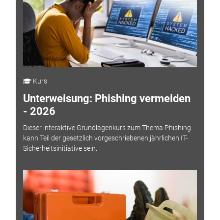
Kurs
Unterweisung: Phishing vermeiden
- 2026
Dieser interaktive Grundlagenkurs zum Thema Phishing
kann Teil der gesetzlich vorgeschriebenen jährlichen IT-
Sicherheitsinitiative sein.