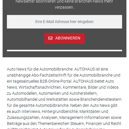
Newsletter abonnieren und keine Branchen-News mehr
verpassen.
ABONNIEREN
Auto News für die Automobilbranche: AUTOHAUS ist eine
unabhängige Abo-Fachzeitschrift für die Automobilbranche und
ein tagesaktuelles B2B-Online-Portal. AUTOHAUS bietet Auto
News, Wirtschaftsnachrichten, Kommentare, Bilder und Videos
zu Automodellen, Automarken und Autoherstellern,
Automobilhandel und Werkstätten sowie Branchendienstleistern
für die gesamte Automobilbranche. Neben den Auto News gibt
es auch Interviews, Hintergrundberichte, Marktdaten und
Zulassungszahlen, Analysen, Management-Informationen sowie
Beiträge aus den Themenbereichen Steuern, Finanzen und Recht.