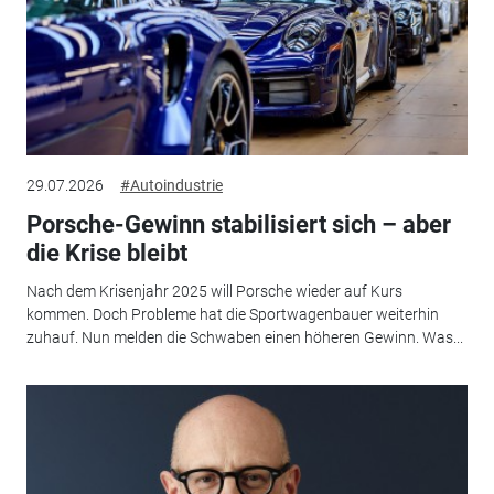
29.07.2026
#Autoindustrie
Porsche-Gewinn stabilisiert sich – aber
die Krise bleibt
Nach dem Krisenjahr 2025 will Porsche wieder auf Kurs
kommen. Doch Probleme hat die Sportwagenbauer weiterhin
zuhauf. Nun melden die Schwaben einen höheren Gewinn. Was...