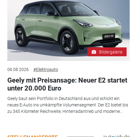
Bildergalerie
06.08.2026
#Elektroauto
Geely mit Preisansage: Neuer E2 startet
unter 20.000 Euro
Geely baut sein Portfolio in Deutschland aus und schickt ein
neues E-Auto ins umkämpfte Volumensegment. Der E2 bietet bis
zu 345 Kilometer Reichweite, Hinterradantrieb und moderne...