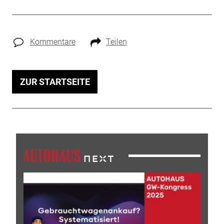
Kommentare
Teilen
ZUR STARTSEITE