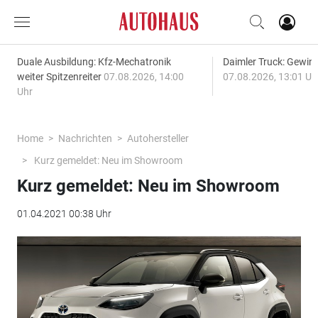
Duale Ausbildung: Kfz-Mechatronik
Daimler Truck: Gewinn
weiter Spitzenreiter
07.08.2026, 14:00
07.08.2026, 13:01 Uh
Uhr
Home
Nachrichten
Autohersteller
Kurz gemeldet: Neu im Showroom
Kurz gemeldet: Neu im Showroom
01.04.2021 00:38 Uhr