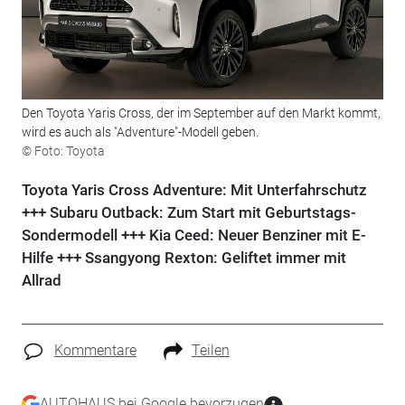
Den Toyota Yaris Cross, der im September auf den Markt kommt,
wird es auch als "Adventure"-Modell geben.
© Foto: Toyota
Toyota Yaris Cross Adventure: Mit Unterfahrschutz
+++ Subaru Outback: Zum Start mit Geburtstags-
Sondermodell +++ Kia Ceed: Neuer Benziner mit E-
Hilfe +++ Ssangyong Rexton: Geliftet immer mit
Allrad
Kommentare
Teilen
AUTOHAUS bei Google bevorzugen