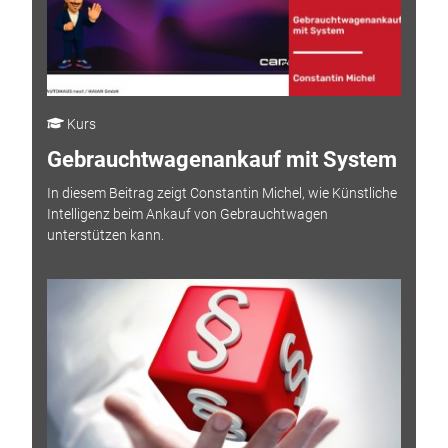
Kurs
Gebrauchtwagenankauf mit System
In diesem Beitrag zeigt Constantin Michel, wie Künstliche
Intelligenz beim Ankauf von Gebrauchtwagen
unterstützen kann.