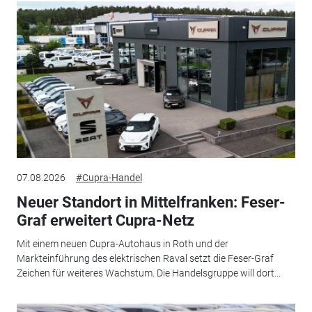
07.08.2026
#Cupra-Handel
Neuer Standort in Mittelfranken: Feser-
Graf erweitert Cupra-Netz
Mit einem neuen Cupra-Autohaus in Roth und der
Markteinführung des elektrischen Raval setzt die Feser-Graf
Zeichen für weiteres Wachstum. Die Handelsgruppe will dort...