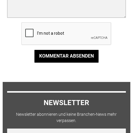
KOMMENTAR ABSENDEN
NEWSLETTER
Newsletter abonnieren und keine Branchen-News mehr
verpassen.