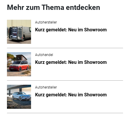
Mehr zum Thema entdecken
Autohersteller
Kurz gemeldet: Neu im Showroom
Autohandel
Kurz gemeldet: Neu im Showroom
Autohersteller
Kurz gemeldet: Neu im Showroom