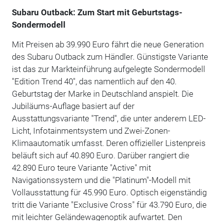
Subaru Outback: Zum Start mit Geburtstags-
Sondermodell
Mit Preisen ab 39.990 Euro fährt die neue Generation
des Subaru Outback zum Händler. Günstigste Variante
ist das zur Markteinführung aufgelegte Sondermodell
"Edition Trend 40", das namentlich auf den 40.
Geburtstag der Marke in Deutschland anspielt. Die
Jubiläums-Auflage basiert auf der
Ausstattungsvariante "Trend", die unter anderem LED-
Licht, Infotainmentsystem und Zwei-Zonen-
Klimaautomatik umfasst. Deren offizieller Listenpreis
beläuft sich auf 40.890 Euro. Darüber rangiert die
42.890 Euro teure Variante "Active" mit
Navigationssystem und die "Platinum"-Modell mit
Vollausstattung für 45.990 Euro. Optisch eigenständig
tritt die Variante "Exclusive Cross" für 43.790 Euro, die
mit leichter Geländewagenoptik aufwartet. Den