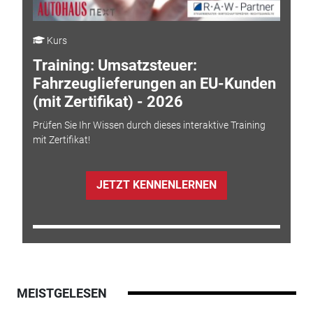
Kurs
Training: Umsatzsteuer:
Fahrzeuglieferungen an EU-Kunden
(mit Zertifikat) - 2026
Prüfen Sie Ihr Wissen durch dieses interaktive Training
mit Zertifikat!
JETZT KENNENLERNEN
MEISTGELESEN