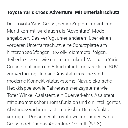
Toyota Yaris Cross Adventure: Mit Unterfahrschutz
Der Toyota Yaris Cross, der im September auf den
Markt kommt, wird auch als "Adventure"-Modell
angeboten. Das verfügt unter anderem über einen
vorderen Unterfahrschutz, eine Schutzplatte am
hinteren Stoßfänger, 18-Zoll-Leichtmetallfelgen,
Teilledersitze sowie ein Lederlenkrad. Wie beim Yaris
Cross steht auch ein Allradantrieb für das kleine SUV
zur Verfügung. Je nach Ausstattungslinie sind
moderne Konnektivitätssysteme, Navi, elektrische
Heckklappe sowie Fahrerassistenzsysteme wie
Toter-Winkel-Assistent, ein Querverkehrs-Assistent
mit automatischer Bremsfunktion und ein intelligentes
Abstands-Radar mit automatischer Bremsfunktion
verfügbar. Preise nennt Toyota weder für den Yaris
Cross noch für das Adventure-Modell. (SP-X)