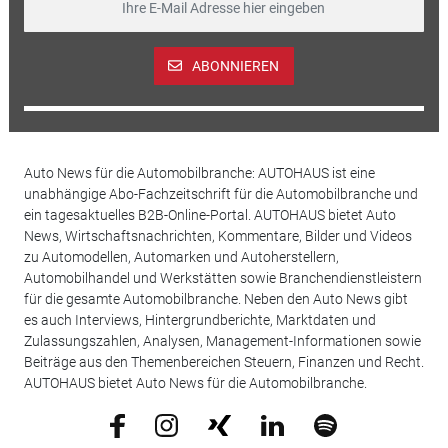
ABONNIEREN
Auto News für die Automobilbranche: AUTOHAUS ist eine
unabhängige Abo-Fachzeitschrift für die Automobilbranche und
ein tagesaktuelles B2B-Online-Portal. AUTOHAUS bietet Auto
News, Wirtschaftsnachrichten, Kommentare, Bilder und Videos
zu Automodellen, Automarken und Autoherstellern,
Automobilhandel und Werkstätten sowie Branchendienstleistern
für die gesamte Automobilbranche. Neben den Auto News gibt
es auch Interviews, Hintergrundberichte, Marktdaten und
Zulassungszahlen, Analysen, Management-Informationen sowie
Beiträge aus den Themenbereichen Steuern, Finanzen und Recht.
AUTOHAUS bietet Auto News für die Automobilbranche.