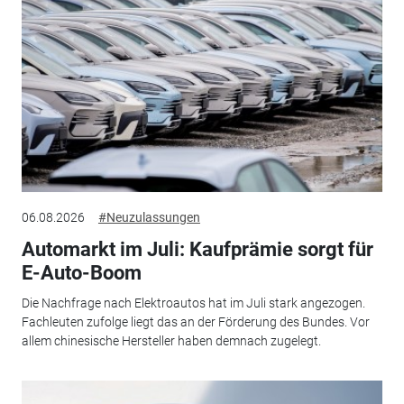
06.08.2026
#Neuzulassungen
Automarkt im Juli: Kaufprämie sorgt für
E-Auto-Boom
Die Nachfrage nach Elektroautos hat im Juli stark angezogen.
Fachleuten zufolge liegt das an der Förderung des Bundes. Vor
allem chinesische Hersteller haben demnach zugelegt.