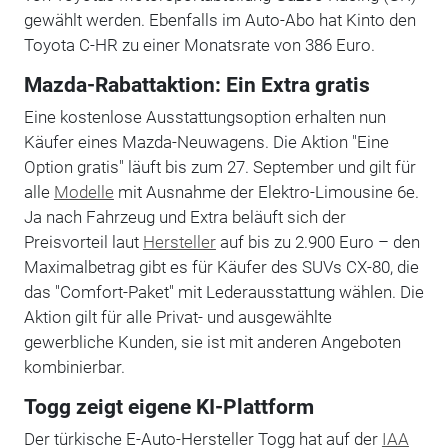
gewählt werden. Ebenfalls im Auto-Abo hat Kinto den
Toyota C-HR zu einer Monatsrate von 386 Euro.
Mazda-Rabattaktion: Ein Extra gratis
Eine kostenlose Ausstattungsoption erhalten nun
Käufer eines Mazda-Neuwagens. Die Aktion "Eine
Option gratis" läuft bis zum 27. September und gilt für
alle
Modelle
mit Ausnahme der Elektro-Limousine 6e.
Ja nach Fahrzeug und Extra beläuft sich der
Preisvorteil laut
Hersteller
auf bis zu 2.900 Euro – den
Maximalbetrag gibt es für Käufer des SUVs CX-80, die
das "Comfort-Paket" mit Lederausstattung wählen. Die
Aktion gilt für alle Privat- und ausgewählte
gewerbliche Kunden, sie ist mit anderen Angeboten
kombinierbar.
Togg zeigt eigene KI-Plattform
Der türkische E-Auto-Hersteller Togg hat auf der
IAA