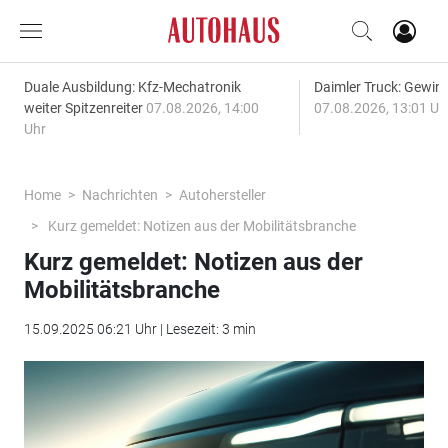
Duale Ausbildung: Kfz-Mechatronik
Daimler Truck: Gewinn
weiter Spitzenreiter
07.08.2026, 14:00
07.08.2026, 13:01 Uh
Uhr
Home
Nachrichten
Autohersteller
Kurz gemeldet: Notizen aus der Mobilitätsbranche
Kurz gemeldet: Notizen aus der
Mobilitätsbranche
15.09.2025 06:21 Uhr | Lesezeit: 3 min