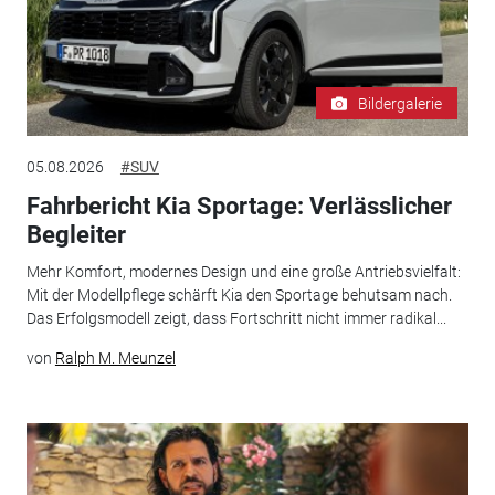
Bildergalerie
05.08.2026
#SUV
Fahrbericht Kia Sportage: Verlässlicher
Begleiter
Mehr Komfort, modernes Design und eine große Antriebsvielfalt:
Mit der Modellpflege schärft Kia den Sportage behutsam nach.
Das Erfolgsmodell zeigt, dass Fortschritt nicht immer radikal...
von
Ralph M. Meunzel