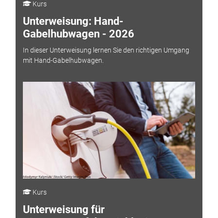
Kurs
Unterweisung: Hand-
Gabelhubwagen - 2026
In dieser Unterweisung lernen Sie den richtigen Umgang
mit Hand-Gabelhubwagen.
Kurs
Unterweisung für