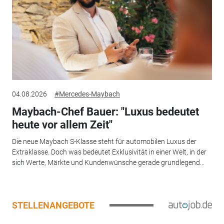
04.08.2026
#Mercedes-Maybach
Maybach-Chef Bauer: "Luxus bedeutet
heute vor allem Zeit"
Die neue Maybach S-Klasse steht für automobilen Luxus der
Extraklasse. Doch was bedeutet Exklusivität in einer Welt, in der
sich Werte, Märkte und Kundenwünsche gerade grundlegend...
STELLENANGEBOTE