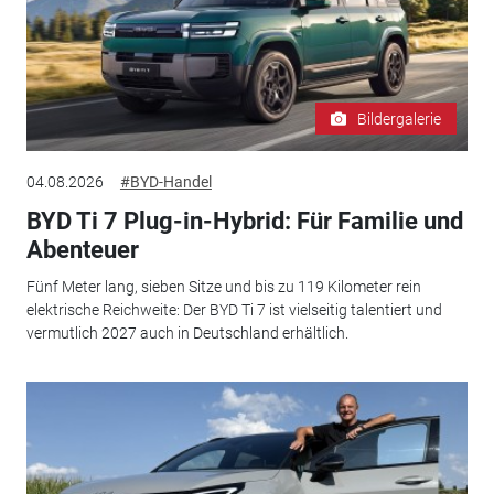
Bildergalerie
04.08.2026
#BYD-Handel
BYD Ti 7 Plug-in-Hybrid: Für Familie und
Abenteuer
Fünf Meter lang, sieben Sitze und bis zu 119 Kilometer rein
elektrische Reichweite: Der BYD Ti 7 ist vielseitig talentiert und
vermutlich 2027 auch in Deutschland erhältlich.