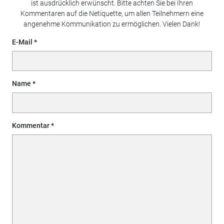
ist ausdrücklich erwünscht. Bitte achten Sie bei Ihren
Kommentaren auf die Netiquette, um allen Teilnehmern eine
angenehme Kommunikation zu ermöglichen. Vielen Dank!
E-Mail
Name
Kommentar