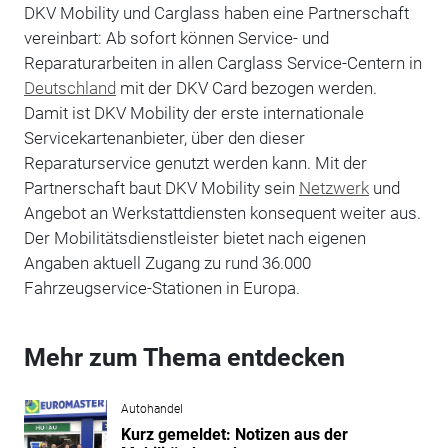
DKV Mobility und Carglass haben eine Partnerschaft
vereinbart: Ab sofort können Service- und
Reparaturarbeiten in allen Carglass Service-Centern in
Deutschland
mit der DKV Card bezogen werden.
Damit ist DKV Mobility der erste internationale
Servicekartenanbieter, über den dieser
Reparaturservice genutzt werden kann. Mit der
Partnerschaft baut DKV Mobility sein
Netzwerk
und
Angebot an Werkstattdiensten konsequent weiter aus.
Der Mobilitätsdienstleister bietet nach eigenen
Angaben aktuell Zugang zu rund 36.000
Fahrzeugservice-Stationen in Europa.
Mehr zum Thema entdecken
Autohandel
Kurz gemeldet: Notizen aus der