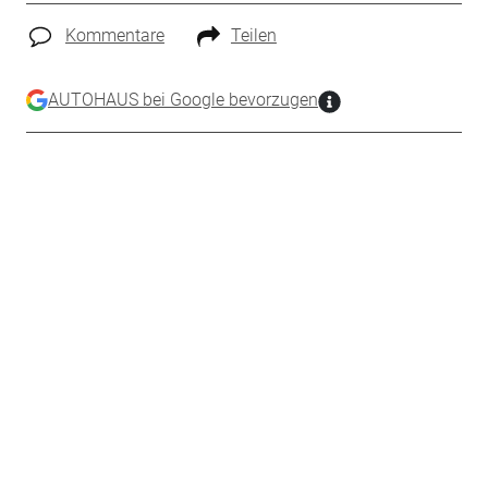
Kommentare
Teilen
AUTOHAUS bei Google bevorzugen