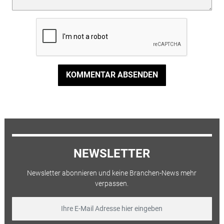
KOMMENTAR ABSENDEN
NEWSLETTER
Newsletter abonnieren und keine Branchen-News mehr
verpassen.