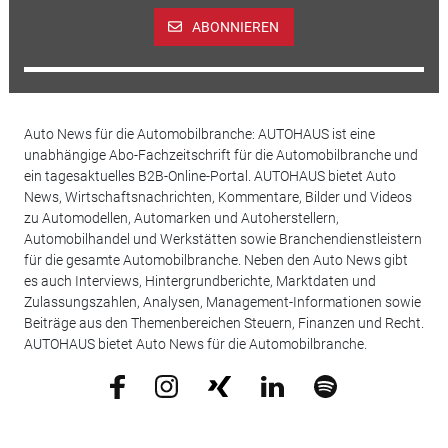
ABONNIEREN
Auto News für die Automobilbranche: AUTOHAUS ist eine
unabhängige Abo-Fachzeitschrift für die Automobilbranche und
ein tagesaktuelles B2B-Online-Portal. AUTOHAUS bietet Auto
News, Wirtschaftsnachrichten, Kommentare, Bilder und Videos
zu Automodellen, Automarken und Autoherstellern,
Automobilhandel und Werkstätten sowie Branchendienstleistern
für die gesamte Automobilbranche. Neben den Auto News gibt
es auch Interviews, Hintergrundberichte, Marktdaten und
Zulassungszahlen, Analysen, Management-Informationen sowie
Beiträge aus den Themenbereichen Steuern, Finanzen und Recht.
AUTOHAUS bietet Auto News für die Automobilbranche.