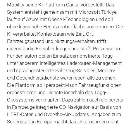
Mobility seine KI-Plattform Can.ai vorgestellt. Das
System entsteht gemeinsam mit Microsoft Türkiye,
läuft auf Azure mit OpenAI-Technologien und soll
ohne klassische Benutzeroberfläche auskommen. Die
KI verarbeitet Kontextdaten wie Zeit, Ort,
Fahrzeugzustand und Nutzungsverhalten, trifft
eigenständig Entscheidungen und stößt Prozesse an.
Für den automobilen Einsatz demonstrierte Togg
unter anderem intelligentes Laderouten-Management
und sprachgesteuerte Fahrzeug-Services; Medien-
und Gesundheitsdienste waren ebenfalls zu sehen.
Die Plattform soll perspektivisch Fahrzeugfunktionen
orchestrieren und Dienste innerhalb des Togg-
Ökosystems verknüpfen. Dazu zählen auch die bereits
in Fahrzeuge integrierte GO-Navigation auf Basis von
HERE-Daten und Over-the-Air-Updates. Angaben zum
Serienstart in
Europa
macht das Unternehmen nicht.