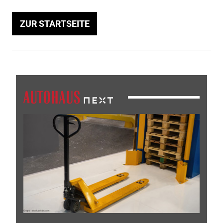
ZUR STARTSEITE