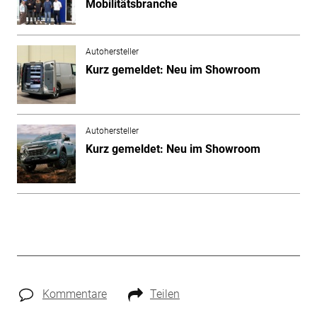
Mobilitätsbranche
Autohersteller
Kurz gemeldet: Neu im Showroom
Autohersteller
Kurz gemeldet: Neu im Showroom
Kommentare
Teilen