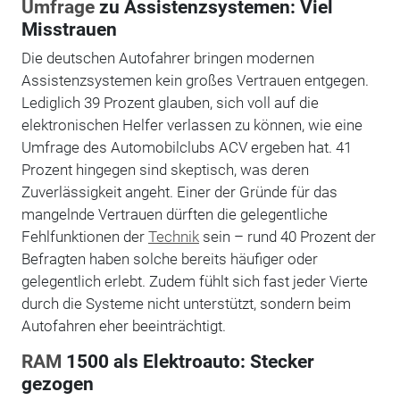
Umfrage
zu Assistenzsystemen: Viel
Misstrauen
Die deutschen Autofahrer bringen modernen
Assistenzsystemen kein großes Vertrauen entgegen.
Lediglich 39 Prozent glauben, sich voll auf die
elektronischen Helfer verlassen zu können, wie eine
Umfrage des Automobilclubs ACV ergeben hat. 41
Prozent hingegen sind skeptisch, was deren
Zuverlässigkeit angeht. Einer der Gründe für das
mangelnde Vertrauen dürften die gelegentliche
Fehlfunktionen der
Technik
sein – rund 40 Prozent der
Befragten haben solche bereits häufiger oder
gelegentlich erlebt. Zudem fühlt sich fast jeder Vierte
durch die Systeme nicht unterstützt, sondern beim
Autofahren eher beeinträchtigt.
RAM
1500 als Elektroauto: Stecker
gezogen