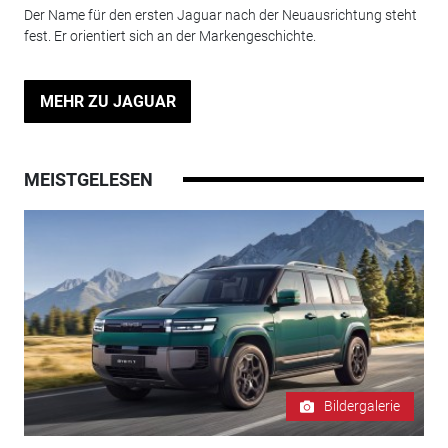
Der Name für den ersten Jaguar nach der Neuausrichtung steht
fest. Er orientiert sich an der Markengeschichte.
MEHR ZU JAGUAR
MEISTGELESEN
Bildergalerie