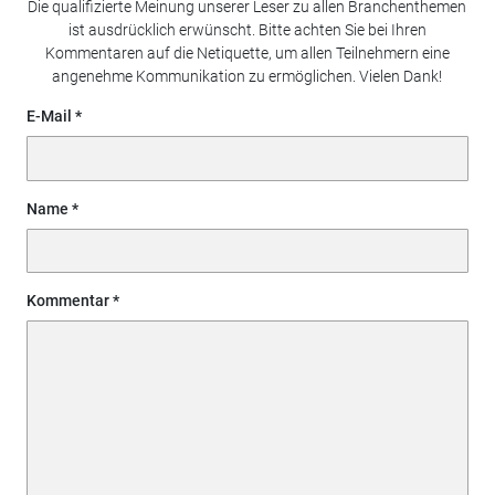
Die qualifizierte Meinung unserer Leser zu allen Branchenthemen
ist ausdrücklich erwünscht. Bitte achten Sie bei Ihren
Kommentaren auf die Netiquette, um allen Teilnehmern eine
angenehme Kommunikation zu ermöglichen. Vielen Dank!
E-Mail
Name
Kommentar