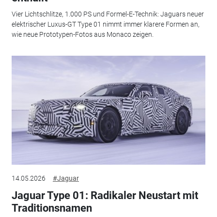
Vier Lichtschlitze, 1.000 PS und Formel-E-Technik: Jaguars neuer
elektrischer Luxus-GT Type 01 nimmt immer klarere Formen an,
wie neue Prototypen-Fotos aus Monaco zeigen.
14.05.2026
#Jaguar
Jaguar Type 01: Radikaler Neustart mit
Traditionsnamen