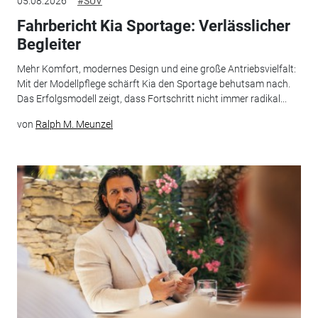
05.08.2026
#SUV
Fahrbericht Kia Sportage: Verlässlicher
Begleiter
Mehr Komfort, modernes Design und eine große Antriebsvielfalt:
Mit der Modellpflege schärft Kia den Sportage behutsam nach.
Das Erfolgsmodell zeigt, dass Fortschritt nicht immer radikal...
von
Ralph M. Meunzel