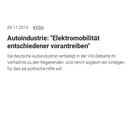
09.11.2015
#VDA
Autoindustrie: "Elektromobilität
entschiedener vorantreiben"
Die deutsche Autoindustrie verteidigt in der VW-Debatte ihr
Verhältnis zu den Regierenden. Und nennt sogleich ein Anliegen,
für das sie politische Hilfe will.