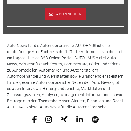
ABONNIEREN
Auto News für die Automobilbranche: AUTOHAUS ist eine
unabhängige Abo-Fachzeitschrift für die Automobilbranche und
ein tagesaktuelles B2B-Online-Portal. AUTOHAUS bietet Auto
News, Wirtschaftsnachrichten, Kommentare, Bilder und Videos
zu Automodellen, Automarken und Autoherstellern,
Automobilhandel und Werkstätten sowie Branchendienstleistern
für die gesamte Automobilbranche. Neben den Auto News gibt
es auch Interviews, Hintergrundberichte, Marktdaten und
Zulassungszahlen, Analysen, Management-Informationen sowie
Beiträge aus den Themenbereichen Steuern, Finanzen und Recht.
AUTOHAUS bietet Auto News für die Automobilbranche.