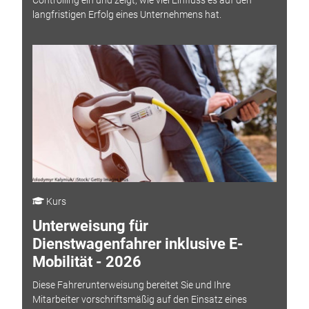
Controlling ein und zeigt, wie viel Einfluss es auf den
langfristigen Erfolg eines Unternehmens hat.
Kurs
Unterweisung für
Dienstwagenfahrer inklusive E-
Mobilität - 2026
Diese Fahrerunterweisung bereitet Sie und Ihre
Mitarbeiter vorschriftsmäßig auf den Einsatz eines