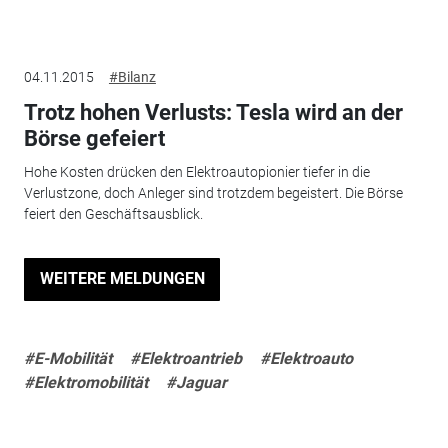
04.11.2015
#Bilanz
Trotz hohen Verlusts: Tesla wird an der
Börse gefeiert
Hohe Kosten drücken den Elektroautopionier tiefer in die
Verlustzone, doch Anleger sind trotzdem begeistert. Die Börse
feiert den Geschäftsausblick.
WEITERE MELDUNGEN
#E-Mobilität
#Elektroantrieb
#Elektroauto
#Elektromobilität
#Jaguar