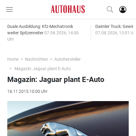
Duale Ausbildung: Kfz-Mechatronik
Daimler Truck: Gewinn
weiter Spitzenreiter
07.08.2026, 14:00
07.08.2026, 13:01 Uh
Uhr
Home
Nachrichten
Autohersteller
Magazin: Jaguar plant E-Auto
Magazin: Jaguar plant E-Auto
16.11.2015 10:00 Uhr