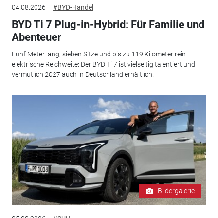
04.08.2026
#BYD-Handel
BYD Ti 7 Plug-in-Hybrid: Für Familie und
Abenteuer
Fünf Meter lang, sieben Sitze und bis zu 119 Kilometer rein
elektrische Reichweite: Der BYD Ti 7 ist vielseitig talentiert und
vermutlich 2027 auch in Deutschland erhältlich.
Bildergalerie