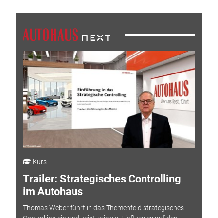
Kurs
Trailer: Strategisches Controlling
im Autohaus
Thomas Weber führt in das Themenfeld strategisches