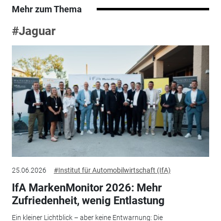
Mehr zum Thema
#Jaguar
25.06.2026
#Institut für Automobilwirtschaft (IfA)
IfA MarkenMonitor 2026: Mehr
Zufriedenheit, wenig Entlastung
Ein kleiner Lichtblick – aber keine Entwarnung: Die