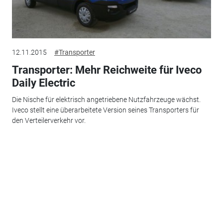
12.11.2015
#Transporter
Transporter: Mehr Reichweite für Iveco
Daily Electric
Die Nische für elektrisch angetriebene Nutzfahrzeuge wächst.
Iveco stellt eine überarbeitete Version seines Transporters für
den Verteilerverkehr vor.