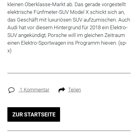
kleinen Oberklasse-Markt ab. Das gerade vorgestellt
elektrische Fünfmeter-SUV Model X schickt sich an,
das Geschäft mit luxuriösen SUV aufzumischen. Auch
Audi hat vor diesem Hintergrund für 2018 ein Elektro-
SUV angekündigt, Porsche will im gleichen Zeitraum
einen Elektro-Sportwagen ins Programm hieven. (sp-
x)
1 Kommentar
Teilen
ZUR STARTSEITE