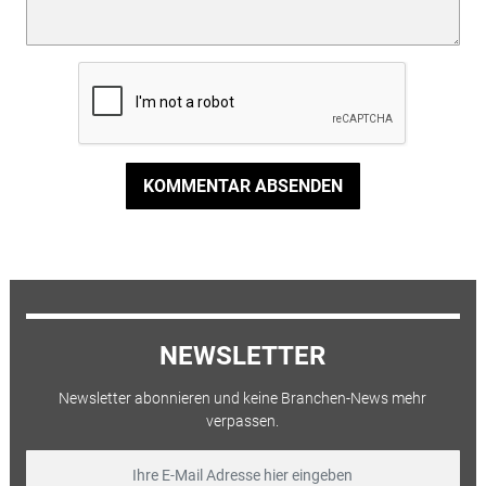
KOMMENTAR ABSENDEN
NEWSLETTER
Newsletter abonnieren und keine Branchen-News mehr
verpassen.