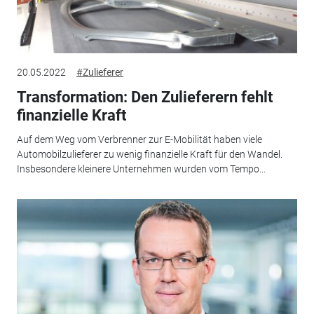
20.05.2022
#Zulieferer
Transformation: Den Zulieferern fehlt
finanzielle Kraft
Auf dem Weg vom Verbrenner zur E-Mobilität haben viele
Automobilzulieferer zu wenig finanzielle Kraft für den Wandel.
Insbesondere kleinere Unternehmen wurden vom Tempo...