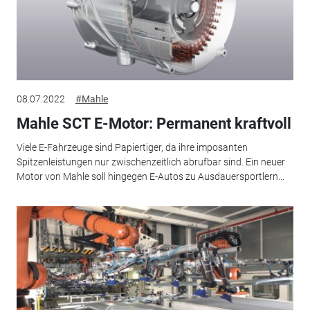
08.07.2022
#Mahle
Mahle SCT E-Motor: Permanent kraftvoll
Viele E-Fahrzeuge sind Papiertiger, da ihre imposanten
Spitzenleistungen nur zwischenzeitlich abrufbar sind. Ein neuer
Motor von Mahle soll hingegen E-Autos zu Ausdauersportlern...