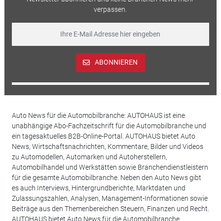
verpassen.
ABONNIEREN
Auto News für die Automobilbranche: AUTOHAUS ist eine
unabhängige Abo-Fachzeitschrift für die Automobilbranche und
ein tagesaktuelles B2B-Online-Portal. AUTOHAUS bietet Auto
News, Wirtschaftsnachrichten, Kommentare, Bilder und Videos
zu Automodellen, Automarken und Autoherstellern,
Automobilhandel und Werkstätten sowie Branchendienstleistern
für die gesamte Automobilbranche. Neben den Auto News gibt
es auch Interviews, Hintergrundberichte, Marktdaten und
Zulassungszahlen, Analysen, Management-Informationen sowie
Beiträge aus den Themenbereichen Steuern, Finanzen und Recht.
AUTOHAUS bietet Auto News für die Automobilbranche.