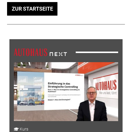
ZUR STARTSEITE
Kurs