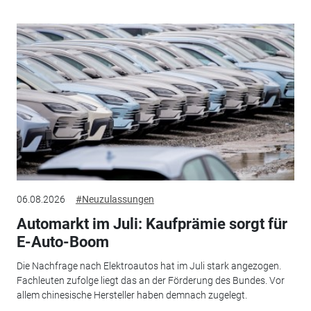
06.08.2026
#Neuzulassungen
Automarkt im Juli: Kaufprämie sorgt für
E-Auto-Boom
Die Nachfrage nach Elektroautos hat im Juli stark angezogen.
Fachleuten zufolge liegt das an der Förderung des Bundes. Vor
allem chinesische Hersteller haben demnach zugelegt.