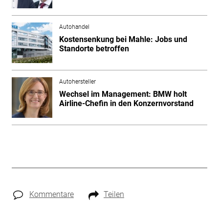
Autohandel
Kostensenkung bei Mahle: Jobs und
Standorte betroffen
Autohersteller
Wechsel im Management: BMW holt
Airline-Chefin in den Konzernvorstand
Kommentare
Teilen