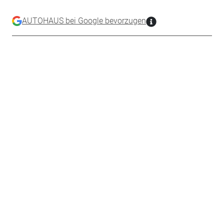
AUTOHAUS bei Google bevorzugen