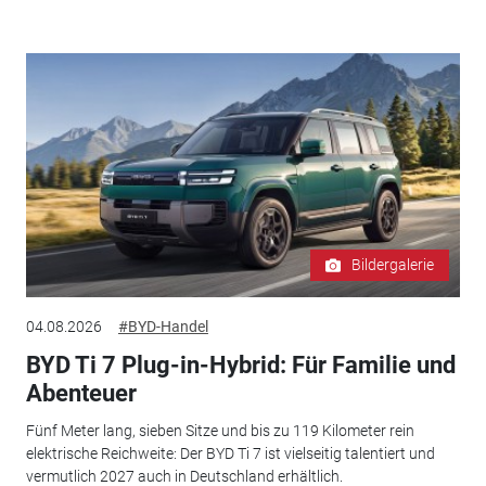
Bildergalerie
04.08.2026
#BYD-Handel
BYD Ti 7 Plug-in-Hybrid: Für Familie und
Abenteuer
Fünf Meter lang, sieben Sitze und bis zu 119 Kilometer rein
elektrische Reichweite: Der BYD Ti 7 ist vielseitig talentiert und
vermutlich 2027 auch in Deutschland erhältlich.