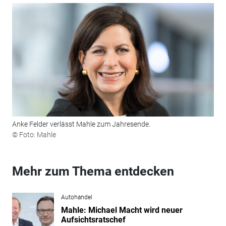
Anke Felder verlässt Mahle zum Jahresende.
© Foto: Mahle
Mehr zum Thema entdecken
Autohandel
Mahle: Michael Macht wird neuer
Aufsichtsratschef