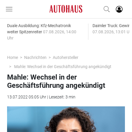
Duale Ausbildung: Kfz-Mechatronik
Daimler Truck: Gewinn
weiter Spitzenreiter
07.08.2026, 14:00
07.08.2026, 13:01 Uh
Uhr
Home
Nachrichten
Autohersteller
Mahle: Wechsel in der Geschäftsführung angekündigt
Mahle: Wechsel in der
Geschäftsführung angekündigt
13.07.2022 05:05 Uhr | Lesezeit: 3 min