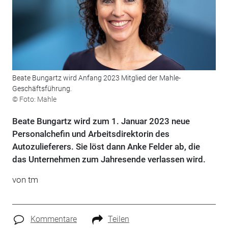
Beate Bungartz wird Anfang 2023 Mitglied der Mahle-
Geschäftsführung.
© Foto: Mahle
Beate Bungartz wird zum 1. Januar 2023 neue
Personalchefin und Arbeitsdirektorin des
Autozulieferers. Sie löst dann Anke Felder ab, die
das Unternehmen zum Jahresende verlassen wird.
von tm
Kommentare
Teilen