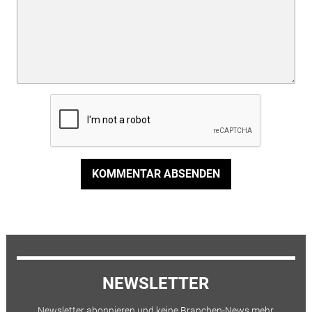
KOMMENTAR ABSENDEN
NEWSLETTER
Newsletter abonnieren und keine Branchen-News mehr