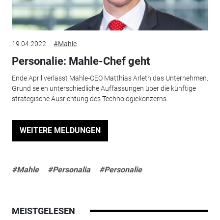
19.04.2022
#Mahle
Personalie: Mahle-Chef geht
Ende April verlässt Mahle-CEO Matthias Arleth das Unternehmen.
Grund seien unterschiedliche Auffassungen über die künftige
strategische Ausrichtung des Technologiekonzerns.
WEITERE MELDUNGEN
#Mahle
#Personalia
#Personalie
MEISTGELESEN