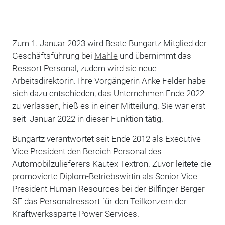
Zum 1. Januar 2023 wird Beate Bungartz Mitglied der
Geschäftsführung bei
Mahle
und übernimmt das
Ressort
Personal, zudem wird sie neue
Arbeitsdirektorin. Ihre Vorgängerin Anke Felder habe
sich dazu entschieden, das Unternehmen Ende 2022
zu verlassen, hieß es in einer Mitteilung. Sie war erst
seit Januar 2022 in dieser Funktion tätig.
Bungartz verantwortet seit Ende 2012 als Executive
Vice President den Bereich Personal des
Automobilzulieferers Kautex Textron. Zuvor leitete die
promovierte Diplom-Betriebswirtin als Senior Vice
President Human Resources bei der Bilfinger Berger
SE das Personalressort für den Teilkonzern der
Kraftwerkssparte Power Services.