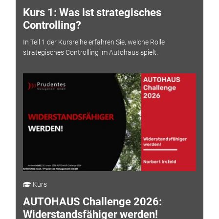
Kurs 1: Was ist strategisches
Controlling?
In Teil 1 der Kursreihe erfahren Sie, welche Rolle
strategisches Controlling im Autohaus spielt.
Kurs
AUTOHAUS Challenge 2026:
Widerstandsfähiger werden!