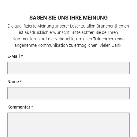
SAGEN SIE UNS IHRE MEINUNG
Die qualifizierte Meinung unserer Leser zu allen Branchenthemen
ist ausdrücklich erwünscht. Bitte achten Sie bei Ihren
Kommentaren auf die Netiquette, um allen Teilnehmern eine
angenehme Kommunikation zu ermöglichen. Vielen Dank!
E-Mail
Name
Kommentar