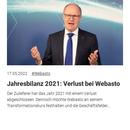
17.05.2022
#Webasto
Jahresbilanz 2021: Verlust bei Webasto
Der Zulieferer hat das Jahr 2021 mit einem Verlust
abgeschlossen. Dennoch möchte Webasto an seinem
Transformationskurs festhalten und die Geschäftsfelder...