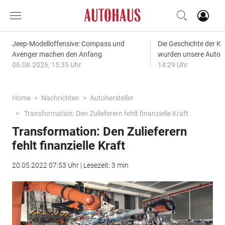
Jeep-Modelloffensive: Compass und
Die Geschichte der Kl
Avenger machen den Anfang
wurden unsere Autos
06.08.2026, 15:35 Uhr
14:29 Uhr
Home
Nachrichten
Autohersteller
Transformation: Den Zulieferern fehlt finanzielle Kraft
Transformation: Den Zulieferern
fehlt finanzielle Kraft
20.05.2022 07:53 Uhr | Lesezeit: 3 min