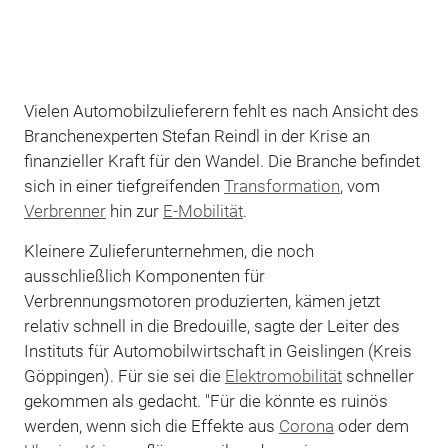
Vielen Automobilzulieferern fehlt es nach Ansicht des
Branchenexperten Stefan Reindl in der Krise an
finanzieller Kraft für den Wandel. Die Branche befindet
sich in einer tiefgreifenden
Transformation
, vom
Verbrenner
hin zur
E-Mobilität
.
Kleinere Zulieferunternehmen, die noch
ausschließlich Komponenten für
Verbrennungsmotoren produzierten, kämen jetzt
relativ schnell in die Bredouille, sagte der Leiter des
Instituts für Automobilwirtschaft in Geislingen (Kreis
Göppingen). Für sie sei die
Elektromobilität
schneller
gekommen als gedacht. "Für die könnte es ruinös
werden, wenn sich die Effekte aus
Corona
oder dem