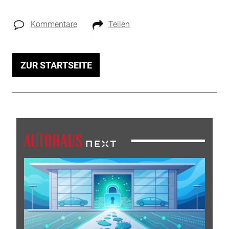
Kommentare
Teilen
ZUR STARTSEITE