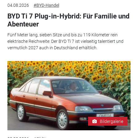
04.08.2026
#BYD-Handel
BYD Ti 7 Plug-in-Hybrid: Für Familie und
Abenteuer
Fünf Meter lang, sieben Sitze und bis zu 119 Kilometer rein
elektrische Reichweite: Der BYD Ti 7 ist vielseitig talentiert und
vermutlich 2027 auch in Deutschland erhältlich.
Bildergalerie