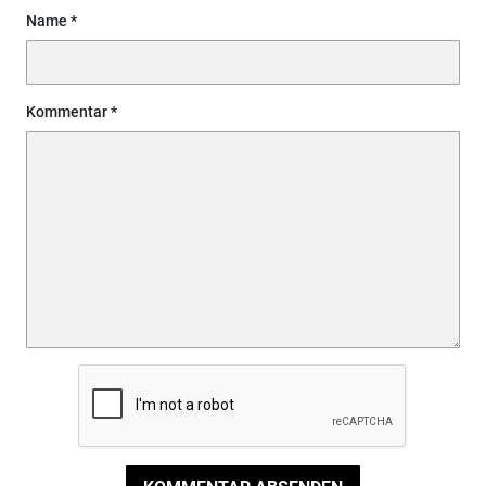
Name
Kommentar