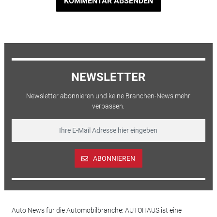
KOMMENTAR ABSENDEN
NEWSLETTER
Newsletter abonnieren und keine Branchen-News mehr
verpassen.
ABONNIEREN
Auto News für die Automobilbranche: AUTOHAUS ist eine