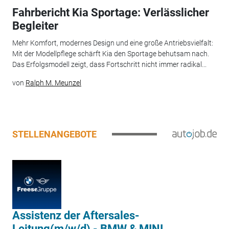
Fahrbericht Kia Sportage: Verlässlicher
Begleiter
Mehr Komfort, modernes Design und eine große Antriebsvielfalt:
Mit der Modellpflege schärft Kia den Sportage behutsam nach.
Das Erfolgsmodell zeigt, dass Fortschritt nicht immer radikal...
von
Ralph M. Meunzel
STELLENANGEBOTE
Assistenz der Aftersales-
Leitung(m/w/d) - BMW & MINI