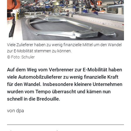
Viele Zulieferer haben zu wenig finanzielle Mittel um den Wandel
zur E-Mobilität stemmen zu können.
© Foto: Schuler
Auf dem Weg vom Verbrenner zur E-Mobilität haben
viele Automobilzulieferer zu wenig finanzielle Kraft
für den Wandel. Insbesondere kleinere Unternehmen
wurden vom Tempo überrascht und kämen nun
schnell in die Bredouille.
von dpa