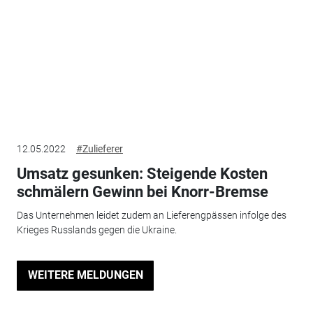
12.05.2022
#Zulieferer
Umsatz gesunken: Steigende Kosten
schmälern Gewinn bei Knorr-Bremse
Das Unternehmen leidet zudem an Lieferengpässen infolge des
Krieges Russlands gegen die Ukraine.
WEITERE MELDUNGEN