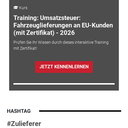
Kurs
Training: Umsatzsteuer:
Fahrzeuglieferungen an EU-Kunden
(mit Zertifikat) - 2026
Prüfen Sie Ihr Wissen durch dieses interaktive Training
mit Zertifikat!
JETZT KENNENLERNEN
HASHTAG
#Zulieferer