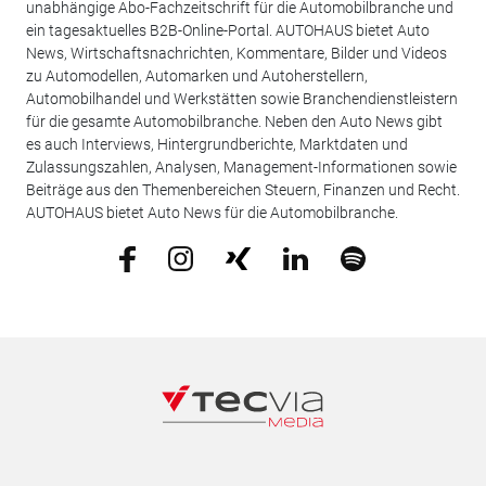
unabhängige Abo-Fachzeitschrift für die Automobilbranche und
ein tagesaktuelles B2B-Online-Portal. AUTOHAUS bietet Auto
News, Wirtschaftsnachrichten, Kommentare, Bilder und Videos
zu Automodellen, Automarken und Autoherstellern,
Automobilhandel und Werkstätten sowie Branchendienstleistern
für die gesamte Automobilbranche. Neben den Auto News gibt
es auch Interviews, Hintergrundberichte, Marktdaten und
Zulassungszahlen, Analysen, Management-Informationen sowie
Beiträge aus den Themenbereichen Steuern, Finanzen und Recht.
AUTOHAUS bietet Auto News für die Automobilbranche.