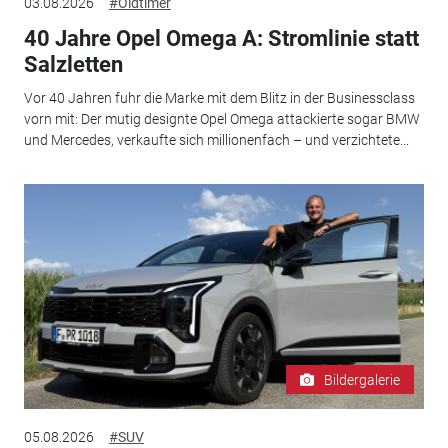
03.08.2026
#Oldtimer
40 Jahre Opel Omega A: Stromlinie statt
Salzletten
Vor 40 Jahren fuhr die Marke mit dem Blitz in der Businessclass
vorn mit: Der mutig designte Opel Omega attackierte sogar BMW
und Mercedes, verkaufte sich millionenfach – und verzichtete...
Bildergalerie
05.08.2026
#SUV