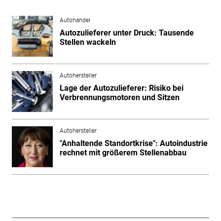
Autohandel
Autozulieferer unter Druck: Tausende
Stellen wackeln
Autohersteller
Lage der Autozulieferer: Risiko bei
Verbrennungsmotoren und Sitzen
Autohersteller
"Anhaltende Standortkrise": Autoindustrie
rechnet mit größerem Stellenabbau