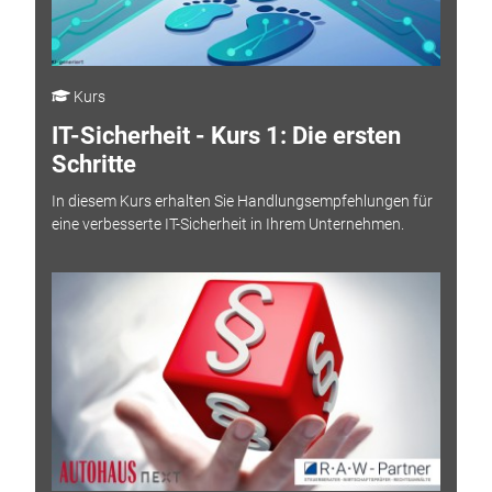
Kurs
IT-Sicherheit - Kurs 1: Die ersten
Schritte
In diesem Kurs erhalten Sie Handlungsempfehlungen für
eine verbesserte IT-Sicherheit in Ihrem Unternehmen.