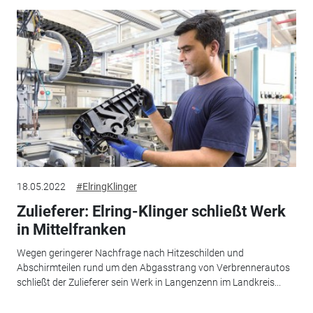
18.05.2022
#ElringKlinger
Zulieferer: Elring-Klinger schließt Werk
in Mittelfranken
Wegen geringerer Nachfrage nach Hitzeschilden und
Abschirmteilen rund um den Abgasstrang von Verbrennerautos
schließt der Zulieferer sein Werk in Langenzenn im Landkreis...